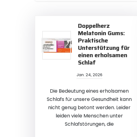
Doppelherz
Melatonin Gums:
Praktische
Unterstützung für
einen erholsamen
Schlaf
Jan. 24, 2026
Die Bedeutung eines erholsamen
Schlafs für unsere Gesundheit kann
nicht genug betont werden. Leider
leiden viele Menschen unter
Schlafstörungen, die