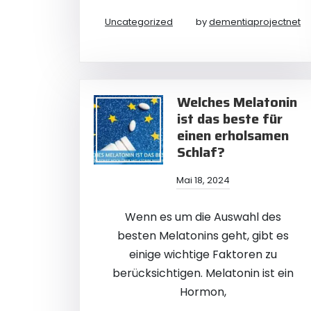
Uncategorized
by
dementiaprojectnet
Welches Melatonin
ist das beste für
einen erholsamen
Schlaf?
Mai 18, 2024
Wenn es um die Auswahl des
besten Melatonins geht, gibt es
einige wichtige Faktoren zu
berücksichtigen. Melatonin ist ein
Hormon,