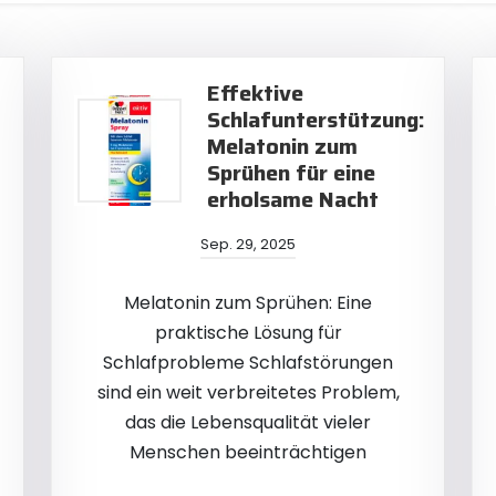
Effektive
Schlafunterstützung:
Melatonin zum
Sprühen für eine
erholsame Nacht
Sep. 29, 2025
Melatonin zum Sprühen: Eine
praktische Lösung für
Schlafprobleme Schlafstörungen
sind ein weit verbreitetes Problem,
das die Lebensqualität vieler
Menschen beeinträchtigen