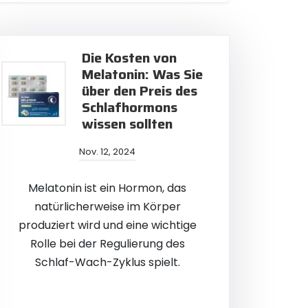
Die Kosten von
Melatonin: Was Sie
über den Preis des
Schlafhormons
wissen sollten
Nov. 12, 2024
Melatonin ist ein Hormon, das
natürlicherweise im Körper
produziert wird und eine wichtige
Rolle bei der Regulierung des
Schlaf-Wach-Zyklus spielt.