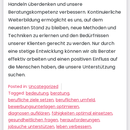
Handeln überdenken und unsere
Beratungskompetenz verbessern. Kontinuierliche
Weiterbildung ermöglicht es uns, auf dem
neuesten Stand zu bleiben, neue Methoden und
Techniken zu erlernen und den Bedürfnissen
unserer Klienten gerecht zu werden. Nur durch
eine stetige Entwicklung können wir als Berater
effektiv arbeiten und einen positiven Einfluss auf
die Menschen haben, die unsere Unterstützung
suchen.
Posted in:
Uncategorized
Tagged:
bedeutung
,
beratung
,
berufliche ziele setzen
,
beruflichen umfeld
,
bewerbungsunterlagen optimieren
,
diagnosen aufklären
,
fähigkeiten optimal einsetzen
,
gesundheitlichen fragen
,
herausforderungen
,
jobsuche unterstützen
,
leben verbessern
,