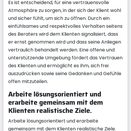
Es ist entscheidend, für eine vertrauensvolle
Atmosphäre zu sorgen, in der sich der Klient wohl
und sicher fühlt, um sich zu öffnen. Durch ein
einfühlsames und respektvolles Verhalten seitens
des Beraters wird dem Klienten signalisiert, dass
er ernst genommen wird und dass seine Anliegen
vertraulich behandelt werden. Eine offene und
unterstützende Umgebung fördert das Vertrauen
des Klienten und ermöglicht es ihm, sich frei
auszudrücken sowie seine Gedanken und Gefühle
offen mitzuteilen.
Arbeite lösungsorientiert und
erarbeite gemeinsam mit dem
Klienten realistische Ziele.
Arbeite lösungsorientiert und erarbeite
gemeinsam mit dem Klienten realistische Ziele.