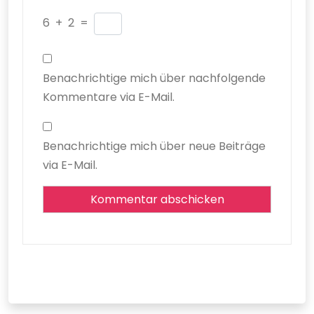
6
+
2
=
Benachrichtige mich über nachfolgende
Kommentare via E-Mail.
Benachrichtige mich über neue Beiträge
via E-Mail.