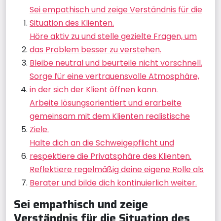
Sei empathisch und zeige Verständnis für die
Situation des Klienten.
Höre aktiv zu und stelle gezielte Fragen, um
das Problem besser zu verstehen.
Bleibe neutral und beurteile nicht vorschnell.
Sorge für eine vertrauensvolle Atmosphäre,
in der sich der Klient öffnen kann.
Arbeite lösungsorientiert und erarbeite
gemeinsam mit dem Klienten realistische
Ziele.
Halte dich an die Schweigepflicht und
respektiere die Privatsphäre des Klienten.
Reflektiere regelmäßig deine eigene Rolle als
Berater und bilde dich kontinuierlich weiter.
Sei empathisch und zeige
Verständnis für die Situation des