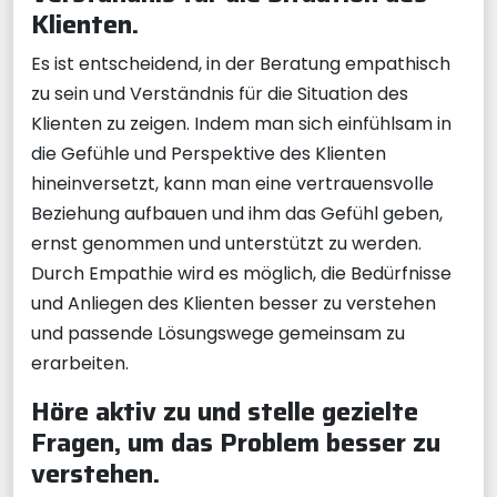
Klienten.
Es ist entscheidend, in der Beratung empathisch
zu sein und Verständnis für die Situation des
Klienten zu zeigen. Indem man sich einfühlsam in
die Gefühle und Perspektive des Klienten
hineinversetzt, kann man eine vertrauensvolle
Beziehung aufbauen und ihm das Gefühl geben,
ernst genommen und unterstützt zu werden.
Durch Empathie wird es möglich, die Bedürfnisse
und Anliegen des Klienten besser zu verstehen
und passende Lösungswege gemeinsam zu
erarbeiten.
Höre aktiv zu und stelle gezielte
Fragen, um das Problem besser zu
verstehen.