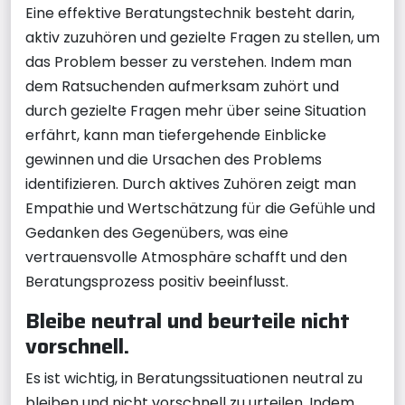
Eine effektive Beratungstechnik besteht darin,
aktiv zuzuhören und gezielte Fragen zu stellen, um
das Problem besser zu verstehen. Indem man
dem Ratsuchenden aufmerksam zuhört und
durch gezielte Fragen mehr über seine Situation
erfährt, kann man tiefergehende Einblicke
gewinnen und die Ursachen des Problems
identifizieren. Durch aktives Zuhören zeigt man
Empathie und Wertschätzung für die Gefühle und
Gedanken des Gegenübers, was eine
vertrauensvolle Atmosphäre schafft und den
Beratungsprozess positiv beeinflusst.
Bleibe neutral und beurteile nicht
vorschnell.
Es ist wichtig, in Beratungssituationen neutral zu
bleiben und nicht vorschnell zu urteilen. Indem