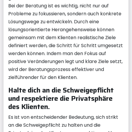
Bei der Beratung ist es wichtig, nicht nur auf
Probleme zu fokussieren, sondern auch konkrete
Lösungswege zu entwickeln. Durch eine
lösungsorientierte Herangehensweise können
gemeinsam mit dem Klienten realistische Ziele
definiert werden, die Schritt für Schritt umgesetzt
werden können. Indem man den Fokus auf
positive Veränderungen legt und klare Ziele setzt,
wird der Beratungsprozess effektiver und
zielführender für den Klienten.
Halte dich an die Schweigepflicht
und respektiere die Privatsphäre
des Klienten.
Es ist von entscheidender Bedeutung, sich strikt
an die Schweigepflicht zu halten und die