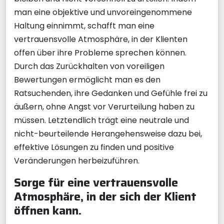
man eine objektive und unvoreingenommene
Haltung einnimmt, schafft man eine
vertrauensvolle Atmosphäre, in der Klienten
offen über ihre Probleme sprechen können.
Durch das Zurückhalten von voreiligen
Bewertungen ermöglicht man es den
Ratsuchenden, ihre Gedanken und Gefühle frei zu
äußern, ohne Angst vor Verurteilung haben zu
müssen. Letztendlich trägt eine neutrale und
nicht-beurteilende Herangehensweise dazu bei,
effektive Lösungen zu finden und positive
Veränderungen herbeizuführen.
Sorge für eine vertrauensvolle
Atmosphäre, in der sich der Klient
öffnen kann.