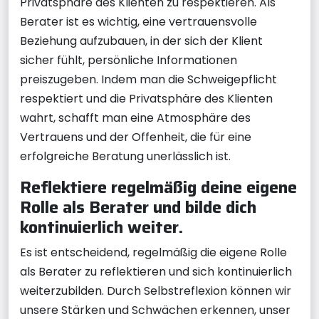
Privatsphäre des Klienten zu respektieren. Als
Berater ist es wichtig, eine vertrauensvolle
Beziehung aufzubauen, in der sich der Klient
sicher fühlt, persönliche Informationen
preiszugeben. Indem man die Schweigepflicht
respektiert und die Privatsphäre des Klienten
wahrt, schafft man eine Atmosphäre des
Vertrauens und der Offenheit, die für eine
erfolgreiche Beratung unerlässlich ist.
Reflektiere regelmäßig deine eigene
Rolle als Berater und bilde dich
kontinuierlich weiter.
Es ist entscheidend, regelmäßig die eigene Rolle
als Berater zu reflektieren und sich kontinuierlich
weiterzubilden. Durch Selbstreflexion können wir
unsere Stärken und Schwächen erkennen, unser