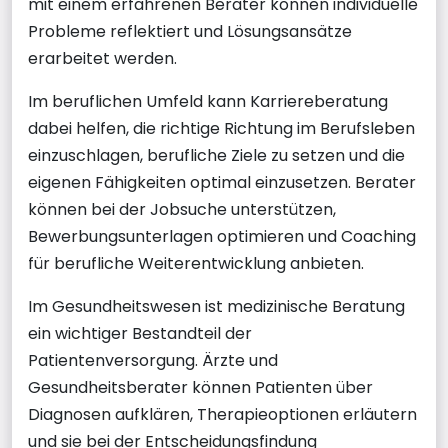
mit einem erfahrenen Berater können individuelle
Probleme reflektiert und Lösungsansätze
erarbeitet werden.
Im beruflichen Umfeld kann Karriereberatung
dabei helfen, die richtige Richtung im Berufsleben
einzuschlagen, berufliche Ziele zu setzen und die
eigenen Fähigkeiten optimal einzusetzen. Berater
können bei der Jobsuche unterstützen,
Bewerbungsunterlagen optimieren und Coaching
für berufliche Weiterentwicklung anbieten.
Im Gesundheitswesen ist medizinische Beratung
ein wichtiger Bestandteil der
Patientenversorgung. Ärzte und
Gesundheitsberater können Patienten über
Diagnosen aufklären, Therapieoptionen erläutern
und sie bei der Entscheidungsfindung