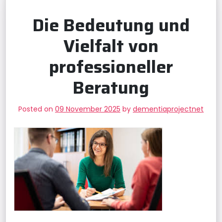
Die Bedeutung und
Vielfalt von
professioneller
Beratung
Posted on
09 November 2025
by
dementiaprojectnet