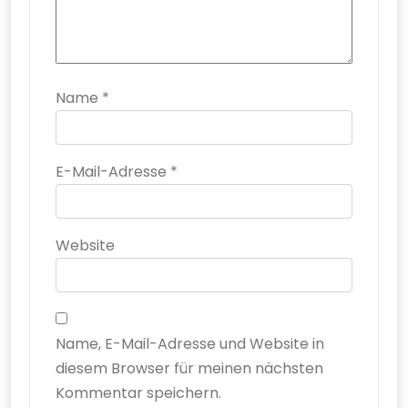
Name
*
E-Mail-Adresse
*
Website
Name, E-Mail-Adresse und Website in
diesem Browser für meinen nächsten
Kommentar speichern.