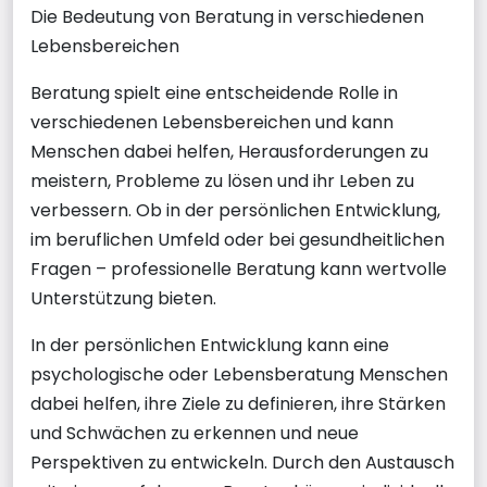
Die Bedeutung von Beratung in verschiedenen
Lebensbereichen
Beratung spielt eine entscheidende Rolle in
verschiedenen Lebensbereichen und kann
Menschen dabei helfen, Herausforderungen zu
meistern, Probleme zu lösen und ihr Leben zu
verbessern. Ob in der persönlichen Entwicklung,
im beruflichen Umfeld oder bei gesundheitlichen
Fragen – professionelle Beratung kann wertvolle
Unterstützung bieten.
In der persönlichen Entwicklung kann eine
psychologische oder Lebensberatung Menschen
dabei helfen, ihre Ziele zu definieren, ihre Stärken
und Schwächen zu erkennen und neue
Perspektiven zu entwickeln. Durch den Austausch