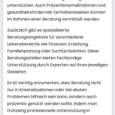
unterstützen. Auch Präventionsmaßnahmen und
gesundheitsfördernde Verhaltensweisen können
im Rahmen einer Beratung vermittelt werden.
Zusätzlich gibt es spezialisierte
Beratungsangebote für verschiedene
Lebensbereiche wie Finanzen, Erziehung,
Familienplanung oder Suchtprävention. Diese
Beratungsstellen bieten fachkundige
Unterstützung durch Experten auf ihren jeweiligen
Gebieten.
Es ist wichtig anzumerken, dass Beratung nicht
nur in Krisensituationen oder bei akuten
Problemen hilfreich sein kann, sondern auch
präventiv genutzt werden sollte. Indem man
frühzeitig professionelle Unterstützung in