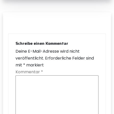
Schreibe einen Kommentar
Deine E-Mail-Adresse wird nicht
veröffentlicht.
Erforderliche Felder sind
mit
*
markiert
Kommentar
*