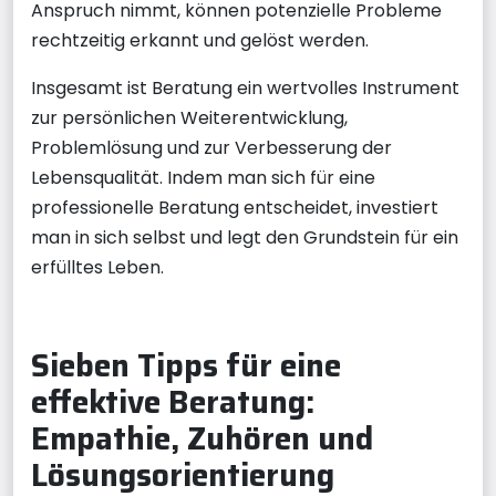
Anspruch nimmt, können potenzielle Probleme
rechtzeitig erkannt und gelöst werden.
Insgesamt ist Beratung ein wertvolles Instrument
zur persönlichen Weiterentwicklung,
Problemlösung und zur Verbesserung der
Lebensqualität. Indem man sich für eine
professionelle Beratung entscheidet, investiert
man in sich selbst und legt den Grundstein für ein
erfülltes Leben.
Sieben Tipps für eine
effektive Beratung:
Empathie, Zuhören und
Lösungsorientierung