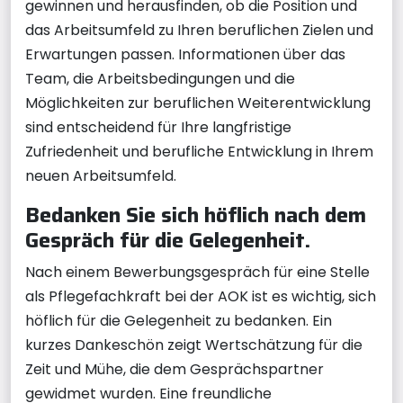
gewinnen und herausfinden, ob die Position und
das Arbeitsumfeld zu Ihren beruflichen Zielen und
Erwartungen passen. Informationen über das
Team, die Arbeitsbedingungen und die
Möglichkeiten zur beruflichen Weiterentwicklung
sind entscheidend für Ihre langfristige
Zufriedenheit und berufliche Entwicklung in Ihrem
neuen Arbeitsumfeld.
Bedanken Sie sich höflich nach dem
Gespräch für die Gelegenheit.
Nach einem Bewerbungsgespräch für eine Stelle
als Pflegefachkraft bei der AOK ist es wichtig, sich
höflich für die Gelegenheit zu bedanken. Ein
kurzes Dankeschön zeigt Wertschätzung für die
Zeit und Mühe, die dem Gesprächspartner
gewidmet wurden. Eine freundliche