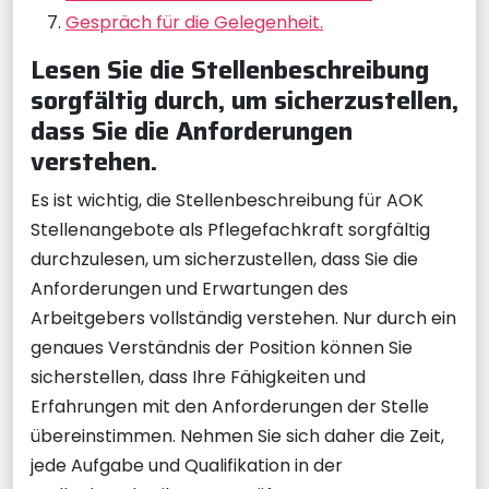
Gespräch für die Gelegenheit.
Lesen Sie die Stellenbeschreibung
sorgfältig durch, um sicherzustellen,
dass Sie die Anforderungen
verstehen.
Es ist wichtig, die Stellenbeschreibung für AOK
Stellenangebote als Pflegefachkraft sorgfältig
durchzulesen, um sicherzustellen, dass Sie die
Anforderungen und Erwartungen des
Arbeitgebers vollständig verstehen. Nur durch ein
genaues Verständnis der Position können Sie
sicherstellen, dass Ihre Fähigkeiten und
Erfahrungen mit den Anforderungen der Stelle
übereinstimmen. Nehmen Sie sich daher die Zeit,
jede Aufgabe und Qualifikation in der