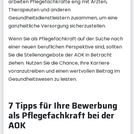
arbeiten Pflegefachkräfte eng mit Ärzten,
Therapeuten und anderen
Gesundheitsdienstleistern zusammen, um eine
ganzheitliche Versorgung sicherzustellen.
Wenn Sie als Pflegefachkraft auf der Suche nach
einer neuen beruflichen Perspektive sind, sollten
Sie die Stellenangebote der AOK in Betracht
ziehen. Nutzen Sie die Chance, Ihre Karriere
voranzutreiben und einen wertvollen Beitrag im
Gesundheitswesen zu leisten.
7 Tipps für Ihre Bewerbung
als Pflegefachkraft bei der
AOK