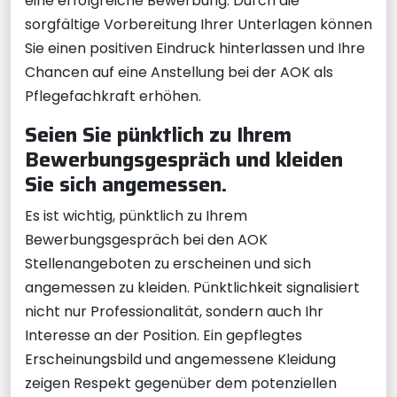
eine erfolgreiche Bewerbung. Durch die
sorgfältige Vorbereitung Ihrer Unterlagen können
Sie einen positiven Eindruck hinterlassen und Ihre
Chancen auf eine Anstellung bei der AOK als
Pflegefachkraft erhöhen.
Seien Sie pünktlich zu Ihrem
Bewerbungsgespräch und kleiden
Sie sich angemessen.
Es ist wichtig, pünktlich zu Ihrem
Bewerbungsgespräch bei den AOK
Stellenangeboten zu erscheinen und sich
angemessen zu kleiden. Pünktlichkeit signalisiert
nicht nur Professionalität, sondern auch Ihr
Interesse an der Position. Ein gepflegtes
Erscheinungsbild und angemessene Kleidung
zeigen Respekt gegenüber dem potenziellen