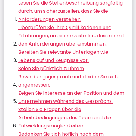
Lesen Sie die Stellenbeschreibung sorgfältig
durch, um sicherzustellen, dass Sie die
Anforderungen verstehen.
Überprüfen Sie Ihre Qualifikationen und
Erfahrungen, um sicherzustellen, dass sie mit
den Anforderungen übereinstimmen.
Bereiten Sie relevante Unterlagen wie
Lebenslauf und Zeugnisse vor.
Seien Sie pünktlich zu Ihrem
Bewerbungsgespräch und kleiden Sie sich
angemessen.
Zeigen Sie Interesse an der Position und dem
Unternehmen während des Gesprächs.
Stellen Sie Fragen über die
Arbeitsbedingungen, das Team und die
Entwicklungsmöglichkeiten.
Bedanken Sie sich höflich nach dem