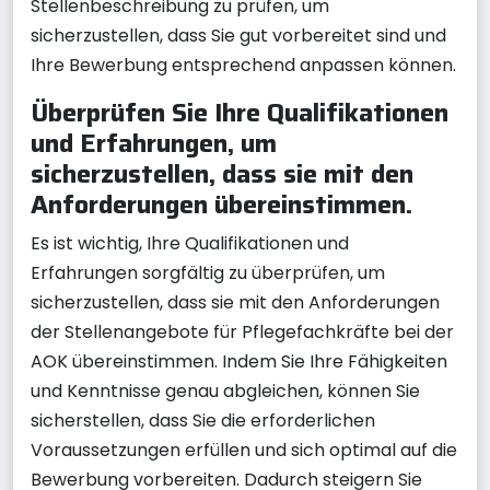
Stellenbeschreibung zu prüfen, um
sicherzustellen, dass Sie gut vorbereitet sind und
Ihre Bewerbung entsprechend anpassen können.
Überprüfen Sie Ihre Qualifikationen
und Erfahrungen, um
sicherzustellen, dass sie mit den
Anforderungen übereinstimmen.
Es ist wichtig, Ihre Qualifikationen und
Erfahrungen sorgfältig zu überprüfen, um
sicherzustellen, dass sie mit den Anforderungen
der Stellenangebote für Pflegefachkräfte bei der
AOK übereinstimmen. Indem Sie Ihre Fähigkeiten
und Kenntnisse genau abgleichen, können Sie
sicherstellen, dass Sie die erforderlichen
Voraussetzungen erfüllen und sich optimal auf die
Bewerbung vorbereiten. Dadurch steigern Sie