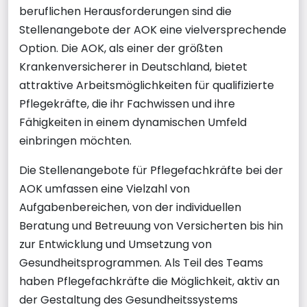
beruflichen Herausforderungen sind die
Stellenangebote der AOK eine vielversprechende
Option. Die AOK, als einer der größten
Krankenversicherer in Deutschland, bietet
attraktive Arbeitsmöglichkeiten für qualifizierte
Pflegekräfte, die ihr Fachwissen und ihre
Fähigkeiten in einem dynamischen Umfeld
einbringen möchten.
Die Stellenangebote für Pflegefachkräfte bei der
AOK umfassen eine Vielzahl von
Aufgabenbereichen, von der individuellen
Beratung und Betreuung von Versicherten bis hin
zur Entwicklung und Umsetzung von
Gesundheitsprogrammen. Als Teil des Teams
haben Pflegefachkräfte die Möglichkeit, aktiv an
der Gestaltung des Gesundheitssystems