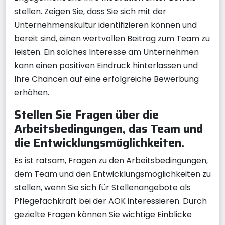
stellen. Zeigen Sie, dass Sie sich mit der
Unternehmenskultur identifizieren können und
bereit sind, einen wertvollen Beitrag zum Team zu
leisten. Ein solches Interesse am Unternehmen
kann einen positiven Eindruck hinterlassen und
Ihre Chancen auf eine erfolgreiche Bewerbung
erhöhen.
Stellen Sie Fragen über die
Arbeitsbedingungen, das Team und
die Entwicklungsmöglichkeiten.
Es ist ratsam, Fragen zu den Arbeitsbedingungen,
dem Team und den Entwicklungsmöglichkeiten zu
stellen, wenn Sie sich für Stellenangebote als
Pflegefachkraft bei der AOK interessieren. Durch
gezielte Fragen können Sie wichtige Einblicke