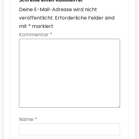
Deine E-Mail-Adresse wird nicht
veröffentlicht.
Erforderliche Felder sind
mit
*
markiert
Kommentar
*
Name
*