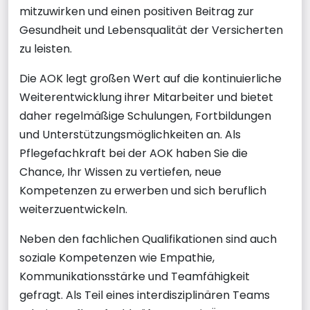
mitzuwirken und einen positiven Beitrag zur
Gesundheit und Lebensqualität der Versicherten
zu leisten.
Die AOK legt großen Wert auf die kontinuierliche
Weiterentwicklung ihrer Mitarbeiter und bietet
daher regelmäßige Schulungen, Fortbildungen
und Unterstützungsmöglichkeiten an. Als
Pflegefachkraft bei der AOK haben Sie die
Chance, Ihr Wissen zu vertiefen, neue
Kompetenzen zu erwerben und sich beruflich
weiterzuentwickeln.
Neben den fachlichen Qualifikationen sind auch
soziale Kompetenzen wie Empathie,
Kommunikationsstärke und Teamfähigkeit
gefragt. Als Teil eines interdisziplinären Teams