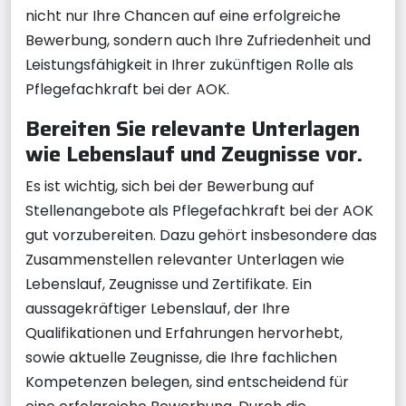
nicht nur Ihre Chancen auf eine erfolgreiche
Bewerbung, sondern auch Ihre Zufriedenheit und
Leistungsfähigkeit in Ihrer zukünftigen Rolle als
Pflegefachkraft bei der AOK.
Bereiten Sie relevante Unterlagen
wie Lebenslauf und Zeugnisse vor.
Es ist wichtig, sich bei der Bewerbung auf
Stellenangebote als Pflegefachkraft bei der AOK
gut vorzubereiten. Dazu gehört insbesondere das
Zusammenstellen relevanter Unterlagen wie
Lebenslauf, Zeugnisse und Zertifikate. Ein
aussagekräftiger Lebenslauf, der Ihre
Qualifikationen und Erfahrungen hervorhebt,
sowie aktuelle Zeugnisse, die Ihre fachlichen
Kompetenzen belegen, sind entscheidend für