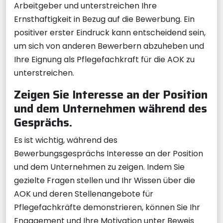
Arbeitgeber und unterstreichen Ihre
Ernsthaftigkeit in Bezug auf die Bewerbung. Ein
positiver erster Eindruck kann entscheidend sein,
um sich von anderen Bewerbern abzuheben und
Ihre Eignung als Pflegefachkraft für die AOK zu
unterstreichen.
Zeigen Sie Interesse an der Position
und dem Unternehmen während des
Gesprächs.
Es ist wichtig, während des
Bewerbungsgesprächs Interesse an der Position
und dem Unternehmen zu zeigen. Indem Sie
gezielte Fragen stellen und Ihr Wissen über die
AOK und deren Stellenangebote für
Pflegefachkräfte demonstrieren, können Sie Ihr
Engagement und Ihre Motivation unter Beweis