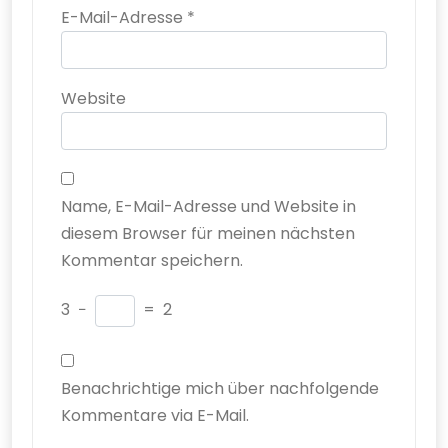
E-Mail-Adresse
*
Website
Name, E-Mail-Adresse und Website in
diesem Browser für meinen nächsten
Kommentar speichern.
3
−
=
2
Benachrichtige mich über nachfolgende
Kommentare via E-Mail.