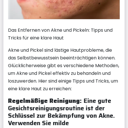
Das Entfernen von Akne und Pickeln: Tipps und
Tricks für eine klare Haut
Akne und Pickel sind lästige Hautprobleme, die
das Selbstbewusstsein beeinträchtigen können.
Glücklicherweise gibt es verschiedene Methoden,
um Akne und Pickel effektiv zu behandeln und
loszuwerden. Hier sind einige Tipps und Tricks, um
eine klare Haut zu erreichen:
Regelmäßige Reinigung:
Eine gute
Gesichtsreinigungsroutine ist der
Schlüssel zur Bekämpfung von Akne.
Verwenden Sie milde