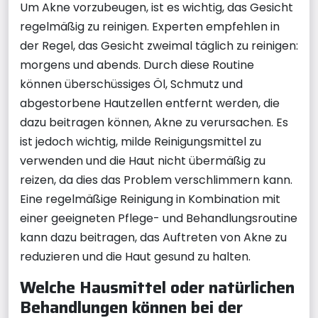
Um Akne vorzubeugen, ist es wichtig, das Gesicht
regelmäßig zu reinigen. Experten empfehlen in
der Regel, das Gesicht zweimal täglich zu reinigen:
morgens und abends. Durch diese Routine
können überschüssiges Öl, Schmutz und
abgestorbene Hautzellen entfernt werden, die
dazu beitragen können, Akne zu verursachen. Es
ist jedoch wichtig, milde Reinigungsmittel zu
verwenden und die Haut nicht übermäßig zu
reizen, da dies das Problem verschlimmern kann.
Eine regelmäßige Reinigung in Kombination mit
einer geeigneten Pflege- und Behandlungsroutine
kann dazu beitragen, das Auftreten von Akne zu
reduzieren und die Haut gesund zu halten.
Welche Hausmittel oder natürlichen
Behandlungen können bei der