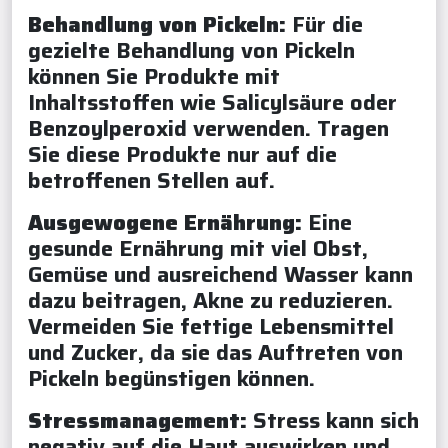
Behandlung von Pickeln:
Für die
gezielte Behandlung von Pickeln
können Sie Produkte mit
Inhaltsstoffen wie Salicylsäure oder
Benzoylperoxid verwenden. Tragen
Sie diese Produkte nur auf die
betroffenen Stellen auf.
Ausgewogene Ernährung:
Eine
gesunde Ernährung mit viel Obst,
Gemüse und ausreichend Wasser kann
dazu beitragen, Akne zu reduzieren.
Vermeiden Sie fettige Lebensmittel
und Zucker, da sie das Auftreten von
Pickeln begünstigen können.
Stressmanagement:
Stress kann sich
negativ auf die Haut auswirken und