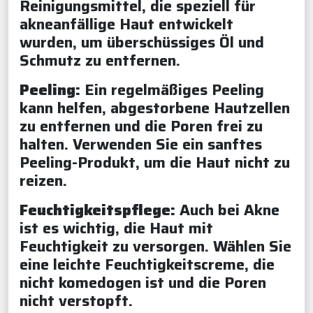
Reinigungsmittel, die speziell für
akneanfällige Haut entwickelt
wurden, um überschüssiges Öl und
Schmutz zu entfernen.
Peeling:
Ein regelmäßiges Peeling
kann helfen, abgestorbene Hautzellen
zu entfernen und die Poren frei zu
halten. Verwenden Sie ein sanftes
Peeling-Produkt, um die Haut nicht zu
reizen.
Feuchtigkeitspflege:
Auch bei Akne
ist es wichtig, die Haut mit
Feuchtigkeit zu versorgen. Wählen Sie
eine leichte Feuchtigkeitscreme, die
nicht komedogen ist und die Poren
nicht verstopft.