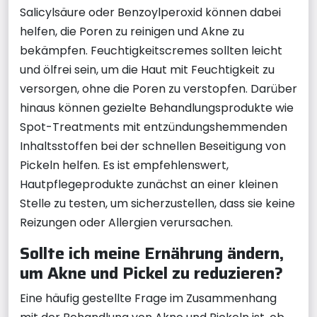
Salicylsäure oder Benzoylperoxid können dabei
helfen, die Poren zu reinigen und Akne zu
bekämpfen. Feuchtigkeitscremes sollten leicht
und ölfrei sein, um die Haut mit Feuchtigkeit zu
versorgen, ohne die Poren zu verstopfen. Darüber
hinaus können gezielte Behandlungsprodukte wie
Spot-Treatments mit entzündungshemmenden
Inhaltsstoffen bei der schnellen Beseitigung von
Pickeln helfen. Es ist empfehlenswert,
Hautpflegeprodukte zunächst an einer kleinen
Stelle zu testen, um sicherzustellen, dass sie keine
Reizungen oder Allergien verursachen.
Sollte ich meine Ernährung ändern,
um Akne und Pickel zu reduzieren?
Eine häufig gestellte Frage im Zusammenhang