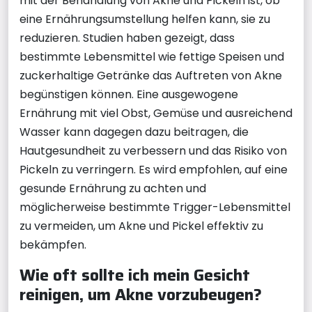
mit der Behandlung von Akne und Pickeln ist, ob
eine Ernährungsumstellung helfen kann, sie zu
reduzieren. Studien haben gezeigt, dass
bestimmte Lebensmittel wie fettige Speisen und
zuckerhaltige Getränke das Auftreten von Akne
begünstigen können. Eine ausgewogene
Ernährung mit viel Obst, Gemüse und ausreichend
Wasser kann dagegen dazu beitragen, die
Hautgesundheit zu verbessern und das Risiko von
Pickeln zu verringern. Es wird empfohlen, auf eine
gesunde Ernährung zu achten und
möglicherweise bestimmte Trigger-Lebensmittel
zu vermeiden, um Akne und Pickel effektiv zu
bekämpfen.
Wie oft sollte ich mein Gesicht
reinigen, um Akne vorzubeugen?