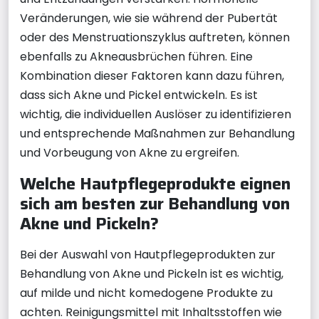
Veränderungen, wie sie während der Pubertät
oder des Menstruationszyklus auftreten, können
ebenfalls zu Akneausbrüchen führen. Eine
Kombination dieser Faktoren kann dazu führen,
dass sich Akne und Pickel entwickeln. Es ist
wichtig, die individuellen Auslöser zu identifizieren
und entsprechende Maßnahmen zur Behandlung
und Vorbeugung von Akne zu ergreifen.
Welche Hautpflegeprodukte eignen
sich am besten zur Behandlung von
Akne und Pickeln?
Bei der Auswahl von Hautpflegeprodukten zur
Behandlung von Akne und Pickeln ist es wichtig,
auf milde und nicht komedogene Produkte zu
achten. Reinigungsmittel mit Inhaltsstoffen wie