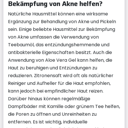
Bekämpfung von Akne helfen?
Natürliche Hausmittel können eine wirksame
Ergänzung zur Behandlung von Akne und Pickeln
sein. Einige beliebte Hausmittel zur Bekämpfung
von Akne umfassen die Verwendung von
Teebaumöl, das entzündungshemmende und
antibakterielle Eigenschaften besitzt. Auch die
Anwendung von Aloe Vera Gel kann helfen, die
Haut zu beruhigen und Entzündungen zu
reduzieren. Zitronensaft wird oft als natürlicher
Reiniger und Aufheller für die Haut empfohlen,
kann jedoch bei empfindlicher Haut reizen.
Darüber hinaus können regelmäßige
Dampfbäder mit Kamille oder grünem Tee helfen,
die Poren zu öffnen und Unreinheiten zu
entfernen. Es ist wichtig, individuelle