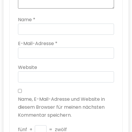
Name
*
E-Mail-Adresse
*
Website
Name, E-Mail-Adresse und Website in
diesem Browser für meinen nächsten
Kommentar speichern.
fünf
+
=
zwölf