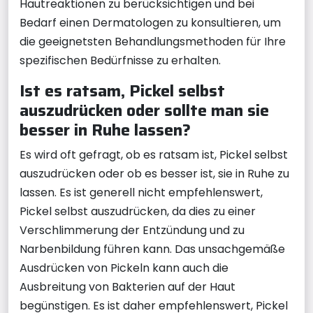
Hautreaktionen zu berücksichtigen und bei
Bedarf einen Dermatologen zu konsultieren, um
die geeignetsten Behandlungsmethoden für Ihre
spezifischen Bedürfnisse zu erhalten.
Ist es ratsam, Pickel selbst
auszudrücken oder sollte man sie
besser in Ruhe lassen?
Es wird oft gefragt, ob es ratsam ist, Pickel selbst
auszudrücken oder ob es besser ist, sie in Ruhe zu
lassen. Es ist generell nicht empfehlenswert,
Pickel selbst auszudrücken, da dies zu einer
Verschlimmerung der Entzündung und zu
Narbenbildung führen kann. Das unsachgemäße
Ausdrücken von Pickeln kann auch die
Ausbreitung von Bakterien auf der Haut
begünstigen. Es ist daher empfehlenswert, Pickel