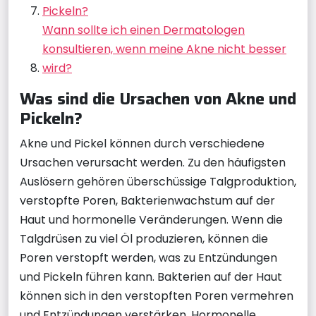
Pickeln?
Wann sollte ich einen Dermatologen
konsultieren, wenn meine Akne nicht besser
wird?
Was sind die Ursachen von Akne und
Pickeln?
Akne und Pickel können durch verschiedene
Ursachen verursacht werden. Zu den häufigsten
Auslösern gehören überschüssige Talgproduktion,
verstopfte Poren, Bakterienwachstum auf der
Haut und hormonelle Veränderungen. Wenn die
Talgdrüsen zu viel Öl produzieren, können die
Poren verstopft werden, was zu Entzündungen
und Pickeln führen kann. Bakterien auf der Haut
können sich in den verstopften Poren vermehren
und Entzündungen verstärken. Hormonelle