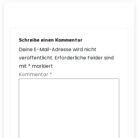
Schreibe einen Kommentar
Deine E-Mail-Adresse wird nicht
veröffentlicht.
Erforderliche Felder sind
mit
*
markiert
Kommentar
*