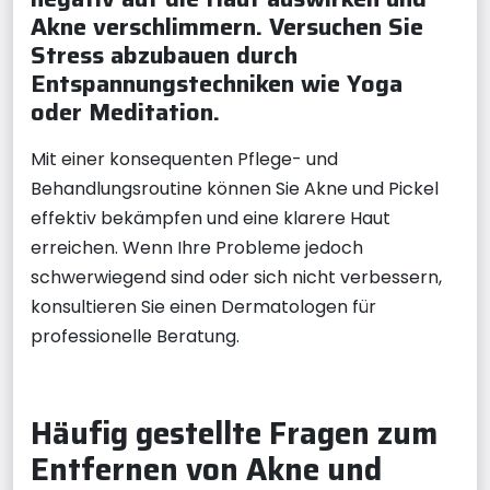
Akne verschlimmern. Versuchen Sie
Stress abzubauen durch
Entspannungstechniken wie Yoga
oder Meditation.
Mit einer konsequenten Pflege- und
Behandlungsroutine können Sie Akne und Pickel
effektiv bekämpfen und eine klarere Haut
erreichen. Wenn Ihre Probleme jedoch
schwerwiegend sind oder sich nicht verbessern,
konsultieren Sie einen Dermatologen für
professionelle Beratung.
Häufig gestellte Fragen zum
Entfernen von Akne und