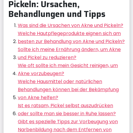
Pickeln: Ursachen,
Behandlungen und Tipps
Was sind die Ursachen von Akne und Pickeln?
Welche Hautpflegeprodukte eignen sich am
besten zur Behandlung von Akne und Pickeln?
Sollte ich meine Ernährung ändern, um Akne
und Pickel zu reduzieren?
Wie oft sollte ich mein Gesicht reinigen, um
Akne vorzubeugen?
Welche Hausmittel oder natürlichen
Behandlungen können bei der Bekämpfung
von Akne helfen?
Ist es ratsam, Pickel selbst auszudrücken
oder sollte man sie besser in Ruhe lassen?
Gibt es spezielle Tipps zur Vorbeugung von
Narbenbildung nach dem Entfernen von