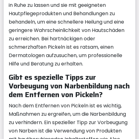
in Ruhe zu lassen und sie mit geeigneten
Hautpflegeprodukten und Behandlungen zu
behandeln, um eine schnellere Heilung und eine
geringere Wahrscheinlichkeit von Hautschäden
zu erreichen. Bei hartnäckigen oder
schmerzhaften Pickeln ist es ratsam, einen
Dermatologen aufzusuchen, um professionelle
Hilfe und Beratung zu erhalten.
Gibt es spezielle Tipps zur
Vorbeugung von Narbenbildung nach
dem Entfernen von Pickeln?
Nach dem Entfernen von Pickeln ist es wichtig,
Maßnahmen zu ergreifen, um die Narbenbildung
zu verhindern. Ein spezieller Tipp zur Vorbeugung
von Narben ist die Verwendung von Produkten