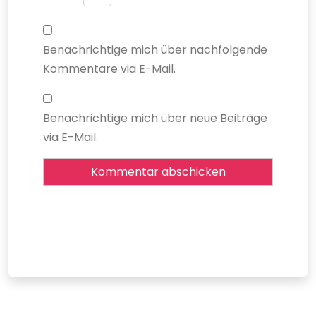
Benachrichtige mich über nachfolgende
Kommentare via E-Mail.
Benachrichtige mich über neue Beiträge
via E-Mail.