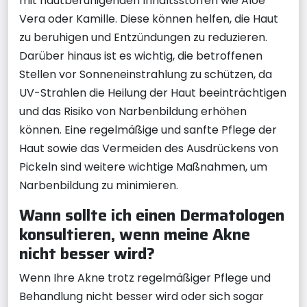
mit hautberuhigenden Inhaltsstoffen wie Aloe
Vera oder Kamille. Diese können helfen, die Haut
zu beruhigen und Entzündungen zu reduzieren.
Darüber hinaus ist es wichtig, die betroffenen
Stellen vor Sonneneinstrahlung zu schützen, da
UV-Strahlen die Heilung der Haut beeinträchtigen
und das Risiko von Narbenbildung erhöhen
können. Eine regelmäßige und sanfte Pflege der
Haut sowie das Vermeiden des Ausdrückens von
Pickeln sind weitere wichtige Maßnahmen, um
Narbenbildung zu minimieren.
Wann sollte ich einen Dermatologen
konsultieren, wenn meine Akne
nicht besser wird?
Wenn Ihre Akne trotz regelmäßiger Pflege und
Behandlung nicht besser wird oder sich sogar