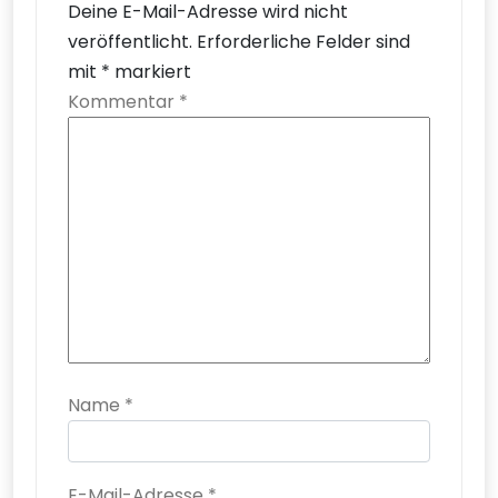
Deine E-Mail-Adresse wird nicht
veröffentlicht.
Erforderliche Felder sind
mit
*
markiert
Kommentar
*
Name
*
E-Mail-Adresse
*