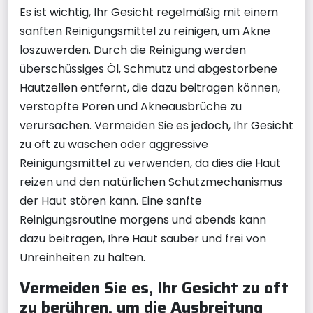
Es ist wichtig, Ihr Gesicht regelmäßig mit einem
sanften Reinigungsmittel zu reinigen, um Akne
loszuwerden. Durch die Reinigung werden
überschüssiges Öl, Schmutz und abgestorbene
Hautzellen entfernt, die dazu beitragen können,
verstopfte Poren und Akneausbrüche zu
verursachen. Vermeiden Sie es jedoch, Ihr Gesicht
zu oft zu waschen oder aggressive
Reinigungsmittel zu verwenden, da dies die Haut
reizen und den natürlichen Schutzmechanismus
der Haut stören kann. Eine sanfte
Reinigungsroutine morgens und abends kann
dazu beitragen, Ihre Haut sauber und frei von
Unreinheiten zu halten.
Vermeiden Sie es, Ihr Gesicht zu oft
zu berühren, um die Ausbreitung