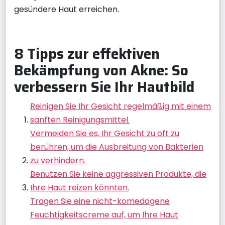
gesündere Haut erreichen.
8 Tipps zur effektiven
Bekämpfung von Akne: So
verbessern Sie Ihr Hautbild
Reinigen Sie Ihr Gesicht regelmäßig mit einem
sanften Reinigungsmittel.
Vermeiden Sie es, Ihr Gesicht zu oft zu
berühren, um die Ausbreitung von Bakterien
zu verhindern.
Benutzen Sie keine aggressiven Produkte, die
Ihre Haut reizen könnten.
Tragen Sie eine nicht-komedogene
Feuchtigkeitscreme auf, um Ihre Haut