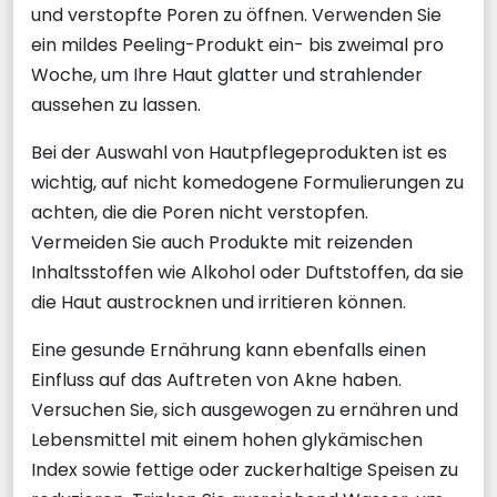
und verstopfte Poren zu öffnen. Verwenden Sie
ein mildes Peeling-Produkt ein- bis zweimal pro
Woche, um Ihre Haut glatter und strahlender
aussehen zu lassen.
Bei der Auswahl von Hautpflegeprodukten ist es
wichtig, auf nicht komedogene Formulierungen zu
achten, die die Poren nicht verstopfen.
Vermeiden Sie auch Produkte mit reizenden
Inhaltsstoffen wie Alkohol oder Duftstoffen, da sie
die Haut austrocknen und irritieren können.
Eine gesunde Ernährung kann ebenfalls einen
Einfluss auf das Auftreten von Akne haben.
Versuchen Sie, sich ausgewogen zu ernähren und
Lebensmittel mit einem hohen glykämischen
Index sowie fettige oder zuckerhaltige Speisen zu