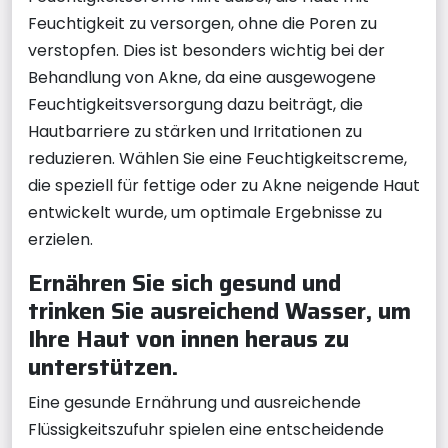
Feuchtigkeit zu versorgen, ohne die Poren zu
verstopfen. Dies ist besonders wichtig bei der
Behandlung von Akne, da eine ausgewogene
Feuchtigkeitsversorgung dazu beiträgt, die
Hautbarriere zu stärken und Irritationen zu
reduzieren. Wählen Sie eine Feuchtigkeitscreme,
die speziell für fettige oder zu Akne neigende Haut
entwickelt wurde, um optimale Ergebnisse zu
erzielen.
Ernähren Sie sich gesund und
trinken Sie ausreichend Wasser, um
Ihre Haut von innen heraus zu
unterstützen.
Eine gesunde Ernährung und ausreichende
Flüssigkeitszufuhr spielen eine entscheidende