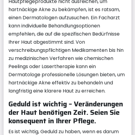
Hautpflegeprodukte nicht ausreichen, um
hartnäckige Akne zu bekämpfen, ist es ratsam,
einen Dermatologen aufzusuchen. Ein Facharzt
kann individuelle Behandlungsoptionen
empfehlen, die auf die spezifischen Bedürfnisse
Ihrer Haut abgestimmt sind. Von
verschreibungspflichtigen Medikamenten bis hin
zu medizinischen Verfahren wie chemischen
Peelings oder Lasertherapie kann ein
Dermatologe professionelle Lösungen bieten, um
hartnäckige Akne effektiv zu behandeln und
langfristig eine klarere Haut zu erreichen.
Geduld ist wichtig – Veränderungen
der Haut benötigen Zeit. Seien Sie
konsequent in Ihrer Pflege.
Es ist wichtig, Geduld zu haben, wenn es darum