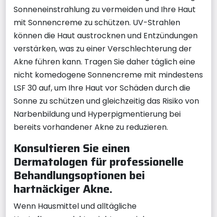
Sonneneinstrahlung zu vermeiden und Ihre Haut
mit Sonnencreme zu schützen. UV-Strahlen
können die Haut austrocknen und Entzündungen
verstärken, was zu einer Verschlechterung der
Akne führen kann. Tragen Sie daher täglich eine
nicht komedogene Sonnencreme mit mindestens
LSF 30 auf, um Ihre Haut vor Schäden durch die
Sonne zu schützen und gleichzeitig das Risiko von
Narbenbildung und Hyperpigmentierung bei
bereits vorhandener Akne zu reduzieren.
Konsultieren Sie einen
Dermatologen für professionelle
Behandlungsoptionen bei
hartnäckiger Akne.
Wenn Hausmittel und alltägliche