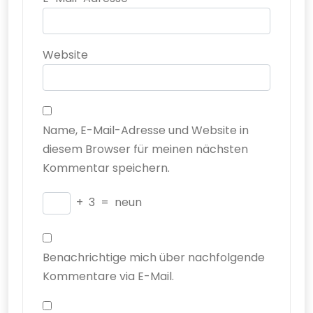
Website
Name, E-Mail-Adresse und Website in
diesem Browser für meinen nächsten
Kommentar speichern.
+
3
=
neun
Benachrichtige mich über nachfolgende
Kommentare via E-Mail.