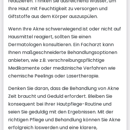
reduzieren. Trinken Sie ausreichend Wasser, um
Ihre Haut mit Feuchtigkeit zu versorgen und
Giftstoffe aus dem Körper auszuspülen.
Wenn Ihre Akne schwerwiegend ist oder nicht auf
Hausmittel reagiert, sollten Sie einen
Dermatologen konsultieren. Ein Facharzt kann
Ihnen maßgeschneiderte Behandlungsoptionen
anbieten, wie z.B. verschreibungspflichtige
Medikamente oder medizinische Verfahren wie
chemische Peelings oder Lasertherapie.
Denken Sie daran, dass die Behandlung von Akne
Zeit braucht und Geduld erfordert. Bleiben Sie
konsequent bei Ihrer Hautpflege-Routine und
seien Sie geduldig mit den Ergebnissen. Mit der
richtigen Pflege und Behandlung können Sie Akne
erfolgreich loswerden und eine klarere,