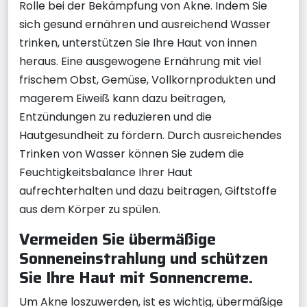
Rolle bei der Bekämpfung von Akne. Indem Sie
sich gesund ernähren und ausreichend Wasser
trinken, unterstützen Sie Ihre Haut von innen
heraus. Eine ausgewogene Ernährung mit viel
frischem Obst, Gemüse, Vollkornprodukten und
magerem Eiweiß kann dazu beitragen,
Entzündungen zu reduzieren und die
Hautgesundheit zu fördern. Durch ausreichendes
Trinken von Wasser können Sie zudem die
Feuchtigkeitsbalance Ihrer Haut
aufrechterhalten und dazu beitragen, Giftstoffe
aus dem Körper zu spülen.
Vermeiden Sie übermäßige
Sonneneinstrahlung und schützen
Sie Ihre Haut mit Sonnencreme.
Um Akne loszuwerden, ist es wichtig, übermäßige