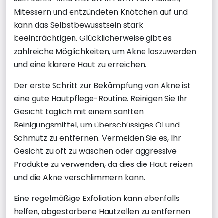
Mitessern und entzündeten Knötchen auf und
kann das Selbstbewusstsein stark
beeinträchtigen. Glücklicherweise gibt es
zahlreiche Möglichkeiten, um Akne loszuwerden
und eine klarere Haut zu erreichen.
Der erste Schritt zur Bekämpfung von Akne ist
eine gute Hautpflege-Routine. Reinigen Sie Ihr
Gesicht täglich mit einem sanften
Reinigungsmittel, um überschüssiges Öl und
Schmutz zu entfernen. Vermeiden Sie es, Ihr
Gesicht zu oft zu waschen oder aggressive
Produkte zu verwenden, da dies die Haut reizen
und die Akne verschlimmern kann.
Eine regelmäßige Exfoliation kann ebenfalls
helfen, abgestorbene Hautzellen zu entfernen