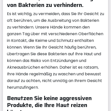
von Bakterien zu verhindern.
Es ist wichtig, zu vermeiden, dass Sie Ihr Gesicht zu
oft berühren, um die Ausbreitung von Bakterien
zu verhindern. Unsere Hände kommen den
ganzen Tag über mit verschiedenen Oberflächen
in Kontakt, die Keime und Schmutz enthalten
können. Wenn Sie Ihr Gesicht häufig berühren,
übertragen Sie diese Bakterien auf Ihre Haut und
können das Risiko von Entzündungen und
Akneausbrüchen erhöhen. Daher ist es ratsam,
Ihre Hände regelmäßig zu waschen und bewusst
darauf zu achten, nicht unnötig an Ihrem Gesicht
herumzufingern.
Benutzen Sie keine aggressiven
Produkte, die Ihre Haut reizen