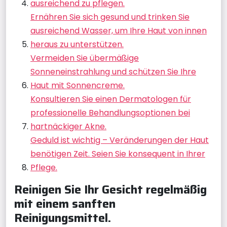
ausreichend zu pflegen.
Ernähren Sie sich gesund und trinken Sie
ausreichend Wasser, um Ihre Haut von innen
heraus zu unterstützen.
Vermeiden Sie übermäßige
Sonneneinstrahlung und schützen Sie Ihre
Haut mit Sonnencreme.
Konsultieren Sie einen Dermatologen für
professionelle Behandlungsoptionen bei
hartnäckiger Akne.
Geduld ist wichtig – Veränderungen der Haut
benötigen Zeit. Seien Sie konsequent in Ihrer
Pflege.
Reinigen Sie Ihr Gesicht regelmäßig
mit einem sanften
Reinigungsmittel.