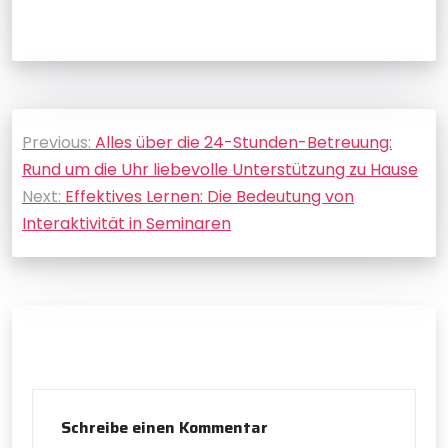
Beitragsnavigation
Previous:
Alles über die 24-Stunden-Betreuung:
Rund um die Uhr liebevolle Unterstützung zu Hause
Next:
Effektives Lernen: Die Bedeutung von
Interaktivität in Seminaren
Schreibe einen Kommentar