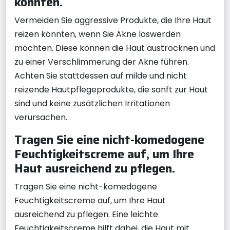
könnten.
Vermeiden Sie aggressive Produkte, die Ihre Haut
reizen könnten, wenn Sie Akne loswerden
möchten. Diese können die Haut austrocknen und
zu einer Verschlimmerung der Akne führen.
Achten Sie stattdessen auf milde und nicht
reizende Hautpflegeprodukte, die sanft zur Haut
sind und keine zusätzlichen Irritationen
verursachen.
Tragen Sie eine nicht-komedogene
Feuchtigkeitscreme auf, um Ihre
Haut ausreichend zu pflegen.
Tragen Sie eine nicht-komedogene
Feuchtigkeitscreme auf, um Ihre Haut
ausreichend zu pflegen. Eine leichte
Feuchtigkeitscreme hilft dabei, die Haut mit