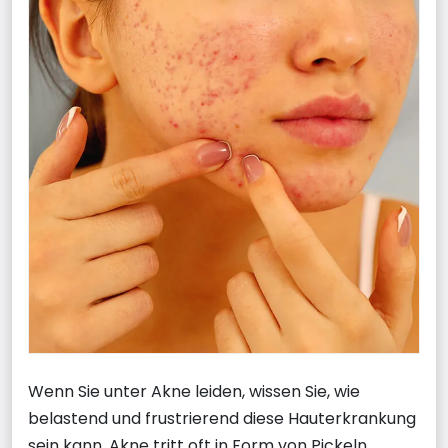
Wenn Sie unter Akne leiden, wissen Sie, wie
belastend und frustrierend diese Hauterkrankung
sein kann. Akne tritt oft in Form von Pickeln,