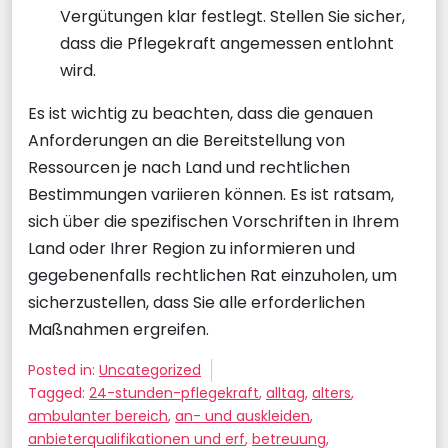
Vergütungen klar festlegt. Stellen Sie sicher,
dass die Pflegekraft angemessen entlohnt
wird.
Es ist wichtig zu beachten, dass die genauen
Anforderungen an die Bereitstellung von
Ressourcen je nach Land und rechtlichen
Bestimmungen variieren können. Es ist ratsam,
sich über die spezifischen Vorschriften in Ihrem
Land oder Ihrer Region zu informieren und
gegebenenfalls rechtlichen Rat einzuholen, um
sicherzustellen, dass Sie alle erforderlichen
Maßnahmen ergreifen.
Posted in:
Uncategorized
Tagged:
24-stunden-pflegekraft
,
alltag
,
alters
,
ambulanter bereich
,
an- und auskleiden
,
anbieterqualifikationen und erf
,
betreuung
,