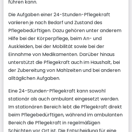
führen kann.
Die Aufgaben einer 24-Stunden-Pflegekraft
variieren je nach Bedarf und Zustand des
Pflegebedürftigen. Dazu gehören unter anderem
Hilfe bei der Körperpflege, beim An- und
Auskleiden, bei der Mobilität sowie bei der
Einnahme von Medikamenten. Darüber hinaus
unterstützt die Pflegekraft auch im Haushalt, bei
der Zubereitung von Mahlzeiten und bei anderen
alltäglichen Aufgaben.
Eine 24-Stunden-Pflegekraft kann sowohl
stationär als auch ambulant eingesetzt werden.
Im stationären Bereich lebt die Pflegekraft direkt
beim Pflegebedürftigen, während im ambulanten
Bereich die Pflegekraft in regelmäßigen
Schichten vor Ort ist. Die Entscheidung für eine