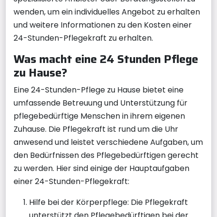
wenden, um ein individuelles Angebot zu erhalten
und weitere Informationen zu den Kosten einer
24-Stunden-Pflegekraft zu erhalten.
Was macht eine 24 Stunden Pflege
zu Hause?
Eine 24-Stunden-Pflege zu Hause bietet eine
umfassende Betreuung und Unterstützung für
pflegebedürftige Menschen in ihrem eigenen
Zuhause. Die Pflegekraft ist rund um die Uhr
anwesend und leistet verschiedene Aufgaben, um
den Bedürfnissen des Pflegebedürftigen gerecht
zu werden. Hier sind einige der Hauptaufgaben
einer 24-Stunden-Pflegekraft:
Hilfe bei der Körperpflege: Die Pflegekraft
unterstützt den Pflegebedürftigen bei der