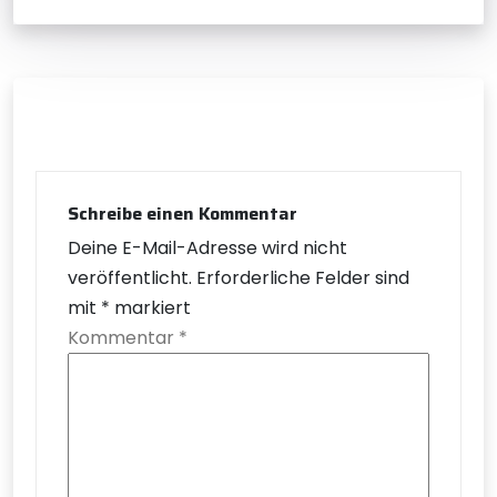
Schreibe einen Kommentar
Deine E-Mail-Adresse wird nicht
veröffentlicht.
Erforderliche Felder sind
mit
*
markiert
Kommentar
*