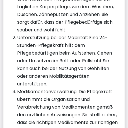
täglichen Körperpflege, wie dem Waschen,
Duschen, Zähneputzen und Anziehen. Sie
sorgt dafür, dass der Pflegebedürftige sich
sauber und wohl fühlt.
Unterstützung bei der Mobilität: Eine 24-
Stunden-Pflegekraft hilft dem
Pflegebedürftigen beim Aufstehen, Gehen
oder Umsetzen im Bett oder Rollstuhl. Sie
kann auch bei der Nutzung von Gehhilfen
oder anderen Mobilitätsgeräten
unterstützen.
Medikamentenverwaltung: Die Pflegekraft
übernimmt die Organisation und
Verabreichung von Medikamenten gemäß
den ärztlichen Anweisungen. Sie stellt sicher,
dass die richtigen Medikamente zur richtigen