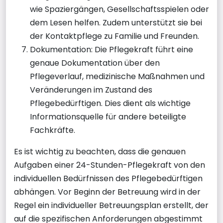
wie Spaziergängen, Gesellschaftsspielen oder
dem Lesen helfen. Zudem unterstützt sie bei
der Kontaktpflege zu Familie und Freunden.
Dokumentation: Die Pflegekraft führt eine
genaue Dokumentation über den
Pflegeverlauf, medizinische Maßnahmen und
Veränderungen im Zustand des
Pflegebedürftigen. Dies dient als wichtige
Informationsquelle für andere beteiligte
Fachkräfte.
Es ist wichtig zu beachten, dass die genauen
Aufgaben einer 24-Stunden-Pflegekraft von den
individuellen Bedürfnissen des Pflegebedürftigen
abhängen. Vor Beginn der Betreuung wird in der
Regel ein individueller Betreuungsplan erstellt, der
auf die spezifischen Anforderungen abgestimmt