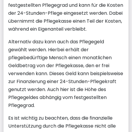
festgestellten Pflegegrad und kann für die Kosten
der 24-Stunden-Pflege eingesetzt werden. Dabei
übernimmt die Pflegekasse einen Teil der Kosten,
während ein Eigenanteil verbleibt.
Alternativ dazu kann auch das Pflegegeld
gewählt werden. Hierbei erhält der
pflegebedürftige Mensch einen monatlichen
Geldbetrag von der Pflegekasse, den er frei
verwenden kann. Dieses Geld kann beispielsweise
zur Finanzierung einer 24-Stunden-Pflegekraft
genutzt werden. Auch hier ist die Höhe des
Pflegegeldes abhängig vom festgestellten
Pflegegrad.
Es ist wichtig zu beachten, dass die finanzielle
Unterstützung durch die Pflegekasse nicht alle