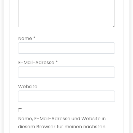
Name
*
E-Mail-Adresse
*
Website
Name, E-Mail-Adresse und Website in
diesem Browser für meinen nächsten