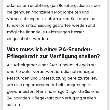
oder einem unabhängigen Beratungsdienst über
die genauen finanziellen Möglichkeiten und
Voraussetzungen zu informieren. So kann eine
fundierte Entscheidung getroffen werden und
mögliche finanzielle Belastungen besser
eingeschätzt werden.
Was muss ich einer 24-Stunden-
Pflegekraft zur Verfügung stellen?
Als Arbeitgeber einer 24-Stunden-Pflegekraft
sind Sie dafür verantwortlich, die notwendigen
Ressourcen und Unterstützung bereitzustellen,
um eine angemessene Arbeitsumgebung zu
gewährleisten. Hier sind einige Dinge, die Sie einer
24-Stunden-Pflegekraft zur Verfügung stellen
sollten: