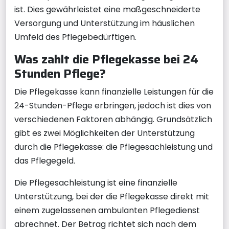
ist. Dies gewährleistet eine maßgeschneiderte
Versorgung und Unterstützung im häuslichen
Umfeld des Pflegebedürftigen.
Was zahlt die Pflegekasse bei 24
Stunden Pflege?
Die Pflegekasse kann finanzielle Leistungen für die
24-Stunden-Pflege erbringen, jedoch ist dies von
verschiedenen Faktoren abhängig. Grundsätzlich
gibt es zwei Möglichkeiten der Unterstützung
durch die Pflegekasse: die Pflegesachleistung und
das Pflegegeld.
Die Pflegesachleistung ist eine finanzielle
Unterstützung, bei der die Pflegekasse direkt mit
einem zugelassenen ambulanten Pflegedienst
abrechnet. Der Betrag richtet sich nach dem