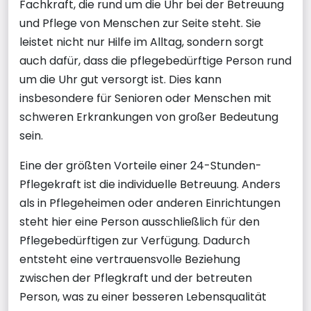
Fachkraft, die rund um die Uhr bei der Betreuung
und Pflege von Menschen zur Seite steht. Sie
leistet nicht nur Hilfe im Alltag, sondern sorgt
auch dafür, dass die pflegebedürftige Person rund
um die Uhr gut versorgt ist. Dies kann
insbesondere für Senioren oder Menschen mit
schweren Erkrankungen von großer Bedeutung
sein.
Eine der größten Vorteile einer 24-Stunden-
Pflegekraft ist die individuelle Betreuung. Anders
als in Pflegeheimen oder anderen Einrichtungen
steht hier eine Person ausschließlich für den
Pflegebedürftigen zur Verfügung. Dadurch
entsteht eine vertrauensvolle Beziehung
zwischen der Pflegkraft und der betreuten
Person, was zu einer besseren Lebensqualität