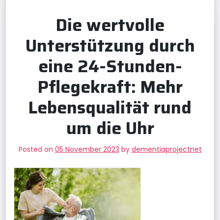
Die wertvolle
Unterstützung durch
eine 24-Stunden-
Pflegekraft: Mehr
Lebensqualität rund
um die Uhr
Posted on
05 November 2023
by
dementiaprojectnet