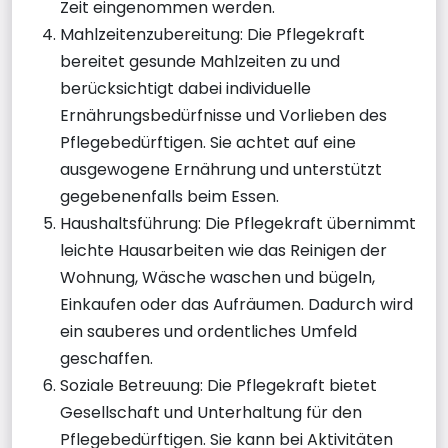
Zeit eingenommen werden.
Mahlzeitenzubereitung: Die Pflegekraft
bereitet gesunde Mahlzeiten zu und
berücksichtigt dabei individuelle
Ernährungsbedürfnisse und Vorlieben des
Pflegebedürftigen. Sie achtet auf eine
ausgewogene Ernährung und unterstützt
gegebenenfalls beim Essen.
Haushaltsführung: Die Pflegekraft übernimmt
leichte Hausarbeiten wie das Reinigen der
Wohnung, Wäsche waschen und bügeln,
Einkaufen oder das Aufräumen. Dadurch wird
ein sauberes und ordentliches Umfeld
geschaffen.
Soziale Betreuung: Die Pflegekraft bietet
Gesellschaft und Unterhaltung für den
Pflegebedürftigen. Sie kann bei Aktivitäten