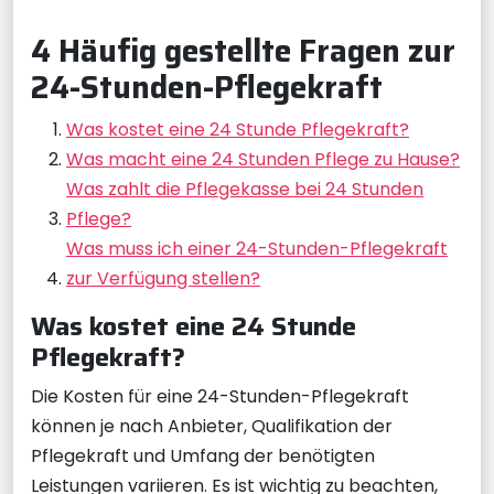
4 Häufig gestellte Fragen zur
24-Stunden-Pflegekraft
Was kostet eine 24 Stunde Pflegekraft?
Was macht eine 24 Stunden Pflege zu Hause?
Was zahlt die Pflegekasse bei 24 Stunden
Pflege?
Was muss ich einer 24-Stunden-Pflegekraft
zur Verfügung stellen?
Was kostet eine 24 Stunde
Pflegekraft?
Die Kosten für eine 24-Stunden-Pflegekraft
können je nach Anbieter, Qualifikation der
Pflegekraft und Umfang der benötigten
Leistungen variieren. Es ist wichtig zu beachten,