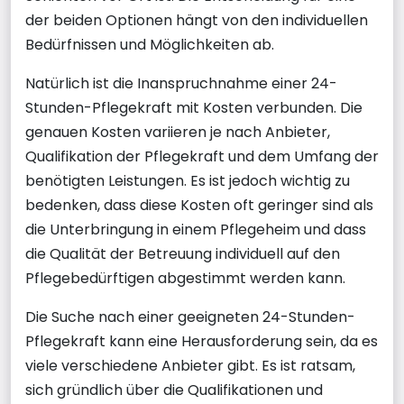
der beiden Optionen hängt von den individuellen
Bedürfnissen und Möglichkeiten ab.
Natürlich ist die Inanspruchnahme einer 24-
Stunden-Pflegekraft mit Kosten verbunden. Die
genauen Kosten variieren je nach Anbieter,
Qualifikation der Pflegekraft und dem Umfang der
benötigten Leistungen. Es ist jedoch wichtig zu
bedenken, dass diese Kosten oft geringer sind als
die Unterbringung in einem Pflegeheim und dass
die Qualität der Betreuung individuell auf den
Pflegebedürftigen abgestimmt werden kann.
Die Suche nach einer geeigneten 24-Stunden-
Pflegekraft kann eine Herausforderung sein, da es
viele verschiedene Anbieter gibt. Es ist ratsam,
sich gründlich über die Qualifikationen und