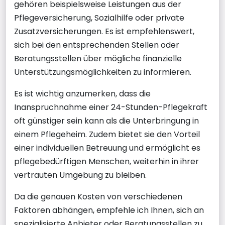
gehören beispielsweise Leistungen aus der
Pflegeversicherung, Sozialhilfe oder private
Zusatzversicherungen. Es ist empfehlenswert,
sich bei den entsprechenden Stellen oder
Beratungsstellen über mögliche finanzielle
Unterstützungsmöglichkeiten zu informieren.
Es ist wichtig anzumerken, dass die
Inanspruchnahme einer 24-Stunden-Pflegekraft
oft günstiger sein kann als die Unterbringung in
einem Pflegeheim. Zudem bietet sie den Vorteil
einer individuellen Betreuung und ermöglicht es
pflegebedürftigen Menschen, weiterhin in ihrer
vertrauten Umgebung zu bleiben.
Da die genauen Kosten von verschiedenen
Faktoren abhängen, empfehle ich Ihnen, sich an
spezialisierte Anbieter oder Beratungsstellen zu