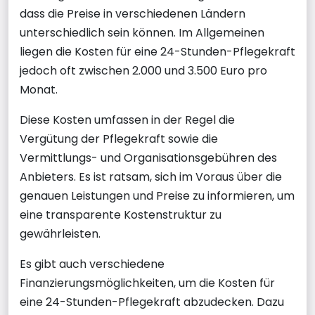
dass die Preise in verschiedenen Ländern
unterschiedlich sein können. Im Allgemeinen
liegen die Kosten für eine 24-Stunden-Pflegekraft
jedoch oft zwischen 2.000 und 3.500 Euro pro
Monat.
Diese Kosten umfassen in der Regel die
Vergütung der Pflegekraft sowie die
Vermittlungs- und Organisationsgebühren des
Anbieters. Es ist ratsam, sich im Voraus über die
genauen Leistungen und Preise zu informieren, um
eine transparente Kostenstruktur zu
gewährleisten.
Es gibt auch verschiedene
Finanzierungsmöglichkeiten, um die Kosten für
eine 24-Stunden-Pflegekraft abzudecken. Dazu