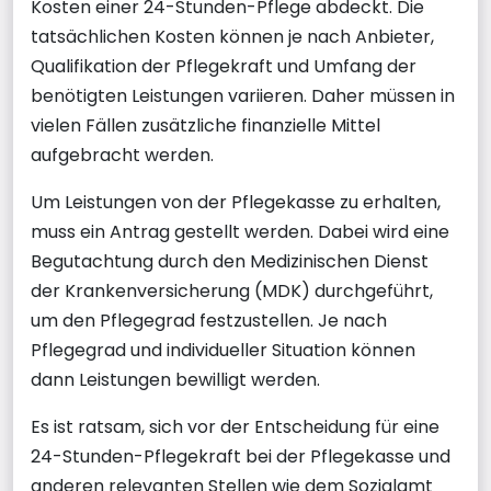
Kosten einer 24-Stunden-Pflege abdeckt. Die
tatsächlichen Kosten können je nach Anbieter,
Qualifikation der Pflegekraft und Umfang der
benötigten Leistungen variieren. Daher müssen in
vielen Fällen zusätzliche finanzielle Mittel
aufgebracht werden.
Um Leistungen von der Pflegekasse zu erhalten,
muss ein Antrag gestellt werden. Dabei wird eine
Begutachtung durch den Medizinischen Dienst
der Krankenversicherung (MDK) durchgeführt,
um den Pflegegrad festzustellen. Je nach
Pflegegrad und individueller Situation können
dann Leistungen bewilligt werden.
Es ist ratsam, sich vor der Entscheidung für eine
24-Stunden-Pflegekraft bei der Pflegekasse und
anderen relevanten Stellen wie dem Sozialamt