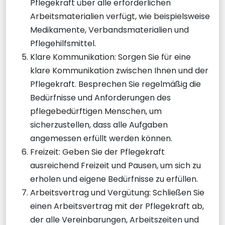
Pflegekraft über alle erforderlichen
Arbeitsmaterialien verfügt, wie beispielsweise
Medikamente, Verbandsmaterialien und
Pflegehilfsmittel.
Klare Kommunikation: Sorgen Sie für eine
klare Kommunikation zwischen Ihnen und der
Pflegekraft. Besprechen Sie regelmäßig die
Bedürfnisse und Anforderungen des
pflegebedürftigen Menschen, um
sicherzustellen, dass alle Aufgaben
angemessen erfüllt werden können.
Freizeit: Geben Sie der Pflegekraft
ausreichend Freizeit und Pausen, um sich zu
erholen und eigene Bedürfnisse zu erfüllen.
Arbeitsvertrag und Vergütung: Schließen Sie
einen Arbeitsvertrag mit der Pflegekraft ab,
der alle Vereinbarungen, Arbeitszeiten und