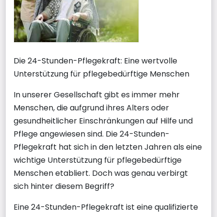
Die 24-Stunden-Pflegekraft: Eine wertvolle
Unterstützung für pflegebedürftige Menschen
In unserer Gesellschaft gibt es immer mehr
Menschen, die aufgrund ihres Alters oder
gesundheitlicher Einschränkungen auf Hilfe und
Pflege angewiesen sind. Die 24-Stunden-
Pflegekraft hat sich in den letzten Jahren als eine
wichtige Unterstützung für pflegebedürftige
Menschen etabliert. Doch was genau verbirgt
sich hinter diesem Begriff?
Eine 24-Stunden-Pflegekraft ist eine qualifizierte