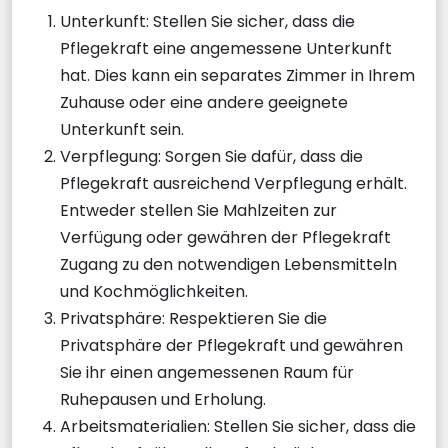
Unterkunft: Stellen Sie sicher, dass die
Pflegekraft eine angemessene Unterkunft
hat. Dies kann ein separates Zimmer in Ihrem
Zuhause oder eine andere geeignete
Unterkunft sein.
Verpflegung: Sorgen Sie dafür, dass die
Pflegekraft ausreichend Verpflegung erhält.
Entweder stellen Sie Mahlzeiten zur
Verfügung oder gewähren der Pflegekraft
Zugang zu den notwendigen Lebensmitteln
und Kochmöglichkeiten.
Privatsphäre: Respektieren Sie die
Privatsphäre der Pflegekraft und gewähren
Sie ihr einen angemessenen Raum für
Ruhepausen und Erholung.
Arbeitsmaterialien: Stellen Sie sicher, dass die