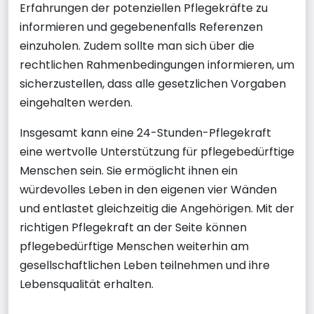
Erfahrungen der potenziellen Pflegekräfte zu
informieren und gegebenenfalls Referenzen
einzuholen. Zudem sollte man sich über die
rechtlichen Rahmenbedingungen informieren, um
sicherzustellen, dass alle gesetzlichen Vorgaben
eingehalten werden.
Insgesamt kann eine 24-Stunden-Pflegekraft
eine wertvolle Unterstützung für pflegebedürftige
Menschen sein. Sie ermöglicht ihnen ein
würdevolles Leben in den eigenen vier Wänden
und entlastet gleichzeitig die Angehörigen. Mit der
richtigen Pflegekraft an der Seite können
pflegebedürftige Menschen weiterhin am
gesellschaftlichen Leben teilnehmen und ihre
Lebensqualität erhalten.