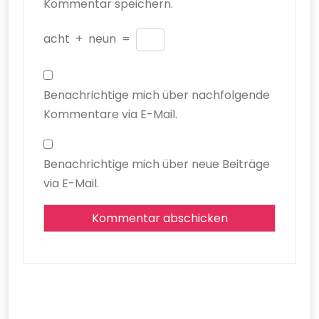
Kommentar speichern.
acht
+
neun
=
Benachrichtige mich über nachfolgende
Kommentare via E-Mail.
Benachrichtige mich über neue Beiträge
via E-Mail.