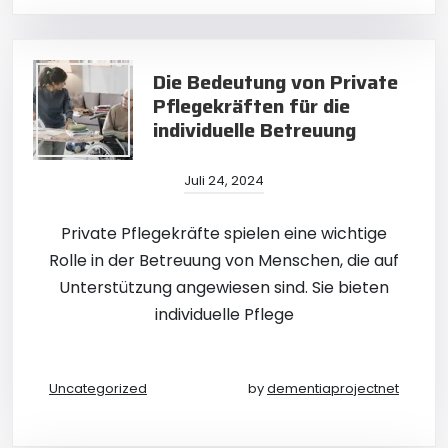
Die Bedeutung von Private
Pflegekräften für die
individuelle Betreuung
Juli 24, 2024
Private Pflegekräfte spielen eine wichtige
Rolle in der Betreuung von Menschen, die auf
Unterstützung angewiesen sind. Sie bieten
individuelle Pflege
Uncategorized
by
dementiaprojectnet