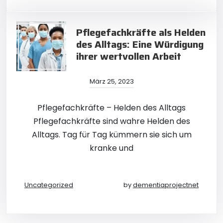
Pflegefachkräfte als Helden
des Alltags: Eine Würdigung
ihrer wertvollen Arbeit
März 25, 2023
Pflegefachkräfte – Helden des Alltags
Pflegefachkräfte sind wahre Helden des
Alltags. Tag für Tag kümmern sie sich um
kranke und
Uncategorized
by
dementiaprojectnet