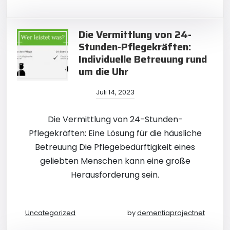
Die Vermittlung von 24-
Stunden-Pflegekräften:
Individuelle Betreuung rund
um die Uhr
Juli 14, 2023
Die Vermittlung von 24-Stunden-
Pflegekräften: Eine Lösung für die häusliche
Betreuung Die Pflegebedürftigkeit eines
geliebten Menschen kann eine große
Herausforderung sein.
Uncategorized
by
dementiaprojectnet