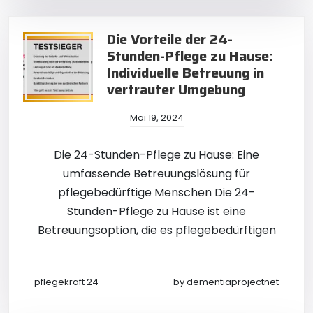
Die Vorteile der 24-
Stunden-Pflege zu Hause:
Individuelle Betreuung in
vertrauter Umgebung
Mai 19, 2024
Die 24-Stunden-Pflege zu Hause: Eine
umfassende Betreuungslösung für
pflegebedürftige Menschen Die 24-
Stunden-Pflege zu Hause ist eine
Betreuungsoption, die es pflegebedürftigen
pflegekraft 24
by
dementiaprojectnet