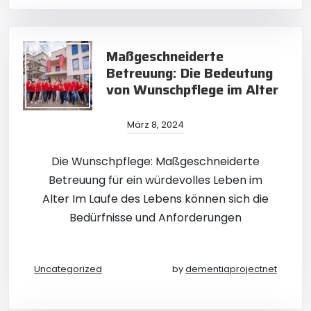
Maßgeschneiderte
Betreuung: Die Bedeutung
von Wunschpflege im Alter
März 8, 2024
Die Wunschpflege: Maßgeschneiderte
Betreuung für ein würdevolles Leben im
Alter Im Laufe des Lebens können sich die
Bedürfnisse und Anforderungen
Uncategorized
by
dementiaprojectnet