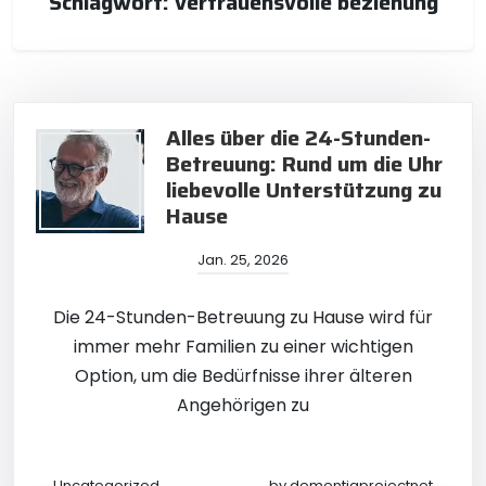
Schlagwort:
vertrauensvolle beziehung
Alles über die 24-Stunden-
Betreuung: Rund um die Uhr
liebevolle Unterstützung zu
Hause
Jan. 25, 2026
Die 24-Stunden-Betreuung zu Hause wird für
immer mehr Familien zu einer wichtigen
Option, um die Bedürfnisse ihrer älteren
Angehörigen zu
Uncategorized
by
dementiaprojectnet