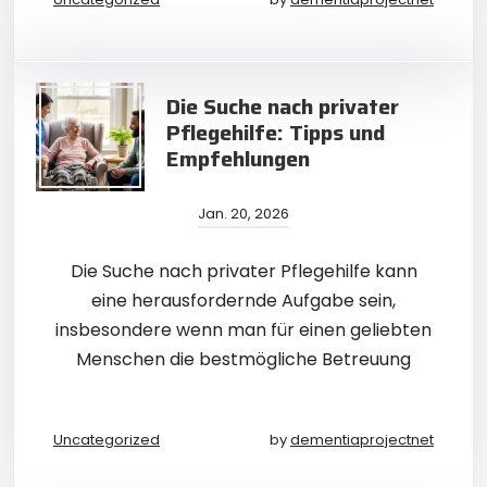
Die Suche nach privater
Pflegehilfe: Tipps und
Empfehlungen
Jan. 20, 2026
Die Suche nach privater Pflegehilfe kann
eine herausfordernde Aufgabe sein,
insbesondere wenn man für einen geliebten
Menschen die bestmögliche Betreuung
Uncategorized
by
dementiaprojectnet