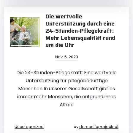
Die wertvolle
Unterstützung durch eine
24-Stunden-Pflegekraft:
Mehr Lebensqualität rund
um die Uhr
Nov. 5, 2023
Die 24-Stunden-Pflegekraft: Eine wertvolle
Unterstützung für pflegebedürftige
Menschen In unserer Gesellschaft gibt es
immer mehr Menschen, die aufgrund ihres
Alters
Uncategorized
by
dementiaprojectnet