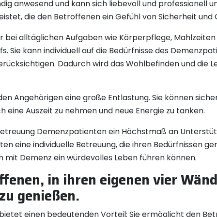
tändig anwesend und kann sich liebevoll und professionel
istet, die den Betroffenen ein Gefühl von Sicherheit und
nur bei alltäglichen Aufgaben wie Körperpflege, Mahlzei
s. Sie kann individuell auf die Bedürfnisse des Demenzpat
erücksichtigen. Dadurch wird das Wohlbefinden und die L
n Angehörigen eine große Entlastung. Sie können sicher s
ich eine Auszeit zu nehmen und neue Energie zu tanken.
etreuung Demenzpatienten ein Höchstmaß an Unterstützun
n eine individuelle Betreuung, die ihren Bedürfnissen ge
n mit Demenz ein würdevolles Leben führen können.
ffenen, in ihren eigenen vier Wänd
zu genießen.
etet einen bedeutenden Vorteil: Sie ermöglicht den Betr