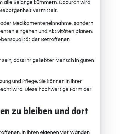
l um alle Belange kümmern. Dadurch wird
 Geborgenheit vermittelt.
ten oder Medikamenteneinnahme, sondern
ienten eingehen und Aktivitäten planen,
ebensqualität der Betroffenen
ein, dass ihr geliebter Mensch in guten
g und Pflege. Sie können in ihrer
recht wird. Diese hochwertige Form der
en zu bleiben und dort
offenen, in ihren eigenen vier Wänden