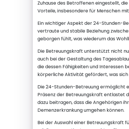
Zuhause des Betroffenen eingestellt, die
Vorteile, insbesondere für Menschen mi
Ein wichtiger Aspekt der 24-Stunden-Bet
vertraute und stabile Beziehung zwische
geborgen fühlt, was wiederum das Wohlbe
Die Betreuungskraft unterstützt nicht 
auch bei der Gestaltung des Tagesablauf
die dessen Fähigkeiten und Interessen be
körperliche Aktivität gefördert, was sic
Die 24-Stunden-Betreuung ermöglicht es 
Präsenz der Betreuungskraft entlastet die
dazu beitragen, dass die Angehörigen i
Demenzerkrankung umgehen können.
Bei der Auswahl einer Betreuungskraft f