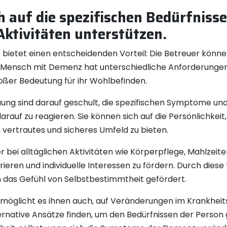
h auf die spezifischen Bedürfniss
 Aktivitäten unterstützen.
etet einen entscheidenden Vorteil: Die Betreuer können s
er Mensch mit Demenz hat unterschiedliche Anforderungen
ßer Bedeutung für ihr Wohlbefinden.
uung sind darauf geschult, die spezifischen Symptome u
uf zu reagieren. Sie können sich auf die Persönlichkeit
n vertrautes und sicheres Umfeld zu bieten.
r bei alltäglichen Aktivitäten wie Körperpflege, Mahlze
rieren und individuelle Interessen zu fördern. Durch diese
h das Gefühl von Selbstbestimmtheit gefördert.
möglicht es ihnen auch, auf Veränderungen im Krankheits
native Ansätze finden, um den Bedürfnissen der Person g