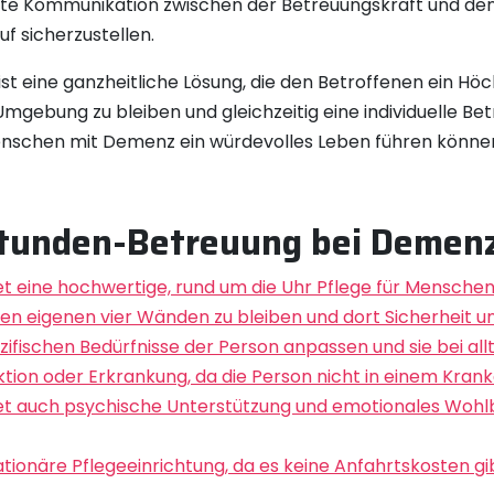
te Kommunikation zwischen der Betreuungskraft und den 
f sicherzustellen.
 eine ganzheitliche Lösung, die den Betroffenen ein Höc
 Umgebung zu bleiben und gleichzeitig eine individuelle Be
nschen mit Demenz ein würdevolles Leben führen können,
-Stunden-Betreuung bei Demen
 eine hochwertige, rund um die Uhr Pflege für Mensche
hren eigenen vier Wänden zu bleiben und dort Sicherheit 
zifischen Bedürfnisse der Person anpassen und sie bei all
fektion oder Erkrankung, da die Person nicht in einem Kran
 auch psychische Unterstützung und emotionales Wohlbe
 stationäre Pflegeeinrichtung, da es keine Anfahrtskosten g