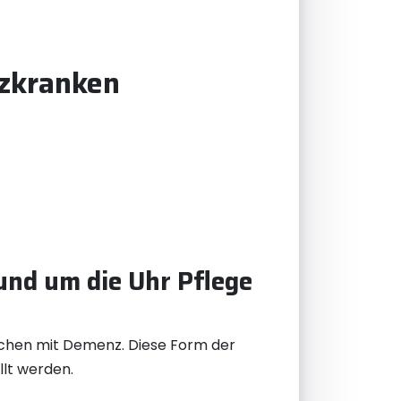
nzkranken
und um die Uhr Pflege
schen mit Demenz. Diese Form der
llt werden.