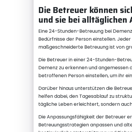
Die Betreuer können sic
und sie bei alltäglichen
Eine 24-Stunden-Betreuung bei Demenz bi
Bedürfnisse der Person einstellen. Jed
maßgeschneiderte Betreuung ist von gro
Die Betreuer in einer 24-Stunden-Betre
Demenz zu erkennen und angemessen dara
betroffenen Person einstellen, um ihr ei
Darüber hinaus unterstützen die Betreue
helfen dabei, den Tagesablauf zu struktu
tägliche Leben erleichtert, sondern auc
Die Anpassungsfähigkeit der Betreuer er
Betreuungsstrategien anpassen und alter