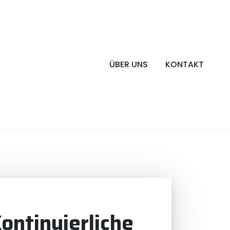
ÜBER UNS
KONTAKT
ntinuierliche