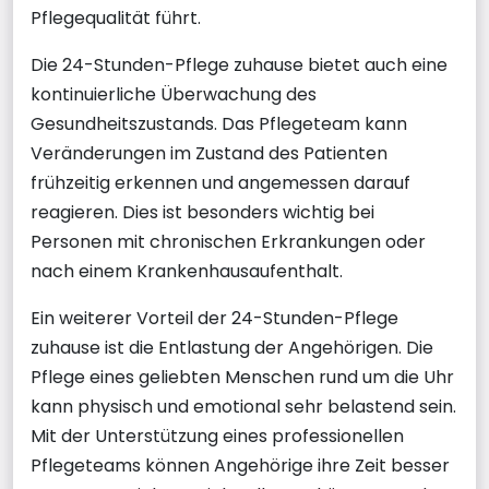
Pflegequalität führt.
Die 24-Stunden-Pflege zuhause bietet auch eine
kontinuierliche Überwachung des
Gesundheitszustands. Das Pflegeteam kann
Veränderungen im Zustand des Patienten
frühzeitig erkennen und angemessen darauf
reagieren. Dies ist besonders wichtig bei
Personen mit chronischen Erkrankungen oder
nach einem Krankenhausaufenthalt.
Ein weiterer Vorteil der 24-Stunden-Pflege
zuhause ist die Entlastung der Angehörigen. Die
Pflege eines geliebten Menschen rund um die Uhr
kann physisch und emotional sehr belastend sein.
Mit der Unterstützung eines professionellen
Pflegeteams können Angehörige ihre Zeit besser