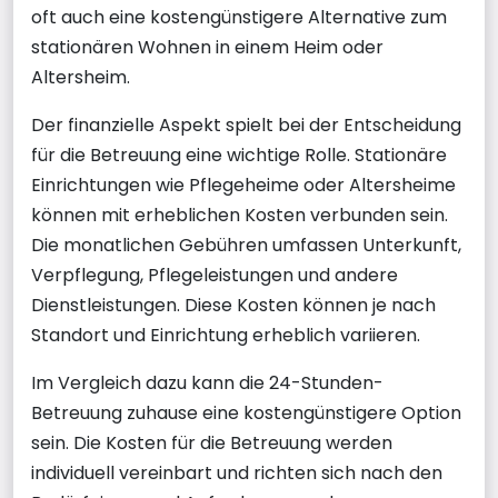
oft auch eine kostengünstigere Alternative zum
stationären Wohnen in einem Heim oder
Altersheim.
Der finanzielle Aspekt spielt bei der Entscheidung
für die Betreuung eine wichtige Rolle. Stationäre
Einrichtungen wie Pflegeheime oder Altersheime
können mit erheblichen Kosten verbunden sein.
Die monatlichen Gebühren umfassen Unterkunft,
Verpflegung, Pflegeleistungen und andere
Dienstleistungen. Diese Kosten können je nach
Standort und Einrichtung erheblich variieren.
Im Vergleich dazu kann die 24-Stunden-
Betreuung zuhause eine kostengünstigere Option
sein. Die Kosten für die Betreuung werden
individuell vereinbart und richten sich nach den