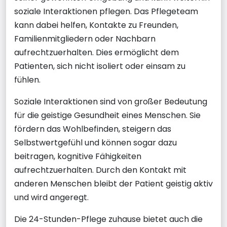
soziale Interaktionen pflegen. Das Pflegeteam
kann dabei helfen, Kontakte zu Freunden,
Familienmitgliedern oder Nachbarn
aufrechtzuerhalten. Dies ermöglicht dem
Patienten, sich nicht isoliert oder einsam zu
fühlen.
Soziale Interaktionen sind von großer Bedeutung
für die geistige Gesundheit eines Menschen. Sie
fördern das Wohlbefinden, steigern das
Selbstwertgefühl und können sogar dazu
beitragen, kognitive Fähigkeiten
aufrechtzuerhalten. Durch den Kontakt mit
anderen Menschen bleibt der Patient geistig aktiv
und wird angeregt.
Die 24-Stunden-Pflege zuhause bietet auch die