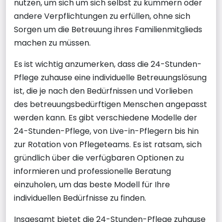
nutzen, um sich um sich selbst zu kümmern oder
andere Verpflichtungen zu erfüllen, ohne sich
Sorgen um die Betreuung ihres Familienmitglieds
machen zu müssen.
Es ist wichtig anzumerken, dass die 24-Stunden-
Pflege zuhause eine individuelle Betreuungslösung
ist, die je nach den Bedürfnissen und Vorlieben
des betreuungsbedürftigen Menschen angepasst
werden kann. Es gibt verschiedene Modelle der
24-Stunden-Pflege, von Live-in-Pflegern bis hin
zur Rotation von Pflegeteams. Es ist ratsam, sich
gründlich über die verfügbaren Optionen zu
informieren und professionelle Beratung
einzuholen, um das beste Modell für Ihre
individuellen Bedürfnisse zu finden.
Insgesamt bietet die 24-Stunden-Pflege zuhause