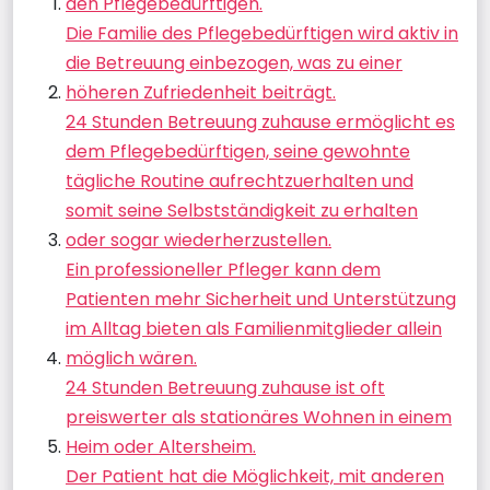
den Pflegebedürftigen.
Die Familie des Pflegebedürftigen wird aktiv in
die Betreuung einbezogen, was zu einer
höheren Zufriedenheit beiträgt.
24 Stunden Betreuung zuhause ermöglicht es
dem Pflegebedürftigen, seine gewohnte
tägliche Routine aufrechtzuerhalten und
somit seine Selbstständigkeit zu erhalten
oder sogar wiederherzustellen.
Ein professioneller Pfleger kann dem
Patienten mehr Sicherheit und Unterstützung
im Alltag bieten als Familienmitglieder allein
möglich wären.
24 Stunden Betreuung zuhause ist oft
preiswerter als stationäres Wohnen in einem
Heim oder Altersheim.
Der Patient hat die Möglichkeit, mit anderen