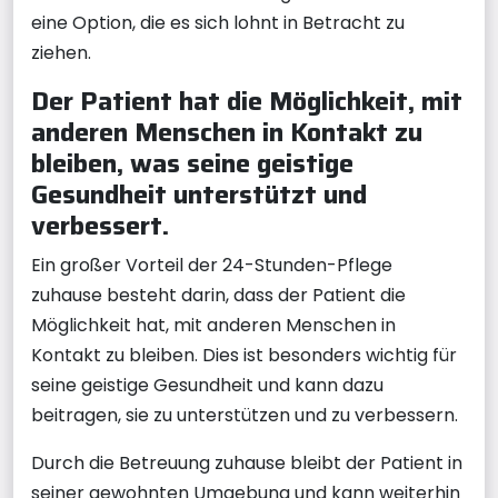
eine Option, die es sich lohnt in Betracht zu
ziehen.
Der Patient hat die Möglichkeit, mit
anderen Menschen in Kontakt zu
bleiben, was seine geistige
Gesundheit unterstützt und
verbessert.
Ein großer Vorteil der 24-Stunden-Pflege
zuhause besteht darin, dass der Patient die
Möglichkeit hat, mit anderen Menschen in
Kontakt zu bleiben. Dies ist besonders wichtig für
seine geistige Gesundheit und kann dazu
beitragen, sie zu unterstützen und zu verbessern.
Durch die Betreuung zuhause bleibt der Patient in
seiner gewohnten Umgebung und kann weiterhin