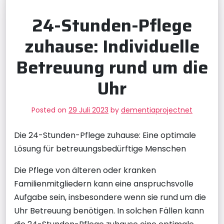
24-Stunden-Pflege
zuhause: Individuelle
Betreuung rund um die
Uhr
Posted on
29 Juli 2023
by
dementiaprojectnet
Die 24-Stunden-Pflege zuhause: Eine optimale
Lösung für betreuungsbedürftige Menschen
Die Pflege von älteren oder kranken
Familienmitgliedern kann eine anspruchsvolle
Aufgabe sein, insbesondere wenn sie rund um die
Uhr Betreuung benötigen. In solchen Fällen kann