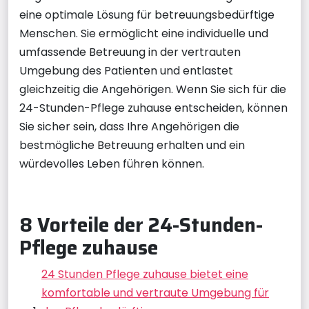
eine optimale Lösung für betreuungsbedürftige
Menschen. Sie ermöglicht eine individuelle und
umfassende Betreuung in der vertrauten
Umgebung des Patienten und entlastet
gleichzeitig die Angehörigen. Wenn Sie sich für die
24-Stunden-Pflege zuhause entscheiden, können
Sie sicher sein, dass Ihre Angehörigen die
bestmögliche Betreuung erhalten und ein
würdevolles Leben führen können.
8 Vorteile der 24-Stunden-
Pflege zuhause
24 Stunden Pflege zuhause bietet eine
komfortable und vertraute Umgebung für