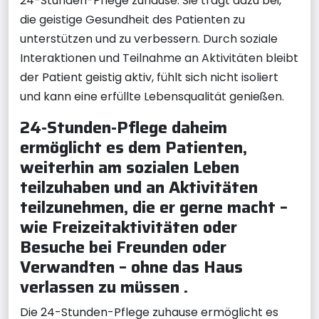
24-Stunden-Pflege zuhause. Sie trägt dazu bei,
die geistige Gesundheit des Patienten zu
unterstützen und zu verbessern. Durch soziale
Interaktionen und Teilnahme an Aktivitäten bleibt
der Patient geistig aktiv, fühlt sich nicht isoliert
und kann eine erfüllte Lebensqualität genießen.
24-Stunden-Pflege daheim
ermöglicht es dem Patienten,
weiterhin am sozialen Leben
teilzuhaben und an Aktivitäten
teilzunehmen, die er gerne macht –
wie Freizeitaktivitäten oder
Besuche bei Freunden oder
Verwandten – ohne das Haus
verlassen zu müssen .
Die 24-Stunden-Pflege zuhause ermöglicht es