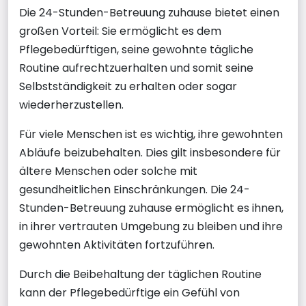
Die 24-Stunden-Betreuung zuhause bietet einen
großen Vorteil: Sie ermöglicht es dem
Pflegebedürftigen, seine gewohnte tägliche
Routine aufrechtzuerhalten und somit seine
Selbstständigkeit zu erhalten oder sogar
wiederherzustellen.
Für viele Menschen ist es wichtig, ihre gewohnten
Abläufe beizubehalten. Dies gilt insbesondere für
ältere Menschen oder solche mit
gesundheitlichen Einschränkungen. Die 24-
Stunden-Betreuung zuhause ermöglicht es ihnen,
in ihrer vertrauten Umgebung zu bleiben und ihre
gewohnten Aktivitäten fortzuführen.
Durch die Beibehaltung der täglichen Routine
kann der Pflegebedürftige ein Gefühl von