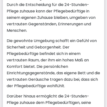
Durch die Entscheidung für die 24-Stunden-
Pflege zuhause kann der Pflegebedürftige in
seinem eigenen Zuhause bleiben, umgeben von
vertrauten Gegenständen, Erinnerungen und
Menschen.
Die gewohnte Umgebung schafft ein Gefühl von
Sicherheit und Geborgenheit. Der
Pflegebedürftige befindet sich in einem
vertrauten Raum, der ihm ein hohes Maß an
Komfort bietet. Die persönlichen
Einrichtungsgegenstände, das eigene Bett und die
vertrauten Geräusche tragen dazu bei, dass sich
der Pflegebedürftige wohlfühlt.
Darüber hinaus ermöglicht die 24-Stunden-
Pflege zuhause dem Pflegebedürftigen, seine