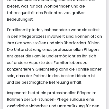
bieten, was für das Wohlbefinden und die
Lebensqualität des Patienten von großer
Bedeutung ist.
Familienmitglieder, insbesondere wenn sie selbst
in den Pflegeprozess involviert sind, können oft an
ihre Grenzen stoßen und sich überfordert fühlen.
Die Unterstützung eines professionellen Pflegers
entlastet die Familie und ermöglicht es ihr, sich
auf andere Aspekte des Familienlebens zu
konzentrieren. Gleichzeitig kann die Familie sicher
sein, dass der Patient in den besten Händen ist
und die bestmögliche Betreuung erhält.
Insgesamt bietet ein professioneller Pfleger im
Rahmen der 24-Stunden-Pflege zuhause eine
zusätzliche Sicherheit und Unterstützung für den