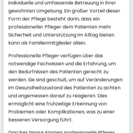
individuelle und umfassende Betreuung in ihrer
gewohnten Umgebung. Ein großer Vorteil dieser
Form der Pflege besteht darin, dass ein
professioneller Pfleger dem Patienten mehr
Sicherheit und Unterstützung im Alltag bieten
kann als Familienmitglieder allein.
Professionelle Pfleger verfügen über das
notwendige Fachwissen und die Erfahrung, um
den Bedürfnissen des Patienten gerecht zu
werden. Sie sind geschult, um auf Veränderungen
im Gesundheitszustand des Patienten zu achten
und angemessen darauf zu reagieren. Dies
ermöglicht eine frühzeitige Erkennung von
Problemen oder Komplikationen, was zu einer
besseren Versorgung führt.
Darüber hinaus können professionelle Pfleger