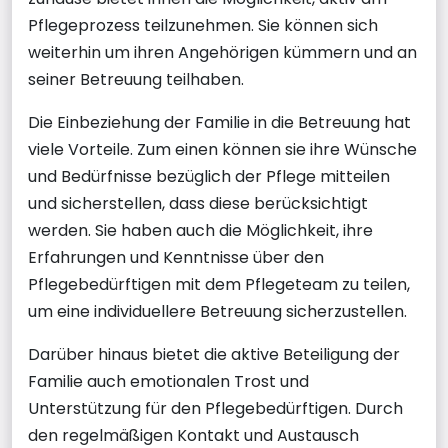
Pflegeprozess teilzunehmen. Sie können sich
weiterhin um ihren Angehörigen kümmern und an
seiner Betreuung teilhaben.
Die Einbeziehung der Familie in die Betreuung hat
viele Vorteile. Zum einen können sie ihre Wünsche
und Bedürfnisse bezüglich der Pflege mitteilen
und sicherstellen, dass diese berücksichtigt
werden. Sie haben auch die Möglichkeit, ihre
Erfahrungen und Kenntnisse über den
Pflegebedürftigen mit dem Pflegeteam zu teilen,
um eine individuellere Betreuung sicherzustellen.
Darüber hinaus bietet die aktive Beteiligung der
Familie auch emotionalen Trost und
Unterstützung für den Pflegebedürftigen. Durch
den regelmäßigen Kontakt und Austausch