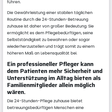
führen.
Die Gewährleistung einer stabilen täglichen
Routine durch die 24-Stunden-Betreuung
zuhause ist daher von großer Bedeutung. Sie
ermöglicht es dem Pflegebedürftigen, seine
Selbstständigkeit zu bewahren oder sogar
wiederherzustellen und trägt somit zu einem
höheren Maß an Lebensqualität bei.
Ein professioneller Pfleger kann
dem Patienten mehr Sicherheit und
Unterstützung im Alltag bieten als
Familienmitglieder allein möglich
wären.
Die 24-Stunden-Pflege zuhause bietet
betreuungsbedürftigen Menschen eine