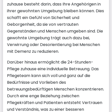
zuhause besteht darin, dass Ihre Angehörigen in
ihrer gewohnten Umgebung bleiben können. Dies
schafft ein Gefühl von Sicherheit und
Geborgenheit, da sie von vertrauten
Gegenständen und Menschen umgeben sind. Die
gewohnte Umgebung trägt auch dazu bei,
Verwirrung oder Desorientierung bei Menschen
mit Demenz zu reduzieren.
Darüber hinaus ermöglicht die 24-Stunden-
Pflege zuhause eine individuelle Betreuung. Das
Pflegeteam kann sich voll und ganz auf die
Bedürfnisse und Vorlieben des
betreuungsbedürftigen Menschen konzentrieren.
Durch eine enge Beziehung zwischen
Pflegekräften und Patienten entsteht Vertrauen
und Verständnis, was zu einer besseren