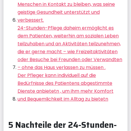
Menschen in Kontakt zu bleiben, was seine
geistige Gesundheit unterstützt und
verbessert.
24-Stunden-Pflege daheim ermöglicht es
dem Patienten, weiterhin am sozialen Leben
teilzuhaben und an Aktivitäten teilzunehmen,
die er gerne macht – wie Freizeitaktivitäten
oder Besuche bei Freunden oder Verwandten
– ohne das Haus verlassen zu müssen .
Der Pfleger kann individuell auf die
Bedürfnisse des Patientens abgestimmte
Dienste anbietetn , um ihm mehr Komfort
und Bequemlichkeit im Alltag zu bietetn
5 Nachteile der 24-Stunden-