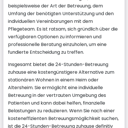
beispielsweise der Art der Betreuung, dem
Umfang der benötigten Unterstützung und den
individuellen Vereinbarungen mit dem
Pflegeteam. Es ist ratsam, sich gründlich über die
verfügbaren Optionen zu informieren und
professionelle Beratung einzuholen, um eine
fundierte Entscheidung zu treffen.
Insgesamt bietet die 24-Stunden-Betreuung
zuhause eine kostengünstigere Alternative zum
stationären Wohnen in einem Heim oder
Altersheim. Sie ermöglicht eine individuelle
Betreuung in der vertrauten Umgebung des
Patienten und kann dabei helfen, finanzielle
Belastungen zu reduzieren. Wenn Sie nach einer
kosteneffizienten Betreuungsmöglichkeit suchen,
ist die 24-Stunden-Betreuung zuhause definitiv