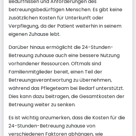
Bedürfnissen und Anforderungen des
betreuungsbedürftigen Menschen. Es gibt keine
zusätzlichen Kosten für Unterkunft oder
Verpflegung, da der Patient weiterhin in seinem
eigenen Zuhause lebt.
Darüber hinaus ermöglicht die 24-Stunden-
Betreuung zuhause auch eine bessere Nutzung
vorhandener Ressourcen. Oftmals sind
Familienmitglieder bereit, einen Teil der
Betreuungsverantwortung zu übernehmen,
während das Pflegeteam bei Bedarf unterstützt.
Dies kann dazu beitragen, die Gesamtkosten der
Betreuung weiter zu senken.
Es ist wichtig anzumerken, dass die Kosten für die
24-Stunden-Betreuung zuhause von
verschiedenen Faktoren abhängen, wie