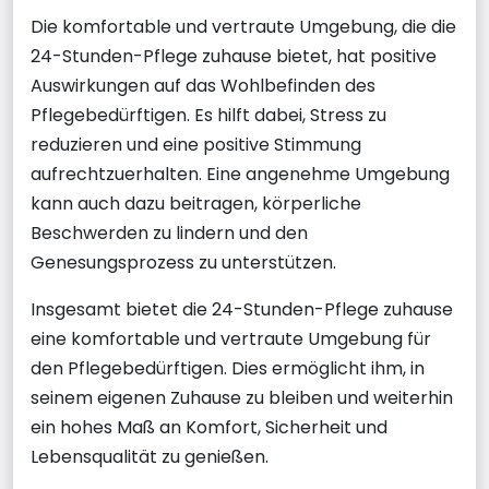
Die komfortable und vertraute Umgebung, die die
24-Stunden-Pflege zuhause bietet, hat positive
Auswirkungen auf das Wohlbefinden des
Pflegebedürftigen. Es hilft dabei, Stress zu
reduzieren und eine positive Stimmung
aufrechtzuerhalten. Eine angenehme Umgebung
kann auch dazu beitragen, körperliche
Beschwerden zu lindern und den
Genesungsprozess zu unterstützen.
Insgesamt bietet die 24-Stunden-Pflege zuhause
eine komfortable und vertraute Umgebung für
den Pflegebedürftigen. Dies ermöglicht ihm, in
seinem eigenen Zuhause zu bleiben und weiterhin
ein hohes Maß an Komfort, Sicherheit und
Lebensqualität zu genießen.