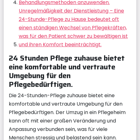
Behandlungsmethoden anzuwenden.
Unregelmäßigkeit der Dienstleistung – Eine
24-Stunde-Pflege zu Hause bedeutet oft
einen ständigen Wechsel von Pflegekräften,
was für den Patient schwer zu bewältigen ist
und ihren Komfort beeinträchtigt.
24 Stunden Pflege zuhause bietet
eine komfortable und vertraute
Umgebung für den
Pflegebedürftigen.
Die 24-Stunden-Pflege zuhause bietet eine
komfortable und vertraute Umgebung für den
Pflegebedürftigen. Der Umzug in ein Pflegeheim
kann oft mit einer großen Veränderung und
Anpassung verbunden sein, was für viele
Menschen stressig und belastend sein kann.