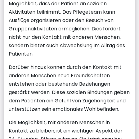
Möglichkeit, dass der Patient an sozialen
Aktivitäten teilnimmt. Das Pflegeteam kann
Ausflüge organisieren oder den Besuch von
Gruppenaktivitäten ermöglichen. Dies fördert
nicht nur den Kontakt mit anderen Menschen,
sondern bietet auch Abwechslung im Alltag des
Patienten.
Darüber hinaus können durch den Kontakt mit
anderen Menschen neue Freundschaften
entstehen oder bestehende Beziehungen
gestärkt werden. Diese sozialen Bindungen geben
dem Patienten ein Gefühl von Zugehörigkeit und
unterstützen sein emotionales Wohlbefinden.
Die Möglichkeit, mit anderen Menschen in
Kontakt zu bleiben, ist ein wichtiger Aspekt der