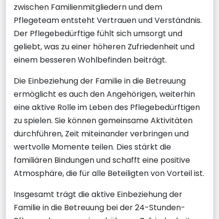
zwischen Familienmitgliedern und dem
Pflegeteam entsteht Vertrauen und Verständnis.
Der Pflegebedürftige fühlt sich umsorgt und
geliebt, was zu einer höheren Zufriedenheit und
einem besseren Wohlbefinden beiträgt.
Die Einbeziehung der Familie in die Betreuung
ermöglicht es auch den Angehörigen, weiterhin
eine aktive Rolle im Leben des Pflegebedürftigen
zu spielen. Sie können gemeinsame Aktivitäten
durchführen, Zeit miteinander verbringen und
wertvolle Momente teilen. Dies stärkt die
familiären Bindungen und schafft eine positive
Atmosphäre, die für alle Beteiligten von Vorteil ist.
Insgesamt trägt die aktive Einbeziehung der
Familie in die Betreuung bei der 24-Stunden-