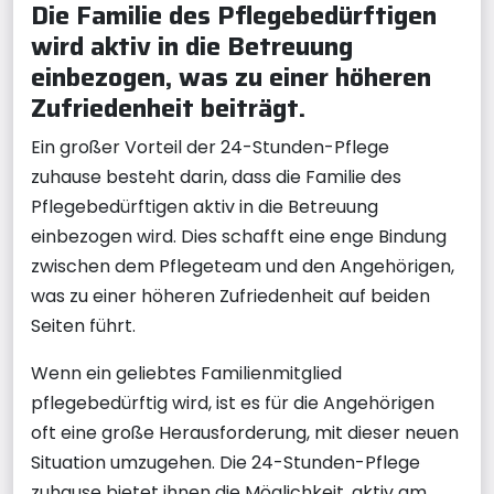
Die Familie des Pflegebedürftigen
wird aktiv in die Betreuung
einbezogen, was zu einer höheren
Zufriedenheit beiträgt.
Ein großer Vorteil der 24-Stunden-Pflege
zuhause besteht darin, dass die Familie des
Pflegebedürftigen aktiv in die Betreuung
einbezogen wird. Dies schafft eine enge Bindung
zwischen dem Pflegeteam und den Angehörigen,
was zu einer höheren Zufriedenheit auf beiden
Seiten führt.
Wenn ein geliebtes Familienmitglied
pflegebedürftig wird, ist es für die Angehörigen
oft eine große Herausforderung, mit dieser neuen
Situation umzugehen. Die 24-Stunden-Pflege
zuhause bietet ihnen die Möglichkeit, aktiv am