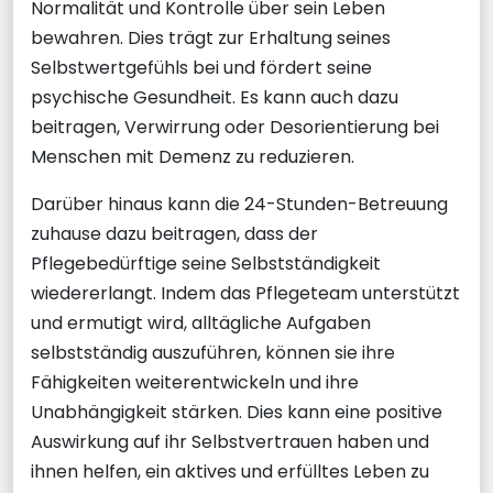
Normalität und Kontrolle über sein Leben
bewahren. Dies trägt zur Erhaltung seines
Selbstwertgefühls bei und fördert seine
psychische Gesundheit. Es kann auch dazu
beitragen, Verwirrung oder Desorientierung bei
Menschen mit Demenz zu reduzieren.
Darüber hinaus kann die 24-Stunden-Betreuung
zuhause dazu beitragen, dass der
Pflegebedürftige seine Selbstständigkeit
wiedererlangt. Indem das Pflegeteam unterstützt
und ermutigt wird, alltägliche Aufgaben
selbstständig auszuführen, können sie ihre
Fähigkeiten weiterentwickeln und ihre
Unabhängigkeit stärken. Dies kann eine positive
Auswirkung auf ihr Selbstvertrauen haben und
ihnen helfen, ein aktives und erfülltes Leben zu