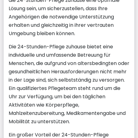
die 24-Stunden-Pflege zuhause eine optimale
Lösung sein, um sicherzustellen, dass Ihre
Angehörigen die notwendige Unterstützung
erhalten und gleichzeitig in ihrer vertrauten
Umgebung bleiben können.
Die 24-Stunden-Pflege zuhause bietet eine
individuelle und umfassende Betreuung für
Menschen, die aufgrund von altersbedingten oder
gesundheitlichen Herausforderungen nicht mehr
in der Lage sind, sich selbstständig zu versorgen.
Ein qualifiziertes Pflegeteam steht rund um die
Uhr zur Verfügung, um bei den täglichen
Aktivitäten wie Körperpflege,
Mahlzeitenzubereitung, Medikamentengabe und
Mobilität zu unterstützen.
Ein großer Vorteil der 24-Stunden-Pflege