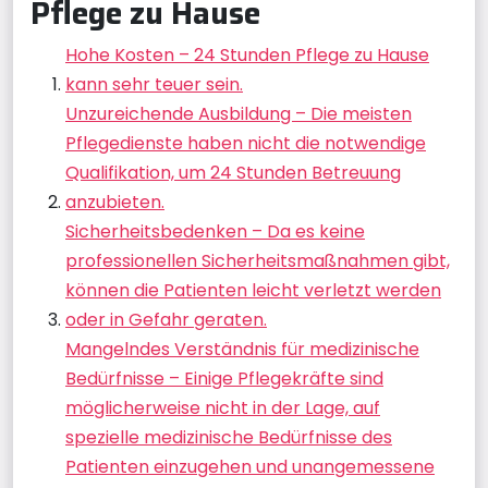
Pflege zu Hause
Hohe Kosten – 24 Stunden Pflege zu Hause
kann sehr teuer sein.
Unzureichende Ausbildung – Die meisten
Pflegedienste haben nicht die notwendige
Qualifikation, um 24 Stunden Betreuung
anzubieten.
Sicherheitsbedenken – Da es keine
professionellen Sicherheitsmaßnahmen gibt,
können die Patienten leicht verletzt werden
oder in Gefahr geraten.
Mangelndes Verständnis für medizinische
Bedürfnisse – Einige Pflegekräfte sind
möglicherweise nicht in der Lage, auf
spezielle medizinische Bedürfnisse des
Patienten einzugehen und unangemessene