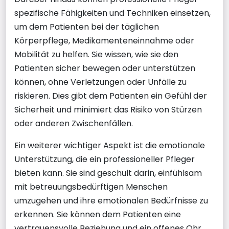
spezifische Fähigkeiten und Techniken einsetzen,
um dem Patienten bei der täglichen
Körperpflege, Medikamenteneinnahme oder
Mobilität zu helfen. Sie wissen, wie sie den
Patienten sicher bewegen oder unterstützen
können, ohne Verletzungen oder Unfälle zu
riskieren. Dies gibt dem Patienten ein Gefühl der
Sicherheit und minimiert das Risiko von Stürzen
oder anderen Zwischenfällen.
Ein weiterer wichtiger Aspekt ist die emotionale
Unterstützung, die ein professioneller Pfleger
bieten kann. Sie sind geschult darin, einfühlsam
mit betreuungsbedürftigen Menschen
umzugehen und ihre emotionalen Bedürfnisse zu
erkennen. Sie können dem Patienten eine
vertrauensvolle Beziehung und ein offenes Ohr