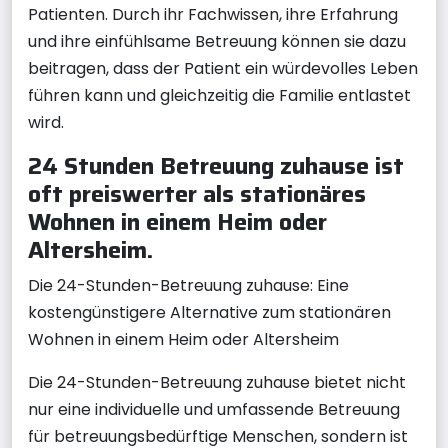
Patienten. Durch ihr Fachwissen, ihre Erfahrung
und ihre einfühlsame Betreuung können sie dazu
beitragen, dass der Patient ein würdevolles Leben
führen kann und gleichzeitig die Familie entlastet
wird.
24 Stunden Betreuung zuhause ist
oft preiswerter als stationäres
Wohnen in einem Heim oder
Altersheim.
Die 24-Stunden-Betreuung zuhause: Eine
kostengünstigere Alternative zum stationären
Wohnen in einem Heim oder Altersheim
Die 24-Stunden-Betreuung zuhause bietet nicht
nur eine individuelle und umfassende Betreuung
für betreuungsbedürftige Menschen, sondern ist