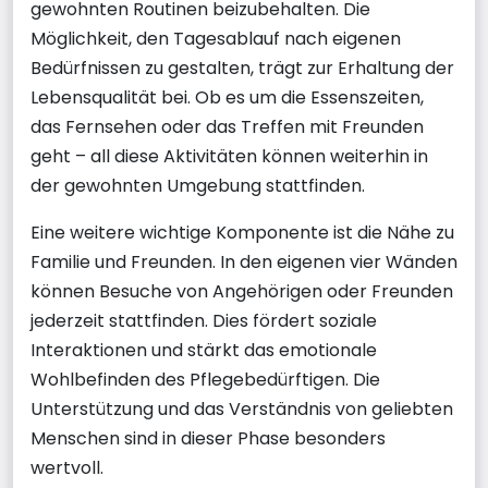
gewohnten Routinen beizubehalten. Die
Möglichkeit, den Tagesablauf nach eigenen
Bedürfnissen zu gestalten, trägt zur Erhaltung der
Lebensqualität bei. Ob es um die Essenszeiten,
das Fernsehen oder das Treffen mit Freunden
geht – all diese Aktivitäten können weiterhin in
der gewohnten Umgebung stattfinden.
Eine weitere wichtige Komponente ist die Nähe zu
Familie und Freunden. In den eigenen vier Wänden
können Besuche von Angehörigen oder Freunden
jederzeit stattfinden. Dies fördert soziale
Interaktionen und stärkt das emotionale
Wohlbefinden des Pflegebedürftigen. Die
Unterstützung und das Verständnis von geliebten
Menschen sind in dieser Phase besonders
wertvoll.