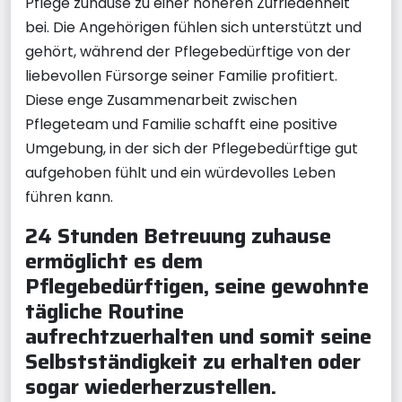
Pflege zuhause zu einer höheren Zufriedenheit
bei. Die Angehörigen fühlen sich unterstützt und
gehört, während der Pflegebedürftige von der
liebevollen Fürsorge seiner Familie profitiert.
Diese enge Zusammenarbeit zwischen
Pflegeteam und Familie schafft eine positive
Umgebung, in der sich der Pflegebedürftige gut
aufgehoben fühlt und ein würdevolles Leben
führen kann.
24 Stunden Betreuung zuhause
ermöglicht es dem
Pflegebedürftigen, seine gewohnte
tägliche Routine
aufrechtzuerhalten und somit seine
Selbstständigkeit zu erhalten oder
sogar wiederherzustellen.