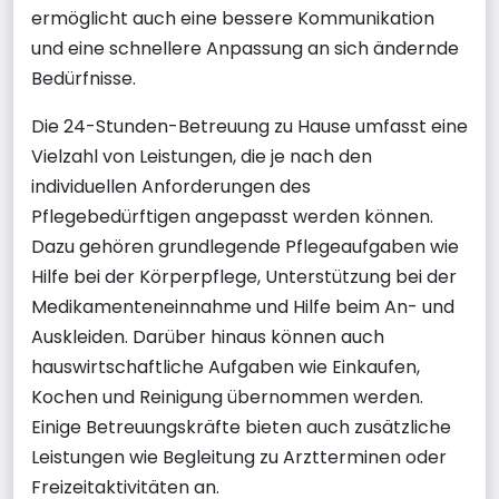
ermöglicht auch eine bessere Kommunikation
und eine schnellere Anpassung an sich ändernde
Bedürfnisse.
Die 24-Stunden-Betreuung zu Hause umfasst eine
Vielzahl von Leistungen, die je nach den
individuellen Anforderungen des
Pflegebedürftigen angepasst werden können.
Dazu gehören grundlegende Pflegeaufgaben wie
Hilfe bei der Körperpflege, Unterstützung bei der
Medikamenteneinnahme und Hilfe beim An- und
Auskleiden. Darüber hinaus können auch
hauswirtschaftliche Aufgaben wie Einkaufen,
Kochen und Reinigung übernommen werden.
Einige Betreuungskräfte bieten auch zusätzliche
Leistungen wie Begleitung zu Arztterminen oder
Freizeitaktivitäten an.