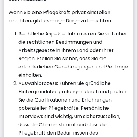
Wenn Sie eine Pflegekraft privat einstellen
möchten, gibt es einige Dinge zu beachten:
Rechtliche Aspekte: Informieren Sie sich über
die rechtlichen Bestimmungen und
Arbeitsgesetze in Ihrem Land oder Ihrer
Region. Stellen Sie sicher, dass Sie die
erforderlichen Genehmigungen und Verträge
einhalten.
Auswahlprozess: Führen Sie gründliche
Hintergrundüberprüfungen durch und prüfen
Sie die Qualifikationen und Erfahrungen
potenzieller Pflegekräfte. Persönliche
Interviews sind wichtig, um sicherzustellen,
dass die Chemie stimmt und dass die
Pflegekraft den Bedürfnissen des