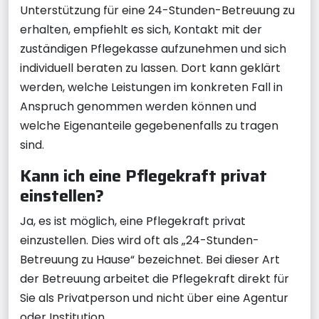
Unterstützung für eine 24-Stunden-Betreuung zu
erhalten, empfiehlt es sich, Kontakt mit der
zuständigen Pflegekasse aufzunehmen und sich
individuell beraten zu lassen. Dort kann geklärt
werden, welche Leistungen im konkreten Fall in
Anspruch genommen werden können und
welche Eigenanteile gegebenenfalls zu tragen
sind.
Kann ich eine Pflegekraft privat
einstellen?
Ja, es ist möglich, eine Pflegekraft privat
einzustellen. Dies wird oft als „24-Stunden-
Betreuung zu Hause“ bezeichnet. Bei dieser Art
der Betreuung arbeitet die Pflegekraft direkt für
Sie als Privatperson und nicht über eine Agentur
oder Institution.