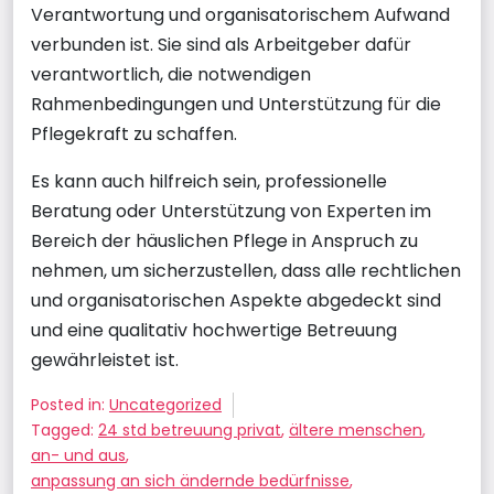
Verantwortung und organisatorischem Aufwand
verbunden ist. Sie sind als Arbeitgeber dafür
verantwortlich, die notwendigen
Rahmenbedingungen und Unterstützung für die
Pflegekraft zu schaffen.
Es kann auch hilfreich sein, professionelle
Beratung oder Unterstützung von Experten im
Bereich der häuslichen Pflege in Anspruch zu
nehmen, um sicherzustellen, dass alle rechtlichen
und organisatorischen Aspekte abgedeckt sind
und eine qualitativ hochwertige Betreuung
gewährleistet ist.
Posted in:
Uncategorized
Tagged:
24 std betreuung privat
,
ältere menschen
,
an- und aus
,
anpassung an sich ändernde bedürfnisse
,