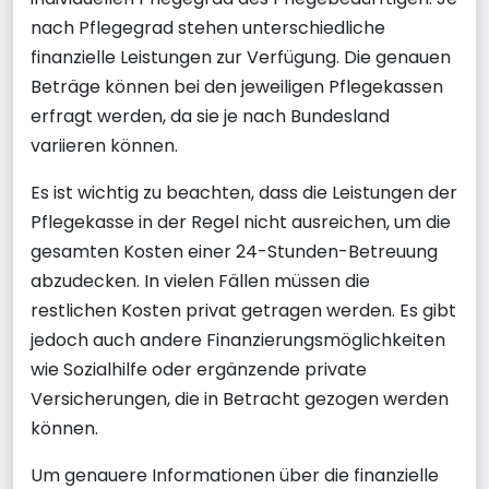
nach Pflegegrad stehen unterschiedliche
finanzielle Leistungen zur Verfügung. Die genauen
Beträge können bei den jeweiligen Pflegekassen
erfragt werden, da sie je nach Bundesland
variieren können.
Es ist wichtig zu beachten, dass die Leistungen der
Pflegekasse in der Regel nicht ausreichen, um die
gesamten Kosten einer 24-Stunden-Betreuung
abzudecken. In vielen Fällen müssen die
restlichen Kosten privat getragen werden. Es gibt
jedoch auch andere Finanzierungsmöglichkeiten
wie Sozialhilfe oder ergänzende private
Versicherungen, die in Betracht gezogen werden
können.
Um genauere Informationen über die finanzielle