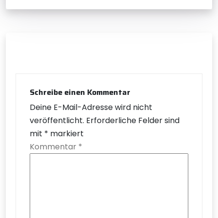
Schreibe einen Kommentar
Deine E-Mail-Adresse wird nicht
veröffentlicht.
Erforderliche Felder sind
mit
*
markiert
Kommentar
*