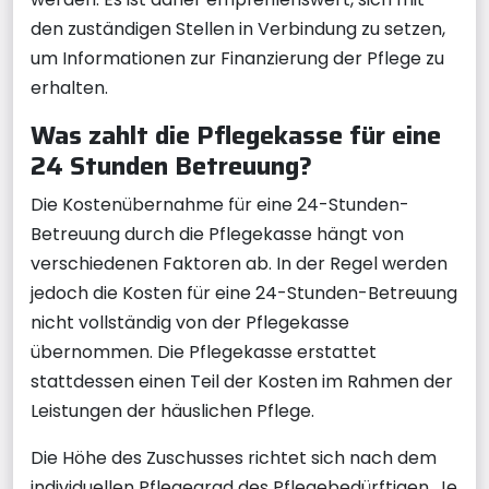
den zuständigen Stellen in Verbindung zu setzen,
um Informationen zur Finanzierung der Pflege zu
erhalten.
Was zahlt die Pflegekasse für eine
24 Stunden Betreuung?
Die Kostenübernahme für eine 24-Stunden-
Betreuung durch die Pflegekasse hängt von
verschiedenen Faktoren ab. In der Regel werden
jedoch die Kosten für eine 24-Stunden-Betreuung
nicht vollständig von der Pflegekasse
übernommen. Die Pflegekasse erstattet
stattdessen einen Teil der Kosten im Rahmen der
Leistungen der häuslichen Pflege.
Die Höhe des Zuschusses richtet sich nach dem
individuellen Pflegegrad des Pflegebedürftigen. Je