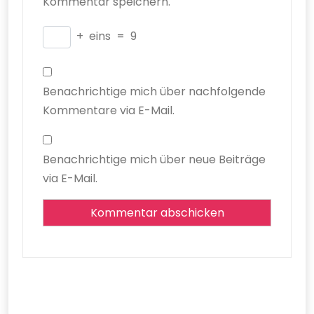
Kommentar speichern.
+
eins
=
9
Benachrichtige mich über nachfolgende
Kommentare via E-Mail.
Benachrichtige mich über neue Beiträge
via E-Mail.