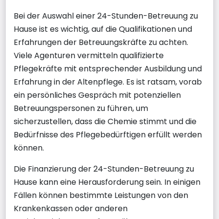
Bei der Auswahl einer 24-Stunden-Betreuung zu
Hause ist es wichtig, auf die Qualifikationen und
Erfahrungen der Betreuungskräfte zu achten.
Viele Agenturen vermitteln qualifizierte
Pflegekräfte mit entsprechender Ausbildung und
Erfahrung in der Altenpflege. Es ist ratsam, vorab
ein persönliches Gespräch mit potenziellen
Betreuungspersonen zu führen, um
sicherzustellen, dass die Chemie stimmt und die
Bedürfnisse des Pflegebedürftigen erfüllt werden
können.
Die Finanzierung der 24-Stunden-Betreuung zu
Hause kann eine Herausforderung sein. In einigen
Fällen können bestimmte Leistungen von den
Krankenkassen oder anderen