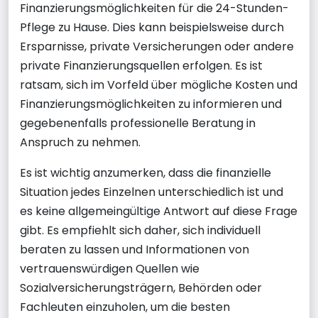
Finanzierungsmöglichkeiten für die 24-Stunden-
Pflege zu Hause. Dies kann beispielsweise durch
Ersparnisse, private Versicherungen oder andere
private Finanzierungsquellen erfolgen. Es ist
ratsam, sich im Vorfeld über mögliche Kosten und
Finanzierungsmöglichkeiten zu informieren und
gegebenenfalls professionelle Beratung in
Anspruch zu nehmen.
Es ist wichtig anzumerken, dass die finanzielle
Situation jedes Einzelnen unterschiedlich ist und
es keine allgemeingültige Antwort auf diese Frage
gibt. Es empfiehlt sich daher, sich individuell
beraten zu lassen und Informationen von
vertrauenswürdigen Quellen wie
Sozialversicherungsträgern, Behörden oder
Fachleuten einzuholen, um die besten