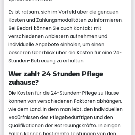
Es ist ratsam, sich im Vorfeld über die genauen
Kosten und Zahlungsmodalitäten zu informieren.
Bei Bedarf können Sie auch Kontakt mit
verschiedenen Anbietern aufnehmen und
individuelle Angebote einholen, um einen
besseren Überblick über die Kosten für eine 24-
Stunden-Betreuung zu erhalten.
Wer zahlt 24 Stunden Pflege
zuhause?
Die Kosten für die 24-Stunden-Pflege zu Hause
können von verschiedenen Faktoren abhängen,
wie dem Land, in dem man lebt, den individuellen
Bedürfnissen des Pflegebedürftigen und den
Qualifikationen der Betreuungskräfte. In einigen
Fällen können bestimmte Leistungen von den