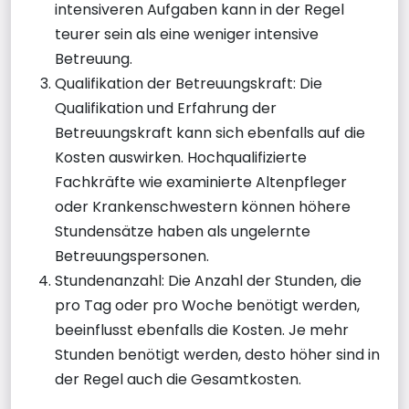
intensiveren Aufgaben kann in der Regel
teurer sein als eine weniger intensive
Betreuung.
Qualifikation der Betreuungskraft: Die
Qualifikation und Erfahrung der
Betreuungskraft kann sich ebenfalls auf die
Kosten auswirken. Hochqualifizierte
Fachkräfte wie examinierte Altenpfleger
oder Krankenschwestern können höhere
Stundensätze haben als ungelernte
Betreuungspersonen.
Stundenanzahl: Die Anzahl der Stunden, die
pro Tag oder pro Woche benötigt werden,
beeinflusst ebenfalls die Kosten. Je mehr
Stunden benötigt werden, desto höher sind in
der Regel auch die Gesamtkosten.