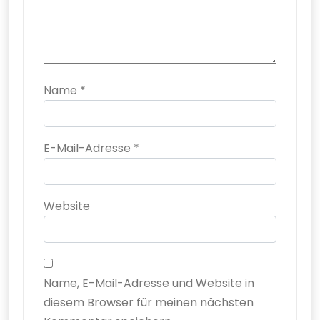
Name
*
E-Mail-Adresse
*
Website
Name, E-Mail-Adresse und Website in
diesem Browser für meinen nächsten