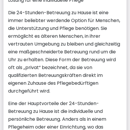
Lösung für eine individuelle Pflege
Die 24-Stunden-Betreuung zu Hause ist eine
immer beliebter werdende Option für Menschen,
die Unterstützung und Pflege benötigen. Sie
ermöglicht es älteren Menschen, in ihrer
vertrauten Umgebung zu bleiben und gleichzeitig
eine maßgeschneiderte Betreuung rund um die
Uhr zu erhalten. Diese Form der Betreuung wird
oft als „privat“ bezeichnet, da sie von
qualifizierten Betreuungskräften direkt im
eigenen Zuhause des Pflegebedürftigen
durchgeführt wird.
Eine der Hauptvorteile der 24-Stunden-
Betreuung zu Hause ist die individuelle und
persönliche Betreuung. Anders als in einem
Pflegeheim oder einer Einrichtung, wo das