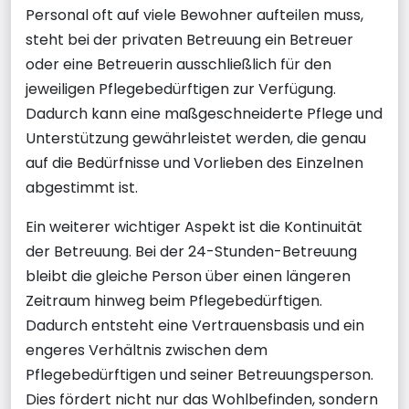
Personal oft auf viele Bewohner aufteilen muss,
steht bei der privaten Betreuung ein Betreuer
oder eine Betreuerin ausschließlich für den
jeweiligen Pflegebedürftigen zur Verfügung.
Dadurch kann eine maßgeschneiderte Pflege und
Unterstützung gewährleistet werden, die genau
auf die Bedürfnisse und Vorlieben des Einzelnen
abgestimmt ist.
Ein weiterer wichtiger Aspekt ist die Kontinuität
der Betreuung. Bei der 24-Stunden-Betreuung
bleibt die gleiche Person über einen längeren
Zeitraum hinweg beim Pflegebedürftigen.
Dadurch entsteht eine Vertrauensbasis und ein
engeres Verhältnis zwischen dem
Pflegebedürftigen und seiner Betreuungsperson.
Dies fördert nicht nur das Wohlbefinden, sondern