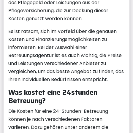
das Pflegegeld oder Leistungen aus der
Pflegeversicherung, die zur Deckung dieser
Kosten genutzt werden können.
Es ist ratsam, sich im Vorfeld über die genauen
Kosten und Finanzierungsmöglichkeiten zu
informieren. Bei der Auswahl einer
Betreuungsagentur ist es auch wichtig, die Preise
und Leistungen verschiedener Anbieter zu
vergleichen, um das beste Angebot zu finden, das
Ihren individuellen Bedürfnissen entspricht.
Was kostet eine 24stunden
Betreuung?
Die Kosten für eine 24-Stunden-Betreuung
können je nach verschiedenen Faktoren
variieren. Dazu gehören unter anderem die