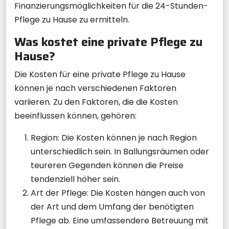
Finanzierungsmöglichkeiten für die 24-Stunden-
Pflege zu Hause zu ermitteln.
Was kostet eine private Pflege zu
Hause?
Die Kosten für eine private Pflege zu Hause
können je nach verschiedenen Faktoren
variieren. Zu den Faktoren, die die Kosten
beeinflussen können, gehören:
Region: Die Kosten können je nach Region
unterschiedlich sein. In Ballungsräumen oder
teureren Gegenden können die Preise
tendenziell höher sein.
Art der Pflege: Die Kosten hängen auch von
der Art und dem Umfang der benötigten
Pflege ab. Eine umfassendere Betreuung mit