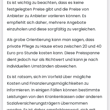
Es ist wichtig zu beachten, dass es keine
festgelegten Preise gibt und die Preise von
Anbieter zu Anbieter variieren können. Es
empfiehlt sich daher, mehrere Angebote
einzuholen und diese sorgfältig zu vergleichen.
Als grobe Orientierung kann man sagen, dass
private Pflege zu Hause etwa zwischen 20 und 40
Euro pro Stunde kosten kann. Diese Preisspanne
dient jedoch nur als Richtwert und kann je nach
individuellen Umständen abweichen.
Es ist ratsam, sich im Vorfeld über mögliche
Kosten und Finanzierungsmöglichkeiten zu
informieren. In einigen Fällen können bestimmte
Leistungen von den Krankenkassen oder anderen
Sozialversicherungsträgern übernommen
werden. Es ist daher empfehlenswert, sich mit