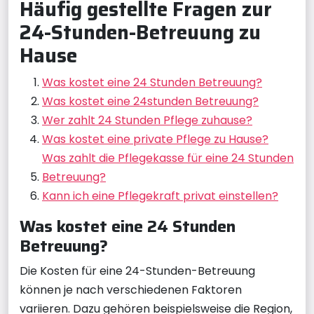
Häufig gestellte Fragen zur
24-Stunden-Betreuung zu
Hause
Was kostet eine 24 Stunden Betreuung?
Was kostet eine 24stunden Betreuung?
Wer zahlt 24 Stunden Pflege zuhause?
Was kostet eine private Pflege zu Hause?
Was zahlt die Pflegekasse für eine 24 Stunden
Betreuung?
Kann ich eine Pflegekraft privat einstellen?
Was kostet eine 24 Stunden
Betreuung?
Die Kosten für eine 24-Stunden-Betreuung
können je nach verschiedenen Faktoren
variieren. Dazu gehören beispielsweise die Region,