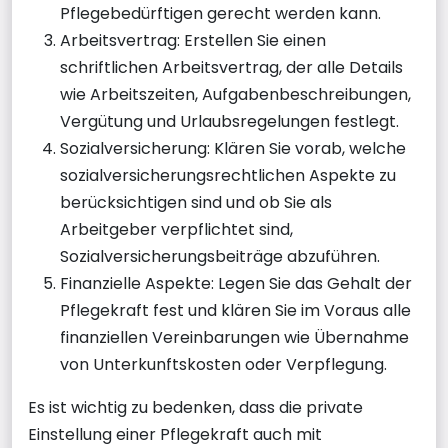
Pflegebedürftigen gerecht werden kann.
Arbeitsvertrag: Erstellen Sie einen
schriftlichen Arbeitsvertrag, der alle Details
wie Arbeitszeiten, Aufgabenbeschreibungen,
Vergütung und Urlaubsregelungen festlegt.
Sozialversicherung: Klären Sie vorab, welche
sozialversicherungsrechtlichen Aspekte zu
berücksichtigen sind und ob Sie als
Arbeitgeber verpflichtet sind,
Sozialversicherungsbeiträge abzuführen.
Finanzielle Aspekte: Legen Sie das Gehalt der
Pflegekraft fest und klären Sie im Voraus alle
finanziellen Vereinbarungen wie Übernahme
von Unterkunftskosten oder Verpflegung.
Es ist wichtig zu bedenken, dass die private
Einstellung einer Pflegekraft auch mit