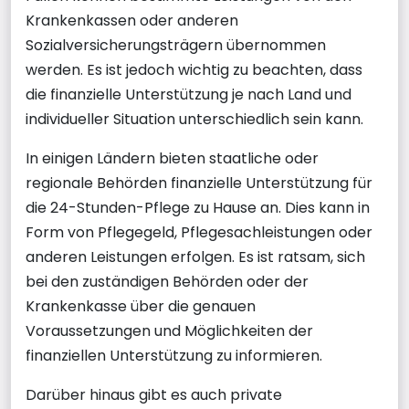
Krankenkassen oder anderen
Sozialversicherungsträgern übernommen
werden. Es ist jedoch wichtig zu beachten, dass
die finanzielle Unterstützung je nach Land und
individueller Situation unterschiedlich sein kann.
In einigen Ländern bieten staatliche oder
regionale Behörden finanzielle Unterstützung für
die 24-Stunden-Pflege zu Hause an. Dies kann in
Form von Pflegegeld, Pflegesachleistungen oder
anderen Leistungen erfolgen. Es ist ratsam, sich
bei den zuständigen Behörden oder der
Krankenkasse über die genauen
Voraussetzungen und Möglichkeiten der
finanziellen Unterstützung zu informieren.
Darüber hinaus gibt es auch private