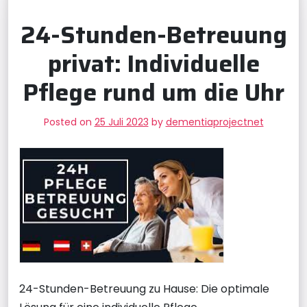
24-Stunden-Betreuung
privat: Individuelle
Pflege rund um die Uhr
Posted on
25 Juli 2023
by
dementiaprojectnet
24-Stunden-Betreuung zu Hause: Die optimale