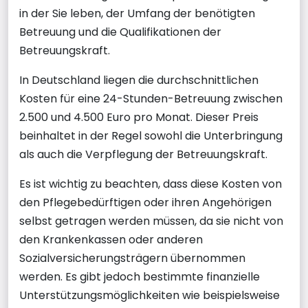
in der Sie leben, der Umfang der benötigten
Betreuung und die Qualifikationen der
Betreuungskraft.
In Deutschland liegen die durchschnittlichen
Kosten für eine 24-Stunden-Betreuung zwischen
2.500 und 4.500 Euro pro Monat. Dieser Preis
beinhaltet in der Regel sowohl die Unterbringung
als auch die Verpflegung der Betreuungskraft.
Es ist wichtig zu beachten, dass diese Kosten von
den Pflegebedürftigen oder ihren Angehörigen
selbst getragen werden müssen, da sie nicht von
den Krankenkassen oder anderen
Sozialversicherungsträgern übernommen
werden. Es gibt jedoch bestimmte finanzielle
Unterstützungsmöglichkeiten wie beispielsweise