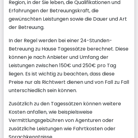
Region, in der Sie leben, die Qualifikationen und
Erfahrungen der Betreuungskraft, die
gewünschten Leistungen sowie die Dauer und Art
der Betreuung.
In der Regel werden bei einer 24-Stunden-
Betreuung zu Hause Tagessätze berechnet. Diese
können je nach Anbieter und Umfang der
Leistungen zwischen 150€ und 250€ pro Tag
liegen. Es ist wichtig zu beachten, dass diese
Preise nur als Richtwert dienen und von Fall zu Fall
unterschiedlich sein können.
Zusätzlich zu den Tagessätzen können weitere
Kosten anfallen, wie beispielsweise
Vermittlungsgebühren von Agenturen oder
zusätzliche Leistungen wie Fahrtkosten oder
Sprachkenntnisse.