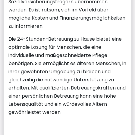
Sozialversicherungsträgern übernommen
werden. Es ist ratsam, sich im Vorfeld über
mögliche Kosten und Finanzierungsmöglichkeiten
zu informieren.
Die 24-Stunden-Betreuung zu Hause bietet eine
optimale Lösung für Menschen, die eine
individuelle und maßgeschneiderte Pflege
benötigen. Sie ermöglicht es älteren Menschen, in
ihrer gewohnten Umgebung zu bleiben und
gleichzeitig die notwendige Unterstützung zu
erhalten. Mit qualifizierten Betreuungskräften und
einer persönlichen Betreuung kann eine hohe
Lebensqualität und ein würdevolles Altern
gewährleistet werden.