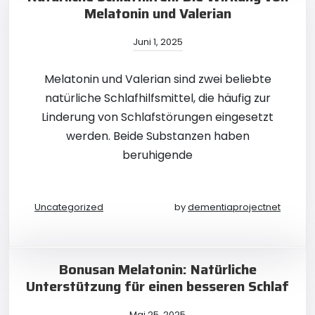
Melatonin und Valerian
Juni 1, 2025
Melatonin und Valerian sind zwei beliebte
natürliche Schlafhilfsmittel, die häufig zur
Linderung von Schlafstörungen eingesetzt
werden. Beide Substanzen haben
beruhigende
Uncategorized
by
dementiaprojectnet
Bonusan Melatonin: Natürliche
Unterstützung für einen besseren Schlaf
Mai 25, 2025