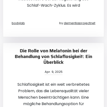
Schlaf-Wach-Zyklus. Es wird
bodylab
by
dementiaprojectnet
Die Rolle von Melatonin bei der
Behandlung von Schlaflosigkeit: Ein
Überblick
Apr. 9, 2025
Schlaflosigkeit ist ein weit verbreitetes
Problem, das die Lebensqualität vieler
Menschen beeinträchtigen kann. Eine
mögliche Behandlungsoption für