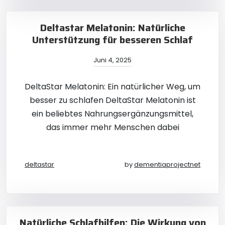
Deltastar Melatonin: Natürliche
Unterstützung für besseren Schlaf
Juni 4, 2025
DeltaStar Melatonin: Ein natürlicher Weg, um
besser zu schlafen DeltaStar Melatonin ist
ein beliebtes Nahrungsergänzungsmittel,
das immer mehr Menschen dabei
deltastar
by
dementiaprojectnet
Natürliche Schlafhilfen: Die Wirkung von