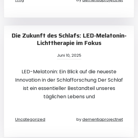
Die Zukunft des Schlafs: LED-Melatonin-
Lichttherapie im Fokus
Juni 10, 2025
LED-Melatonin: Ein Blick auf die neueste
Innovation in der Schlafforschung Der Schlaf
ist ein essentieller Bestandteil unseres
täglichen Lebens und
Uncategorized
by
dementiaprojectnet