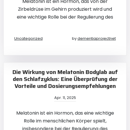
Melatonin ist ein Hormon, das von der
Zirbeldrüse im Gehirn produziert wird und
eine wichtige Rolle bei der Regulierung des
Uncategorized
by
dementiaprojectnet
Die Wirkung von Melatonin Bodylab auf
den Schlafzyklus: Eine Überprüfung der
Vorteile und Dosierungsempfehlungen
Apr. 11, 2025
Melatonin ist ein Hormon, das eine wichtige
Rolle im menschlichen Körper spielt,
insbesondere bei der Regulierung des