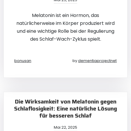
Melatonin ist ein Hormon, das
natürlicherweise im Körper produziert wird
und eine wichtige Rolle bei der Regulierung
des Schlaf-Wach-Zyklus spielt.
bonusan
by
dementiaprojectnet
Die Wirksamkeit von Melatonin gegen
Schlaflosigkeit: Eine natürliche Lösung
für besseren Schlaf
Mai 22, 2025