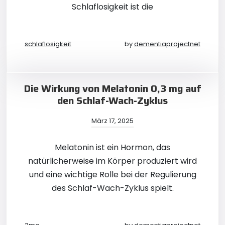
Schlaflosigkeit ist die
schlaflosigkeit
by
dementiaprojectnet
Die Wirkung von Melatonin 0,3 mg auf
den Schlaf-Wach-Zyklus
März 17, 2025
Melatonin ist ein Hormon, das
natürlicherweise im Körper produziert wird
und eine wichtige Rolle bei der Regulierung
des Schlaf-Wach-Zyklus spielt.