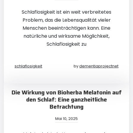
Schlaflosigkeit ist ein weit verbreitetes
Problem, das die Lebensqualität vieler
Menschen beeinträchtigen kann. Eine
natürliche und wirksame Möglichkeit,
Schlaflosigkeit zu
schlaflosigkeit
by
dementiaprojectnet
Die Wirkung von Bioherba Melatonin auf
den Schlaf: Eine ganzheitliche
Betrachtung
Mai 10, 2025