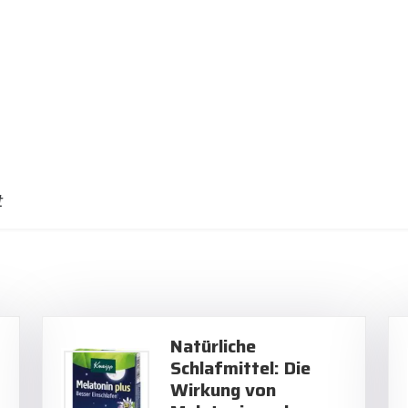
t
Natürliche
Schlafmittel: Die
Wirkung von