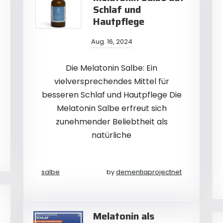
Schlaf und
Hautpflege
Aug. 16, 2024
Die Melatonin Salbe: Ein
vielversprechendes Mittel für
besseren Schlaf und Hautpflege Die
Melatonin Salbe erfreut sich
zunehmender Beliebtheit als
natürliche
salbe
by
dementiaprojectnet
Melatonin als