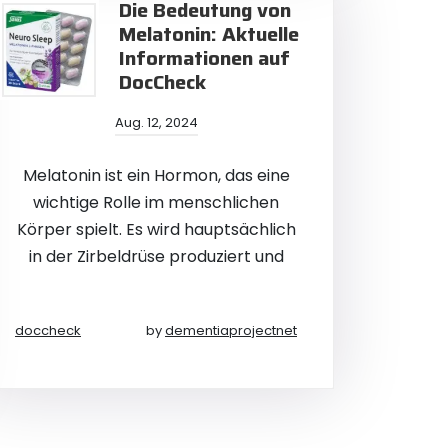
Die Bedeutung von
Melatonin: Aktuelle
Informationen auf
DocCheck
Aug. 12, 2024
Melatonin ist ein Hormon, das eine
wichtige Rolle im menschlichen
Körper spielt. Es wird hauptsächlich
in der Zirbeldrüse produziert und
doccheck
by
dementiaprojectnet