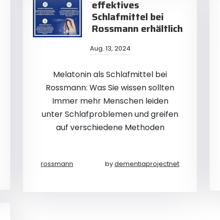
effektives
Schlafmittel bei
Rossmann erhältlich
Aug. 13, 2024
Melatonin als Schlafmittel bei
Rossmann: Was Sie wissen sollten
Immer mehr Menschen leiden
unter Schlafproblemen und greifen
auf verschiedene Methoden
rossmann
by
dementiaprojectnet