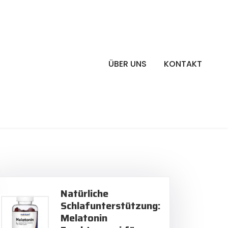
ÜBER UNS
KONTAKT
Natürliche
Schlafunterstützung:
Melatonin