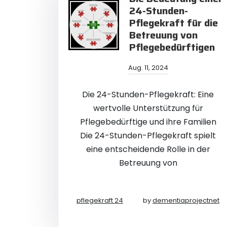
24-Stunden-
Pflegekraft für die
Betreuung von
Pflegebedürftigen
Aug. 11, 2024
Die 24-Stunden-Pflegekraft: Eine
wertvolle Unterstützung für
Pflegebedürftige und ihre Familien
Die 24-Stunden-Pflegekraft spielt
eine entscheidende Rolle in der
Betreuung von
pflegekraft 24
by
dementiaprojectnet