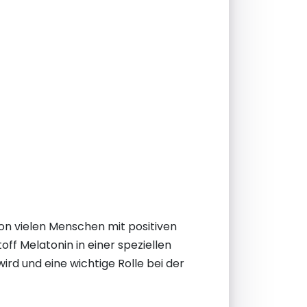
von vielen Menschen mit positiven
ff Melatonin in einer speziellen
ird und eine wichtige Rolle bei der