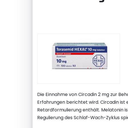
Die Einnahme von Circadin 2 mg zur Beha
Erfahrungen berichtet wird. Circadin ist
Retardformulierung enthält. Melatonin is
Regulierung des Schlaf-Wach-Zyklus spie