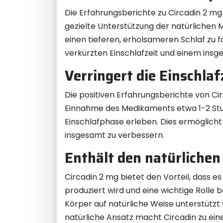
Die Erfahrungsberichte zu Circadin 2 mg
gezielte Unterstützung der natürlichen 
einen tieferen, erholsameren Schlaf zu 
verkürzten Einschlafzeit und einem ins
Verringert die Einschlaf
Die positiven Erfahrungsberichte von Cir
Einnahme des Medikaments etwa 1-2 Stu
Einschlafphase erleben. Dies ermöglicht 
insgesamt zu verbessern.
Enthält den natürlichen
Circadin 2 mg bietet den Vorteil, dass e
produziert wird und eine wichtige Rolle 
Körper auf natürliche Weise unterstützt
natürliche Ansatz macht Circadin zu ein