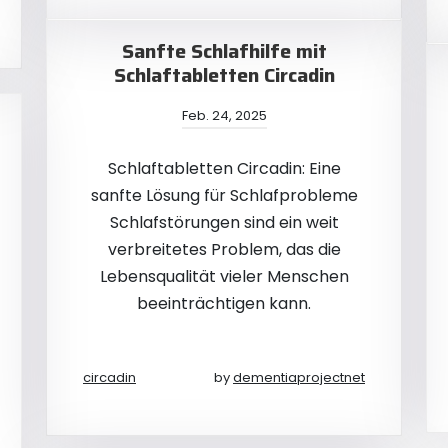
Sanfte Schlafhilfe mit
Schlaftabletten Circadin
Feb. 24, 2025
Schlaftabletten Circadin: Eine
sanfte Lösung für Schlafprobleme
Schlafstörungen sind ein weit
verbreitetes Problem, das die
Lebensqualität vieler Menschen
beeinträchtigen kann.
circadin
by
dementiaprojectnet