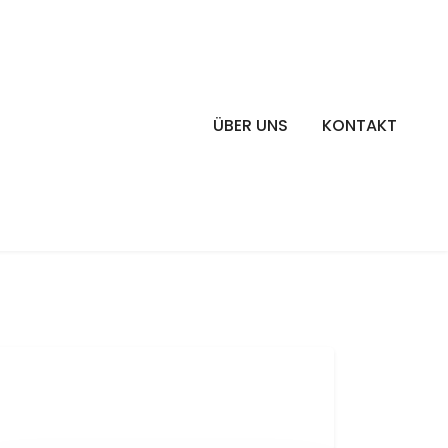
ÜBER UNS
KONTAKT