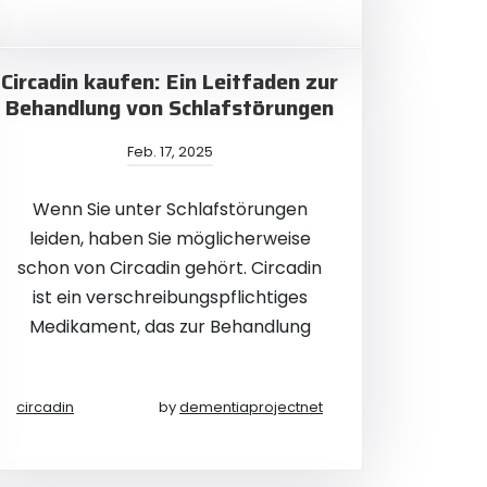
Circadin kaufen: Ein Leitfaden zur
Behandlung von Schlafstörungen
Feb. 17, 2025
Wenn Sie unter Schlafstörungen
leiden, haben Sie möglicherweise
schon von Circadin gehört. Circadin
ist ein verschreibungspflichtiges
Medikament, das zur Behandlung
circadin
by
dementiaprojectnet