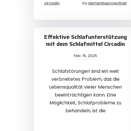
circadin
by
dementiaprojectnet
Effektive Schlafunterstützung
mit dem Schlafmittel Circadin
Feb. 15, 2025
Schlafstörungen sind ein weit
verbreitetes Problem, das die
Lebensqualität vieler Menschen
beeinträchtigen kann. Eine
Möglichkeit, Schlafprobleme zu
behandeln, ist die