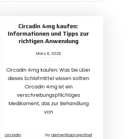
Circadin 4mg kaufen:
Informationen und Tipps zur
richtigen Anwendung
März 6, 2025
Circadin 4mg kaufen: Was Sie über
dieses Schlafmittel wissen sollten
Circadin 4mg ist ein
verschreibungspflichtiges
Medikament, das zur Behandlung
von
circadin
by
dementiaprojectnet