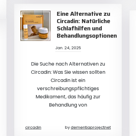
Eine Alternative zu
Circadin: Natürliche
Schlafhilfen und
Behandlungsoptionen
Jan. 24, 2025
Die Suche nach Alternativen zu
Circadin: Was Sie wissen sollten
Circadin ist ein
verschreibungspflichtiges
Medikament, das häufig zur
Behandlung von
circadin
by
dementiaprojectnet