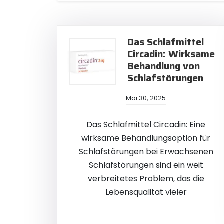
Das Schlafmittel
Circadin: Wirksame
Behandlung von
Schlafstörungen
Mai 30, 2025
Das Schlafmittel Circadin: Eine
wirksame Behandlungsoption für
Schlafstörungen bei Erwachsenen
Schlafstörungen sind ein weit
verbreitetes Problem, das die
Lebensqualität vieler