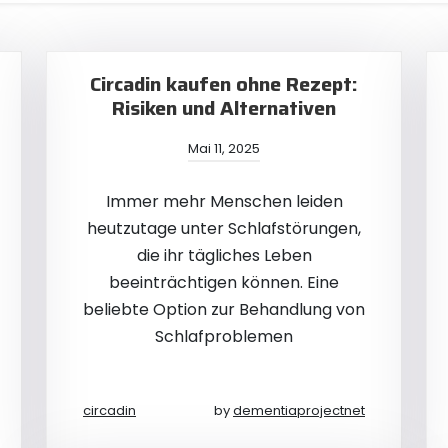
Circadin kaufen ohne Rezept:
Risiken und Alternativen
Mai 11, 2025
Immer mehr Menschen leiden
heutzutage unter Schlafstörungen,
die ihr tägliches Leben
beeinträchtigen können. Eine
beliebte Option zur Behandlung von
Schlafproblemen
circadin
by
dementiaprojectnet