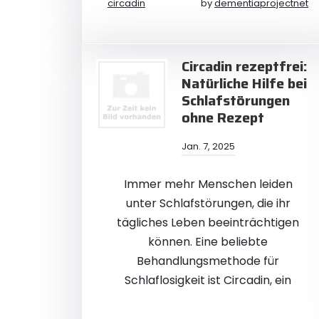
circadin
by
dementiaprojectnet
Circadin rezeptfrei:
Natürliche Hilfe bei
Schlafstörungen
ohne Rezept
Jan. 7, 2025
Immer mehr Menschen leiden
unter Schlafstörungen, die ihr
tägliches Leben beeinträchtigen
können. Eine beliebte
Behandlungsmethode für
Schlaflosigkeit ist Circadin, ein