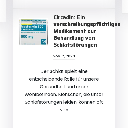
Circadin: Ein
verschreibungspflichtiges
Medikament zur
Behandlung von
Schlafstörungen
Nov. 2, 2024
Der Schlaf spielt eine
entscheidende Rolle für unsere
Gesundheit und unser
Wohlbefinden. Menschen, die unter
Schlafstörungen leiden, können oft
von