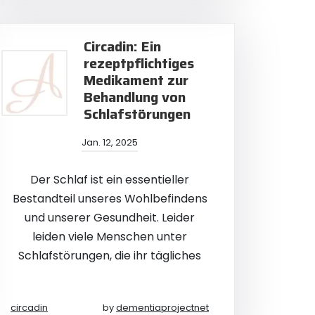
Circadin: Ein
rezeptpflichtiges
Medikament zur
Behandlung von
Schlafstörungen
Jan. 12, 2025
Der Schlaf ist ein essentieller
Bestandteil unseres Wohlbefindens
und unserer Gesundheit. Leider
leiden viele Menschen unter
Schlafstörungen, die ihr tägliches
circadin
by
dementiaprojectnet