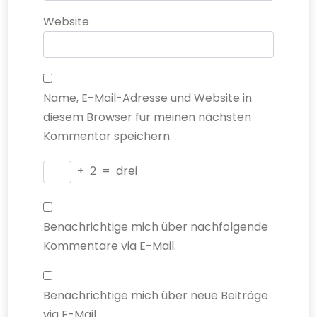
Website
Name, E-Mail-Adresse und Website in
diesem Browser für meinen nächsten
Kommentar speichern.
+
2
=
drei
Benachrichtige mich über nachfolgende
Kommentare via E-Mail.
Benachrichtige mich über neue Beiträge
via E-Mail.