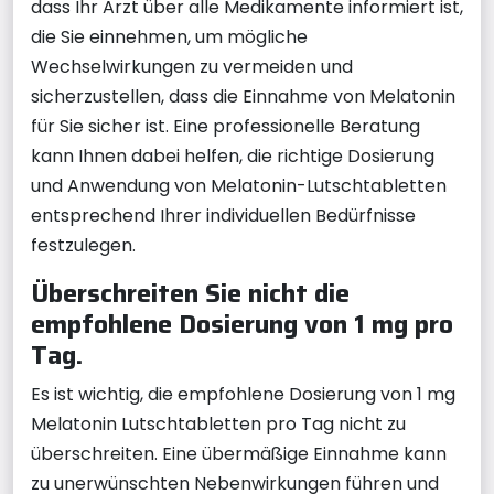
dass Ihr Arzt über alle Medikamente informiert ist,
die Sie einnehmen, um mögliche
Wechselwirkungen zu vermeiden und
sicherzustellen, dass die Einnahme von Melatonin
für Sie sicher ist. Eine professionelle Beratung
kann Ihnen dabei helfen, die richtige Dosierung
und Anwendung von Melatonin-Lutschtabletten
entsprechend Ihrer individuellen Bedürfnisse
festzulegen.
Überschreiten Sie nicht die
empfohlene Dosierung von 1 mg pro
Tag.
Es ist wichtig, die empfohlene Dosierung von 1 mg
Melatonin Lutschtabletten pro Tag nicht zu
überschreiten. Eine übermäßige Einnahme kann
zu unerwünschten Nebenwirkungen führen und