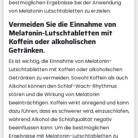
bestmöglichen Ergebnisse bei der Anwendung
von Melatonin Lutschtabletten zu erzielen.
Vermeiden Sie die Einnahme von
Melatonin-Lutschtabletten mit
Koffein oder alkoholischen
Getränken.
Es ist wichtig, die Einnahme von Melatonin-
Lutschtabletten mit Koffein oder alkoholischen
Getränken zu vermeiden. Sowohl Koffein als auch
Alkohol können den Schlaf-Wach-Rhythmus
stören und die Wirkung von Melatonin
beeinträchtigen. Koffein wirkt anregend und kann
dazu führen, dass es schwerer wird, einzuschlafen,
während Alkohol die Schlafqualität negativ
beeinflussen kann. Um die bestmöglichen
Ergebnisse mit Melatonin-Lutschtabletten zu