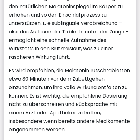
den natürlichen Melatoninspiegel im Körper zu
erhöhen und so den Einschlafprozess zu
unterstützen. Die sublinguale Verabreichung –
also das Auflösen der Tablette unter der Zunge –
ermöglicht eine schnelle Aufnahme des
Wirkstoffs in den Blutkreislauf, was zu einer
rascheren Wirkung führt.
Es wird empfohlen, die Melatonin Lutschtabletten
etwa 30 Minuten vor dem Zubettgehen
einzunehmen, um ihre volle Wirkung entfalten zu
können. Es ist wichtig, die empfohlene Dosierung
nicht zu überschreiten und Rücksprache mit
einem Arzt oder Apotheker zu halten,
insbesondere wenn bereits andere Medikamente
eingenommen werden.