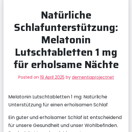
Natürliche
Schlafunterstützung:
Melatonin
Lutschtabletten 1 mg
für erholsame Nächte
Posted on
19 April 2025
by
dementiaprojectnet
Melatonin Lutschtabletten 1 mg: Natürliche
Unterstützung für einen erholsamen Schlaf
Ein guter und erholsamer Schlaf ist entscheidend
für unsere Gesundheit und unser Wohlbefinden.