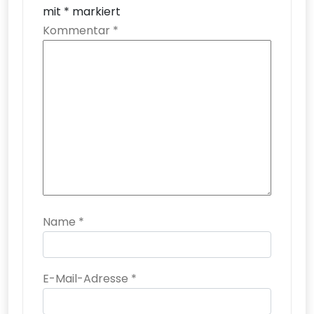
mit
*
markiert
Kommentar
*
Name
*
E-Mail-Adresse
*