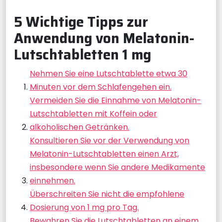
5 Wichtige Tipps zur
Anwendung von Melatonin-
Lutschtabletten 1 mg
Nehmen Sie eine Lutschtablette etwa 30
Minuten vor dem Schlafengehen ein.
Vermeiden Sie die Einnahme von Melatonin-
Lutschtabletten mit Koffein oder
alkoholischen Getränken.
Konsultieren Sie vor der Verwendung von
Melatonin-Lutschtabletten einen Arzt,
insbesondere wenn Sie andere Medikamente
einnehmen.
Überschreiten Sie nicht die empfohlene
Dosierung von 1 mg pro Tag.
Bewahren Sie die Lutschtabletten an einem