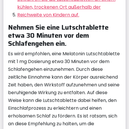
kühlen, trockenen Ort außerhalb der
Reichweite von Kindern auf.
Nehmen Sie eine Lutschtablette
etwa 30 Minuten vor dem
Schlafengehen ein.
Es wird empfohlen, eine Melatonin Lutschtablette
mit 1 mg Dosierung etwa 30 Minuten vor dem
Schlafengehen einzunehmen. Durch diese
zeitliche Einnahme kann der Körper ausreichend
Zeit haben, den Wirkstoff aufzunehmen und seine
beruhigende Wirkung zu entfalten. Auf diese
Weise kann die Lutschtablette dabei helfen, den
Einschlafprozess zu erleichtern und einen
erholsamen Schlaf zu fördern. Es ist ratsam, sich
an diese Empfehlung zu halten, um die