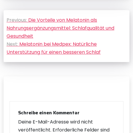
Beitragsnavigation
Previous:
Die Vorteile von Melatonin als
Nahrungsergänzungsmittel: Schlafqualität und
Gesundheit
Next:
Melatonin bei Medpex: Natürliche
Unterstützung für einen besseren Schlaf
Schreibe einen Kommentar
Deine E-Mail-Adresse wird nicht
veröffentlicht.
Erforderliche Felder sind