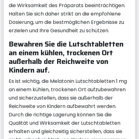
die Wirksamkeit des Präparats beeinträchtigen.
Halten Sie sich daher strikt an die empfohlene
Dosierung, um die bestmöglichen Ergebnisse zu
erzielen und Ihre Gesundheit zu schützen.
Bewahren Sie die Lutschtabletten
an einem kühlen, trockenen Ort
außerhalb der Reichweite von
Kindern auf.
Es ist wichtig, die Melatonin Lutschtabletten 1 mg
an einem kühlen, trockenen Ort aufzubewahren
und sicherzustellen, dass sie außerhalb der
Reichweite von Kindern aufbewahrt werden.
Durch die richtige Lagerung können Sie die
Qualität und Wirksamkeit der Lutschtabletten
erhalten und gleichzeitig sicherstellen, dass sie