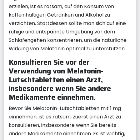
erzielen, ist es ratsam, auf den Konsum von
koffeinhaltigen Getränken und Alkohol zu
verzichten. Stattdessen sollte man sich auf eine
ruhige und entspannte Umgebung vor dem
Schlafengehen konzentrieren, um die natürliche
Wirkung von Melatonin optimal zu unterstützen.
Konsultieren Sie vor der
Verwendung von Melatonin-
Lutschtabletten einen Arzt,
insbesondere wenn Sie andere
Medikamente einnehmen.
Bevor Sie Melatonin-Lutschtabletten mit 1 mg
einnehmen, ist es ratsam, zuerst einen Arzt zu
konsultieren, insbesondere wenn Sie bereits
andere Medikamente einnehmen. Es ist wichtig,