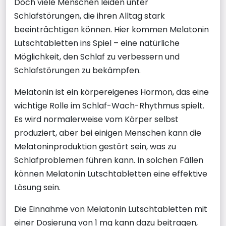
Doch viele Menschen leiden unter
Schlafstörungen, die ihren Alltag stark
beeinträchtigen können. Hier kommen Melatonin
Lutschtabletten ins Spiel – eine natürliche
Möglichkeit, den Schlaf zu verbessern und
Schlafstörungen zu bekämpfen.
Melatonin ist ein körpereigenes Hormon, das eine
wichtige Rolle im Schlaf-Wach-Rhythmus spielt.
Es wird normalerweise vom Körper selbst
produziert, aber bei einigen Menschen kann die
Melatoninproduktion gestört sein, was zu
Schlafproblemen führen kann. In solchen Fällen
können Melatonin Lutschtabletten eine effektive
Lösung sein.
Die Einnahme von Melatonin Lutschtabletten mit
einer Dosierung von 1 mg kann dazu beitragen,