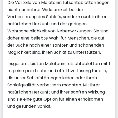
Die Vorteile von Melatonin Lutschtabletten liegen
nicht nur in ihrer Wirksamkeit bei der
Verbesserung des Schlafs, sondern auch in ihrer
natürlichen Herkunft und der geringen
Wahrscheinlichkeit von Nebenwirkungen. Sie sind
daher eine beliebte Wahl für Menschen, die auf
der Suche nach einer sanften und schonenden
Möglichkeit sind, ihren Schlaf zu unterstützen.
Insgesamt bieten Melatonin Lutschtabletten mit 1
mg eine praktische und effektive Lösung für alle,
die unter Schlafstörungen leiden oder ihren
Schlafqualität verbessern möchten. Mit ihrer
natürlichen Herkunft und ihrer sanften Wirkung
sind sie eine gute Option für einen erholsamen
und gesunden Schlaf.