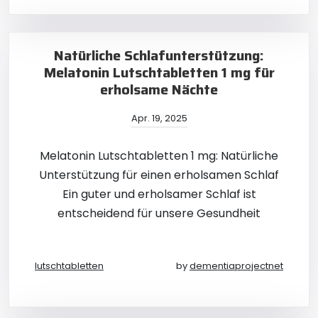
Natürliche Schlafunterstützung:
Melatonin Lutschtabletten 1 mg für
erholsame Nächte
Apr. 19, 2025
Melatonin Lutschtabletten 1 mg: Natürliche
Unterstützung für einen erholsamen Schlaf
Ein guter und erholsamer Schlaf ist
entscheidend für unsere Gesundheit
lutschtabletten
by
dementiaprojectnet