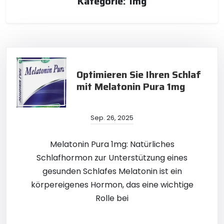
Kategorie:
1mg
Optimieren Sie Ihren Schlaf
mit Melatonin Pura 1mg
Sep. 26, 2025
Melatonin Pura 1mg: Natürliches
Schlafhormon zur Unterstützung eines
gesunden Schlafes Melatonin ist ein
körpereigenes Hormon, das eine wichtige
Rolle bei