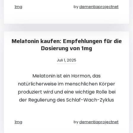
1mg
by
dementiaprojectnet
Melatonin kaufen: Empfehlungen für die
Dosierung von 1mg
Juli 1, 2025
Melatonin ist ein Hormon, das
natürlicherweise im menschlichen Körper
produziert wird und eine wichtige Rolle bei
der Regulierung des Schlaf-Wach-Zyklus
1mg
by
dementiaprojectnet