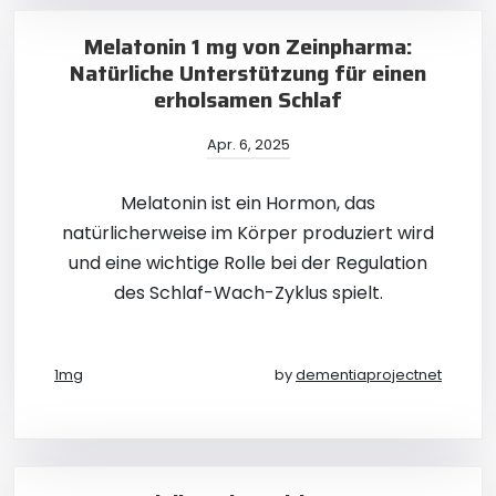
Melatonin 1 mg von Zeinpharma:
Natürliche Unterstützung für einen
erholsamen Schlaf
Apr. 6, 2025
Melatonin ist ein Hormon, das
natürlicherweise im Körper produziert wird
und eine wichtige Rolle bei der Regulation
des Schlaf-Wach-Zyklus spielt.
1mg
by
dementiaprojectnet