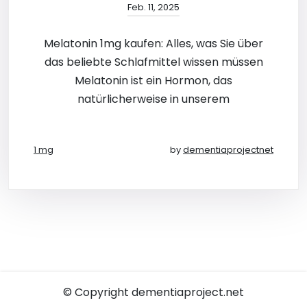
Feb. 11, 2025
Melatonin 1mg kaufen: Alles, was Sie über
das beliebte Schlafmittel wissen müssen
Melatonin ist ein Hormon, das
natürlicherweise in unserem
1 mg
by
dementiaprojectnet
© Copyright dementiaproject.net