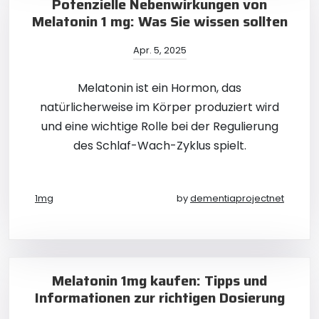
Potenzielle Nebenwirkungen von
Melatonin 1 mg: Was Sie wissen sollten
Apr. 5, 2025
Melatonin ist ein Hormon, das
natürlicherweise im Körper produziert wird
und eine wichtige Rolle bei der Regulierung
des Schlaf-Wach-Zyklus spielt.
1mg
by
dementiaprojectnet
Melatonin 1mg kaufen: Tipps und
Informationen zur richtigen Dosierung