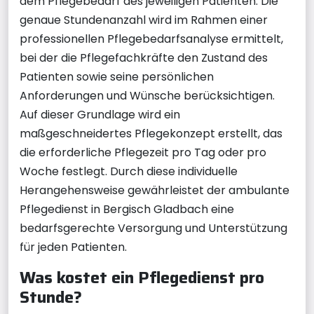
dem Pflegebedarf des jeweiligen Patienten. Die
genaue Stundenanzahl wird im Rahmen einer
professionellen Pflegebedarfsanalyse ermittelt,
bei der die Pflegefachkräfte den Zustand des
Patienten sowie seine persönlichen
Anforderungen und Wünsche berücksichtigen.
Auf dieser Grundlage wird ein
maßgeschneidertes Pflegekonzept erstellt, das
die erforderliche Pflegezeit pro Tag oder pro
Woche festlegt. Durch diese individuelle
Herangehensweise gewährleistet der ambulante
Pflegedienst in Bergisch Gladbach eine
bedarfsgerechte Versorgung und Unterstützung
für jeden Patienten.
Was kostet ein Pflegedienst pro
Stunde?