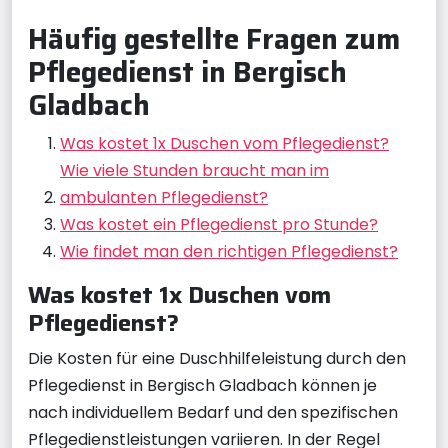
Häufig gestellte Fragen zum
Pflegedienst in Bergisch
Gladbach
Was kostet 1x Duschen vom Pflegedienst?
Wie viele Stunden braucht man im
ambulanten Pflegedienst?
Was kostet ein Pflegedienst pro Stunde?
Wie findet man den richtigen Pflegedienst?
Was kostet 1x Duschen vom
Pflegedienst?
Die Kosten für eine Duschhilfeleistung durch den
Pflegedienst in Bergisch Gladbach können je
nach individuellem Bedarf und den spezifischen
Pflegedienstleistungen variieren. In der Regel