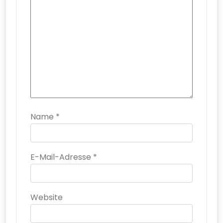
Name
*
E-Mail-Adresse
*
Website