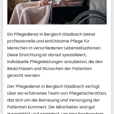
Ein Pflegedienst in Bergisch Gladbach bietet
professionelle und einfühlsame Pflege für
Menschen in verschiedenen Lebenssituationen.
Diese Einrichtung ist darauf spezialisiert,
individuelle Pflegeleistungen anzubieten, die den
Bedürfnissen und Wünschen der Patienten
gerecht werden.
Der Pflegedienst in Bergisch Gladbach verfügt
über ein erfahrenes Team von Pflegefachkräften,
das sich um die Betreuung und Versorgung der
Patienten kümmert. Die Mitarbeiter sind gut
ausgebildet und engagiert, um eine hochwertige