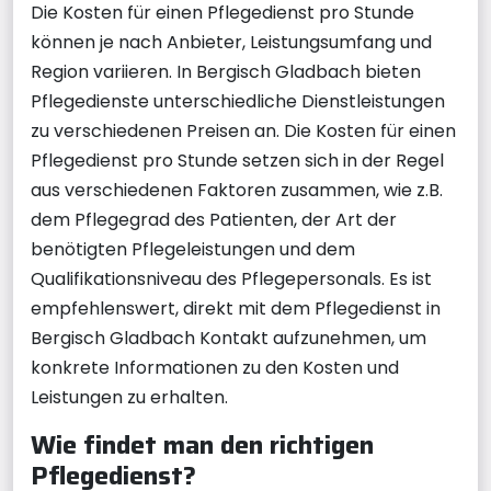
Die Kosten für einen Pflegedienst pro Stunde
können je nach Anbieter, Leistungsumfang und
Region variieren. In Bergisch Gladbach bieten
Pflegedienste unterschiedliche Dienstleistungen
zu verschiedenen Preisen an. Die Kosten für einen
Pflegedienst pro Stunde setzen sich in der Regel
aus verschiedenen Faktoren zusammen, wie z.B.
dem Pflegegrad des Patienten, der Art der
benötigten Pflegeleistungen und dem
Qualifikationsniveau des Pflegepersonals. Es ist
empfehlenswert, direkt mit dem Pflegedienst in
Bergisch Gladbach Kontakt aufzunehmen, um
konkrete Informationen zu den Kosten und
Leistungen zu erhalten.
Wie findet man den richtigen
Pflegedienst?