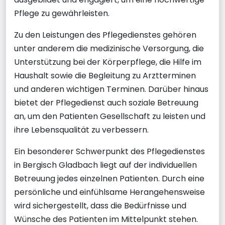
Pflege zu gewährleisten.
Zu den Leistungen des Pflegedienstes gehören
unter anderem die medizinische Versorgung, die
Unterstützung bei der Körperpflege, die Hilfe im
Haushalt sowie die Begleitung zu Arztterminen
und anderen wichtigen Terminen. Darüber hinaus
bietet der Pflegedienst auch soziale Betreuung
an, um den Patienten Gesellschaft zu leisten und
ihre Lebensqualität zu verbessern.
Ein besonderer Schwerpunkt des Pflegedienstes
in Bergisch Gladbach liegt auf der individuellen
Betreuung jedes einzelnen Patienten. Durch eine
persönliche und einfühlsame Herangehensweise
wird sichergestellt, dass die Bedürfnisse und
Wünsche des Patienten im Mittelpunkt stehen.