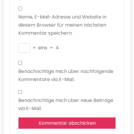
Name, E-Mail-Adresse und Website in
diesem Browser für meinen nächsten
Kommentar speichern.
×
eins
=
4
Benachrichtige mich über nachfolgende
Kommentare via E-Mail.
Benachrichtige mich über neue Beiträge
via E-Mail.