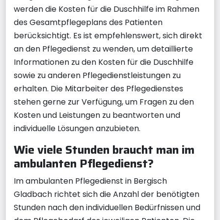
werden die Kosten für die Duschhilfe im Rahmen
des Gesamtpflegeplans des Patienten
berücksichtigt. Es ist empfehlenswert, sich direkt
an den Pflegedienst zu wenden, um detaillierte
Informationen zu den Kosten für die Duschhilfe
sowie zu anderen Pflegedienstleistungen zu
erhalten. Die Mitarbeiter des Pflegedienstes
stehen gerne zur Verfügung, um Fragen zu den
Kosten und Leistungen zu beantworten und
individuelle Lösungen anzubieten.
Wie viele Stunden braucht man im
ambulanten Pflegedienst?
Im ambulanten Pflegedienst in Bergisch
Gladbach richtet sich die Anzahl der benötigten
Stunden nach den individuellen Bedürfnissen und