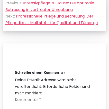
Previous:
Intensivpflege zu Hause: Die optimale
Betreuung in vertrauter Umgebung
Next:
Professionelle Pflege und Betreuung: Der
Pflegedienst Moll steht für Qualität und Fürsorge
Schreibe einen Kommentar
Deine E-Mail-Adresse wird nicht
veröffentlicht.
Erforderliche Felder sind
mit
*
markiert
Kommentar
*