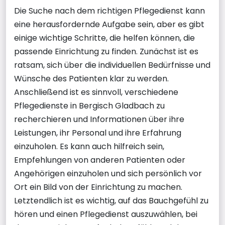
Die Suche nach dem richtigen Pflegedienst kann
eine herausfordernde Aufgabe sein, aber es gibt
einige wichtige Schritte, die helfen können, die
passende Einrichtung zu finden. Zunächst ist es
ratsam, sich über die individuellen Bedürfnisse und
Wünsche des Patienten klar zu werden.
Anschließend ist es sinnvoll, verschiedene
Pflegedienste in Bergisch Gladbach zu
recherchieren und Informationen über ihre
Leistungen, ihr Personal und ihre Erfahrung
einzuholen. Es kann auch hilfreich sein,
Empfehlungen von anderen Patienten oder
Angehörigen einzuholen und sich persönlich vor
Ort ein Bild von der Einrichtung zu machen.
Letztendlich ist es wichtig, auf das Bauchgefühl zu
hören und einen Pflegedienst auszuwählen, bei