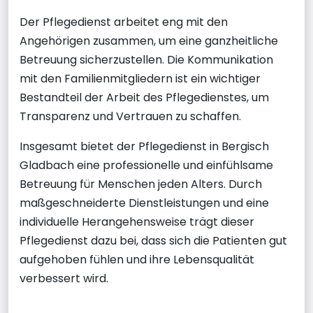
Der Pflegedienst arbeitet eng mit den
Angehörigen zusammen, um eine ganzheitliche
Betreuung sicherzustellen. Die Kommunikation
mit den Familienmitgliedern ist ein wichtiger
Bestandteil der Arbeit des Pflegedienstes, um
Transparenz und Vertrauen zu schaffen.
Insgesamt bietet der Pflegedienst in Bergisch
Gladbach eine professionelle und einfühlsame
Betreuung für Menschen jeden Alters. Durch
maßgeschneiderte Dienstleistungen und eine
individuelle Herangehensweise trägt dieser
Pflegedienst dazu bei, dass sich die Patienten gut
aufgehoben fühlen und ihre Lebensqualität
verbessert wird.