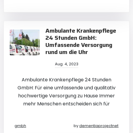
Ambulante Krankenpflege
24 Stunden GmbH:
Umfassende Versorgung
rund um die Uhr
Aug. 4, 2023
Ambulante Krankenpflege 24 Stunden
GmbH: Für eine umfassende und qualitativ
hochwertige Versorgung zu Hause Immer
mehr Menschen entscheiden sich für
gmbh
by
dementiaprojectnet