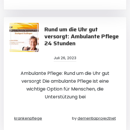
Rund um die Uhr gut
versorgt: Ambulante Pflege
24 Stunden
Juli 26, 2023
Ambulante Pflege: Rund um die Uhr gut
versorgt Die ambulante Pflege ist eine
wichtige Option für Menschen, die
Unterstützung bei
krankenpflege
by
dementiaprojectnet