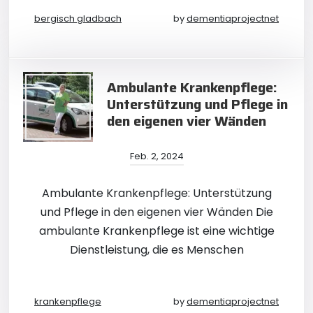
bergisch gladbach
by
dementiaprojectnet
Ambulante Krankenpflege:
Unterstützung und Pflege in
den eigenen vier Wänden
Feb. 2, 2024
Ambulante Krankenpflege: Unterstützung
und Pflege in den eigenen vier Wänden Die
ambulante Krankenpflege ist eine wichtige
Dienstleistung, die es Menschen
krankenpflege
by
dementiaprojectnet