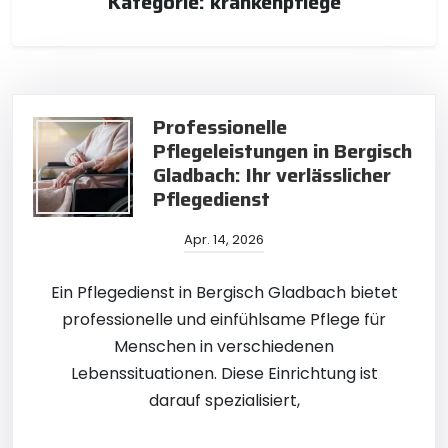
Kategorie:
krankenpflege
Professionelle
Pflegeleistungen in Bergisch
Gladbach: Ihr verlässlicher
Pflegedienst
Apr. 14, 2026
Ein Pflegedienst in Bergisch Gladbach bietet
professionelle und einfühlsame Pflege für
Menschen in verschiedenen
Lebenssituationen. Diese Einrichtung ist
darauf spezialisiert,