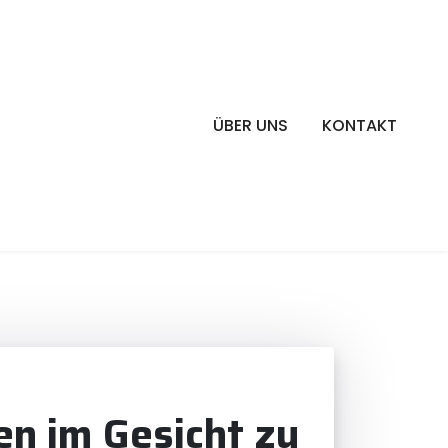
ÜBER UNS
KONTAKT
n im Gesicht zu