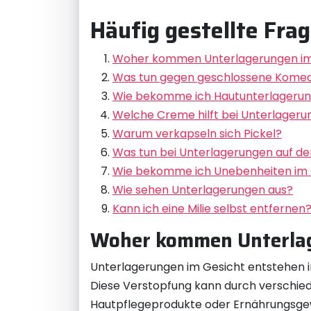
Häufig gestellte Fra
Woher kommen Unterlagerungen im
Was tun gegen geschlossene Kome
Wie bekomme ich Hautunterlageru
Welche Creme hilft bei Unterlager
Warum verkapseln sich Pickel?
Was tun bei Unterlagerungen auf der
Wie bekomme ich Unebenheiten im 
Wie sehen Unterlagerungen aus?
Kann ich eine Milie selbst entfernen
Woher kommen Unterlag
Unterlagerungen im Gesicht entstehen in
Diese Verstopfung kann durch verschie
Hautpflegeprodukte oder Ernährungsgew