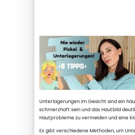
Unterlagerungen im Gesicht sind ein häu
schmerzhaft sein und das Hautbild deutli
Hautprobleme zu vermeiden und eine kla
Es gibt verschiedene Methoden, um Unte