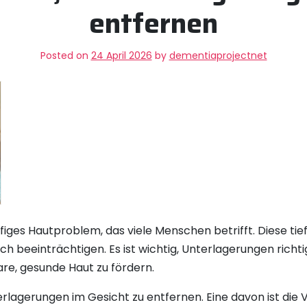
entfernen
Posted on
24 April 2026
by
dementiaprojectnet
figes Hautproblem, das viele Menschen betrifft. Diese ti
ch beeinträchtigen. Es ist wichtig, Unterlagerungen richt
re, gesunde Haut zu fördern.
rlagerungen im Gesicht zu entfernen. Eine davon ist die