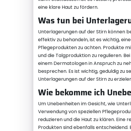
eine klare Haut zu fördern.
Was tun bei Unterlageru
Unterlagerungen auf der Stirn können be
effektiv zu behandeln, ist es wichtig, 
Pflegeprodukten zu achten. Produkte mit
und die Talgproduktion zu regulieren. Be
einem Dermatologen in Anspruch zu neh
besprechen. Es ist wichtig, geduldig zu s
Unterlagerungen auf der Stirn zu erzielen
Wie bekomme ich Unebe
Um Unebenheiten im Gesicht, wie Unterla
Verwendung von speziellen Pflegeproduk
reduzieren und die Haut zu klären. Ein
Produkten sind ebenfalls entscheidend. 