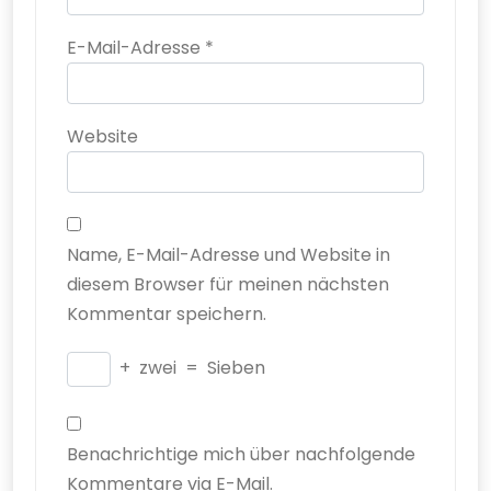
E-Mail-Adresse
*
Website
Name, E-Mail-Adresse und Website in
diesem Browser für meinen nächsten
Kommentar speichern.
+
zwei
=
Sieben
Benachrichtige mich über nachfolgende
Kommentare via E-Mail.