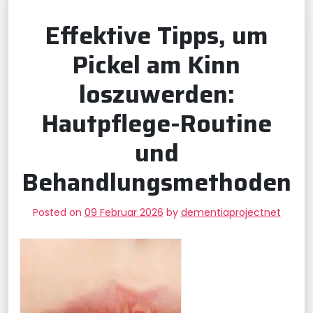
Effektive Tipps, um
Pickel am Kinn
loszuwerden:
Hautpflege-Routine
und
Behandlungsmethoden
Posted on
09 Februar 2026
by
dementiaprojectnet