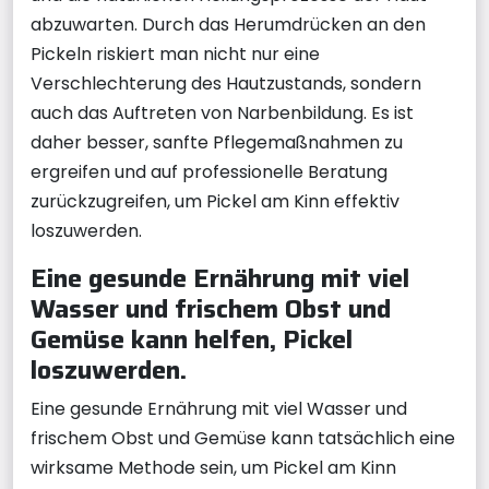
abzuwarten. Durch das Herumdrücken an den
Pickeln riskiert man nicht nur eine
Verschlechterung des Hautzustands, sondern
auch das Auftreten von Narbenbildung. Es ist
daher besser, sanfte Pflegemaßnahmen zu
ergreifen und auf professionelle Beratung
zurückzugreifen, um Pickel am Kinn effektiv
loszuwerden.
Eine gesunde Ernährung mit viel
Wasser und frischem Obst und
Gemüse kann helfen, Pickel
loszuwerden.
Eine gesunde Ernährung mit viel Wasser und
frischem Obst und Gemüse kann tatsächlich eine
wirksame Methode sein, um Pickel am Kinn