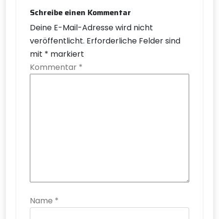
Schreibe einen Kommentar
Deine E-Mail-Adresse wird nicht
veröffentlicht.
Erforderliche Felder sind
mit
*
markiert
Kommentar
*
Name
*