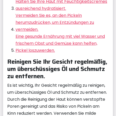
Halten Sie Ihre Haut mit Feuchtigkeitscremes
ausreichend hydratisiert.
Vermeiden Sie es, an den Pickeln
herumzudrücken, um Entzündungen zu
vermeiden.
Eine gesunde Ernährung mit viel Wasser und
frischem Obst und Gemüse kann helfen,
Pickel loszuwerden.
Reinigen Sie Ihr Gesicht regelmäßig,
um überschüssiges Öl und Schmutz
zu entfernen.
Es ist wichtig, Ihr Gesicht regelmäßig zu reinigen,
um überschüssiges Öl und Schmutz zu entfernen.
Durch die Reinigung der Haut können verstopfte
Poren gereinigt und das Risiko von Pickeln am
Kinn reduziert werden. Verwenden Sie milde