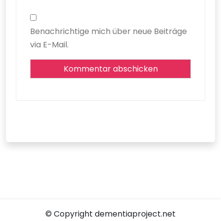
Benachrichtige mich über neue Beiträge
via E-Mail.
© Copyright dementiaproject.net