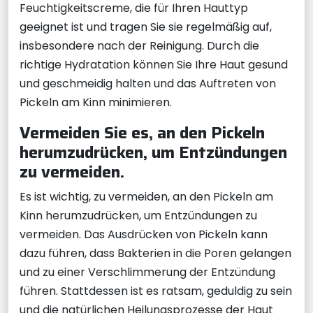
Feuchtigkeitscreme, die für Ihren Hauttyp
geeignet ist und tragen Sie sie regelmäßig auf,
insbesondere nach der Reinigung. Durch die
richtige Hydratation können Sie Ihre Haut gesund
und geschmeidig halten und das Auftreten von
Pickeln am Kinn minimieren.
Vermeiden Sie es, an den Pickeln
herumzudrücken, um Entzündungen
zu vermeiden.
Es ist wichtig, zu vermeiden, an den Pickeln am
Kinn herumzudrücken, um Entzündungen zu
vermeiden. Das Ausdrücken von Pickeln kann
dazu führen, dass Bakterien in die Poren gelangen
und zu einer Verschlimmerung der Entzündung
führen. Stattdessen ist es ratsam, geduldig zu sein
und die natürlichen Heilungsprozesse der Haut