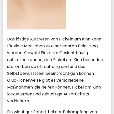
Das lästige Auftreten von Pickeln am Kinn kann
für viele Menschen zu einer echten Belastung
werden. Obwohl Pickel im Gesicht häufig
auftreten können, sind Pickel am Kinn besonders
störend, da sie oft auffällig sind und das
Selbstbewusstsein beeinträchtigen können.
Glücklicherweise gibt es verschiedene
Maßnahmen, die helfen können, Pickel am Kinn
loszuwerden und zukünftige Ausbrüche zu
verhindern.
Ein wichtiger Schritt bei der Bekämpfung von