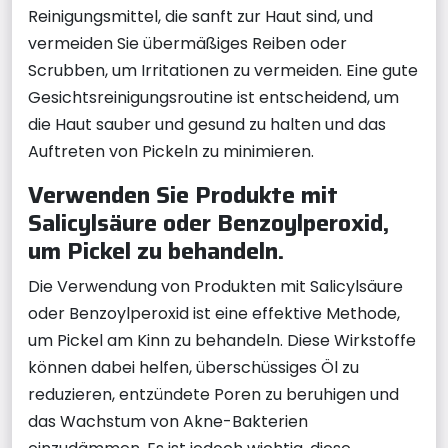
Reinigungsmittel, die sanft zur Haut sind, und
vermeiden Sie übermäßiges Reiben oder
Scrubben, um Irritationen zu vermeiden. Eine gute
Gesichtsreinigungsroutine ist entscheidend, um
die Haut sauber und gesund zu halten und das
Auftreten von Pickeln zu minimieren.
Verwenden Sie Produkte mit
Salicylsäure oder Benzoylperoxid,
um Pickel zu behandeln.
Die Verwendung von Produkten mit Salicylsäure
oder Benzoylperoxid ist eine effektive Methode,
um Pickel am Kinn zu behandeln. Diese Wirkstoffe
können dabei helfen, überschüssiges Öl zu
reduzieren, entzündete Poren zu beruhigen und
das Wachstum von Akne-Bakterien