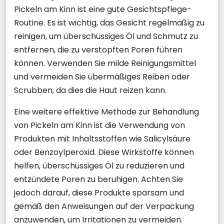
Pickeln am Kinn ist eine gute Gesichtspflege-
Routine. Es ist wichtig, das Gesicht regelmäßig zu
reinigen, um überschüssiges Öl und Schmutz zu
entfernen, die zu verstopften Poren führen
können. Verwenden Sie milde Reinigungsmittel
und vermeiden Sie übermäßiges Reiben oder
Scrubben, da dies die Haut reizen kann.
Eine weitere effektive Methode zur Behandlung
von Pickeln am Kinn ist die Verwendung von
Produkten mit Inhaltsstoffen wie Salicylsäure
oder Benzoylperoxid. Diese Wirkstoffe können
helfen, überschüssiges Öl zu reduzieren und
entzündete Poren zu beruhigen. Achten Sie
jedoch darauf, diese Produkte sparsam und
gemäß den Anweisungen auf der Verpackung
anzuwenden, um Irritationen zu vermeiden.