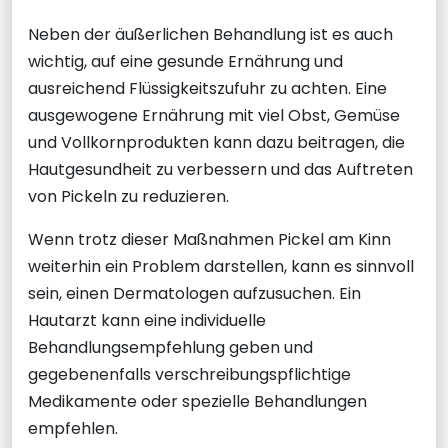
Neben der äußerlichen Behandlung ist es auch
wichtig, auf eine gesunde Ernährung und
ausreichend Flüssigkeitszufuhr zu achten. Eine
ausgewogene Ernährung mit viel Obst, Gemüse
und Vollkornprodukten kann dazu beitragen, die
Hautgesundheit zu verbessern und das Auftreten
von Pickeln zu reduzieren.
Wenn trotz dieser Maßnahmen Pickel am Kinn
weiterhin ein Problem darstellen, kann es sinnvoll
sein, einen Dermatologen aufzusuchen. Ein
Hautarzt kann eine individuelle
Behandlungsempfehlung geben und
gegebenenfalls verschreibungspflichtige
Medikamente oder spezielle Behandlungen
empfehlen.