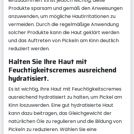
einzudämmen. Es ist jedoch wichtig, diese
Produkte sparsam und gemäß den Anweisungen
anzuwenden, um mögliche Hautirritationen zu
vermeiden. Durch die regelmäßige Anwendung
solcher Produkte kann die Haut geklärt werden
und das Auftreten von Pickeln am Kinn deutlich
reduziert werden.
Halten Sie Ihre Haut mit
Feuchtigkeitscremes ausreichend
hydratisiert.
Es ist wichtig, Ihre Haut mit Feuchtigkeitscremes
ausreichend hydratisiert zu halten, um Pickel am
Kinn loszuwerden. Eine gut hydratisierte Haut
kann dazu beitragen, das Gleichgewicht der
natürlichen Öle zu regulieren und die Bildung von
Pickeln zu reduzieren. Wählen Sie eine