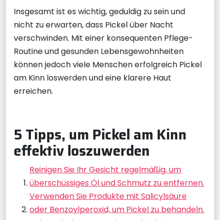
Insgesamt ist es wichtig, geduldig zu sein und
nicht zu erwarten, dass Pickel über Nacht
verschwinden. Mit einer konsequenten Pflege-
Routine und gesunden Lebensgewohnheiten
können jedoch viele Menschen erfolgreich Pickel
am Kinn loswerden und eine klarere Haut
erreichen.
5 Tipps, um Pickel am Kinn
effektiv loszuwerden
Reinigen Sie Ihr Gesicht regelmäßig, um
überschüssiges Öl und Schmutz zu entfernen.
Verwenden Sie Produkte mit Salicylsäure
oder Benzoylperoxid, um Pickel zu behandeln.