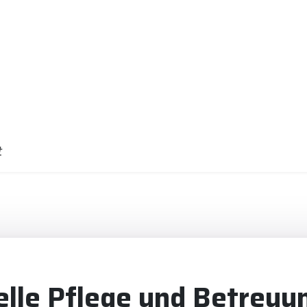
t
elle Pflege und Betreuun