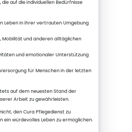
ie auf die individuellen Bedürfnisse
ein Leben in ihrer vertrauten Umgebung
 Mobilität und anderen alltäglichen
ivitäten und emotionaler Unterstützung
 Versorgung für Menschen in der letzten
 stets auf dem neuesten Stand der
serer Arbeit zu gewährleisten.
nicht, den Cura Pflegedienst zu
n ein würdevolles Leben zu ermöglichen.