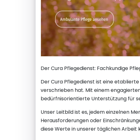
Der Cura Pflegedienst: Fachkundige Pfle
Der Cura Pflegedienst ist eine etabliert
verschrieben hat. Mit einem engagierten
bedürfnisorientierte Unterstützung für se
Unser Leitbild ist es, jedem einzelnen 
Herausforderungen oder Einschränkungen
diese Werte in unserer täglichen Arbeit