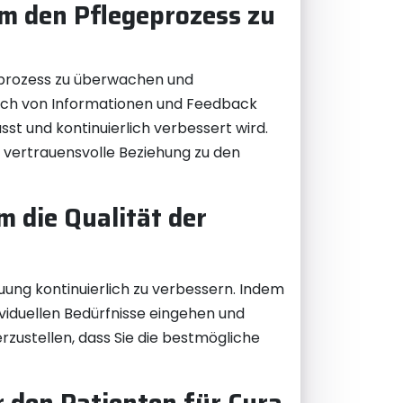
m den Pflegeprozess zu
eprozess zu überwachen und
ausch von Informationen und Feedback
st und kontinuierlich verbessert wird.
 vertrauensvolle Beziehung zu den
m die Qualität der
uung kontinuierlich zu verbessern. Indem
dividuellen Bedürfnisse eingehen und
rzustellen, dass Sie die bestmögliche