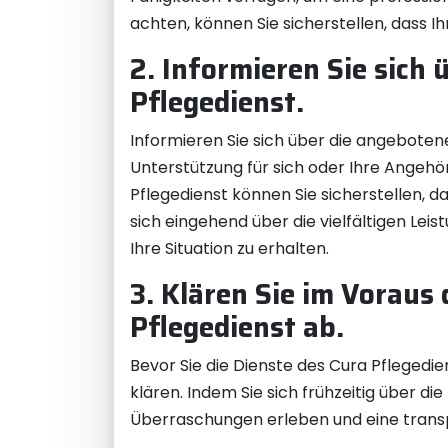
achten, können Sie sicherstellen, dass I
2. Informieren Sie sich
Pflegedienst.
Informieren Sie sich über die angebotene
Unterstützung für sich oder Ihre Angeh
Pflegedienst können Sie sicherstellen, d
sich eingehend über die vielfältigen Lei
Ihre Situation zu erhalten.
3. Klären Sie im Voraus
Pflegedienst ab.
Bevor Sie die Dienste des Cura Pflegedi
klären. Indem Sie sich frühzeitig über di
Überraschungen erleben und eine transp