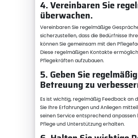
4. Vereinbaren Sie reg
überwachen.
Vereinbaren Sie regelmäßige Gespräche
sicherzustellen, dass die Bedürfnisse I
können Sie gemeinsam mit den Pflegefachk
Diese regelmäßigen Kontakte ermögliche
Pflegekräften aufzubauen.
5. Geben Sie regelmäßig
Betreuung zu verbesser
Es ist wichtig, regelmäßig Feedback an 
Sie Ihre Erfahrungen und Anliegen mitteil
seinen Service entsprechend anpassen ka
Pflege und Unterstützung erhalten.