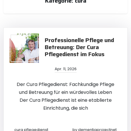
Kategorie:
cura
Professionelle Pflege und
Betreuung: Der Cura
Pflegedienst im Fokus
Apr. 11, 2026
Der Cura Pflegedienst: Fachkundige Pflege
und Betreuung für ein würdevolles Leben
Der Cura Pflegedienst ist eine etablierte
Einrichtung, die sich
cura pflegedienst
by
dementiaprojectnet