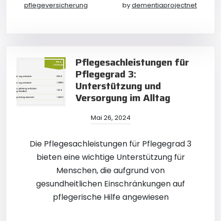
pflegeversicherung
by
dementiaprojectnet
Pflegesachleistungen für
Pflegegrad 3:
Unterstützung und
Versorgung im Alltag
Mai 26, 2024
Die Pflegesachleistungen für Pflegegrad 3
bieten eine wichtige Unterstützung für
Menschen, die aufgrund von
gesundheitlichen Einschränkungen auf
pflegerische Hilfe angewiesen