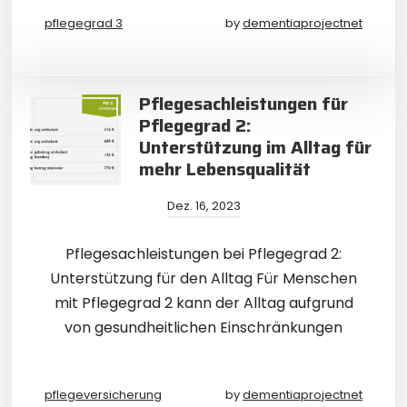
pflegegrad 3
by
dementiaprojectnet
Pflegesachleistungen für
Pflegegrad 2:
Unterstützung im Alltag für
mehr Lebensqualität
Dez. 16, 2023
Pflegesachleistungen bei Pflegegrad 2:
Unterstützung für den Alltag Für Menschen
mit Pflegegrad 2 kann der Alltag aufgrund
von gesundheitlichen Einschränkungen
pflegeversicherung
by
dementiaprojectnet