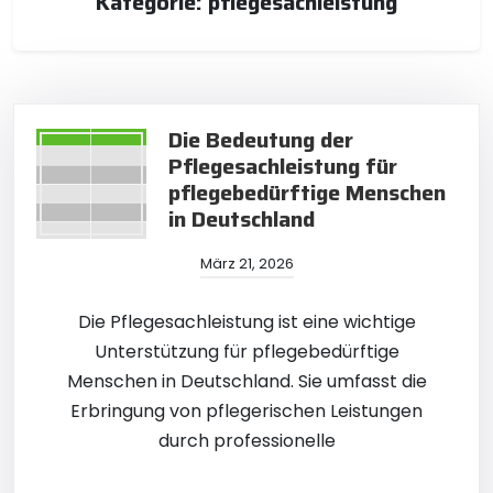
Kategorie:
pflegesachleistung
Die Bedeutung der
Pflegesachleistung für
pflegebedürftige Menschen
in Deutschland
März 21, 2026
Die Pflegesachleistung ist eine wichtige
Unterstützung für pflegebedürftige
Menschen in Deutschland. Sie umfasst die
Erbringung von pflegerischen Leistungen
durch professionelle