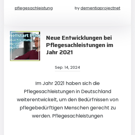
pflegesachleistung
by
dementiaprojectnet
Neue Entwicklungen bei
Pflegesachleistungen im
Jahr 2021
Sep. 14, 2024
Im Jahr 2021 haben sich die
Pflegesachleistungen in Deutschland
weiterentwickelt, um den Bedürfnissen von
pflegebedürftigen Menschen gerecht zu
werden. Pflegesachleistungen