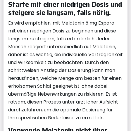
Starte mit einer niedrigen Dosis und
steigere sie langsam, falls nötig.
Es wird empfohlen, mit Melatonin 5 mg Espara
mit einer niedrigen Dosis zu beginnen und diese
langsam zu steigern, falls erforderlich. Jeder
Mensch reagiert unterschiedlich auf Melatonin,
daher ist es wichtig, die individuelle Verträglichkeit
und Wirksamkeit zu beobachten. Durch den
schrittweisen Anstieg der Dosierung kann man
herausfinden, welche Menge am besten für einen
erholsamen Schlaf geeignet ist, ohne dabei
übermäßige Nebenwirkungen zu riskieren. Es ist
ratsam, diesen Prozess unter ärztlicher Aufsicht
durchzuführen, um die optimale Dosierung für
Ihre spezifischen Bedürfnisse zu ermitteln.
Verwende Melatonin nicht über