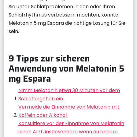
Sie unter Schlafproblemen leiden oder Ihren
Schlafrhythmus verbessern möchten, könnte
Melatonin 5 mg Espara die richtige Lösung für Sie
sein.
9 Tipps zur sicheren
Anwendung von Melatonin 5
mg Espara
Nimm Melatonin etwa 30 Minuten vor dem
Schlafengehen ein.
Vermeide die Einnahme von Melatonin mit
Koffein oder Alkohol.
Konsultiere vor der Einnahme von Melatonin
einen Arzt, insbesondere wenn du andere