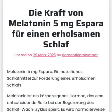
Die Kraft von
Melatonin 5 mg Espara
für einen erholsamen
Schlaf
Posted on
29 März 2025
by
dementiaprojectnet
Melatonin 5 mg Espara: Ein natürliches
Schlafmittel zur Förderung eines erholsamen
Schlafs
Melatonin ist ein körpereigenes Hormon, das eine
entscheidende Rolle bei der Regulierung des
Schlaf-Wach-Zyklus spielt. Es wird normalerweise