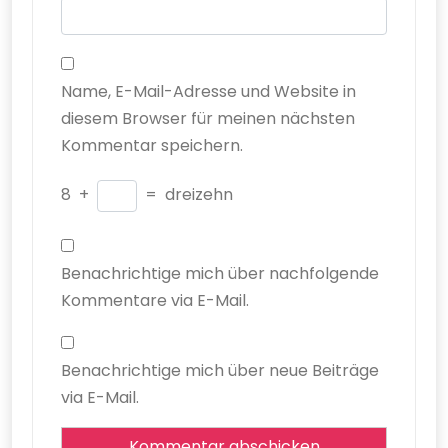
Name, E-Mail-Adresse und Website in
diesem Browser für meinen nächsten
Kommentar speichern.
8
+
=
dreizehn
Benachrichtige mich über nachfolgende
Kommentare via E-Mail.
Benachrichtige mich über neue Beiträge
via E-Mail.