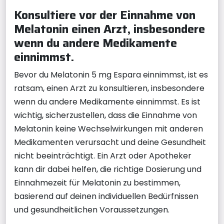
Konsultiere vor der Einnahme von
Melatonin einen Arzt, insbesondere
wenn du andere Medikamente
einnimmst.
Bevor du Melatonin 5 mg Espara einnimmst, ist es
ratsam, einen Arzt zu konsultieren, insbesondere
wenn du andere Medikamente einnimmst. Es ist
wichtig, sicherzustellen, dass die Einnahme von
Melatonin keine Wechselwirkungen mit anderen
Medikamenten verursacht und deine Gesundheit
nicht beeinträchtigt. Ein Arzt oder Apotheker
kann dir dabei helfen, die richtige Dosierung und
Einnahmezeit für Melatonin zu bestimmen,
basierend auf deinen individuellen Bedürfnissen
und gesundheitlichen Voraussetzungen.