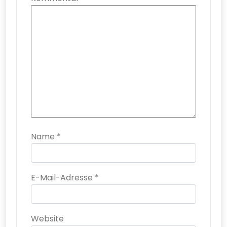
Name
*
E-Mail-Adresse
*
Website