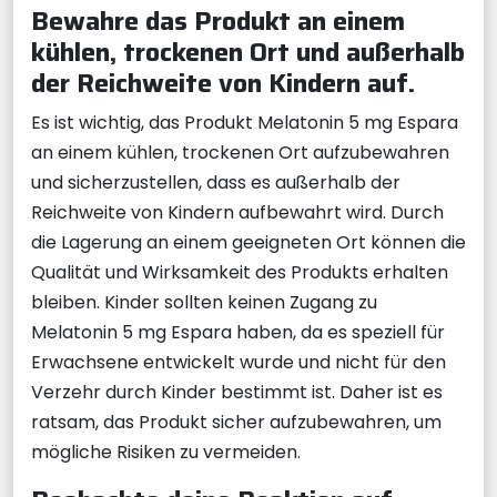
Bewahre das Produkt an einem
kühlen, trockenen Ort und außerhalb
der Reichweite von Kindern auf.
Es ist wichtig, das Produkt Melatonin 5 mg Espara
an einem kühlen, trockenen Ort aufzubewahren
und sicherzustellen, dass es außerhalb der
Reichweite von Kindern aufbewahrt wird. Durch
die Lagerung an einem geeigneten Ort können die
Qualität und Wirksamkeit des Produkts erhalten
bleiben. Kinder sollten keinen Zugang zu
Melatonin 5 mg Espara haben, da es speziell für
Erwachsene entwickelt wurde und nicht für den
Verzehr durch Kinder bestimmt ist. Daher ist es
ratsam, das Produkt sicher aufzubewahren, um
mögliche Risiken zu vermeiden.