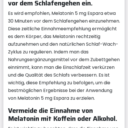
vor dem Schlafengehen ein.
Es wird empfohlen, Melatonin 5 mg Espara etwa
30 Minuten vor dem Schlafengehen einzunehmen.
Diese zeitliche Einnahmeempfehlung ermöglicht
es dem Körper, das Melatonin rechtzeitig
aufzunehmen und den natürlichen Schlaf-Wach-
Zyklus zu regulieren. Indem man das
Nahrungsergänzungsmittel vor dem Zubettgehen
einnimmt, kann man die Einschlafzeit verkürzen
und die Qualität des Schlafs verbessern. Es ist
wichtig, diese Empfehlung zu befolgen, um die
bestmöglichen Ergebnisse bei der Anwendung
von Melatonin 5 mg Espara zu erzielen.
Vermeide die Einnahme von
Melatonin mit Koffein oder Alkohol.