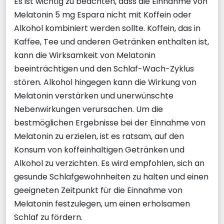
Es ist wichtig zu beachten, dass die Einnahme von
Melatonin 5 mg Espara nicht mit Koffein oder
Alkohol kombiniert werden sollte. Koffein, das in
Kaffee, Tee und anderen Getränken enthalten ist,
kann die Wirksamkeit von Melatonin
beeinträchtigen und den Schlaf-Wach-Zyklus
stören. Alkohol hingegen kann die Wirkung von
Melatonin verstärken und unerwünschte
Nebenwirkungen verursachen. Um die
bestmöglichen Ergebnisse bei der Einnahme von
Melatonin zu erzielen, ist es ratsam, auf den
Konsum von koffeinhaltigen Getränken und
Alkohol zu verzichten. Es wird empfohlen, sich an
gesunde Schlafgewohnheiten zu halten und einen
geeigneten Zeitpunkt für die Einnahme von
Melatonin festzulegen, um einen erholsamen
Schlaf zu fördern.