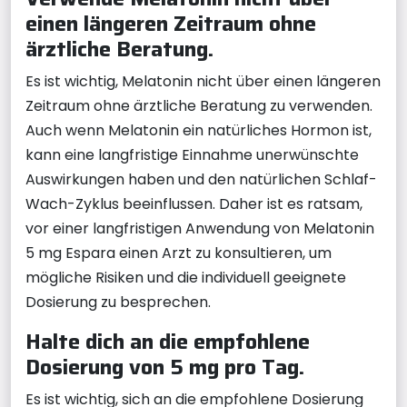
einen längeren Zeitraum ohne
ärztliche Beratung.
Es ist wichtig, Melatonin nicht über einen längeren
Zeitraum ohne ärztliche Beratung zu verwenden.
Auch wenn Melatonin ein natürliches Hormon ist,
kann eine langfristige Einnahme unerwünschte
Auswirkungen haben und den natürlichen Schlaf-
Wach-Zyklus beeinflussen. Daher ist es ratsam,
vor einer langfristigen Anwendung von Melatonin
5 mg Espara einen Arzt zu konsultieren, um
mögliche Risiken und die individuell geeignete
Dosierung zu besprechen.
Halte dich an die empfohlene
Dosierung von 5 mg pro Tag.
Es ist wichtig, sich an die empfohlene Dosierung