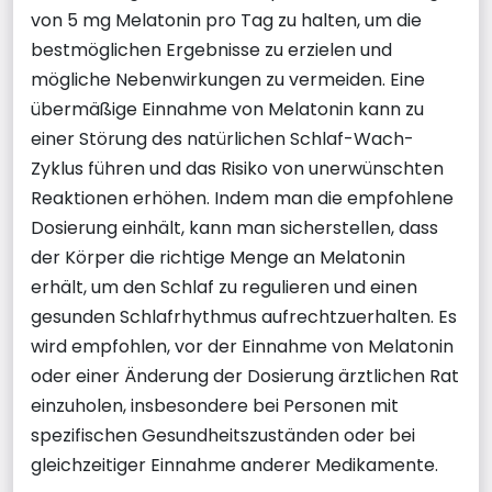
von 5 mg Melatonin pro Tag zu halten, um die
bestmöglichen Ergebnisse zu erzielen und
mögliche Nebenwirkungen zu vermeiden. Eine
übermäßige Einnahme von Melatonin kann zu
einer Störung des natürlichen Schlaf-Wach-
Zyklus führen und das Risiko von unerwünschten
Reaktionen erhöhen. Indem man die empfohlene
Dosierung einhält, kann man sicherstellen, dass
der Körper die richtige Menge an Melatonin
erhält, um den Schlaf zu regulieren und einen
gesunden Schlafrhythmus aufrechtzuerhalten. Es
wird empfohlen, vor der Einnahme von Melatonin
oder einer Änderung der Dosierung ärztlichen Rat
einzuholen, insbesondere bei Personen mit
spezifischen Gesundheitszuständen oder bei
gleichzeitiger Einnahme anderer Medikamente.