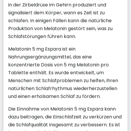
in der Zirbeldrüse im Gehirn produziert und
signalisiert dem Körper, wann es Zeit ist zu
schlafen. In einigen Fällen kann die natürliche
Produktion von Melatonin gestört sein, was zu
Schlafstörungen führen kann.
Melatonin 5 mg Espara ist ein
Nahrungsergänzungsmittel, das eine
konzentrierte Dosis von 5 mg Melatonin pro
Tablette enthält. Es wurde entwickelt, um
Menschen mit Schlafproblemen zu helfen, ihren
natürlichen Schlafrhythmus wiederherzustellen
und einen erholsamen Schlaf zu fördern.
Die Einnahme von Melatonin 5 mg Espara kann
dazu beitragen, die Einschlafzeit zu verkürzen und
die Schlafqualität insgesamt zu verbessern. Es ist