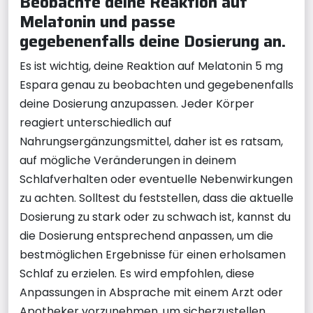
Beobachte deine Reaktion auf
Melatonin und passe
gegebenenfalls deine Dosierung an.
Es ist wichtig, deine Reaktion auf Melatonin 5 mg
Espara genau zu beobachten und gegebenenfalls
deine Dosierung anzupassen. Jeder Körper
reagiert unterschiedlich auf
Nahrungsergänzungsmittel, daher ist es ratsam,
auf mögliche Veränderungen in deinem
Schlafverhalten oder eventuelle Nebenwirkungen
zu achten. Solltest du feststellen, dass die aktuelle
Dosierung zu stark oder zu schwach ist, kannst du
die Dosierung entsprechend anpassen, um die
bestmöglichen Ergebnisse für einen erholsamen
Schlaf zu erzielen. Es wird empfohlen, diese
Anpassungen in Absprache mit einem Arzt oder
Apotheker vorzunehmen, um sicherzustellen,