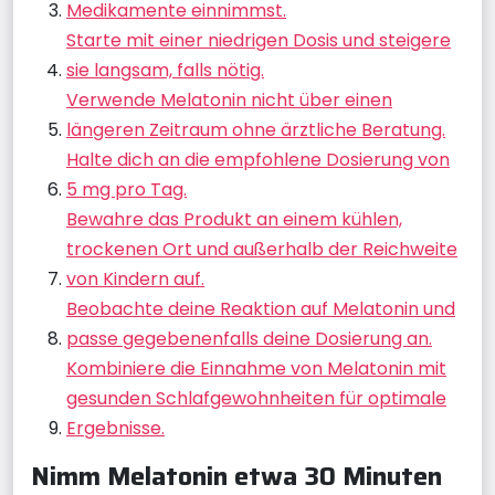
Medikamente einnimmst.
Starte mit einer niedrigen Dosis und steigere
sie langsam, falls nötig.
Verwende Melatonin nicht über einen
längeren Zeitraum ohne ärztliche Beratung.
Halte dich an die empfohlene Dosierung von
5 mg pro Tag.
Bewahre das Produkt an einem kühlen,
trockenen Ort und außerhalb der Reichweite
von Kindern auf.
Beobachte deine Reaktion auf Melatonin und
passe gegebenenfalls deine Dosierung an.
Kombiniere die Einnahme von Melatonin mit
gesunden Schlafgewohnheiten für optimale
Ergebnisse.
Nimm Melatonin etwa 30 Minuten