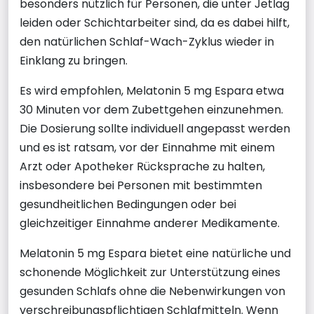
besonders nützlich für Personen, die unter Jetlag
leiden oder Schichtarbeiter sind, da es dabei hilft,
den natürlichen Schlaf-Wach-Zyklus wieder in
Einklang zu bringen.
Es wird empfohlen, Melatonin 5 mg Espara etwa
30 Minuten vor dem Zubettgehen einzunehmen.
Die Dosierung sollte individuell angepasst werden
und es ist ratsam, vor der Einnahme mit einem
Arzt oder Apotheker Rücksprache zu halten,
insbesondere bei Personen mit bestimmten
gesundheitlichen Bedingungen oder bei
gleichzeitiger Einnahme anderer Medikamente.
Melatonin 5 mg Espara bietet eine natürliche und
schonende Möglichkeit zur Unterstützung eines
gesunden Schlafs ohne die Nebenwirkungen von
verschreibungspflichtigen Schlafmitteln. Wenn