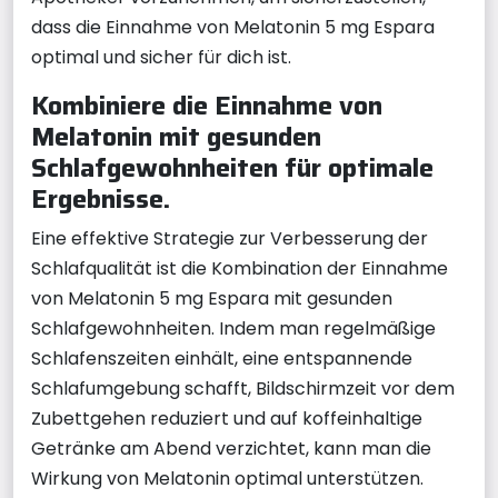
dass die Einnahme von Melatonin 5 mg Espara
optimal und sicher für dich ist.
Kombiniere die Einnahme von
Melatonin mit gesunden
Schlafgewohnheiten für optimale
Ergebnisse.
Eine effektive Strategie zur Verbesserung der
Schlafqualität ist die Kombination der Einnahme
von Melatonin 5 mg Espara mit gesunden
Schlafgewohnheiten. Indem man regelmäßige
Schlafenszeiten einhält, eine entspannende
Schlafumgebung schafft, Bildschirmzeit vor dem
Zubettgehen reduziert und auf koffeinhaltige
Getränke am Abend verzichtet, kann man die
Wirkung von Melatonin optimal unterstützen.