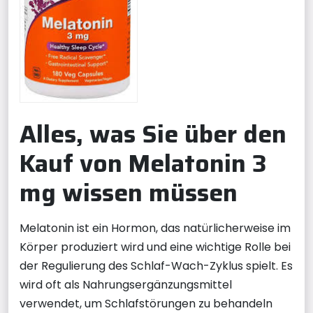
Alles, was Sie über den
Kauf von Melatonin 3
mg wissen müssen
Melatonin ist ein Hormon, das natürlicherweise im
Körper produziert wird und eine wichtige Rolle bei
der Regulierung des Schlaf-Wach-Zyklus spielt. Es
wird oft als Nahrungsergänzungsmittel
verwendet, um Schlafstörungen zu behandeln