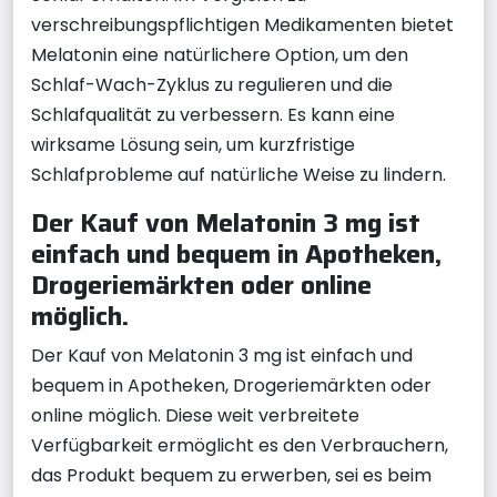
verschreibungspflichtigen Medikamenten bietet
Melatonin eine natürlichere Option, um den
Schlaf-Wach-Zyklus zu regulieren und die
Schlafqualität zu verbessern. Es kann eine
wirksame Lösung sein, um kurzfristige
Schlafprobleme auf natürliche Weise zu lindern.
Der Kauf von Melatonin 3 mg ist
einfach und bequem in Apotheken,
Drogeriemärkten oder online
möglich.
Der Kauf von Melatonin 3 mg ist einfach und
bequem in Apotheken, Drogeriemärkten oder
online möglich. Diese weit verbreitete
Verfügbarkeit ermöglicht es den Verbrauchern,
das Produkt bequem zu erwerben, sei es beim