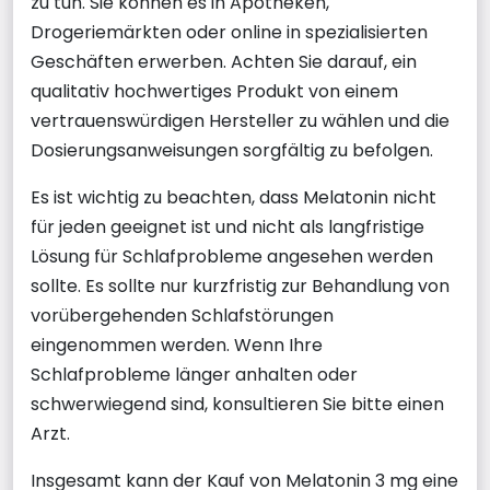
zu tun. Sie können es in Apotheken,
Drogeriemärkten oder online in spezialisierten
Geschäften erwerben. Achten Sie darauf, ein
qualitativ hochwertiges Produkt von einem
vertrauenswürdigen Hersteller zu wählen und die
Dosierungsanweisungen sorgfältig zu befolgen.
Es ist wichtig zu beachten, dass Melatonin nicht
für jeden geeignet ist und nicht als langfristige
Lösung für Schlafprobleme angesehen werden
sollte. Es sollte nur kurzfristig zur Behandlung von
vorübergehenden Schlafstörungen
eingenommen werden. Wenn Ihre
Schlafprobleme länger anhalten oder
schwerwiegend sind, konsultieren Sie bitte einen
Arzt.
Insgesamt kann der Kauf von Melatonin 3 mg eine