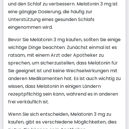
und den Schlaf zu verbessern. Melatonin 3 mg ist
eine gängige Dosierung, die häufig zur
Unterstützung eines gesunden Schlafs
eingenommen wird.
Bevor Sie Melatonin 3 mg kaufen, sollten Sie einige
wichtige Dinge beachten. Zunächst einmal ist es
ratsam, mit einem Arzt oder Apotheker zu
sprechen, um sicherzustellen, dass Melatonin für
Sie geeignet ist und keine Wechselwirkungen mit
anderen Medikamenten hat. Es ist auch wichtig zu
wissen, dass Melatonin in einigen Ländern
rezeptpflichtig sein kann, während es in anderen
frei verkäuflich ist.
Wenn Sie sich entscheiden, Melatonin 3 mg zu
kaufen, gibt es verschiedene Möglichkeiten, dies