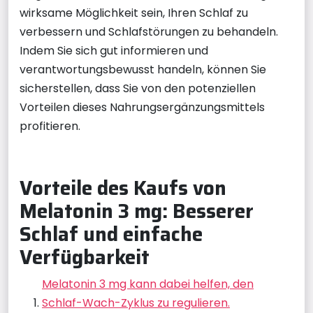
wirksame Möglichkeit sein, Ihren Schlaf zu
verbessern und Schlafstörungen zu behandeln.
Indem Sie sich gut informieren und
verantwortungsbewusst handeln, können Sie
sicherstellen, dass Sie von den potenziellen
Vorteilen dieses Nahrungsergänzungsmittels
profitieren.
Vorteile des Kaufs von
Melatonin 3 mg: Besserer
Schlaf und einfache
Verfügbarkeit
Melatonin 3 mg kann dabei helfen, den
Schlaf-Wach-Zyklus zu regulieren.