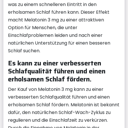
was zu einem schnelleren Eintritt in den
erholsamen Schlaf führen kann. Dieser Effekt
macht Melatonin 3 mg zu einer attraktiven
Option für Menschen, die unter
Einschlafproblemen leiden und nach einer
natürlichen Unterstützung für einen besseren
Schlaf suchen.
Es kann zu einer verbesserten
Schlafqualität führen und einen
erholsamen Schlaf fördern.
Der Kauf von Melatonin 3 mg kann zu einer
verbesserten Schlafqualität führen und einen
erholsamen Schlaf fördern. Melatonin ist bekannt
dafür, den natürlichen Schlaf-Wach-Zyklus zu
regulieren und die Einschlafzeit zu verkürzen.
Durch die Einnahme von Melatonin in der