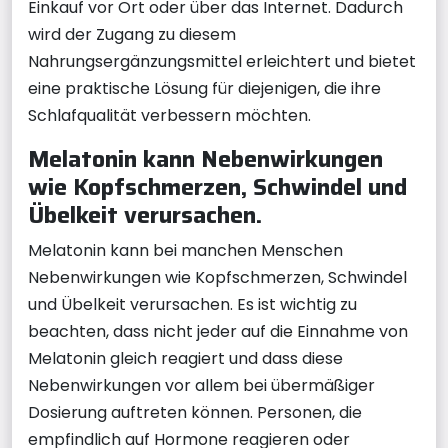
Einkauf vor Ort oder über das Internet. Dadurch
wird der Zugang zu diesem
Nahrungsergänzungsmittel erleichtert und bietet
eine praktische Lösung für diejenigen, die ihre
Schlafqualität verbessern möchten.
Melatonin kann Nebenwirkungen
wie Kopfschmerzen, Schwindel und
Übelkeit verursachen.
Melatonin kann bei manchen Menschen
Nebenwirkungen wie Kopfschmerzen, Schwindel
und Übelkeit verursachen. Es ist wichtig zu
beachten, dass nicht jeder auf die Einnahme von
Melatonin gleich reagiert und dass diese
Nebenwirkungen vor allem bei übermäßiger
Dosierung auftreten können. Personen, die
empfindlich auf Hormone reagieren oder