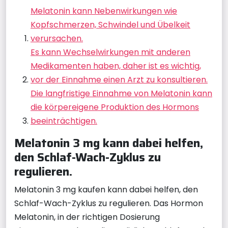
Melatonin kann Nebenwirkungen wie
Kopfschmerzen, Schwindel und Übelkeit
verursachen.
Es kann Wechselwirkungen mit anderen
Medikamenten haben, daher ist es wichtig,
vor der Einnahme einen Arzt zu konsultieren.
Die langfristige Einnahme von Melatonin kann
die körpereigene Produktion des Hormons
beeinträchtigen.
Melatonin 3 mg kann dabei helfen,
den Schlaf-Wach-Zyklus zu
regulieren.
Melatonin 3 mg kaufen kann dabei helfen, den
Schlaf-Wach-Zyklus zu regulieren. Das Hormon
Melatonin, in der richtigen Dosierung