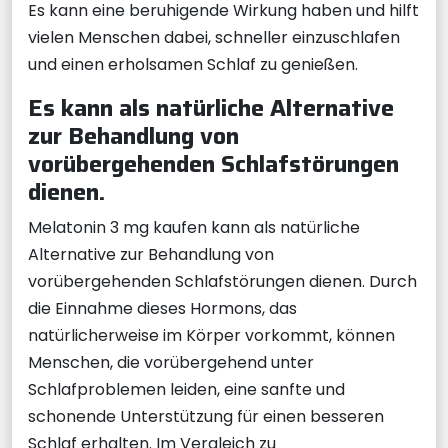
Es kann eine beruhigende Wirkung haben und hilft
vielen Menschen dabei, schneller einzuschlafen
und einen erholsamen Schlaf zu genießen.
Es kann als natürliche Alternative
zur Behandlung von
vorübergehenden Schlafstörungen
dienen.
Melatonin 3 mg kaufen kann als natürliche
Alternative zur Behandlung von
vorübergehenden Schlafstörungen dienen. Durch
die Einnahme dieses Hormons, das
natürlicherweise im Körper vorkommt, können
Menschen, die vorübergehend unter
Schlafproblemen leiden, eine sanfte und
schonende Unterstützung für einen besseren
Schlaf erhalten. Im Vergleich zu