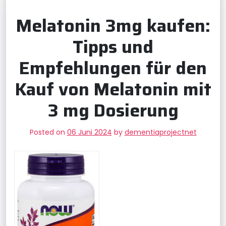
Melatonin 3mg kaufen:
Tipps und
Empfehlungen für den
Kauf von Melatonin mit
3 mg Dosierung
Posted on
06 Juni 2024
by
dementiaprojectnet