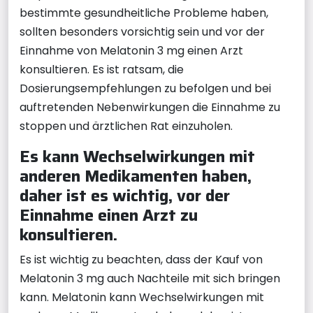
bestimmte gesundheitliche Probleme haben,
sollten besonders vorsichtig sein und vor der
Einnahme von Melatonin 3 mg einen Arzt
konsultieren. Es ist ratsam, die
Dosierungsempfehlungen zu befolgen und bei
auftretenden Nebenwirkungen die Einnahme zu
stoppen und ärztlichen Rat einzuholen.
Es kann Wechselwirkungen mit
anderen Medikamenten haben,
daher ist es wichtig, vor der
Einnahme einen Arzt zu
konsultieren.
Es ist wichtig zu beachten, dass der Kauf von
Melatonin 3 mg auch Nachteile mit sich bringen
kann. Melatonin kann Wechselwirkungen mit