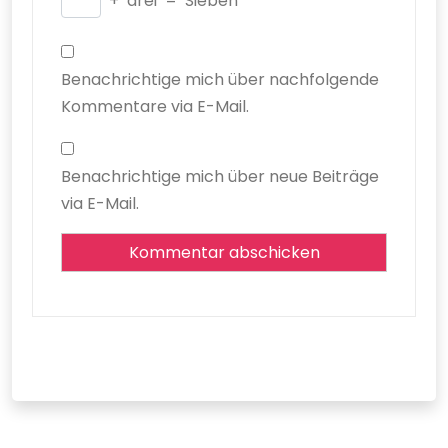
+
drei
=
Sieben
Benachrichtige mich über nachfolgende
Kommentare via E-Mail.
Benachrichtige mich über neue Beiträge
via E-Mail.