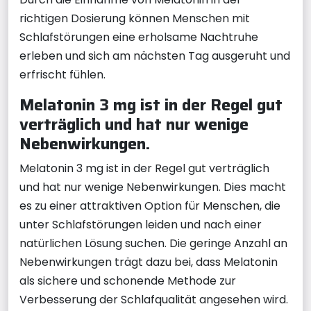
richtigen Dosierung können Menschen mit
Schlafstörungen eine erholsame Nachtruhe
erleben und sich am nächsten Tag ausgeruht und
erfrischt fühlen.
Melatonin 3 mg ist in der Regel gut
verträglich und hat nur wenige
Nebenwirkungen.
Melatonin 3 mg ist in der Regel gut verträglich
und hat nur wenige Nebenwirkungen. Dies macht
es zu einer attraktiven Option für Menschen, die
unter Schlafstörungen leiden und nach einer
natürlichen Lösung suchen. Die geringe Anzahl an
Nebenwirkungen trägt dazu bei, dass Melatonin
als sichere und schonende Methode zur
Verbesserung der Schlafqualität angesehen wird.