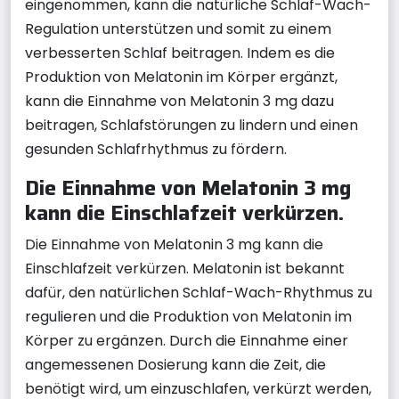
eingenommen, kann die natürliche Schlaf-Wach-
Regulation unterstützen und somit zu einem
verbesserten Schlaf beitragen. Indem es die
Produktion von Melatonin im Körper ergänzt,
kann die Einnahme von Melatonin 3 mg dazu
beitragen, Schlafstörungen zu lindern und einen
gesunden Schlafrhythmus zu fördern.
Die Einnahme von Melatonin 3 mg
kann die Einschlafzeit verkürzen.
Die Einnahme von Melatonin 3 mg kann die
Einschlafzeit verkürzen. Melatonin ist bekannt
dafür, den natürlichen Schlaf-Wach-Rhythmus zu
regulieren und die Produktion von Melatonin im
Körper zu ergänzen. Durch die Einnahme einer
angemessenen Dosierung kann die Zeit, die
benötigt wird, um einzuschlafen, verkürzt werden,