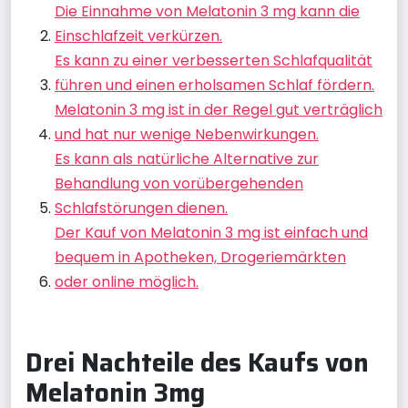
Die Einnahme von Melatonin 3 mg kann die
Einschlafzeit verkürzen.
Es kann zu einer verbesserten Schlafqualität
führen und einen erholsamen Schlaf fördern.
Melatonin 3 mg ist in der Regel gut verträglich
und hat nur wenige Nebenwirkungen.
Es kann als natürliche Alternative zur
Behandlung von vorübergehenden
Schlafstörungen dienen.
Der Kauf von Melatonin 3 mg ist einfach und
bequem in Apotheken, Drogeriemärkten
oder online möglich.
Drei Nachteile des Kaufs von
Melatonin 3mg