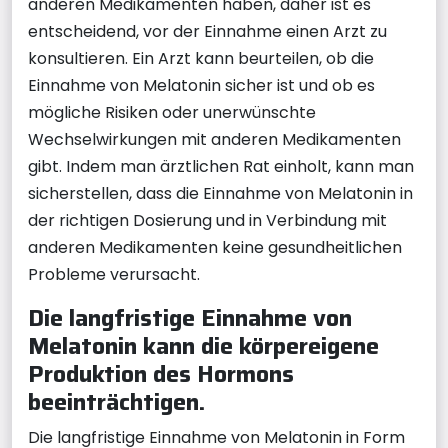
anderen Medikamenten haben, daher ist es
entscheidend, vor der Einnahme einen Arzt zu
konsultieren. Ein Arzt kann beurteilen, ob die
Einnahme von Melatonin sicher ist und ob es
mögliche Risiken oder unerwünschte
Wechselwirkungen mit anderen Medikamenten
gibt. Indem man ärztlichen Rat einholt, kann man
sicherstellen, dass die Einnahme von Melatonin in
der richtigen Dosierung und in Verbindung mit
anderen Medikamenten keine gesundheitlichen
Probleme verursacht.
Die langfristige Einnahme von
Melatonin kann die körpereigene
Produktion des Hormons
beeinträchtigen.
Die langfristige Einnahme von Melatonin in Form