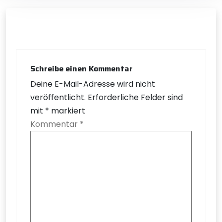
Schreibe einen Kommentar
Deine E-Mail-Adresse wird nicht
veröffentlicht.
Erforderliche Felder sind
mit
*
markiert
Kommentar
*