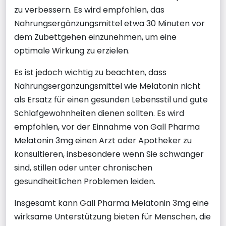
zu verbessern. Es wird empfohlen, das
Nahrungsergänzungsmittel etwa 30 Minuten vor
dem Zubettgehen einzunehmen, um eine
optimale Wirkung zu erzielen.
Es ist jedoch wichtig zu beachten, dass
Nahrungsergänzungsmittel wie Melatonin nicht
als Ersatz für einen gesunden Lebensstil und gute
Schlafgewohnheiten dienen sollten. Es wird
empfohlen, vor der Einnahme von Gall Pharma
Melatonin 3mg einen Arzt oder Apotheker zu
konsultieren, insbesondere wenn Sie schwanger
sind, stillen oder unter chronischen
gesundheitlichen Problemen leiden.
Insgesamt kann Gall Pharma Melatonin 3mg eine
wirksame Unterstützung bieten für Menschen, die