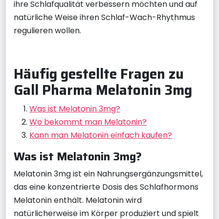
ihre Schlafqualität verbessern möchten und auf
natürliche Weise ihren Schlaf-Wach-Rhythmus
regulieren wollen.
Häufig gestellte Fragen zu
Gall Pharma Melatonin 3mg
Was ist Melatonin 3mg?
Wo bekommt man Melatonin?
Kann man Melatonin einfach kaufen?
Was ist Melatonin 3mg?
Melatonin 3mg ist ein Nahrungsergänzungsmittel,
das eine konzentrierte Dosis des Schlafhormons
Melatonin enthält. Melatonin wird
natürlicherweise im Körper produziert und spielt