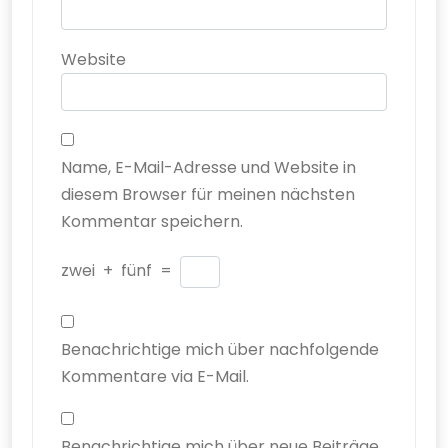
Website
Name, E-Mail-Adresse und Website in
diesem Browser für meinen nächsten
Kommentar speichern.
zwei
+
fünf
=
Benachrichtige mich über nachfolgende
Kommentare via E-Mail.
Benachrichtige mich über neue Beiträge