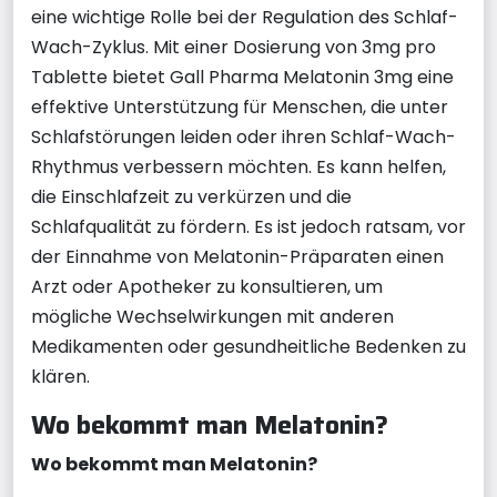
eine wichtige Rolle bei der Regulation des Schlaf-
Wach-Zyklus. Mit einer Dosierung von 3mg pro
Tablette bietet Gall Pharma Melatonin 3mg eine
effektive Unterstützung für Menschen, die unter
Schlafstörungen leiden oder ihren Schlaf-Wach-
Rhythmus verbessern möchten. Es kann helfen,
die Einschlafzeit zu verkürzen und die
Schlafqualität zu fördern. Es ist jedoch ratsam, vor
der Einnahme von Melatonin-Präparaten einen
Arzt oder Apotheker zu konsultieren, um
mögliche Wechselwirkungen mit anderen
Medikamenten oder gesundheitliche Bedenken zu
klären.
Wo bekommt man Melatonin?
Wo bekommt man Melatonin?