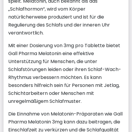
spielt. Melatonin, auch bekannt als das
„Schlafhormon“, wird vom Körper
natürlicherweise produziert und ist für die
Regulierung des Schlafs und der inneren Uhr
verantwortlich.
Mit einer Dosierung von 3mg pro Tablette bietet
Gall Pharma Melatonin eine effektive
Unterstützung für Menschen, die unter
Schlafstörungen leiden oder ihren Schlaf-Wach-
Rhythmus verbessern möchten. Es kann
besonders hilfreich sein für Personen mit Jetlag,
Schichtarbeitern oder Menschen mit
unregelmäßigem Schlafmuster.
Die Einnahme von Melatonin-Präparaten wie Gall
Pharma Melatonin 3mg kann dazu beitragen, die
Einschlafzeit zu verkürzen und die Schlafqualität