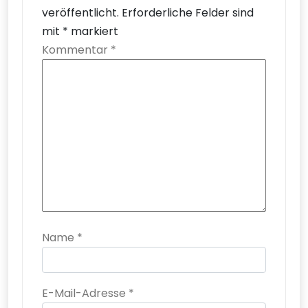
veröffentlicht.
Erforderliche Felder sind
mit
*
markiert
Kommentar
*
Name
*
E-Mail-Adresse
*