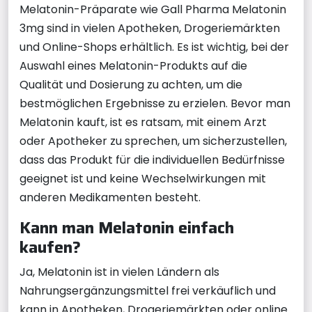
Melatonin-Präparate wie Gall Pharma Melatonin
3mg sind in vielen Apotheken, Drogeriemärkten
und Online-Shops erhältlich. Es ist wichtig, bei der
Auswahl eines Melatonin-Produkts auf die
Qualität und Dosierung zu achten, um die
bestmöglichen Ergebnisse zu erzielen. Bevor man
Melatonin kauft, ist es ratsam, mit einem Arzt
oder Apotheker zu sprechen, um sicherzustellen,
dass das Produkt für die individuellen Bedürfnisse
geeignet ist und keine Wechselwirkungen mit
anderen Medikamenten besteht.
Kann man Melatonin einfach
kaufen?
Ja, Melatonin ist in vielen Ländern als
Nahrungsergänzungsmittel frei verkäuflich und
kann in Apotheken, Drogeriemärkten oder online