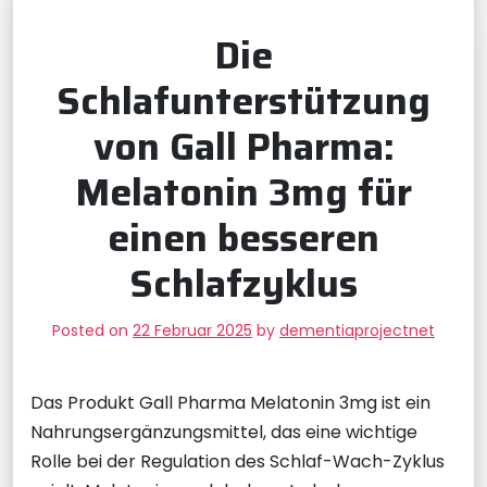
Die
Schlafunterstützung
von Gall Pharma:
Melatonin 3mg für
einen besseren
Schlafzyklus
Posted on
22 Februar 2025
by
dementiaprojectnet
Das Produkt Gall Pharma Melatonin 3mg ist ein
Nahrungsergänzungsmittel, das eine wichtige
Rolle bei der Regulation des Schlaf-Wach-Zyklus