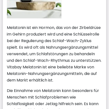
Melatonin ist ein Hormon, das von der Zirbeldrüse
im Gehirn produziert wird und eine Schlüsselrolle
bei der Regulierung des Schlaf-Wach-Zyklus
spielt. Es wird oft als Nahrungsergänzungsmittel
verwendet, um Schlafstörungen zu behandeln
und den Schlaf-Wach-Rhythmus zu unterstützen.
Vitabay Melatonin ist eine beliebte Marke von
Melatonin-Nahrungsergänzungsmitteln, die auf
dem Markt erhältlich ist.
Die Einnahme von Melatonin kann besonders für
Menschen mit Schlafproblemen wie
Schlaflosigkeit oder Jetlag hilfreich sein. Es kann