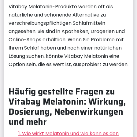
Vitabay Melatonin-Produkte werden oft als
natürliche und schonende Alternative zu
verschreibungspflichtigen Schlafmitteln
angesehen. Sie sind in Apotheken, Drogerien und
Online-Shops erhältlich. Wenn Sie Probleme mit
Ihrem Schlaf haben und nach einer natürlichen
Lösung suchen, könnte Vitabay Melatonin eine
Option sein, die es wert ist, ausprobiert zu werden.
Häufig gestellte Fragen zu
Vitabay Melatonin: Wirkung,
Dosierung, Nebenwirkungen
und mehr
1. Wie wirkt Melatonin und wie kann es den