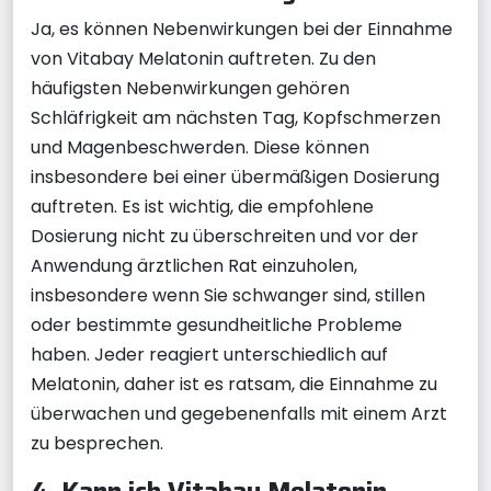
Ja, es können Nebenwirkungen bei der Einnahme
von Vitabay Melatonin auftreten. Zu den
häufigsten Nebenwirkungen gehören
Schläfrigkeit am nächsten Tag, Kopfschmerzen
und Magenbeschwerden. Diese können
insbesondere bei einer übermäßigen Dosierung
auftreten. Es ist wichtig, die empfohlene
Dosierung nicht zu überschreiten und vor der
Anwendung ärztlichen Rat einzuholen,
insbesondere wenn Sie schwanger sind, stillen
oder bestimmte gesundheitliche Probleme
haben. Jeder reagiert unterschiedlich auf
Melatonin, daher ist es ratsam, die Einnahme zu
überwachen und gegebenenfalls mit einem Arzt
zu besprechen.
4. Kann ich Vitabay Melatonin