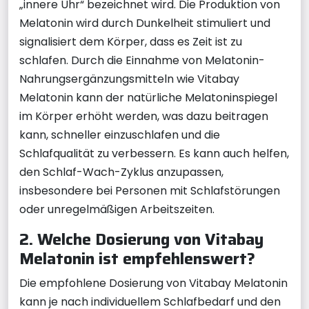
„innere Uhr“ bezeichnet wird. Die Produktion von
Melatonin wird durch Dunkelheit stimuliert und
signalisiert dem Körper, dass es Zeit ist zu
schlafen. Durch die Einnahme von Melatonin-
Nahrungsergänzungsmitteln wie Vitabay
Melatonin kann der natürliche Melatoninspiegel
im Körper erhöht werden, was dazu beitragen
kann, schneller einzuschlafen und die
Schlafqualität zu verbessern. Es kann auch helfen,
den Schlaf-Wach-Zyklus anzupassen,
insbesondere bei Personen mit Schlafstörungen
oder unregelmäßigen Arbeitszeiten.
2. Welche Dosierung von Vitabay
Melatonin ist empfehlenswert?
Die empfohlene Dosierung von Vitabay Melatonin
kann je nach individuellem Schlafbedarf und den