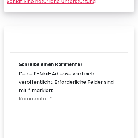
Schlaf: Eine natürliche Unterstützung
Schreibe einen Kommentar
Deine E-Mail-Adresse wird nicht
veröffentlicht.
Erforderliche Felder sind
mit
*
markiert
Kommentar
*