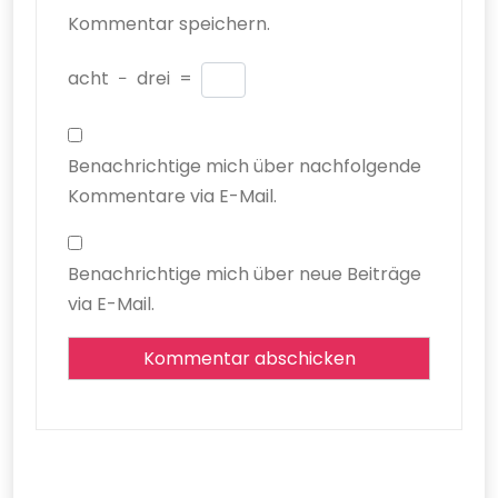
Kommentar speichern.
acht
−
drei
=
Benachrichtige mich über nachfolgende
Kommentare via E-Mail.
Benachrichtige mich über neue Beiträge
via E-Mail.