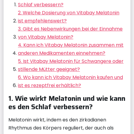
Schlaf verbessern?
2. Welche Dosierung von Vitabay Melatonin
ist empfehlenswert?
3. Gibt es Nebenwirkungen bei der Einnahme
von Vitabay Melatonin?
4. Kann ich Vitabay Melatonin zusammen mit
anderen Medikamenten einnehmen?
5. Ist Vitabay Melatonin für Schwangere oder
stillende Mütter geeignet?
6. Wo kann ich Vitabay Melatonin kaufen und
ist es rezeptfrei erhältlich?
1. Wie wirkt Melatonin und wie kann
es den Schlaf verbessern?
Melatonin wirkt, indem es den zirkadianen
Rhythmus des Körpers reguliert, der auch als