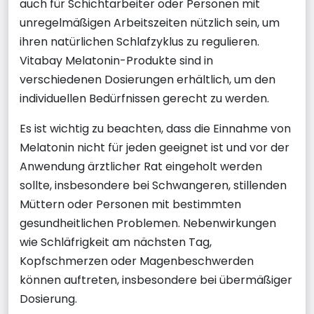
auch für Schichtarbeiter oder Personen mit
unregelmäßigen Arbeitszeiten nützlich sein, um
ihren natürlichen Schlafzyklus zu regulieren.
Vitabay Melatonin-Produkte sind in
verschiedenen Dosierungen erhältlich, um den
individuellen Bedürfnissen gerecht zu werden.
Es ist wichtig zu beachten, dass die Einnahme von
Melatonin nicht für jeden geeignet ist und vor der
Anwendung ärztlicher Rat eingeholt werden
sollte, insbesondere bei Schwangeren, stillenden
Müttern oder Personen mit bestimmten
gesundheitlichen Problemen. Nebenwirkungen
wie Schläfrigkeit am nächsten Tag,
Kopfschmerzen oder Magenbeschwerden
können auftreten, insbesondere bei übermäßiger
Dosierung.