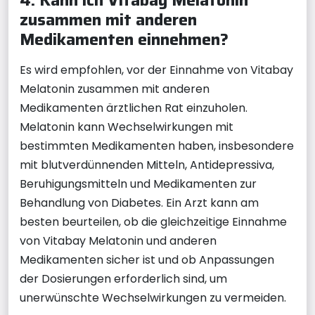
zusammen mit anderen
Medikamenten einnehmen?
Es wird empfohlen, vor der Einnahme von Vitabay
Melatonin zusammen mit anderen
Medikamenten ärztlichen Rat einzuholen.
Melatonin kann Wechselwirkungen mit
bestimmten Medikamenten haben, insbesondere
mit blutverdünnenden Mitteln, Antidepressiva,
Beruhigungsmitteln und Medikamenten zur
Behandlung von Diabetes. Ein Arzt kann am
besten beurteilen, ob die gleichzeitige Einnahme
von Vitabay Melatonin und anderen
Medikamenten sicher ist und ob Anpassungen
der Dosierungen erforderlich sind, um
unerwünschte Wechselwirkungen zu vermeiden.