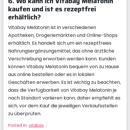
6. Wo kann ich Vitabay Melatonin
kaufen und ist es rezeptfrei
erhältlich?
Vitabay Melatonin ist in verschiedenen
Apotheken, Drogeriemärkten und Online-Shops
erhältlich. Es handelt sich um ein rezeptfreies
Nahrungsergänzungsmittel, das ohne ärztliche
Verschreibung erworben werden kann. Kunden
können Vitabay Melatonin bequem von zu Hause
aus online bestellen oder es in lokalen
Geschäften erwerben. Es ist wichtig zu beachten,
dass die Verfügbarkeit von Vitabay Melatonin je
nach Standort variieren kann, daher empfiehlt es
sich, vor dem Kauf die jeweiligen Verkaufsstellen
zu überprüfen.
Posted in:
vitabay