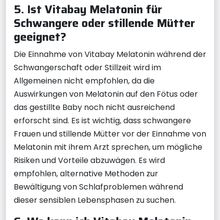
5. Ist Vitabay Melatonin für
Schwangere oder stillende Mütter
geeignet?
Die Einnahme von Vitabay Melatonin während der
Schwangerschaft oder Stillzeit wird im
Allgemeinen nicht empfohlen, da die
Auswirkungen von Melatonin auf den Fötus oder
das gestillte Baby noch nicht ausreichend
erforscht sind. Es ist wichtig, dass schwangere
Frauen und stillende Mütter vor der Einnahme von
Melatonin mit ihrem Arzt sprechen, um mögliche
Risiken und Vorteile abzuwägen. Es wird
empfohlen, alternative Methoden zur
Bewältigung von Schlafproblemen während
dieser sensiblen Lebensphasen zu suchen.