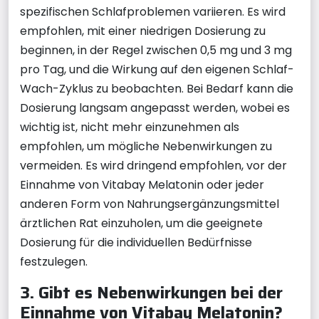
spezifischen Schlafproblemen variieren. Es wird
empfohlen, mit einer niedrigen Dosierung zu
beginnen, in der Regel zwischen 0,5 mg und 3 mg
pro Tag, und die Wirkung auf den eigenen Schlaf-
Wach-Zyklus zu beobachten. Bei Bedarf kann die
Dosierung langsam angepasst werden, wobei es
wichtig ist, nicht mehr einzunehmen als
empfohlen, um mögliche Nebenwirkungen zu
vermeiden. Es wird dringend empfohlen, vor der
Einnahme von Vitabay Melatonin oder jeder
anderen Form von Nahrungsergänzungsmittel
ärztlichen Rat einzuholen, um die geeignete
Dosierung für die individuellen Bedürfnisse
festzulegen.
3. Gibt es Nebenwirkungen bei der
Einnahme von Vitabay Melatonin?