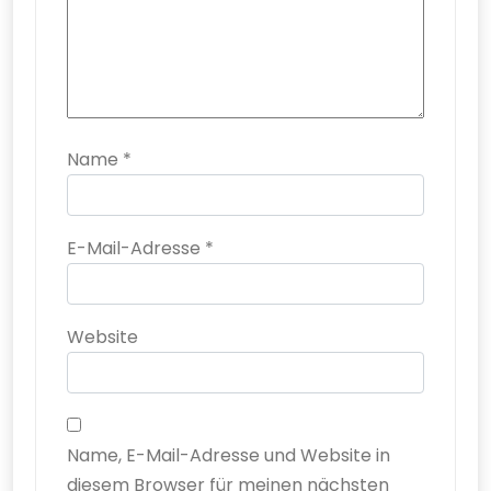
Name
*
E-Mail-Adresse
*
Website
Name, E-Mail-Adresse und Website in
diesem Browser für meinen nächsten