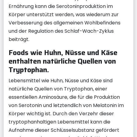
Ernährung kann die Serotoninproduktion im
Körper unterstützt werden, was wiederum zur
Verbesserung des allgemeinen Wohlbefindens
und der Regulation des Schlaf-Wach-Zyklus
beiträgt.
Foods wie Huhn, Nüsse und Käse
enthalten natürliche Quellen von
Tryptophan.
Lebensmittel wie Huhn, Nüsse und Käse sind
natürliche Quellen von Tryptophan, einer
essentiellen Aminosäure, die für die Produktion
von Serotonin und letztendlich von Melatonin im
Körper wichtig ist. Durch den Verzehr dieser
tryptophanhaltigen Lebensmittel kann die
Aufnahme dieser Schlüsselsubstanz gefördert