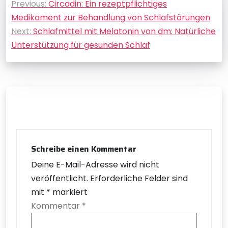
Previous:
Circadin: Ein rezeptpflichtiges
Medikament zur Behandlung von Schlafstörungen
Next:
Schlafmittel mit Melatonin von dm: Natürliche
Unterstützung für gesunden Schlaf
Schreibe einen Kommentar
Deine E-Mail-Adresse wird nicht
veröffentlicht.
Erforderliche Felder sind
mit
*
markiert
Kommentar
*