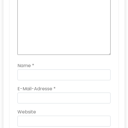
Name
*
E-Mail-Adresse
*
Website