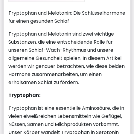
Tryptophan und Melatonin: Die Schlüsselhormone
für einen gesunden Schlaf
Tryptophan und Melatonin sind zwei wichtige
Substanzen, die eine entscheidende Rolle für
unseren Schlaf-Wach-Rhythmus und unsere
allgemeine Gesundheit spielen. In diesem Artikel
werden wir genauer betrachten, wie diese beiden
Hormone zusammenarbeiten, um einen
erholsamen Schlaf zu fördern.
Tryptophan:
Tryptophan ist eine essentielle Aminosäure, die in
vielen eiweißreichen Lebensmitteln wie Geflügel,
Nüssen, Samen und Milchprodukten vorkommt.
Unser Körper wandelt Tryptophan in Serotonin