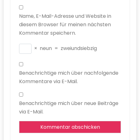
Name, E-Mail-Adresse und Website in
diesem Browser für meinen nächsten
Kommentar speichern.
×
neun
=
zweiundsiebzig
Benachrichtige mich über nachfolgende
Kommentare via E-Mail.
Benachrichtige mich über neue Beiträge
via E-Mail.