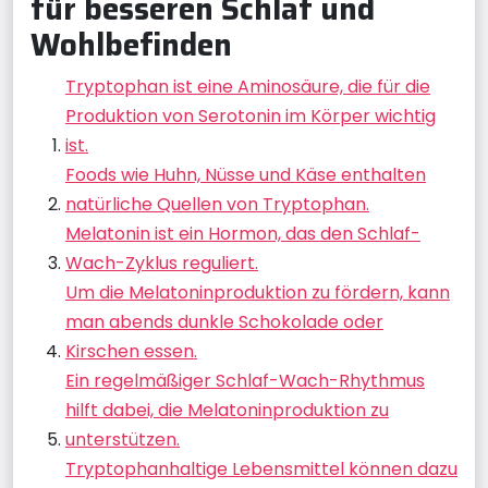
für besseren Schlaf und
Wohlbefinden
Tryptophan ist eine Aminosäure, die für die
Produktion von Serotonin im Körper wichtig
ist.
Foods wie Huhn, Nüsse und Käse enthalten
natürliche Quellen von Tryptophan.
Melatonin ist ein Hormon, das den Schlaf-
Wach-Zyklus reguliert.
Um die Melatoninproduktion zu fördern, kann
man abends dunkle Schokolade oder
Kirschen essen.
Ein regelmäßiger Schlaf-Wach-Rhythmus
hilft dabei, die Melatoninproduktion zu
unterstützen.
Tryptophanhaltige Lebensmittel können dazu