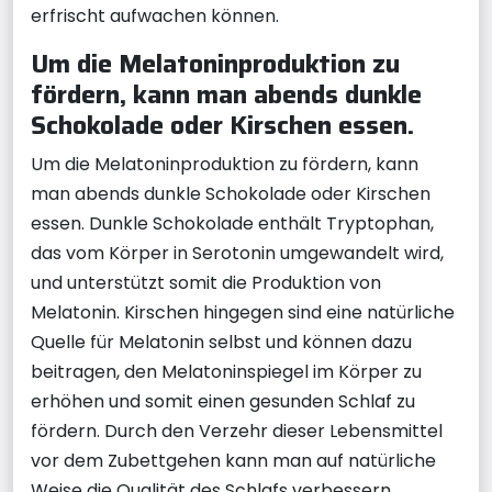
erfrischt aufwachen können.
Um die Melatoninproduktion zu
fördern, kann man abends dunkle
Schokolade oder Kirschen essen.
Um die Melatoninproduktion zu fördern, kann
man abends dunkle Schokolade oder Kirschen
essen. Dunkle Schokolade enthält Tryptophan,
das vom Körper in Serotonin umgewandelt wird,
und unterstützt somit die Produktion von
Melatonin. Kirschen hingegen sind eine natürliche
Quelle für Melatonin selbst und können dazu
beitragen, den Melatoninspiegel im Körper zu
erhöhen und somit einen gesunden Schlaf zu
fördern. Durch den Verzehr dieser Lebensmittel
vor dem Zubettgehen kann man auf natürliche
Weise die Qualität des Schlafs verbessern.