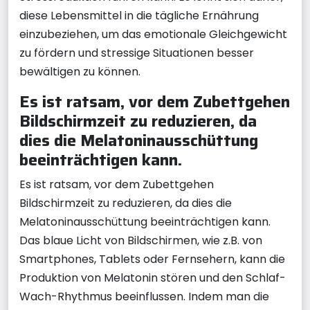
diese Lebensmittel in die tägliche Ernährung
einzubeziehen, um das emotionale Gleichgewicht
zu fördern und stressige Situationen besser
bewältigen zu können.
Es ist ratsam, vor dem Zubettgehen
Bildschirmzeit zu reduzieren, da
dies die Melatoninausschüttung
beeinträchtigen kann.
Es ist ratsam, vor dem Zubettgehen
Bildschirmzeit zu reduzieren, da dies die
Melatoninausschüttung beeinträchtigen kann.
Das blaue Licht von Bildschirmen, wie z.B. von
Smartphones, Tablets oder Fernsehern, kann die
Produktion von Melatonin stören und den Schlaf-
Wach-Rhythmus beeinflussen. Indem man die