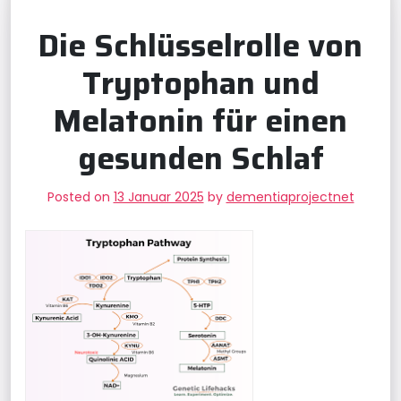
Die Schlüsselrolle von
Tryptophan und
Melatonin für einen
gesunden Schlaf
Posted on
13 Januar 2025
by
dementiaprojectnet