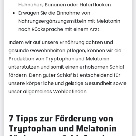
Hühnchen, Bananen oder Haferflocken.
Erwägen Sie die Einnahme von
Nahrungsergänzungsmitteln mit Melatonin
nach Rücksprache mit einem Arzt.
Indem wir auf unsere Ernährung achten und
gesunde Gewohnheiten pflegen, können wir die
Produktion von Tryptophan und Melatonin
unterstützen und somit einen erholsamen Schlaf
fördern. Denn guter Schlaf ist entscheidend für
unsere körperliche und geistige Gesundheit sowie
unser allgemeines Wohlbefinden.
7 Tipps zur Förderung von
Tryptophan und Melatonin