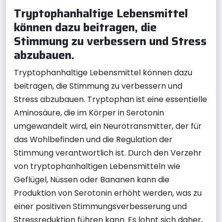
Tryptophanhaltige Lebensmittel
können dazu beitragen, die
Stimmung zu verbessern und Stress
abzubauen.
Tryptophanhaltige Lebensmittel können dazu
beitragen, die Stimmung zu verbessern und
Stress abzubauen. Tryptophan ist eine essentielle
Aminosäure, die im Körper in Serotonin
umgewandelt wird, ein Neurotransmitter, der für
das Wohlbefinden und die Regulation der
Stimmung verantwortlich ist. Durch den Verzehr
von tryptophanhaltigen Lebensmitteln wie
Geflügel, Nüssen oder Bananen kann die
Produktion von Serotonin erhöht werden, was zu
einer positiven Stimmungsverbesserung und
Stressreduktion führen kann. Es lohnt sich daher,