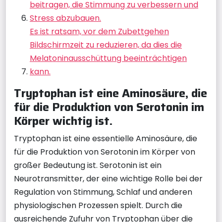
beitragen, die Stimmung zu verbessern und
Stress abzubauen.
Es ist ratsam, vor dem Zubettgehen
Bildschirmzeit zu reduzieren, da dies die
Melatoninausschüttung beeinträchtigen
kann.
Tryptophan ist eine Aminosäure, die
für die Produktion von Serotonin im
Körper wichtig ist.
Tryptophan ist eine essentielle Aminosäure, die
für die Produktion von Serotonin im Körper von
großer Bedeutung ist. Serotonin ist ein
Neurotransmitter, der eine wichtige Rolle bei der
Regulation von Stimmung, Schlaf und anderen
physiologischen Prozessen spielt. Durch die
ausreichende Zufuhr von Tryptophan über die