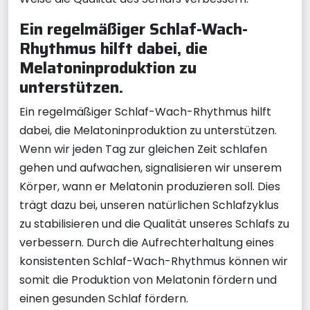
Ein regelmäßiger Schlaf-Wach-
Rhythmus hilft dabei, die
Melatoninproduktion zu
unterstützen.
Ein regelmäßiger Schlaf-Wach-Rhythmus hilft
dabei, die Melatoninproduktion zu unterstützen.
Wenn wir jeden Tag zur gleichen Zeit schlafen
gehen und aufwachen, signalisieren wir unserem
Körper, wann er Melatonin produzieren soll. Dies
trägt dazu bei, unseren natürlichen Schlafzyklus
zu stabilisieren und die Qualität unseres Schlafs zu
verbessern. Durch die Aufrechterhaltung eines
konsistenten Schlaf-Wach-Rhythmus können wir
somit die Produktion von Melatonin fördern und
einen gesunden Schlaf fördern.