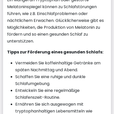
Melatoninspiegel können zu Schlafstörungen
führen, wie z.B. Einschlafproblemen oder
nächtlichem Erwachen. Glücklicherweise gibt es
Möglichkeiten, die Produktion von Melatonin zu
fördern und so einen gesunden Schlaf zu
unterstützen.
Tipps zur Förderung eines gesunden Schlafs:
Vermeiden Sie koffeinhaltige Getränke am
späten Nachmittag und Abend.
Schaffen Sie eine ruhige und dunkle
Schlafumgebung.
Entwickeln Sie eine regelmäßige
Schlafenszeit-Routine.
Ernähren Sie sich ausgewogen mit
tryptophanhaltigen Lebensmitteln wie