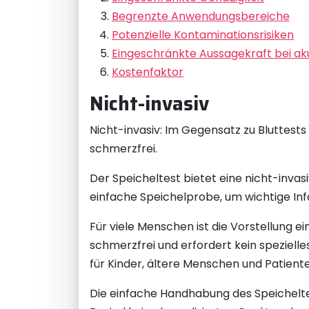
Begrenzte Anwendungsbereiche
Potenzielle Kontaminationsrisiken
Eingeschränkte Aussagekraft bei a
Kostenfaktor
Nicht-invasiv
Nicht-invasiv: Im Gegensatz zu Bluttests
schmerzfrei.
Der Speicheltest bietet eine nicht-invas
einfache Speichelprobe, um wichtige In
Für viele Menschen ist die Vorstellung
schmerzfrei und erfordert kein speziell
für Kinder, ältere Menschen und Patient
Die einfache Handhabung des Speichelt