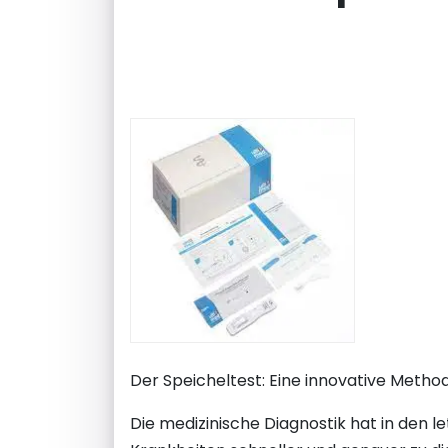
Der Speicheltest: Eine innovative Metho
Die medizinische Diagnostik hat in den 