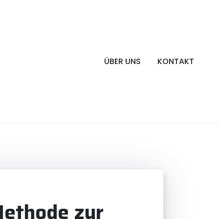
ÜBER UNS
KONTAKT
Methode zur