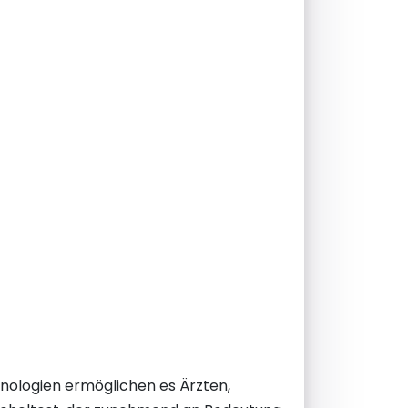
hnologien ermöglichen es Ärzten,