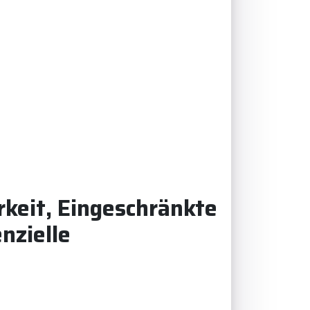
rkeit, Eingeschränkte
nzielle