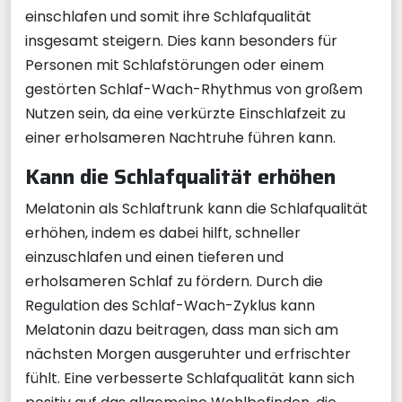
einschlafen und somit ihre Schlafqualität
insgesamt steigern. Dies kann besonders für
Personen mit Schlafstörungen oder einem
gestörten Schlaf-Wach-Rhythmus von großem
Nutzen sein, da eine verkürzte Einschlafzeit zu
einer erholsameren Nachtruhe führen kann.
Kann die Schlafqualität erhöhen
Melatonin als Schlaftrunk kann die Schlafqualität
erhöhen, indem es dabei hilft, schneller
einzuschlafen und einen tieferen und
erholsameren Schlaf zu fördern. Durch die
Regulation des Schlaf-Wach-Zyklus kann
Melatonin dazu beitragen, dass man sich am
nächsten Morgen ausgeruhter und erfrischter
fühlt. Eine verbesserte Schlafqualität kann sich