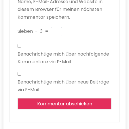
Name, E-Mail-Adresse und Website in
diesem Browser für meinen nächsten
Kommentar speichern.
Sieben
−
3
=
Benachrichtige mich über nachfolgende
Kommentare via E-Mail.
Benachrichtige mich über neue Beiträge
via E-Mail.