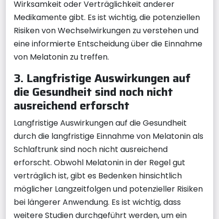
Wirksamkeit oder Verträglichkeit anderer
Medikamente gibt. Es ist wichtig, die potenziellen
Risiken von Wechselwirkungen zu verstehen und
eine informierte Entscheidung über die Einnahme
von Melatonin zu treffen.
3. Langfristige Auswirkungen auf
die Gesundheit sind noch nicht
ausreichend erforscht
Langfristige Auswirkungen auf die Gesundheit
durch die langfristige Einnahme von Melatonin als
Schlaftrunk sind noch nicht ausreichend
erforscht. Obwohl Melatonin in der Regel gut
verträglich ist, gibt es Bedenken hinsichtlich
möglicher Langzeitfolgen und potenzieller Risiken
bei längerer Anwendung. Es ist wichtig, dass
weitere Studien durchgeführt werden, um ein