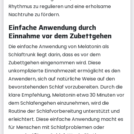
Rhythmus zu regulieren und eine erholsame
Nachtruhe zu fördern.
Einfache Anwendung durch
Einnahme vor dem Zubettgehen
Die einfache Anwendung von Melatonin als
Schlaftrunk liegt darin, dass es vor dem
Zubettgehen eingenommen wird. Diese
unkomplizierte Einnahmezeit ermöglicht es den
Anwendern, sich auf natürliche Weise auf den
bevorstehenden Schlaf vorzubereiten. Durch die
klare Empfehlung, Melatonin etwa 30 Minuten vor
dem Schlafengehen einzunehmen, wird die
Routine der Schlafvorbereitung unterstützt und
erleichtert. Diese einfache Anwendung macht es
für Menschen mit Schlafproblemen oder