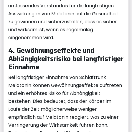
umfassendes Verständnis für die langfristigen
Auswirkungen von Melatonin auf die Gesundheit
zu gewinnen und sicherzustellen, dass es sicher
und wirksam ist, wenn es regelmäßig
eingenommen wird.
4. Gewöhnungseffekte und
Abhängigkeitsrisiko bei langfristiger
Einnahme
Bei langfristiger Einnahme von Schlaftrunk
Melatonin können Gewöhnungseffekte auftreten
und ein erhöhtes Risiko für Abhängigkeit
bestehen. Dies bedeutet, dass der Körper im
Laufe der Zeit möglicherweise weniger
empfindlich auf Melatonin reagiert, was zu einer
Verringerung der Wirksamkeit führen kann.