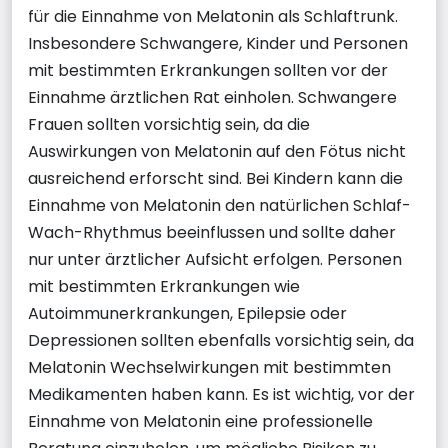
für die Einnahme von Melatonin als Schlaftrunk.
Insbesondere Schwangere, Kinder und Personen
mit bestimmten Erkrankungen sollten vor der
Einnahme ärztlichen Rat einholen. Schwangere
Frauen sollten vorsichtig sein, da die
Auswirkungen von Melatonin auf den Fötus nicht
ausreichend erforscht sind. Bei Kindern kann die
Einnahme von Melatonin den natürlichen Schlaf-
Wach-Rhythmus beeinflussen und sollte daher
nur unter ärztlicher Aufsicht erfolgen. Personen
mit bestimmten Erkrankungen wie
Autoimmunerkrankungen, Epilepsie oder
Depressionen sollten ebenfalls vorsichtig sein, da
Melatonin Wechselwirkungen mit bestimmten
Medikamenten haben kann. Es ist wichtig, vor der
Einnahme von Melatonin eine professionelle