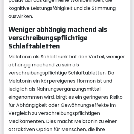
positiv auf das allgemeine Wohlbefinden, die
kognitive Leistungsfähigkeit und die Stimmung
auswirken.
Weniger abhängig machend als
verschreibungspflichtige
Schlaftabletten
Melatonin als Schlaftrunk hat den Vorteil, weniger
abhängig machend zu sein als
verschreibungspflichtige Schlaftabletten. Da
Melatonin ein körpereigenes Hormon ist und
lediglich als Nahrungsergänzungsmittel
eingenommen wird, birgt es ein geringeres Risiko
für Abhängigkeit oder Gewöhnungseffekte im
Vergleich zu verschreibungspflichtigen
Medikamenten. Dies macht Melatonin zu einer
attraktiven Option für Menschen, die ihre