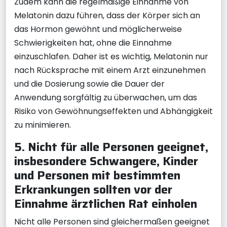
Zudem kann die regelmäßige Einnahme von
Melatonin dazu führen, dass der Körper sich an
das Hormon gewöhnt und möglicherweise
Schwierigkeiten hat, ohne die Einnahme
einzuschlafen. Daher ist es wichtig, Melatonin nur
nach Rücksprache mit einem Arzt einzunehmen
und die Dosierung sowie die Dauer der
Anwendung sorgfältig zu überwachen, um das
Risiko von Gewöhnungseffekten und Abhängigkeit
zu minimieren.
5. Nicht für alle Personen geeignet,
insbesondere Schwangere, Kinder
und Personen mit bestimmten
Erkrankungen sollten vor der
Einnahme ärztlichen Rat einholen
Nicht alle Personen sind gleichermaßen geeignet