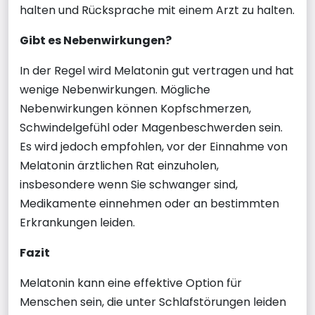
halten und Rücksprache mit einem Arzt zu halten.
Gibt es Nebenwirkungen?
In der Regel wird Melatonin gut vertragen und hat
wenige Nebenwirkungen. Mögliche
Nebenwirkungen können Kopfschmerzen,
Schwindelgefühl oder Magenbeschwerden sein.
Es wird jedoch empfohlen, vor der Einnahme von
Melatonin ärztlichen Rat einzuholen,
insbesondere wenn Sie schwanger sind,
Medikamente einnehmen oder an bestimmten
Erkrankungen leiden.
Fazit
Melatonin kann eine effektive Option für
Menschen sein, die unter Schlafstörungen leiden