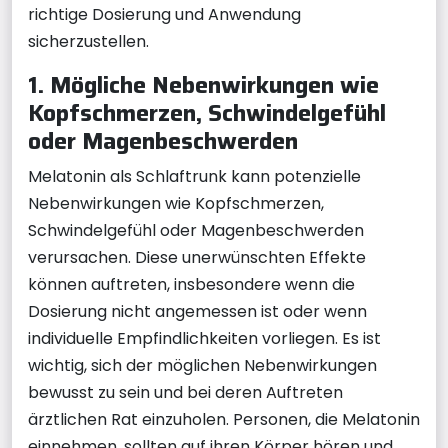
richtige Dosierung und Anwendung
sicherzustellen.
1. Mögliche Nebenwirkungen wie
Kopfschmerzen, Schwindelgefühl
oder Magenbeschwerden
Melatonin als Schlaftrunk kann potenzielle
Nebenwirkungen wie Kopfschmerzen,
Schwindelgefühl oder Magenbeschwerden
verursachen. Diese unerwünschten Effekte
können auftreten, insbesondere wenn die
Dosierung nicht angemessen ist oder wenn
individuelle Empfindlichkeiten vorliegen. Es ist
wichtig, sich der möglichen Nebenwirkungen
bewusst zu sein und bei deren Auftreten
ärztlichen Rat einzuholen. Personen, die Melatonin
einnehmen, sollten auf ihren Körper hören und