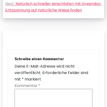
Next:
Natürlich schneller einschlafen mit Greendoc:
Entspannung auf natürliche Weise finden
Schreibe einen Kommentar
Deine E-Mail-Adresse wird nicht
veröffentlicht.
Erforderliche Felder sind
mit
*
markiert
Kommentar
*