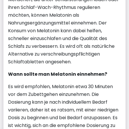
ihren Schlaf-Wach-Rhythmus regulieren
möchten, können Melatonin als
Nahrungsergänzungsmittel einnehmen. Der
Konsum von Melatonin kann dabei helfen,
schneller einzuschlafen und die Qualität des
Schlafs zu verbessern. Es wird oft als natürliche
Alternative zu verschreibungspflichtigen
Schlaftabletten angesehen.
Wann sollte man Melatonin einnehmen?
Es wird empfohlen, Melatonin etwa 30 Minuten
vor dem Zubettgehen einzunehmen. Die
Dosierung kann je nach individuellem Bedarf
variieren, daher ist es ratsam, mit einer niedrigen
Dosis zu beginnen und bei Bedarf anzupassen. Es
ist wichtig, sich an die empfohlene Dosierung zu