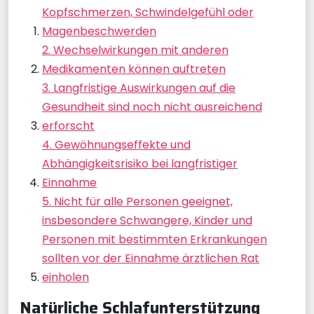
Kopfschmerzen, Schwindelgefühl oder
Magenbeschwerden
2. Wechselwirkungen mit anderen
Medikamenten können auftreten
3. Langfristige Auswirkungen auf die
Gesundheit sind noch nicht ausreichend
erforscht
4. Gewöhnungseffekte und
Abhängigkeitsrisiko bei langfristiger
Einnahme
5. Nicht für alle Personen geeignet,
insbesondere Schwangere, Kinder und
Personen mit bestimmten Erkrankungen
sollten vor der Einnahme ärztlichen Rat
einholen
Natürliche Schlafunterstützung