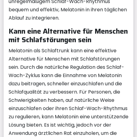
unregelmäßigem Schlaf-Wach-Rhythmus
bequem und effektiv, Melatonin in ihren täglichen
Ablauf zu integrieren.
Kann eine Alternative für Menschen
mit Schlafstörungen sein
Melatonin als Schlaftrunk kann eine effektive
Alternative für Menschen mit Schlafstörungen
sein. Durch die natürliche Regulation des Schlaf-
Wach-Zyklus kann die Einnahme von Melatonin
dazu beitragen, schneller einzuschlafen und die
Schlafqualität zu verbessern. Für Personen, die
Schwierigkeiten haben, auf natürliche Weise
einzuschlafen oder ihren Schlaf-Wach-Rhythmus
zu regulieren, kann Melatonin eine unterstützende
Lösung bieten. Es ist wichtig, jedoch vor der
Anwendung ärztlichen Rat einzuholen, um die