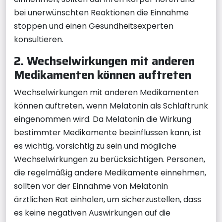
bei unerwünschten Reaktionen die Einnahme
stoppen und einen Gesundheitsexperten
konsultieren.
2. Wechselwirkungen mit anderen
Medikamenten können auftreten
Wechselwirkungen mit anderen Medikamenten
können auftreten, wenn Melatonin als Schlaftrunk
eingenommen wird. Da Melatonin die Wirkung
bestimmter Medikamente beeinflussen kann, ist
es wichtig, vorsichtig zu sein und mögliche
Wechselwirkungen zu berücksichtigen. Personen,
die regelmäßig andere Medikamente einnehmen,
sollten vor der Einnahme von Melatonin
ärztlichen Rat einholen, um sicherzustellen, dass
es keine negativen Auswirkungen auf die