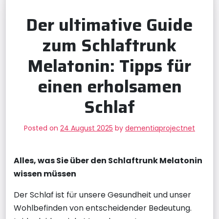
Der ultimative Guide
zum Schlaftrunk
Melatonin: Tipps für
einen erholsamen
Schlaf
Posted on
24 August 2025
by
dementiaprojectnet
Alles, was Sie über den Schlaftrunk Melatonin
wissen müssen
Der Schlaf ist für unsere Gesundheit und unser
Wohlbefinden von entscheidender Bedeutung.