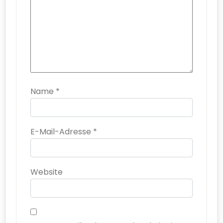
Name
*
E-Mail-Adresse
*
Website