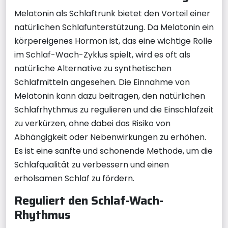
Melatonin als Schlaftrunk bietet den Vorteil einer
natürlichen Schlafunterstützung. Da Melatonin ein
körpereigenes Hormon ist, das eine wichtige Rolle
im Schlaf-Wach-Zyklus spielt, wird es oft als
natürliche Alternative zu synthetischen
Schlafmitteln angesehen. Die Einnahme von
Melatonin kann dazu beitragen, den natürlichen
Schlafrhythmus zu regulieren und die Einschlafzeit
zu verkürzen, ohne dabei das Risiko von
Abhängigkeit oder Nebenwirkungen zu erhöhen.
Es ist eine sanfte und schonende Methode, um die
Schlafqualität zu verbessern und einen
erholsamen Schlaf zu fördern.
Reguliert den Schlaf-Wach-
Rhythmus