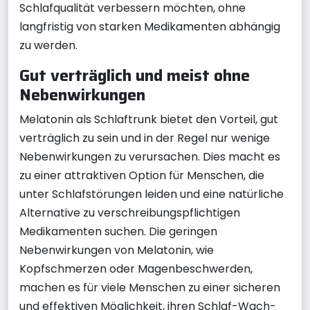
Schlafqualität verbessern möchten, ohne
langfristig von starken Medikamenten abhängig
zu werden.
Gut verträglich und meist ohne
Nebenwirkungen
Melatonin als Schlaftrunk bietet den Vorteil, gut
verträglich zu sein und in der Regel nur wenige
Nebenwirkungen zu verursachen. Dies macht es
zu einer attraktiven Option für Menschen, die
unter Schlafstörungen leiden und eine natürliche
Alternative zu verschreibungspflichtigen
Medikamenten suchen. Die geringen
Nebenwirkungen von Melatonin, wie
Kopfschmerzen oder Magenbeschwerden,
machen es für viele Menschen zu einer sicheren
und effektiven Möglichkeit, ihren Schlaf-Wach-