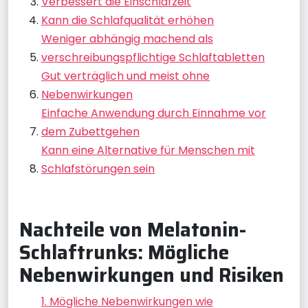
Verbessert die Einschlafzeit
Kann die Schlafqualität erhöhen
Weniger abhängig machend als
verschreibungspflichtige Schlaftabletten
Gut verträglich und meist ohne
Nebenwirkungen
Einfache Anwendung durch Einnahme vor
dem Zubettgehen
Kann eine Alternative für Menschen mit
Schlafstörungen sein
Nachteile von Melatonin-
Schlaftrunks: Mögliche
Nebenwirkungen und Risiken
1. Mögliche Nebenwirkungen wie