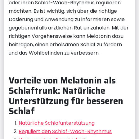
oder ihren Schlaf-Wach-Rhythmus regulieren
möchten. Es ist wichtig, sich über die richtige
Dosierung und Anwendung zu informieren sowie
gegebenenfalls ärztlichen Rat einzuholen. Mit der
richtigen Vorgehensweise kann Melatonin dazu
beitragen, einen erholsamen Schlaf zu fördern
und das Wohlbefinden zu verbessern.
Vorteile von Melatonin als
Schlaftrunk: Natürliche
Unterstützung für besseren
Schlaf
Natürliche Schlafunterstützung
Reguliert den Schlaf-Wach-Rhythmus