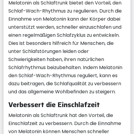
Melatonin als Schlaftrunk bietet den Vorteil, den
Schlaf-Wach-Rhythmus zu regulieren. Durch die
Einnahme von Melatonin kann der Körper dabei
unterstützt werden, schneller einzuschlafen und
einen regelmäßigen Schlafzyklus zu entwickeln.
Dies ist besonders hilfreich für Menschen, die
unter Schlafstörungen leiden oder
Schwierigkeiten haben, ihren natürlichen
Schlafrhythmus beizubehalten. Indem Melatonin
den Schlaf-Wach-Rhythmus reguliert, kann es
dazu beitragen, die Schlafqualität zu verbessern
und das allgemeine Wohlbefinden zu steigern.
Verbessert die Einschlafzeit
Melatonin als Schlaftrunk hat den Vorteil, die
Einschlafzeit zu verbessern. Durch die Einnahme
von Melatonin können Menschen schneller