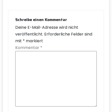
Schreibe einen Kommentar
Deine E-Mail-Adresse wird nicht
veröffentlicht.
Erforderliche Felder sind
mit
*
markiert
Kommentar
*