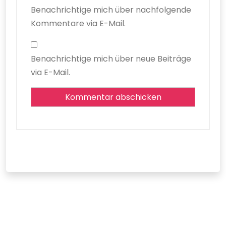
Benachrichtige mich über nachfolgende
Kommentare via E-Mail.
Benachrichtige mich über neue Beiträge
via E-Mail.