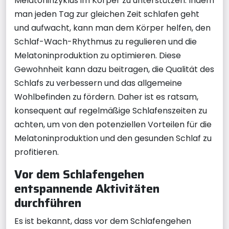
Melatoninzyklus im Körper zu unterstützen. Indem
man jeden Tag zur gleichen Zeit schlafen geht
und aufwacht, kann man dem Körper helfen, den
Schlaf-Wach-Rhythmus zu regulieren und die
Melatoninproduktion zu optimieren. Diese
Gewohnheit kann dazu beitragen, die Qualität des
Schlafs zu verbessern und das allgemeine
Wohlbefinden zu fördern. Daher ist es ratsam,
konsequent auf regelmäßige Schlafenszeiten zu
achten, um von den potenziellen Vorteilen für die
Melatoninproduktion und den gesunden Schlaf zu
profitieren.
Vor dem Schlafengehen
entspannende Aktivitäten
durchführen
Es ist bekannt, dass vor dem Schlafengehen