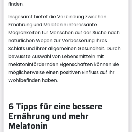
finden.
Insgesamt bietet die Verbindung zwischen
Ernährung und Melatonin interessante
Möglichkeiten für Menschen auf der Suche nach
natürlichen Wegen zur Verbesserung ihres
Schlafs und ihrer allgemeinen Gesundheit. Durch
bewusste Auswahl von Lebensmitteln mit
melatoninfördernden Eigenschaften können Sie
möglicherweise einen positiven Einfluss auf Ihr
Wohlbefinden haben.
6 Tipps für eine bessere
Ernährung und mehr
Melatonin