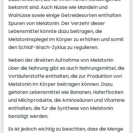
bekannt sind. Auch Nüsse wie Mandeln und
Walnüsse sowie einige Getreidesorten enthalten
Spuren von Melatonin. Der Verzehr dieser
Lebensmittel könnte dazu beitragen, die
Melatoninspiegel im Körper zu erhöhen und somit
den Schlaf-Wach-Zyklus zu regulieren.
Neben der direkten Aufnahme von Melatonin
über die Nahrung gibt es auch Nahrungsmittel, die
Vorläuferstoffe enthalten, die zur Produktion von
Melatonin im Körper beitragen können. Dazu
gehören Lebensmittel wie Bananen, Haferflocken
und Milchprodukte, die Aminosäuren und Vitamine
enthalten, die für die Synthese von Melatonin
benötigt werden.
Es ist jedoch wichtig zu beachten, dass die Menge