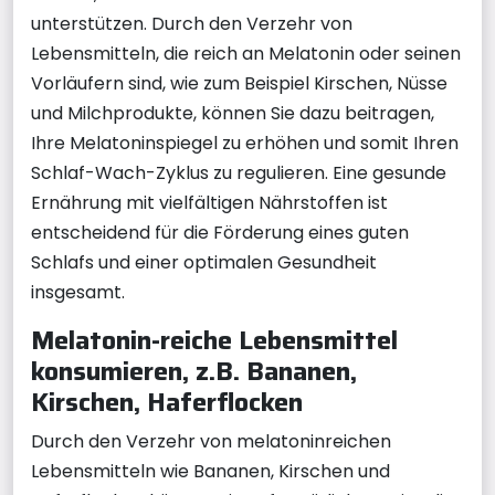
unterstützen. Durch den Verzehr von
Lebensmitteln, die reich an Melatonin oder seinen
Vorläufern sind, wie zum Beispiel Kirschen, Nüsse
und Milchprodukte, können Sie dazu beitragen,
Ihre Melatoninspiegel zu erhöhen und somit Ihren
Schlaf-Wach-Zyklus zu regulieren. Eine gesunde
Ernährung mit vielfältigen Nährstoffen ist
entscheidend für die Förderung eines guten
Schlafs und einer optimalen Gesundheit
insgesamt.
Melatonin-reiche Lebensmittel
konsumieren, z.B. Bananen,
Kirschen, Haferflocken
Durch den Verzehr von melatoninreichen
Lebensmitteln wie Bananen, Kirschen und