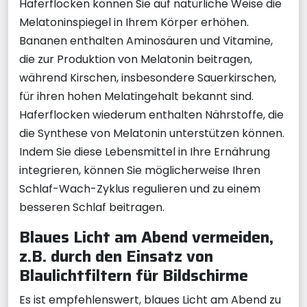
Haferflocken können Sie auf natürliche Weise die
Melatoninspiegel in Ihrem Körper erhöhen.
Bananen enthalten Aminosäuren und Vitamine,
die zur Produktion von Melatonin beitragen,
während Kirschen, insbesondere Sauerkirschen,
für ihren hohen Melatingehalt bekannt sind.
Haferflocken wiederum enthalten Nährstoffe, die
die Synthese von Melatonin unterstützen können.
Indem Sie diese Lebensmittel in Ihre Ernährung
integrieren, können Sie möglicherweise Ihren
Schlaf-Wach-Zyklus regulieren und zu einem
besseren Schlaf beitragen.
Blaues Licht am Abend vermeiden,
z.B. durch den Einsatz von
Blaulichtfiltern für Bildschirme
Es ist empfehlenswert, blaues Licht am Abend zu