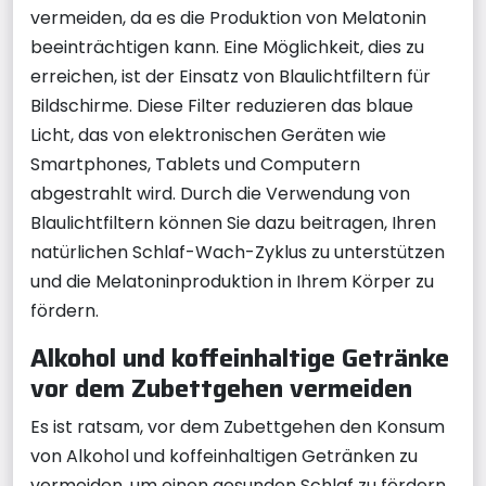
vermeiden, da es die Produktion von Melatonin
beeinträchtigen kann. Eine Möglichkeit, dies zu
erreichen, ist der Einsatz von Blaulichtfiltern für
Bildschirme. Diese Filter reduzieren das blaue
Licht, das von elektronischen Geräten wie
Smartphones, Tablets und Computern
abgestrahlt wird. Durch die Verwendung von
Blaulichtfiltern können Sie dazu beitragen, Ihren
natürlichen Schlaf-Wach-Zyklus zu unterstützen
und die Melatoninproduktion in Ihrem Körper zu
fördern.
Alkohol und koffeinhaltige Getränke
vor dem Zubettgehen vermeiden
Es ist ratsam, vor dem Zubettgehen den Konsum
von Alkohol und koffeinhaltigen Getränken zu
vermeiden, um einen gesunden Schlaf zu fördern.