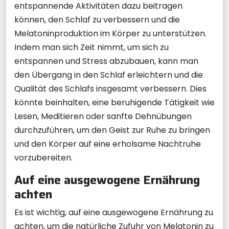
entspannende Aktivitäten dazu beitragen
können, den Schlaf zu verbessern und die
Melatoninproduktion im Körper zu unterstützen.
Indem man sich Zeit nimmt, um sich zu
entspannen und Stress abzubauen, kann man
den Übergang in den Schlaf erleichtern und die
Qualität des Schlafs insgesamt verbessern. Dies
könnte beinhalten, eine beruhigende Tätigkeit wie
Lesen, Meditieren oder sanfte Dehnübungen
durchzuführen, um den Geist zur Ruhe zu bringen
und den Körper auf eine erholsame Nachtruhe
vorzubereiten.
Auf eine ausgewogene Ernährung
achten
Es ist wichtig, auf eine ausgewogene Ernährung zu
achten, um die natürliche Zufuhr von Melatonin zu