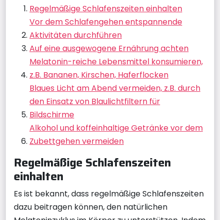
Regelmäßige Schlafenszeiten einhalten
Vor dem Schlafengehen entspannende
Aktivitäten durchführen
Auf eine ausgewogene Ernährung achten
Melatonin-reiche Lebensmittel konsumieren,
z.B. Bananen, Kirschen, Haferflocken
Blaues Licht am Abend vermeiden, z.B. durch
den Einsatz von Blaulichtfiltern für
Bildschirme
Alkohol und koffeinhaltige Getränke vor dem
Zubettgehen vermeiden
Regelmäßige Schlafenszeiten
einhalten
Es ist bekannt, dass regelmäßige Schlafenszeiten
dazu beitragen können, den natürlichen