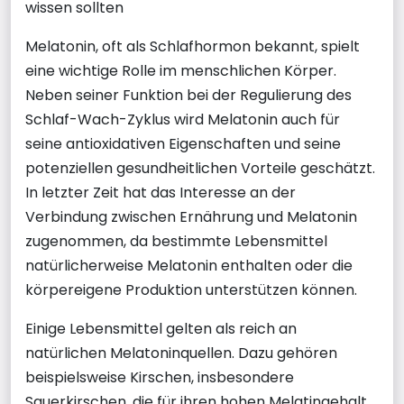
wissen sollten
Melatonin, oft als Schlafhormon bekannt, spielt
eine wichtige Rolle im menschlichen Körper.
Neben seiner Funktion bei der Regulierung des
Schlaf-Wach-Zyklus wird Melatonin auch für
seine antioxidativen Eigenschaften und seine
potenziellen gesundheitlichen Vorteile geschätzt.
In letzter Zeit hat das Interesse an der
Verbindung zwischen Ernährung und Melatonin
zugenommen, da bestimmte Lebensmittel
natürlicherweise Melatonin enthalten oder die
körpereigene Produktion unterstützen können.
Einige Lebensmittel gelten als reich an
natürlichen Melatoninquellen. Dazu gehören
beispielsweise Kirschen, insbesondere
Sauerkirschen, die für ihren hohen Melatingehalt