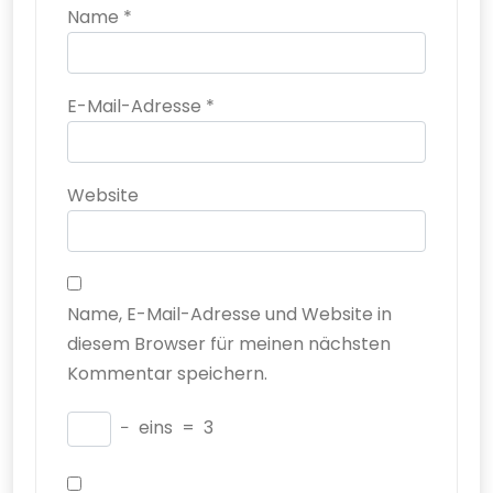
Name
*
E-Mail-Adresse
*
Website
Name, E-Mail-Adresse und Website in
diesem Browser für meinen nächsten
Kommentar speichern.
−
eins
=
3