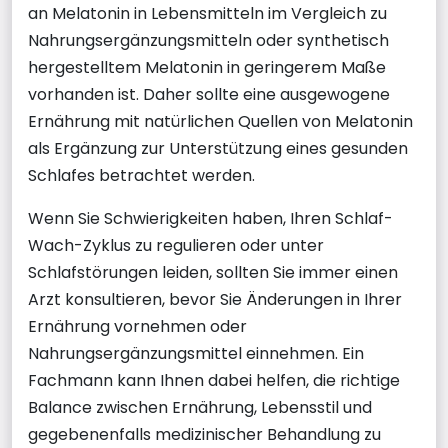
an Melatonin in Lebensmitteln im Vergleich zu
Nahrungsergänzungsmitteln oder synthetisch
hergestelltem Melatonin in geringerem Maße
vorhanden ist. Daher sollte eine ausgewogene
Ernährung mit natürlichen Quellen von Melatonin
als Ergänzung zur Unterstützung eines gesunden
Schlafes betrachtet werden.
Wenn Sie Schwierigkeiten haben, Ihren Schlaf-
Wach-Zyklus zu regulieren oder unter
Schlafstörungen leiden, sollten Sie immer einen
Arzt konsultieren, bevor Sie Änderungen in Ihrer
Ernährung vornehmen oder
Nahrungsergänzungsmittel einnehmen. Ein
Fachmann kann Ihnen dabei helfen, die richtige
Balance zwischen Ernährung, Lebensstil und
gegebenenfalls medizinischer Behandlung zu