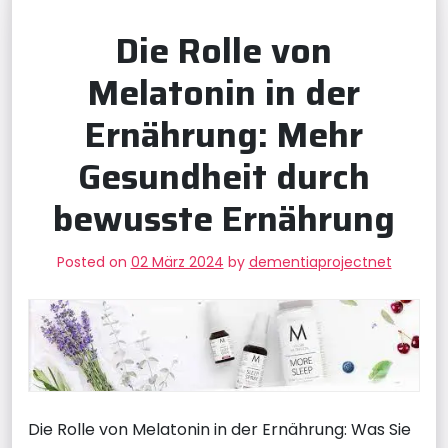
Die Rolle von
Melatonin in der
Ernährung: Mehr
Gesundheit durch
bewusste Ernährung
Posted on
02 März 2024
by
dementiaprojectnet
Die Rolle von Melatonin in der Ernährung: Was Sie