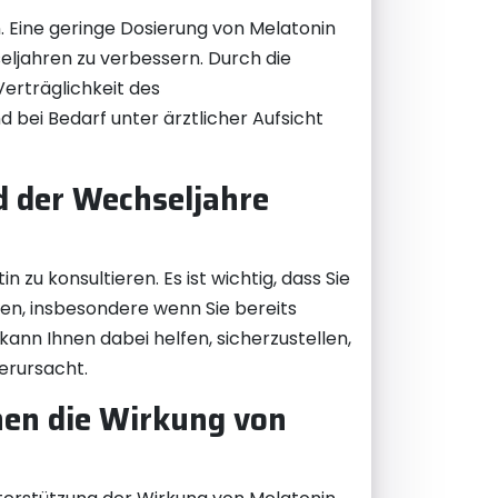
. Eine geringe Dosierung von Melatonin
ljahren zu verbessern. Durch die
Verträglichkeit des
 bei Bedarf unter ärztlicher Aufsicht
d der Wechseljahre
zu konsultieren. Es ist wichtig, dass Sie
en, insbesondere wenn Sie bereits
nn Ihnen dabei helfen, sicherzustellen,
erursacht.
en die Wirkung von