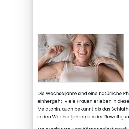
Die Wechseljahre sind eine natürliche 
einhergeht. Viele Frauen erleben in di
Melatonin, auch bekannt als das Schlafh
in den Wechseljahren bei der Bewältigu