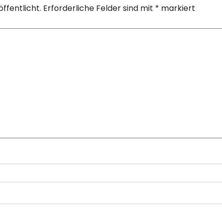
ffentlicht.
Erforderliche Felder sind mit
*
markiert