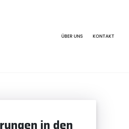
ÜBER UNS
KONTAKT
örungen in den