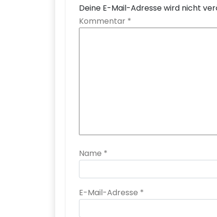
Deine E-Mail-Adresse wird nicht verö
Kommentar
*
Name
*
E-Mail-Adresse
*