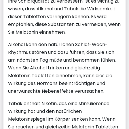
Ihre Schlafqualität zu verbessern, ist es wichtig zu
wissen, dass Alkohol und Tabak die Wirksamkeit
dieser Tabletten verringern können. Es wird
empfohlen, diese Substanzen zu vermeiden, wenn
Sie Melatonin einnehmen.
Alkohol kann den natürlichen Schlaf-Wach-
Rhythmus stören und dazu führen, dass Sie sich
am nächsten Tag müde und benommen fühlen.
Wenn Sie Alkohol trinken und gleichzeitig
Melatonin Tabletten einnehmen, kann dies die
Wirkung des Hormons beeinträchtigen und
unerwünschte Nebeneffekte verursachen.
Tabak enthält Nikotin, das eine stimulierende
Wirkung hat und den natürlichen
Melatoninspiegel im Körper senken kann. Wenn
Sie rauchen und gleichzeitig Melatonin Tabletten