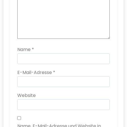
Name
*
E-Mail-Adresse
*
Website
Name, E-Mail-Adresse und Website in