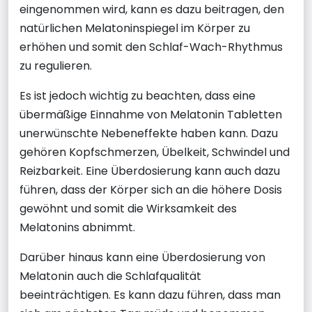
eingenommen wird, kann es dazu beitragen, den
natürlichen Melatoninspiegel im Körper zu
erhöhen und somit den Schlaf-Wach-Rhythmus
zu regulieren.
Es ist jedoch wichtig zu beachten, dass eine
übermäßige Einnahme von Melatonin Tabletten
unerwünschte Nebeneffekte haben kann. Dazu
gehören Kopfschmerzen, Übelkeit, Schwindel und
Reizbarkeit. Eine Überdosierung kann auch dazu
führen, dass der Körper sich an die höhere Dosis
gewöhnt und somit die Wirksamkeit des
Melatonins abnimmt.
Darüber hinaus kann eine Überdosierung von
Melatonin auch die Schlafqualität
beeinträchtigen. Es kann dazu führen, dass man