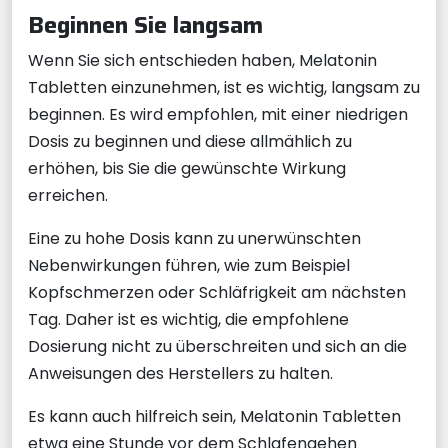
Beginnen Sie langsam
Wenn Sie sich entschieden haben, Melatonin
Tabletten einzunehmen, ist es wichtig, langsam zu
beginnen. Es wird empfohlen, mit einer niedrigen
Dosis zu beginnen und diese allmählich zu
erhöhen, bis Sie die gewünschte Wirkung
erreichen.
Eine zu hohe Dosis kann zu unerwünschten
Nebenwirkungen führen, wie zum Beispiel
Kopfschmerzen oder Schläfrigkeit am nächsten
Tag. Daher ist es wichtig, die empfohlene
Dosierung nicht zu überschreiten und sich an die
Anweisungen des Herstellers zu halten.
Es kann auch hilfreich sein, Melatonin Tabletten
etwa eine Stunde vor dem Schlafengehen