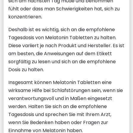
sich am nächsten Tag müde und benommen
fühlt oder dass man Schwierigkeiten hat, sich zu
konzentrieren.
Deshalb ist es wichtig, sich an die empfohlene
Tagesdosis von Melatonin Tabletten zu halten.
Diese variiert je nach Produkt und Hersteller. Es ist
am besten, die Anweisungen auf dem Etikett
sorgfältig zu lesen und sich an die empfohlene
Dosis zu halten.
Insgesamt können Melatonin Tabletten eine
wirksame Hilfe bei Schlafstörungen sein, wenn sie
verantwortungsvoll und in Maßen eingesetzt
werden. Halten Sie sich an die empfohlene
Tagesdosis und sprechen Sie mit Ihrem Arzt,
wenn Sie Bedenken haben oder Fragen zur
Einnahme von Melatonin haben.