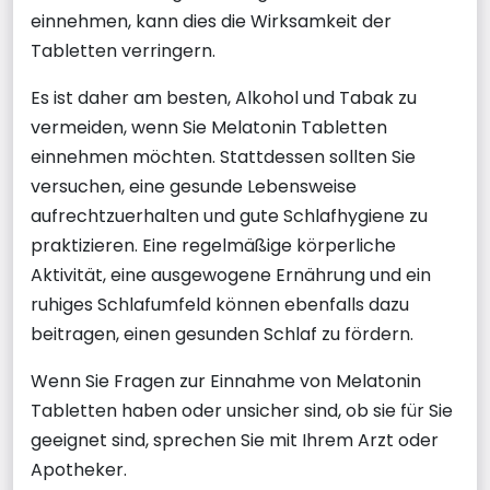
einnehmen, kann dies die Wirksamkeit der
Tabletten verringern.
Es ist daher am besten, Alkohol und Tabak zu
vermeiden, wenn Sie Melatonin Tabletten
einnehmen möchten. Stattdessen sollten Sie
versuchen, eine gesunde Lebensweise
aufrechtzuerhalten und gute Schlafhygiene zu
praktizieren. Eine regelmäßige körperliche
Aktivität, eine ausgewogene Ernährung und ein
ruhiges Schlafumfeld können ebenfalls dazu
beitragen, einen gesunden Schlaf zu fördern.
Wenn Sie Fragen zur Einnahme von Melatonin
Tabletten haben oder unsicher sind, ob sie für Sie
geeignet sind, sprechen Sie mit Ihrem Arzt oder
Apotheker.