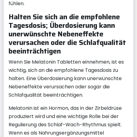
fühlen.
Halten Sie sich an die empfohlene
Tagesdosis; Überdosierung kann
unerwünschte Nebeneffekte
verursachen oder die Schlafqualität
beeinträchtigen
Wenn Sie Melatonin Tabletten einnehmen, ist es
wichtig, sich an die empfohlene Tagesdosis zu
halten. Eine Überdosierung kann unerwünschte
Nebeneffekte verursachen oder sogar die
Schlafqualität beeinträchtigen.
Melatonin ist ein Hormon, das in der Zirbeldrüse
produziert wird und eine wichtige Rolle bei der
Regulierung des Schlaf-Wach-Rhythmus spielt.
Wenn es als Nahrungsergänzungsmittel