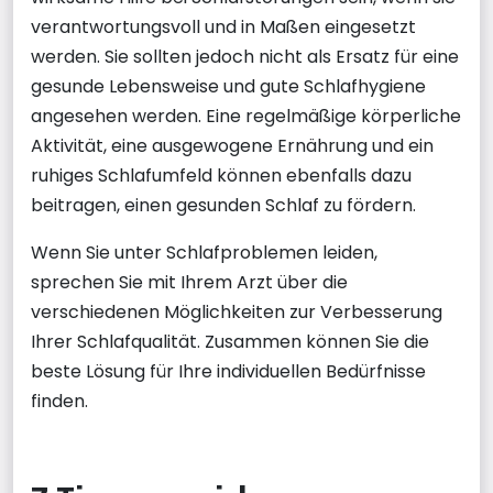
verantwortungsvoll und in Maßen eingesetzt
werden. Sie sollten jedoch nicht als Ersatz für eine
gesunde Lebensweise und gute Schlafhygiene
angesehen werden. Eine regelmäßige körperliche
Aktivität, eine ausgewogene Ernährung und ein
ruhiges Schlafumfeld können ebenfalls dazu
beitragen, einen gesunden Schlaf zu fördern.
Wenn Sie unter Schlafproblemen leiden,
sprechen Sie mit Ihrem Arzt über die
verschiedenen Möglichkeiten zur Verbesserung
Ihrer Schlafqualität. Zusammen können Sie die
beste Lösung für Ihre individuellen Bedürfnisse
finden.