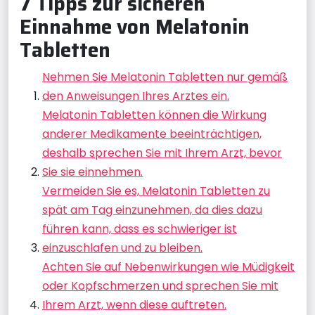
7 Tipps zur sicheren
Einnahme von Melatonin
Tabletten
Nehmen Sie Melatonin Tabletten nur gemäß
den Anweisungen Ihres Arztes ein.
Melatonin Tabletten können die Wirkung
anderer Medikamente beeinträchtigen,
deshalb sprechen Sie mit Ihrem Arzt, bevor
Sie sie einnehmen.
Vermeiden Sie es, Melatonin Tabletten zu
spät am Tag einzunehmen, da dies dazu
führen kann, dass es schwieriger ist
einzuschlafen und zu bleiben.
Achten Sie auf Nebenwirkungen wie Müdigkeit
oder Kopfschmerzen und sprechen Sie mit
Ihrem Arzt, wenn diese auftreten.