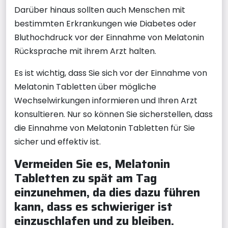
Darüber hinaus sollten auch Menschen mit
bestimmten Erkrankungen wie Diabetes oder
Bluthochdruck vor der Einnahme von Melatonin
Rücksprache mit ihrem Arzt halten.
Es ist wichtig, dass Sie sich vor der Einnahme von
Melatonin Tabletten über mögliche
Wechselwirkungen informieren und Ihren Arzt
konsultieren. Nur so können Sie sicherstellen, dass
die Einnahme von Melatonin Tabletten für Sie
sicher und effektiv ist.
Vermeiden Sie es, Melatonin
Tabletten zu spät am Tag
einzunehmen, da dies dazu führen
kann, dass es schwieriger ist
einzuschlafen und zu bleiben.