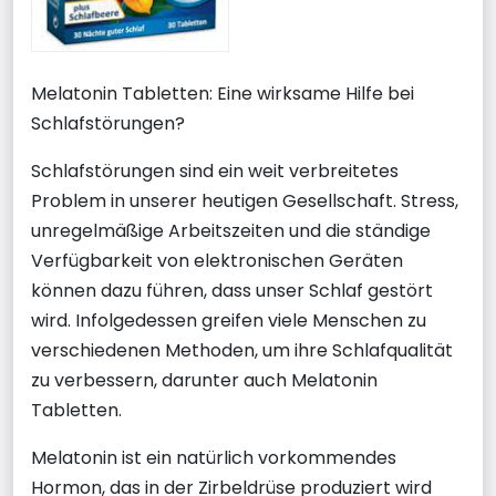
Melatonin Tabletten: Eine wirksame Hilfe bei
Schlafstörungen?
Schlafstörungen sind ein weit verbreitetes
Problem in unserer heutigen Gesellschaft. Stress,
unregelmäßige Arbeitszeiten und die ständige
Verfügbarkeit von elektronischen Geräten
können dazu führen, dass unser Schlaf gestört
wird. Infolgedessen greifen viele Menschen zu
verschiedenen Methoden, um ihre Schlafqualität
zu verbessern, darunter auch Melatonin
Tabletten.
Melatonin ist ein natürlich vorkommendes
Hormon, das in der Zirbeldrüse produziert wird