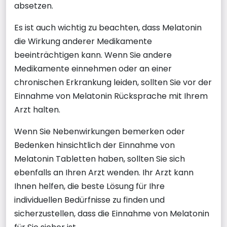
absetzen.
Es ist auch wichtig zu beachten, dass Melatonin
die Wirkung anderer Medikamente
beeinträchtigen kann. Wenn Sie andere
Medikamente einnehmen oder an einer
chronischen Erkrankung leiden, sollten Sie vor der
Einnahme von Melatonin Rücksprache mit Ihrem
Arzt halten.
Wenn Sie Nebenwirkungen bemerken oder
Bedenken hinsichtlich der Einnahme von
Melatonin Tabletten haben, sollten Sie sich
ebenfalls an Ihren Arzt wenden. Ihr Arzt kann
Ihnen helfen, die beste Lösung für Ihre
individuellen Bedürfnisse zu finden und
sicherzustellen, dass die Einnahme von Melatonin