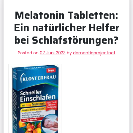
Melatonin Tabletten:
Ein natürlicher Helfer
bei Schlafstörungen?
Posted on
07 Juni 2023
by
dementiaprojectnet