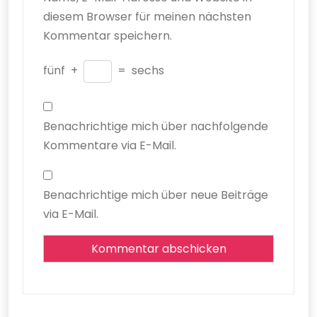
diesem Browser für meinen nächsten
Kommentar speichern.
fünf
+
=
sechs
Benachrichtige mich über nachfolgende
Kommentare via E-Mail.
Benachrichtige mich über neue Beiträge
via E-Mail.