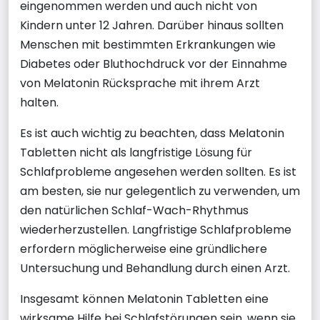
eingenommen werden und auch nicht von
Kindern unter 12 Jahren. Darüber hinaus sollten
Menschen mit bestimmten Erkrankungen wie
Diabetes oder Bluthochdruck vor der Einnahme
von Melatonin Rücksprache mit ihrem Arzt
halten.
Es ist auch wichtig zu beachten, dass Melatonin
Tabletten nicht als langfristige Lösung für
Schlafprobleme angesehen werden sollten. Es ist
am besten, sie nur gelegentlich zu verwenden, um
den natürlichen Schlaf-Wach-Rhythmus
wiederherzustellen. Langfristige Schlafprobleme
erfordern möglicherweise eine gründlichere
Untersuchung und Behandlung durch einen Arzt.
Insgesamt können Melatonin Tabletten eine
wirksame Hilfe bei Schlafstörungen sein, wenn sie