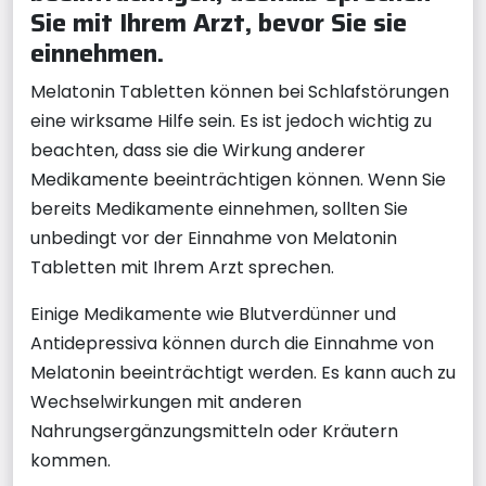
Sie mit Ihrem Arzt, bevor Sie sie
einnehmen.
Melatonin Tabletten können bei Schlafstörungen
eine wirksame Hilfe sein. Es ist jedoch wichtig zu
beachten, dass sie die Wirkung anderer
Medikamente beeinträchtigen können. Wenn Sie
bereits Medikamente einnehmen, sollten Sie
unbedingt vor der Einnahme von Melatonin
Tabletten mit Ihrem Arzt sprechen.
Einige Medikamente wie Blutverdünner und
Antidepressiva können durch die Einnahme von
Melatonin beeinträchtigt werden. Es kann auch zu
Wechselwirkungen mit anderen
Nahrungsergänzungsmitteln oder Kräutern
kommen.