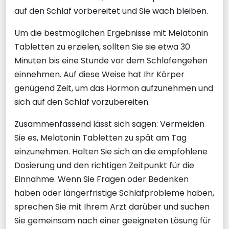
auf den Schlaf vorbereitet und Sie wach bleiben.
Um die bestmöglichen Ergebnisse mit Melatonin
Tabletten zu erzielen, sollten Sie sie etwa 30
Minuten bis eine Stunde vor dem Schlafengehen
einnehmen. Auf diese Weise hat Ihr Körper
genügend Zeit, um das Hormon aufzunehmen und
sich auf den Schlaf vorzubereiten.
Zusammenfassend lässt sich sagen: Vermeiden
Sie es, Melatonin Tabletten zu spät am Tag
einzunehmen. Halten Sie sich an die empfohlene
Dosierung und den richtigen Zeitpunkt für die
Einnahme. Wenn Sie Fragen oder Bedenken
haben oder längerfristige Schlafprobleme haben,
sprechen Sie mit Ihrem Arzt darüber und suchen
Sie gemeinsam nach einer geeigneten Lösung für