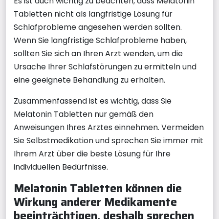
Es ist auch wichtig zu beachten, dass Melatonin
Tabletten nicht als langfristige Lösung für
Schlafprobleme angesehen werden sollten.
Wenn Sie langfristige Schlafprobleme haben,
sollten Sie sich an Ihren Arzt wenden, um die
Ursache Ihrer Schlafstörungen zu ermitteln und
eine geeignete Behandlung zu erhalten.
Zusammenfassend ist es wichtig, dass Sie
Melatonin Tabletten nur gemäß den
Anweisungen Ihres Arztes einnehmen. Vermeiden
Sie Selbstmedikation und sprechen Sie immer mit
Ihrem Arzt über die beste Lösung für Ihre
individuellen Bedürfnisse.
Melatonin Tabletten können die
Wirkung anderer Medikamente
beeinträchtigen, deshalb sprechen