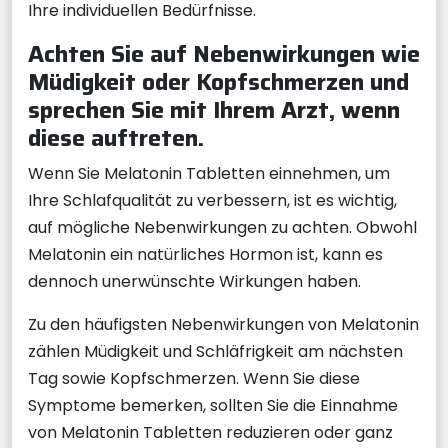
Ihre individuellen Bedürfnisse.
Achten Sie auf Nebenwirkungen wie
Müdigkeit oder Kopfschmerzen und
sprechen Sie mit Ihrem Arzt, wenn
diese auftreten.
Wenn Sie Melatonin Tabletten einnehmen, um
Ihre Schlafqualität zu verbessern, ist es wichtig,
auf mögliche Nebenwirkungen zu achten. Obwohl
Melatonin ein natürliches Hormon ist, kann es
dennoch unerwünschte Wirkungen haben.
Zu den häufigsten Nebenwirkungen von Melatonin
zählen Müdigkeit und Schläfrigkeit am nächsten
Tag sowie Kopfschmerzen. Wenn Sie diese
Symptome bemerken, sollten Sie die Einnahme
von Melatonin Tabletten reduzieren oder ganz