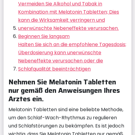
Vermeiden Sie Alkohol und Tabak in
Kombination mit Melatonin Tabletten; Dies
kann die Wirksamkeit verringern und
unerwünschte Nebeneffekte verursachen.
Beginnen Sie langsam
Halten Sie sich an die empfohlene Tagesdosis;
Überdosierung kann unerwünschte
Nebeneffekte verursachen oder die
Schlafqualität beeinträchtigen
Nehmen Sie Melatonin Tabletten
nur gemäß den Anweisungen Ihres
Arztes ein.
Melatonin Tabletten sind eine beliebte Methode,
um den Schlaf-Wach-Rhythmus zu regulieren
und Schlafstörungen zu bekämpfen. Es ist jedoch
wichtig, dass Sie Melatonin Tabletten nur gemäß