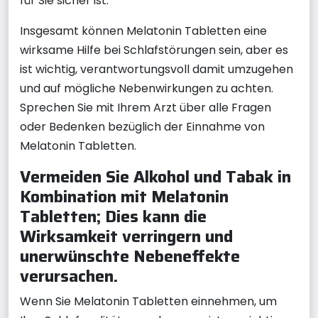
für Sie sicher ist.
Insgesamt können Melatonin Tabletten eine
wirksame Hilfe bei Schlafstörungen sein, aber es
ist wichtig, verantwortungsvoll damit umzugehen
und auf mögliche Nebenwirkungen zu achten.
Sprechen Sie mit Ihrem Arzt über alle Fragen
oder Bedenken bezüglich der Einnahme von
Melatonin Tabletten.
Vermeiden Sie Alkohol und Tabak in
Kombination mit Melatonin
Tabletten; Dies kann die
Wirksamkeit verringern und
unerwünschte Nebeneffekte
verursachen.
Wenn Sie Melatonin Tabletten einnehmen, um