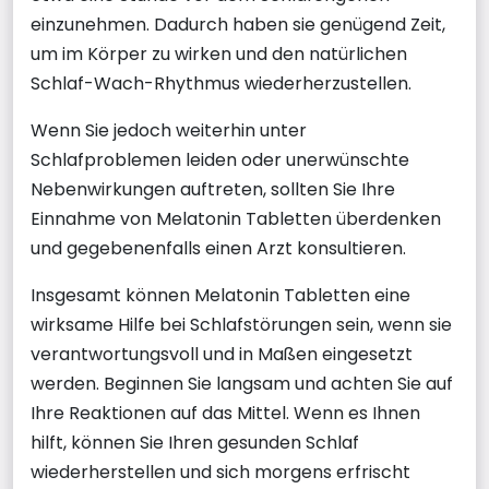
einzunehmen. Dadurch haben sie genügend Zeit,
um im Körper zu wirken und den natürlichen
Schlaf-Wach-Rhythmus wiederherzustellen.
Wenn Sie jedoch weiterhin unter
Schlafproblemen leiden oder unerwünschte
Nebenwirkungen auftreten, sollten Sie Ihre
Einnahme von Melatonin Tabletten überdenken
und gegebenenfalls einen Arzt konsultieren.
Insgesamt können Melatonin Tabletten eine
wirksame Hilfe bei Schlafstörungen sein, wenn sie
verantwortungsvoll und in Maßen eingesetzt
werden. Beginnen Sie langsam und achten Sie auf
Ihre Reaktionen auf das Mittel. Wenn es Ihnen
hilft, können Sie Ihren gesunden Schlaf
wiederherstellen und sich morgens erfrischt