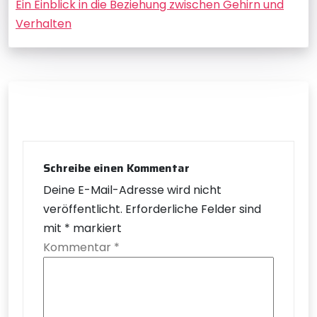
Ein Einblick in die Beziehung zwischen Gehirn und
Verhalten
Schreibe einen Kommentar
Deine E-Mail-Adresse wird nicht
veröffentlicht.
Erforderliche Felder sind
mit
*
markiert
Kommentar
*