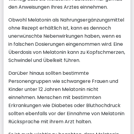
den Anweisungen Ihres Arztes einnehmen.
Obwohl Melatonin als Nahrungsergänzungsmittel
ohne Rezept erhältlich ist, kann es dennoch
unerwünschte Nebenwirkungen haben, wenn es
in falschen Dosierungen eingenommen wird. Eine
Überdosis von Melatonin kann zu Kopfschmerzen,
Schwindel und Übelkeit führen.
Darüber hinaus sollten bestimmte
Personengruppen wie schwangere Frauen und
Kinder unter 12 Jahren Melatonin nicht
einnehmen. Menschen mit bestimmten
Erkrankungen wie Diabetes oder Bluthochdruck
sollten ebenfalls vor der Einnahme von Melatonin
Rücksprache mit ihrem Arzt halten.