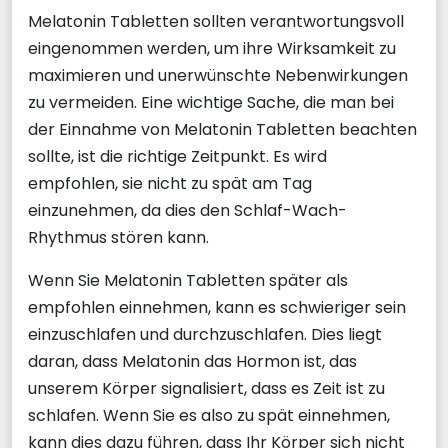
Melatonin Tabletten sollten verantwortungsvoll
eingenommen werden, um ihre Wirksamkeit zu
maximieren und unerwünschte Nebenwirkungen
zu vermeiden. Eine wichtige Sache, die man bei
der Einnahme von Melatonin Tabletten beachten
sollte, ist die richtige Zeitpunkt. Es wird
empfohlen, sie nicht zu spät am Tag
einzunehmen, da dies den Schlaf-Wach-
Rhythmus stören kann.
Wenn Sie Melatonin Tabletten später als
empfohlen einnehmen, kann es schwieriger sein
einzuschlafen und durchzuschlafen. Dies liegt
daran, dass Melatonin das Hormon ist, das
unserem Körper signalisiert, dass es Zeit ist zu
schlafen. Wenn Sie es also zu spät einnehmen,
kann dies dazu führen, dass Ihr Körper sich nicht