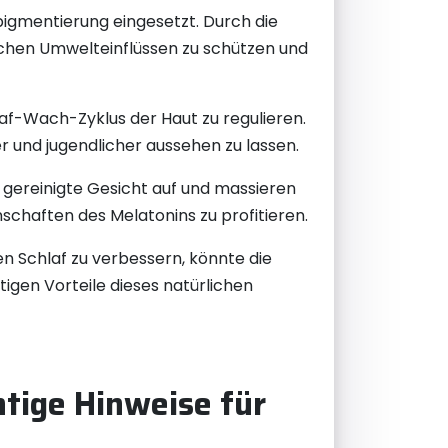
igmentierung eingesetzt. Durch die
ichen Umwelteinflüssen zu schützen und
f-Wach-Zyklus der Haut zu regulieren.
er und jugendlicher aussehen zu lassen.
 gereinigte Gesicht auf und massieren
schaften des Melatonins zu profitieren.
en Schlaf zu verbessern, könnte die
tigen Vorteile dieses natürlichen
tige Hinweise für