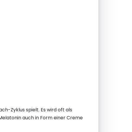
h-Zyklus spielt. Es wird oft als
Melatonin auch in Form einer Creme