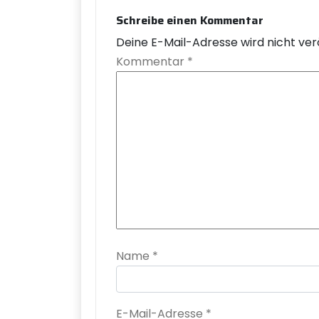
Schreibe einen Kommentar
Deine E-Mail-Adresse wird nicht verö
Kommentar
*
Name
*
E-Mail-Adresse
*