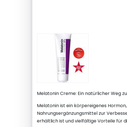
Melatonin Creme: Ein natürlicher Weg z
Melatonin ist ein körpereigenes Hormon, 
Nahrungsergänzungsmittel zur Verbesse
erhältlich ist und vielfältige Vorteile fü