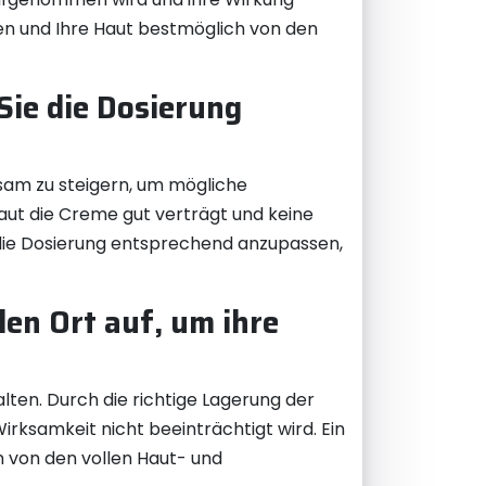
rken und Ihre Haut bestmöglich von den
Sie die Dosierung
sam zu steigern, um mögliche
aut die Creme gut verträgt und keine
d die Dosierung entsprechend anzupassen,
en Ort auf, um ihre
ten. Durch die richtige Lagerung der
irksamkeit nicht beeinträchtigt wird. Ein
n von den vollen Haut- und