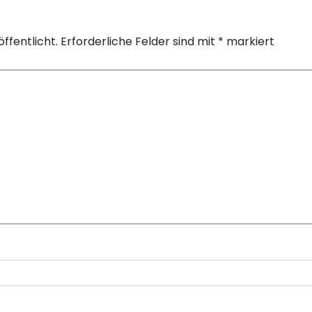
ffentlicht.
Erforderliche Felder sind mit
*
markiert