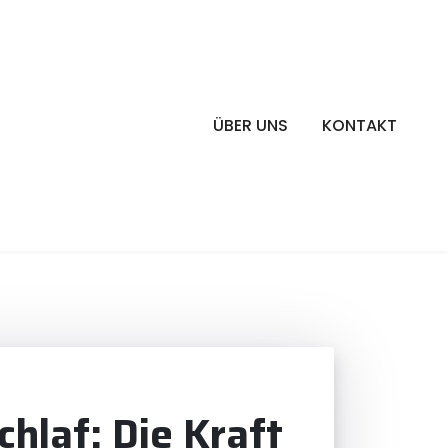
ÜBER UNS
KONTAKT
hlaf: Die Kraft