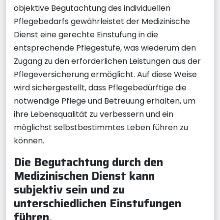
objektive Begutachtung des individuellen
Pflegebedarfs gewährleistet der Medizinische
Dienst eine gerechte Einstufung in die
entsprechende Pflegestufe, was wiederum den
Zugang zu den erforderlichen Leistungen aus der
Pflegeversicherung ermöglicht. Auf diese Weise
wird sichergestellt, dass Pflegebedürftige die
notwendige Pflege und Betreuung erhalten, um
ihre Lebensqualität zu verbessern und ein
möglichst selbstbestimmtes Leben führen zu
können.
Die Begutachtung durch den
Medizinischen Dienst kann
subjektiv sein und zu
unterschiedlichen Einstufungen
führen.