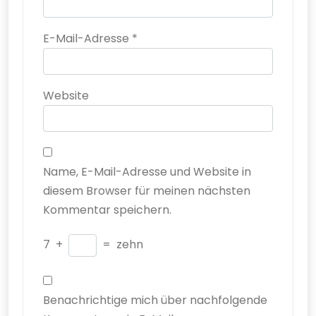
E-Mail-Adresse
*
Website
Name, E-Mail-Adresse und Website in
diesem Browser für meinen nächsten
Kommentar speichern.
7
+
=
zehn
Benachrichtige mich über nachfolgende