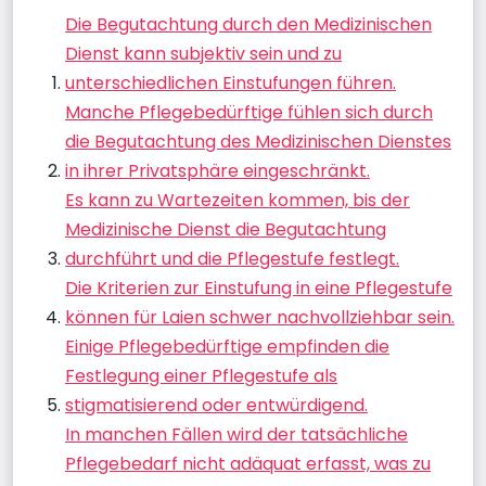
Die Begutachtung durch den Medizinischen
Dienst kann subjektiv sein und zu
unterschiedlichen Einstufungen führen.
Manche Pflegebedürftige fühlen sich durch
die Begutachtung des Medizinischen Dienstes
in ihrer Privatsphäre eingeschränkt.
Es kann zu Wartezeiten kommen, bis der
Medizinische Dienst die Begutachtung
durchführt und die Pflegestufe festlegt.
Die Kriterien zur Einstufung in eine Pflegestufe
können für Laien schwer nachvollziehbar sein.
Einige Pflegebedürftige empfinden die
Festlegung einer Pflegestufe als
stigmatisierend oder entwürdigend.
In manchen Fällen wird der tatsächliche
Pflegebedarf nicht adäquat erfasst, was zu