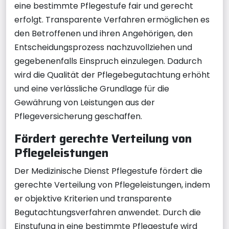
eine bestimmte Pflegestufe fair und gerecht
erfolgt. Transparente Verfahren ermöglichen es
den Betroffenen und ihren Angehörigen, den
Entscheidungsprozess nachzuvollziehen und
gegebenenfalls Einspruch einzulegen. Dadurch
wird die Qualität der Pflegebegutachtung erhöht
und eine verlässliche Grundlage für die
Gewährung von Leistungen aus der
Pflegeversicherung geschaffen.
Fördert gerechte Verteilung von
Pflegeleistungen
Der Medizinische Dienst Pflegestufe fördert die
gerechte Verteilung von Pflegeleistungen, indem
er objektive Kriterien und transparente
Begutachtungsverfahren anwendet. Durch die
Einstufung in eine bestimmte Pflegestufe wird