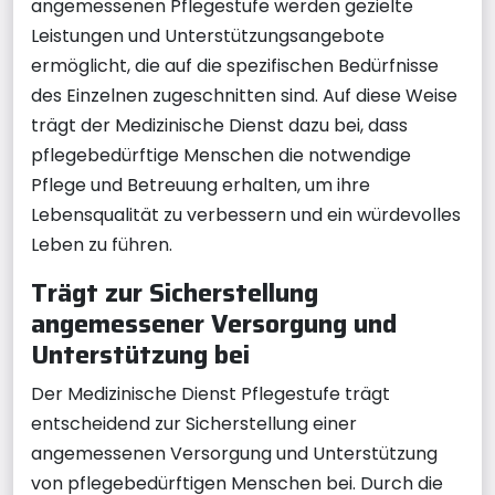
angemessenen Pflegestufe werden gezielte
Leistungen und Unterstützungsangebote
ermöglicht, die auf die spezifischen Bedürfnisse
des Einzelnen zugeschnitten sind. Auf diese Weise
trägt der Medizinische Dienst dazu bei, dass
pflegebedürftige Menschen die notwendige
Pflege und Betreuung erhalten, um ihre
Lebensqualität zu verbessern und ein würdevolles
Leben zu führen.
Trägt zur Sicherstellung
angemessener Versorgung und
Unterstützung bei
Der Medizinische Dienst Pflegestufe trägt
entscheidend zur Sicherstellung einer
angemessenen Versorgung und Unterstützung
von pflegebedürftigen Menschen bei. Durch die