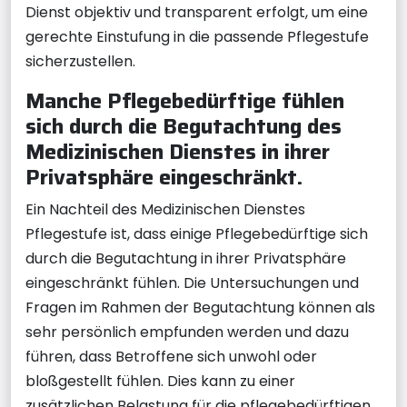
Dienst objektiv und transparent erfolgt, um eine
gerechte Einstufung in die passende Pflegestufe
sicherzustellen.
Manche Pflegebedürftige fühlen
sich durch die Begutachtung des
Medizinischen Dienstes in ihrer
Privatsphäre eingeschränkt.
Ein Nachteil des Medizinischen Dienstes
Pflegestufe ist, dass einige Pflegebedürftige sich
durch die Begutachtung in ihrer Privatsphäre
eingeschränkt fühlen. Die Untersuchungen und
Fragen im Rahmen der Begutachtung können als
sehr persönlich empfunden werden und dazu
führen, dass Betroffene sich unwohl oder
bloßgestellt fühlen. Dies kann zu einer
zusätzlichen Belastung für die pflegebedürftigen