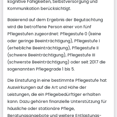
kognitive Fähigkeiten, Selbstversorgung und
Kommunikation berücksichtigt.
Basierend auf dem Ergebnis der Begutachtung
wird die betroffene Person einer von fünf
Pflegestufen zugeordnet: Pflegestufe 0 (keine
oder geringe Beeinträchtigung), Pflegestufe I
(erhebliche Beeinträchtigung), Pflegestufe II
(schwere Beeinträchtigung), Pflegestufe III
(schwerste Beeinträchtigung) oder seit 2017 die
sogenannten Pflegegrade 1 bis 5.
Die Einstufung in eine bestimmte Pflegestufe hat
Auswirkungen auf die Art und Höhe der
Leistungen, die ein Pflegebedürftiger erhalten
kann. Dazu gehören finanzielle Unterstützung für
häusliche oder stationäre Pflege,
Beratungsangebote und weitere Entlastungs-