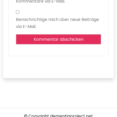
Kommentare via E-Mail.
Benachrichtige mich über neue Beiträge
via E-Mail.
© Copyright dementiaproject.net