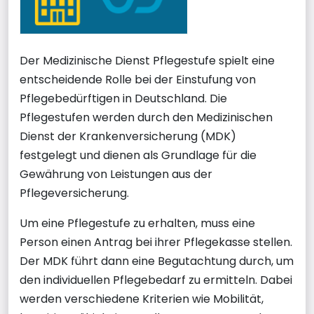
Der Medizinische Dienst Pflegestufe spielt eine
entscheidende Rolle bei der Einstufung von
Pflegebedürftigen in Deutschland. Die
Pflegestufen werden durch den Medizinischen
Dienst der Krankenversicherung (MDK)
festgelegt und dienen als Grundlage für die
Gewährung von Leistungen aus der
Pflegeversicherung.
Um eine Pflegestufe zu erhalten, muss eine
Person einen Antrag bei ihrer Pflegekasse stellen.
Der MDK führt dann eine Begutachtung durch, um
den individuellen Pflegebedarf zu ermitteln. Dabei
werden verschiedene Kriterien wie Mobilität,