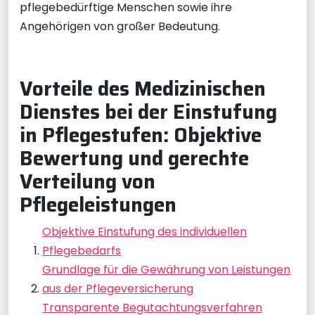
pflegebedürftige Menschen sowie ihre
Angehörigen von großer Bedeutung.
Vorteile des Medizinischen
Dienstes bei der Einstufung
in Pflegestufen: Objektive
Bewertung und gerechte
Verteilung von
Pflegeleistungen
Objektive Einstufung des individuellen
Pflegebedarfs
Grundlage für die Gewährung von Leistungen
aus der Pflegeversicherung
Transparente Begutachtungsverfahren