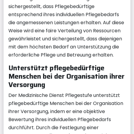
sichergestellt, dass Pflegebedürftige
entsprechend ihres individuellen Pflegebedarfs
die angemessenen Leistungen erhalten. Auf diese
Weise wird eine faire Verteilung von Ressourcen
gewährleistet und sichergestellt, dass diejenigen
mit dem höchsten Bedarf an Unterstützung die
erforderliche Pflege und Betreuung erhalten.
Unterstützt pflegebedürftige
Menschen bei der Organisation ihrer
Versorgung
Der Medizinische Dienst Pflegestufe unterstützt
pflegebedürftige Menschen bei der Organisation
ihrer Versorgung, indem er eine objektive
Bewertung ihres individuellen Pflegebedarfs
durchführt. Durch die Festlegung einer