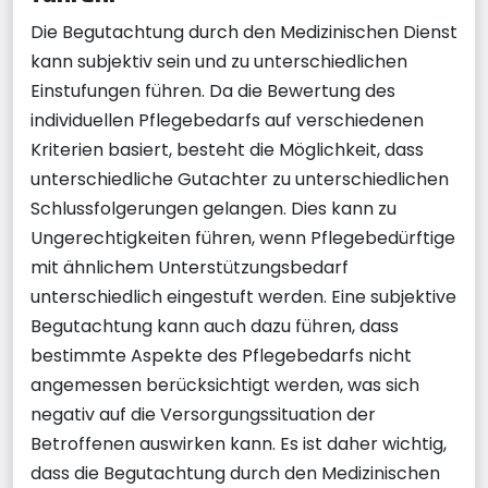
Die Begutachtung durch den Medizinischen Dienst
kann subjektiv sein und zu unterschiedlichen
Einstufungen führen. Da die Bewertung des
individuellen Pflegebedarfs auf verschiedenen
Kriterien basiert, besteht die Möglichkeit, dass
unterschiedliche Gutachter zu unterschiedlichen
Schlussfolgerungen gelangen. Dies kann zu
Ungerechtigkeiten führen, wenn Pflegebedürftige
mit ähnlichem Unterstützungsbedarf
unterschiedlich eingestuft werden. Eine subjektive
Begutachtung kann auch dazu führen, dass
bestimmte Aspekte des Pflegebedarfs nicht
angemessen berücksichtigt werden, was sich
negativ auf die Versorgungssituation der
Betroffenen auswirken kann. Es ist daher wichtig,
dass die Begutachtung durch den Medizinischen