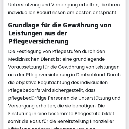
Unterstützung und Versorgung erhalten, die ihren
individuellen Bedürfnissen am besten entspricht.
Grundlage für die Gewährung von
Leistungen aus der
Pflegeversicherung
Die Festlegung von Pflegestufen durch den
Medizinischen Dienst ist eine grundlegende
Voraussetzung für die Gewährung von Leistungen
aus der Pflegeversicherung in Deutschland. Durch
die objektive Begutachtung des individuellen
Pflegebedarfs wird sichergestellt, dass
pflegebedürftige Personen die Unterstützung und
Versorgung erhalten, die sie benötigen. Die
Einstufung in eine bestimmte Pflegestufe bildet
somit die Basis für die Bereitstellung finanzieller