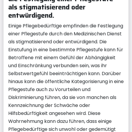
als stigmatisierend oder
entwürdigend.
Einige Pflegebedürftige empfinden die Festlegung
einer Pflegestufe durch den Medizinischen Dienst
als stigmatisierend oder entwürdigend. Die
Einstufung in eine bestimmte Pflegestufe kann für
Betroffene mit einem Gefühl der Abhängigkeit
und Einschränkung verbunden sein, was ihr
Selbstwertgefühl beeinträchtigen kann. Darüber
hinaus kann die öffentliche Kategorisierung in eine
Pflegestufe auch zu Vorurteilen und
Diskriminierung führen, da sie von manchen als
Kennzeichnung der Schwäche oder
Hilfsbedürftigkeit angesehen wird. Diese
Wahrnehmung kann dazu führen, dass einige
Pflegebedürftige sich unwohl oder gedemütigt