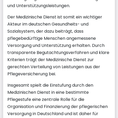
und Unterstützungsleistungen.
Der Medizinische Dienst ist somit ein wichtiger
Akteur im deutschen Gesundheits- und
Sozialsystem, der dazu beiträgt, dass
pflegebedürftige Menschen angemessene
Versorgung und Unterstützung erhalten. Durch
transparente Begutachtungsverfahren und klare
Kriterien trägt der Medizinische Dienst zur
gerechten Verteilung von Leistungen aus der
Pflegeversicherung bei.
Insgesamt spielt die Einstufung durch den
Medizinischen Dienst in eine bestimmte
Pflegestufe eine zentrale Rolle für die
Organisation und Finanzierung der pflegerischen
Versorgung in Deutschland und ist daher für