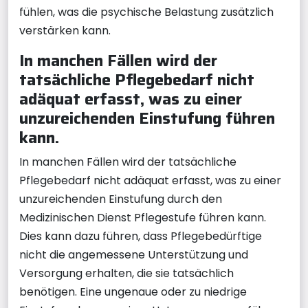
fühlen, was die psychische Belastung zusätzlich
verstärken kann.
In manchen Fällen wird der
tatsächliche Pflegebedarf nicht
adäquat erfasst, was zu einer
unzureichenden Einstufung führen
kann.
In manchen Fällen wird der tatsächliche
Pflegebedarf nicht adäquat erfasst, was zu einer
unzureichenden Einstufung durch den
Medizinischen Dienst Pflegestufe führen kann.
Dies kann dazu führen, dass Pflegebedürftige
nicht die angemessene Unterstützung und
Versorgung erhalten, die sie tatsächlich
benötigen. Eine ungenaue oder zu niedrige