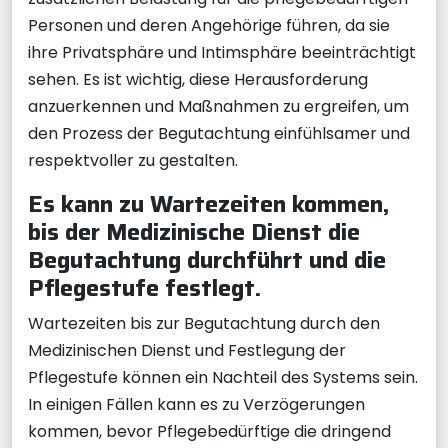
Personen und deren Angehörige führen, da sie
ihre Privatsphäre und Intimsphäre beeinträchtigt
sehen. Es ist wichtig, diese Herausforderung
anzuerkennen und Maßnahmen zu ergreifen, um
den Prozess der Begutachtung einfühlsamer und
respektvoller zu gestalten.
Es kann zu Wartezeiten kommen,
bis der Medizinische Dienst die
Begutachtung durchführt und die
Pflegestufe festlegt.
Wartezeiten bis zur Begutachtung durch den
Medizinischen Dienst und Festlegung der
Pflegestufe können ein Nachteil des Systems sein.
In einigen Fällen kann es zu Verzögerungen
kommen, bevor Pflegebedürftige die dringend