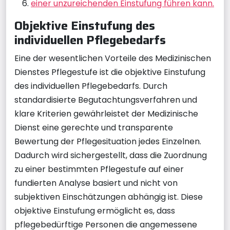
einer unzureichenden Einstufung führen kann.
Objektive Einstufung des
individuellen Pflegebedarfs
Eine der wesentlichen Vorteile des Medizinischen
Dienstes Pflegestufe ist die objektive Einstufung
des individuellen Pflegebedarfs. Durch
standardisierte Begutachtungsverfahren und
klare Kriterien gewährleistet der Medizinische
Dienst eine gerechte und transparente
Bewertung der Pflegesituation jedes Einzelnen.
Dadurch wird sichergestellt, dass die Zuordnung
zu einer bestimmten Pflegestufe auf einer
fundierten Analyse basiert und nicht von
subjektiven Einschätzungen abhängig ist. Diese
objektive Einstufung ermöglicht es, dass
pflegebedürftige Personen die angemessene