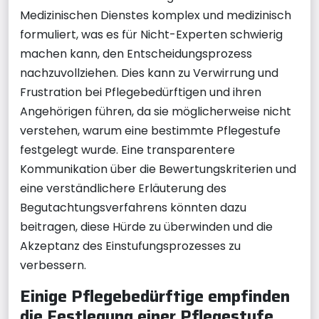
Medizinischen Dienstes komplex und medizinisch
formuliert, was es für Nicht-Experten schwierig
machen kann, den Entscheidungsprozess
nachzuvollziehen. Dies kann zu Verwirrung und
Frustration bei Pflegebedürftigen und ihren
Angehörigen führen, da sie möglicherweise nicht
verstehen, warum eine bestimmte Pflegestufe
festgelegt wurde. Eine transparentere
Kommunikation über die Bewertungskriterien und
eine verständlichere Erläuterung des
Begutachtungsverfahrens könnten dazu
beitragen, diese Hürde zu überwinden und die
Akzeptanz des Einstufungsprozesses zu
verbessern.
Einige Pflegebedürftige empfinden
die Festlegung einer Pflegestufe