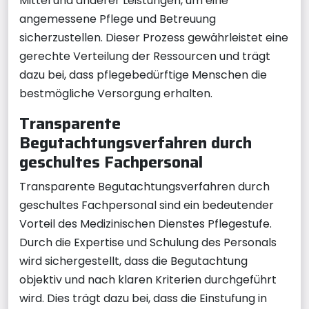
Mittel und anderer Leistungen, um eine
angemessene Pflege und Betreuung
sicherzustellen. Dieser Prozess gewährleistet eine
gerechte Verteilung der Ressourcen und trägt
dazu bei, dass pflegebedürftige Menschen die
bestmögliche Versorgung erhalten.
Transparente
Begutachtungsverfahren durch
geschultes Fachpersonal
Transparente Begutachtungsverfahren durch
geschultes Fachpersonal sind ein bedeutender
Vorteil des Medizinischen Dienstes Pflegestufe.
Durch die Expertise und Schulung des Personals
wird sichergestellt, dass die Begutachtung
objektiv und nach klaren Kriterien durchgeführt
wird. Dies trägt dazu bei, dass die Einstufung in