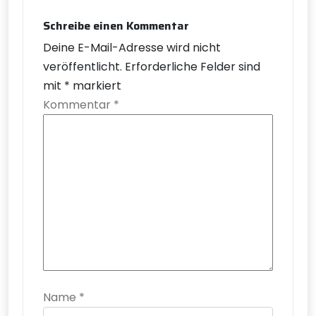
Schreibe einen Kommentar
Deine E-Mail-Adresse wird nicht
veröffentlicht.
Erforderliche Felder sind
mit
*
markiert
Kommentar
*
Name
*