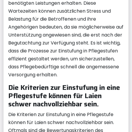
benötigten Leistungen erhalten. Diese
Wartezeiten können zusätzlichen Stress und
Belastung für die Betroffenen und ihre
Angehörigen bedeuten, da sie möglicherweise auf
Unterstützung angewiesen sind, die erst nach der
Begutachtung zur Verfügung steht. Es ist wichtig,
dass die Prozesse zur Einstufung in Pflegestufen
effizient gestaltet werden, um sicherzustellen,
dass Pflegebedürftige schnell die angemessene
Versorgung erhalten.
Die Kriterien zur Einstufung in eine
Pflegestufe können für Laien
schwer nachvollziehbar sein.
Die Kriterien zur Einstufung in eine Pflegestufe
können für Laien schwer nachvollziehbar sein.
Oftmals sind die Bewertungskriterien des