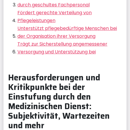
durch geschultes Fachpersonal
Fördert gerechte Verteilung von
Pflegeleistungen
Unterstützt pflegebedürftige Menschen bei
der Organisation ihrer Versorgung
Trägt zur Sicherstellung angemessener
Versorgung und Unterstützung bei
Herausforderungen und
Kritikpunkte bei der
Einstufung durch den
Medizinischen Dienst:
Subjektivität, Wartezeiten
und mehr