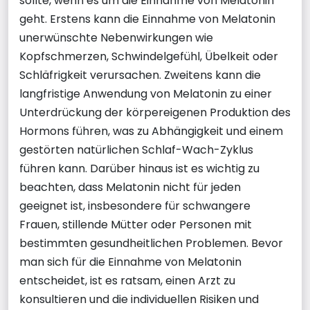
sollte, wenn es um die Einnahme von Melatonin
geht. Erstens kann die Einnahme von Melatonin
unerwünschte Nebenwirkungen wie
Kopfschmerzen, Schwindelgefühl, Übelkeit oder
Schläfrigkeit verursachen. Zweitens kann die
langfristige Anwendung von Melatonin zu einer
Unterdrückung der körpereigenen Produktion des
Hormons führen, was zu Abhängigkeit und einem
gestörten natürlichen Schlaf-Wach-Zyklus
führen kann. Darüber hinaus ist es wichtig zu
beachten, dass Melatonin nicht für jeden
geeignet ist, insbesondere für schwangere
Frauen, stillende Mütter oder Personen mit
bestimmten gesundheitlichen Problemen. Bevor
man sich für die Einnahme von Melatonin
entscheidet, ist es ratsam, einen Arzt zu
konsultieren und die individuellen Risiken und