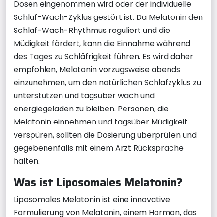
Dosen eingenommen wird oder der individuelle
Schlaf-Wach-Zyklus gestört ist. Da Melatonin den
Schlaf-Wach-Rhythmus reguliert und die
Müdigkeit fördert, kann die Einnahme während
des Tages zu Schläfrigkeit führen. Es wird daher
empfohlen, Melatonin vorzugsweise abends
einzunehmen, um den natürlichen Schlafzyklus zu
unterstützen und tagsüber wach und
energiegeladen zu bleiben. Personen, die
Melatonin einnehmen und tagsüber Müdigkeit
verspüren, sollten die Dosierung überprüfen und
gegebenenfalls mit einem Arzt Rücksprache
halten.
Was ist Liposomales Melatonin?
Liposomales Melatonin ist eine innovative
Formulierung von Melatonin, einem Hormon, das