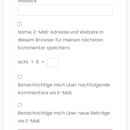
Website
Name, E-Mail-Adresse und Website in
diesem Browser für meinen nächsten
Kommentar speichern.
acht
+
8
=
Benachrichtige mich über nachfolgende
Kommentare via E-Mail.
Benachrichtige mich über neue Beiträge
via E-Mail.