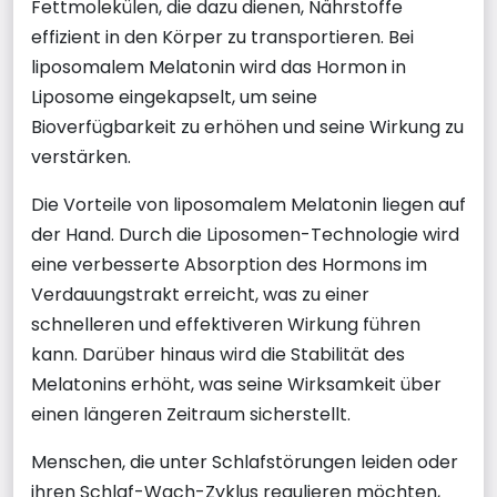
Fettmolekülen, die dazu dienen, Nährstoffe
effizient in den Körper zu transportieren. Bei
liposomalem Melatonin wird das Hormon in
Liposome eingekapselt, um seine
Bioverfügbarkeit zu erhöhen und seine Wirkung zu
verstärken.
Die Vorteile von liposomalem Melatonin liegen auf
der Hand. Durch die Liposomen-Technologie wird
eine verbesserte Absorption des Hormons im
Verdauungstrakt erreicht, was zu einer
schnelleren und effektiveren Wirkung führen
kann. Darüber hinaus wird die Stabilität des
Melatonins erhöht, was seine Wirksamkeit über
einen längeren Zeitraum sicherstellt.
Menschen, die unter Schlafstörungen leiden oder
ihren Schlaf-Wach-Zyklus regulieren möchten,