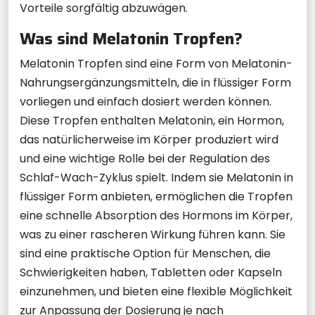
Vorteile sorgfältig abzuwägen.
Was sind Melatonin Tropfen?
Melatonin Tropfen sind eine Form von Melatonin-
Nahrungsergänzungsmitteln, die in flüssiger Form
vorliegen und einfach dosiert werden können.
Diese Tropfen enthalten Melatonin, ein Hormon,
das natürlicherweise im Körper produziert wird
und eine wichtige Rolle bei der Regulation des
Schlaf-Wach-Zyklus spielt. Indem sie Melatonin in
flüssiger Form anbieten, ermöglichen die Tropfen
eine schnelle Absorption des Hormons im Körper,
was zu einer rascheren Wirkung führen kann. Sie
sind eine praktische Option für Menschen, die
Schwierigkeiten haben, Tabletten oder Kapseln
einzunehmen, und bieten eine flexible Möglichkeit
zur Anpassung der Dosierung je nach