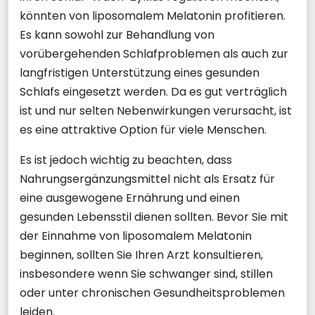
könnten von liposomalem Melatonin profitieren.
Es kann sowohl zur Behandlung von
vorübergehenden Schlafproblemen als auch zur
langfristigen Unterstützung eines gesunden
Schlafs eingesetzt werden. Da es gut verträglich
ist und nur selten Nebenwirkungen verursacht, ist
es eine attraktive Option für viele Menschen.
Es ist jedoch wichtig zu beachten, dass
Nahrungsergänzungsmittel nicht als Ersatz für
eine ausgewogene Ernährung und einen
gesunden Lebensstil dienen sollten. Bevor Sie mit
der Einnahme von liposomalem Melatonin
beginnen, sollten Sie Ihren Arzt konsultieren,
insbesondere wenn Sie schwanger sind, stillen
oder unter chronischen Gesundheitsproblemen
leiden.