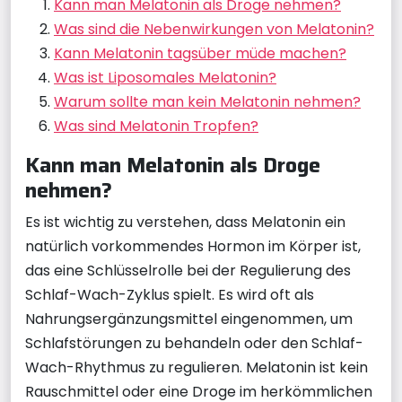
Kann man Melatonin als Droge nehmen?
Was sind die Nebenwirkungen von Melatonin?
Kann Melatonin tagsüber müde machen?
Was ist Liposomales Melatonin?
Warum sollte man kein Melatonin nehmen?
Was sind Melatonin Tropfen?
Kann man Melatonin als Droge
nehmen?
Es ist wichtig zu verstehen, dass Melatonin ein
natürlich vorkommendes Hormon im Körper ist,
das eine Schlüsselrolle bei der Regulierung des
Schlaf-Wach-Zyklus spielt. Es wird oft als
Nahrungsergänzungsmittel eingenommen, um
Schlafstörungen zu behandeln oder den Schlaf-
Wach-Rhythmus zu regulieren. Melatonin ist kein
Rauschmittel oder eine Droge im herkömmlichen