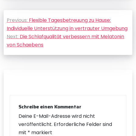
Beitragsnavigation
Previous:
Flexible Tagesbetreuung zu Hause:
Individuelle Unterstützung in vertrauter Umgebung
Next:
Die Schlafqualität verbessern mit Melatonin
von Schaebens
Schreibe einen Kommentar
Deine E-Mail-Adresse wird nicht
veröffentlicht.
Erforderliche Felder sind
mit
*
markiert