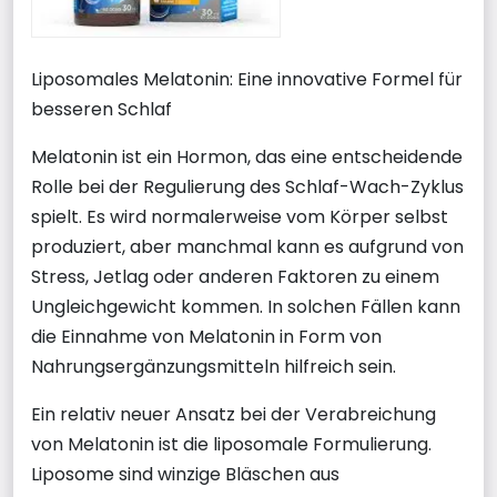
Liposomales Melatonin: Eine innovative Formel für
besseren Schlaf
Melatonin ist ein Hormon, das eine entscheidende
Rolle bei der Regulierung des Schlaf-Wach-Zyklus
spielt. Es wird normalerweise vom Körper selbst
produziert, aber manchmal kann es aufgrund von
Stress, Jetlag oder anderen Faktoren zu einem
Ungleichgewicht kommen. In solchen Fällen kann
die Einnahme von Melatonin in Form von
Nahrungsergänzungsmitteln hilfreich sein.
Ein relativ neuer Ansatz bei der Verabreichung
von Melatonin ist die liposomale Formulierung.
Liposome sind winzige Bläschen aus