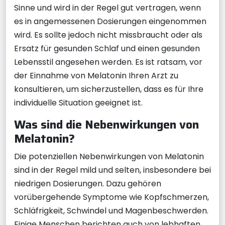
Sinne und wird in der Regel gut vertragen, wenn
es in angemessenen Dosierungen eingenommen
wird. Es sollte jedoch nicht missbraucht oder als
Ersatz für gesunden Schlaf und einen gesunden
Lebensstil angesehen werden. Es ist ratsam, vor
der Einnahme von Melatonin Ihren Arzt zu
konsultieren, um sicherzustellen, dass es für Ihre
individuelle Situation geeignet ist.
Was sind die Nebenwirkungen von
Melatonin?
Die potenziellen Nebenwirkungen von Melatonin
sind in der Regel mild und selten, insbesondere bei
niedrigen Dosierungen. Dazu gehören
vorübergehende Symptome wie Kopfschmerzen,
Schläfrigkeit, Schwindel und Magenbeschwerden.
Einige Menschen berichten auch von lebhaften