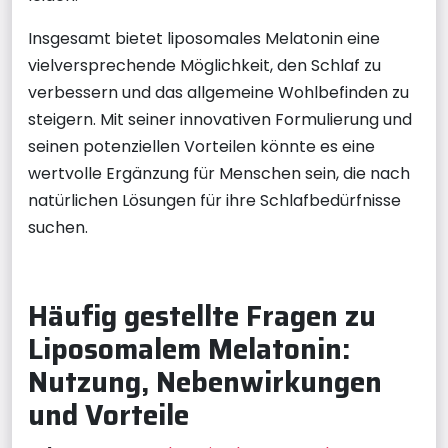
Insgesamt bietet liposomales Melatonin eine
vielversprechende Möglichkeit, den Schlaf zu
verbessern und das allgemeine Wohlbefinden zu
steigern. Mit seiner innovativen Formulierung und
seinen potenziellen Vorteilen könnte es eine
wertvolle Ergänzung für Menschen sein, die nach
natürlichen Lösungen für ihre Schlafbedürfnisse
suchen.
Häufig gestellte Fragen zu
Liposomalem Melatonin:
Nutzung, Nebenwirkungen
und Vorteile