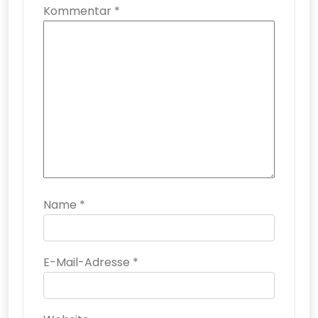
Kommentar
*
Name
*
E-Mail-Adresse
*