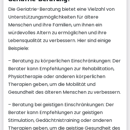
Die Geriatrie-Beratung bietet eine Vielzahl von
Unterstützungsmöglichkeiten für ältere
Menschen und ihre Familien, um ihnen ein
würdevolles Altern zu ermöglichen und ihre
Lebensqualität zu verbessern. Hier sind einige
Beispiele:
– Beratung zu körperlichen Einschränkungen: Der
Berater kann Empfehlungen zur Rehabilitation,
Physiotherapie oder anderen körperlichen
Therapien geben, um die Mobilität und
Gesundheit des älteren Menschen zu verbessern.
– Beratung bei geistigen Einschränkungen: Der
Berater kann Empfehlungen zur geistigen
Stimulation, Gedächtnistraining oder anderen
Therapien geben, um die geistige Gesundheit des