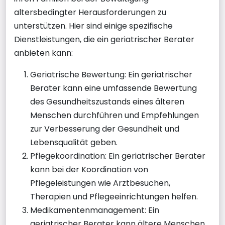
altersbedingter Herausforderungen zu
unterstützen. Hier sind einige spezifische
Dienstleistungen, die ein geriatrischer Berater
anbieten kann:
Geriatrische Bewertung: Ein geriatrischer
Berater kann eine umfassende Bewertung
des Gesundheitszustands eines älteren
Menschen durchführen und Empfehlungen
zur Verbesserung der Gesundheit und
Lebensqualität geben.
Pflegekoordination: Ein geriatrischer Berater
kann bei der Koordination von
Pflegeleistungen wie Arztbesuchen,
Therapien und Pflegeeinrichtungen helfen.
Medikamentenmanagement: Ein
geriatrischer Berater kann ältere Menschen