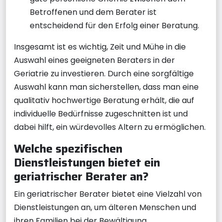
Betroffenen und dem Berater ist
entscheidend für den Erfolg einer Beratung.
Insgesamt ist es wichtig, Zeit und Mühe in die
Auswahl eines geeigneten Beraters in der
Geriatrie zu investieren. Durch eine sorgfältige
Auswahl kann man sicherstellen, dass man eine
qualitativ hochwertige Beratung erhält, die auf
individuelle Bedürfnisse zugeschnitten ist und
dabei hilft, ein würdevolles Altern zu ermöglichen.
Welche spezifischen
Dienstleistungen bietet ein
geriatrischer Berater an?
Ein geriatrischer Berater bietet eine Vielzahl von
Dienstleistungen an, um älteren Menschen und
ihren Familien bei der Bewältigung