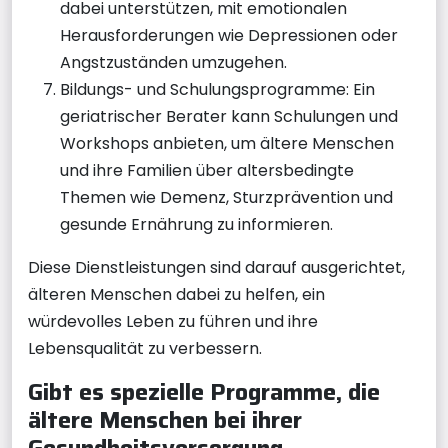
dabei unterstützen, mit emotionalen
Herausforderungen wie Depressionen oder
Angstzuständen umzugehen.
Bildungs- und Schulungsprogramme: Ein
geriatrischer Berater kann Schulungen und
Workshops anbieten, um ältere Menschen
und ihre Familien über altersbedingte
Themen wie Demenz, Sturzprävention und
gesunde Ernährung zu informieren.
Diese Dienstleistungen sind darauf ausgerichtet,
älteren Menschen dabei zu helfen, ein
würdevolles Leben zu führen und ihre
Lebensqualität zu verbessern.
Gibt es spezielle Programme, die
ältere Menschen bei ihrer
Gesundheitsversorgung