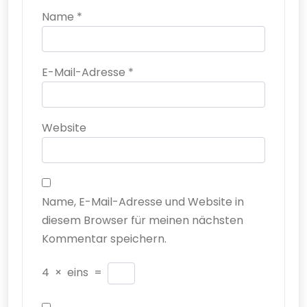
Name
*
E-Mail-Adresse
*
Website
Name, E-Mail-Adresse und Website in
diesem Browser für meinen nächsten
Kommentar speichern.
4
×
eins
=