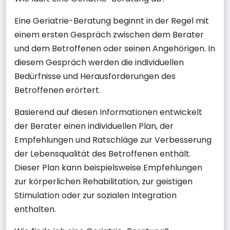
Eine Geriatrie-Beratung beginnt in der Regel mit
einem ersten Gespräch zwischen dem Berater
und dem Betroffenen oder seinen Angehörigen. In
diesem Gespräch werden die individuellen
Bedürfnisse und Herausforderungen des
Betroffenen erörtert.
Basierend auf diesen Informationen entwickelt
der Berater einen individuellen Plan, der
Empfehlungen und Ratschläge zur Verbesserung
der Lebensqualität des Betroffenen enthält.
Dieser Plan kann beispielsweise Empfehlungen
zur körperlichen Rehabilitation, zur geistigen
Stimulation oder zur sozialen Integration
enthalten.