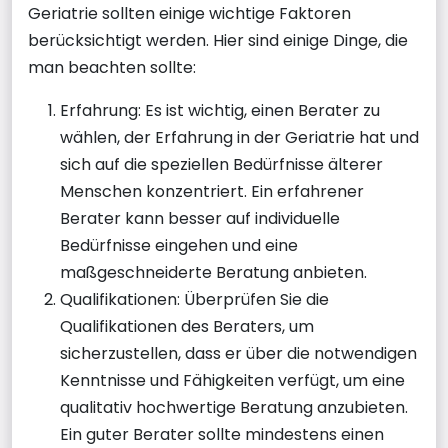
Geriatrie sollten einige wichtige Faktoren
berücksichtigt werden. Hier sind einige Dinge, die
man beachten sollte:
Erfahrung: Es ist wichtig, einen Berater zu
wählen, der Erfahrung in der Geriatrie hat und
sich auf die speziellen Bedürfnisse älterer
Menschen konzentriert. Ein erfahrener
Berater kann besser auf individuelle
Bedürfnisse eingehen und eine
maßgeschneiderte Beratung anbieten.
Qualifikationen: Überprüfen Sie die
Qualifikationen des Beraters, um
sicherzustellen, dass er über die notwendigen
Kenntnisse und Fähigkeiten verfügt, um eine
qualitativ hochwertige Beratung anzubieten.
Ein guter Berater sollte mindestens einen