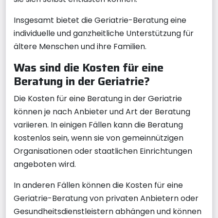
Insgesamt bietet die Geriatrie-Beratung eine
individuelle und ganzheitliche Unterstützung für
ältere Menschen und ihre Familien.
Was sind die Kosten für eine
Beratung in der Geriatrie?
Die Kosten für eine Beratung in der Geriatrie
können je nach Anbieter und Art der Beratung
variieren. In einigen Fällen kann die Beratung
kostenlos sein, wenn sie von gemeinnützigen
Organisationen oder staatlichen Einrichtungen
angeboten wird.
In anderen Fällen können die Kosten für eine
Geriatrie-Beratung von privaten Anbietern oder
Gesundheitsdienstleistern abhängen und können