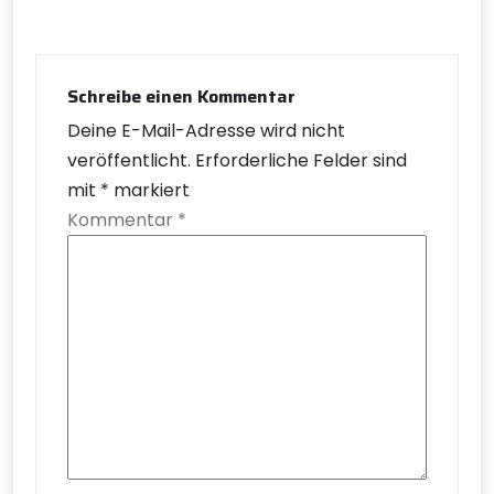
Schreibe einen Kommentar
Deine E-Mail-Adresse wird nicht
veröffentlicht.
Erforderliche Felder sind
mit
*
markiert
Kommentar
*