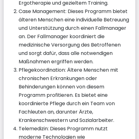
Ergotherapie und gezieltem Training.
Case Management: Dieses Programm bietet
älteren Menschen eine individuelle Betreuung
und Unterstützung durch einen Fallmanager
an. Der Fallmanager koordiniert die
medizinische Versorgung des Betroffenen
und sorgt dafür, dass alle notwendigen
Maßnahmen ergriffen werden.
Pflegekoordination: Ältere Menschen mit
chronischen Erkrankungen oder
Behinderungen können von diesem
Programm profitieren. Es bietet eine
koordinierte Pflege durch ein Team von
Fachleuten an, darunter Ärzte,
Krankenschwestern und Sozialarbeiter.
Telemedizin: Dieses Programm nutzt
moderne Technologien wie