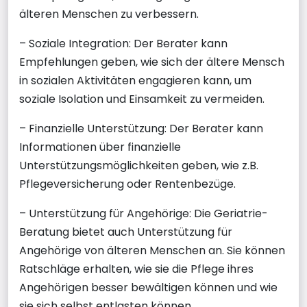
älteren Menschen zu verbessern.
– Soziale Integration: Der Berater kann
Empfehlungen geben, wie sich der ältere Mensch
in sozialen Aktivitäten engagieren kann, um
soziale Isolation und Einsamkeit zu vermeiden.
– Finanzielle Unterstützung: Der Berater kann
Informationen über finanzielle
Unterstützungsmöglichkeiten geben, wie z.B.
Pflegeversicherung oder Rentenbezüge.
– Unterstützung für Angehörige: Die Geriatrie-
Beratung bietet auch Unterstützung für
Angehörige von älteren Menschen an. Sie können
Ratschläge erhalten, wie sie die Pflege ihres
Angehörigen besser bewältigen können und wie
sie sich selbst entlasten können.