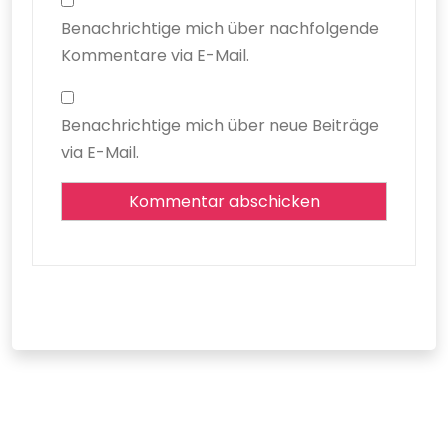
Benachrichtige mich über nachfolgende
Kommentare via E-Mail.
Benachrichtige mich über neue Beiträge
via E-Mail.