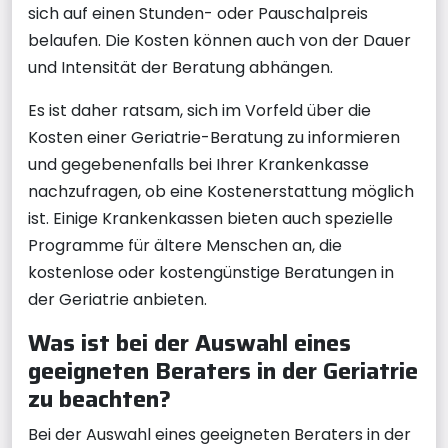
sich auf einen Stunden- oder Pauschalpreis
belaufen. Die Kosten können auch von der Dauer
und Intensität der Beratung abhängen.
Es ist daher ratsam, sich im Vorfeld über die
Kosten einer Geriatrie-Beratung zu informieren
und gegebenenfalls bei Ihrer Krankenkasse
nachzufragen, ob eine Kostenerstattung möglich
ist. Einige Krankenkassen bieten auch spezielle
Programme für ältere Menschen an, die
kostenlose oder kostengünstige Beratungen in
der Geriatrie anbieten.
Was ist bei der Auswahl eines
geeigneten Beraters in der Geriatrie
zu beachten?
Bei der Auswahl eines geeigneten Beraters in der