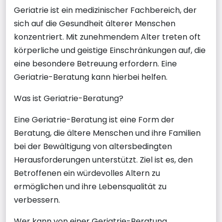
Geriatrie ist ein medizinischer Fachbereich, der
sich auf die Gesundheit älterer Menschen
konzentriert. Mit zunehmendem Alter treten oft
körperliche und geistige Einschränkungen auf, die
eine besondere Betreuung erfordern. Eine
Geriatrie-Beratung kann hierbei helfen.
Was ist Geriatrie-Beratung?
Eine Geriatrie-Beratung ist eine Form der
Beratung, die ältere Menschen und ihre Familien
bei der Bewältigung von altersbedingten
Herausforderungen unterstützt. Ziel ist es, den
Betroffenen ein würdevolles Altern zu
ermöglichen und ihre Lebensqualität zu
verbessern.
Wer kann von einer Geriatrie-Beratung