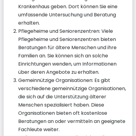
Krankenhaus geben. Dort können Sie eine
umfassende Untersuchung und Beratung
erhalten.
Pflegeheime und Seniorenzentren: Viele
Pflegeheime und Seniorenzentren bieten
Beratungen für ältere Menschen und ihre
Familien an. Sie können sich an solche
Einrichtungen wenden, um Informationen
über deren Angebote zu erhalten.
Gemeinnützige Organisationen: Es gibt
verschiedene gemeinnützige Organisationen,
die sich auf die Unterstützung älterer
Menschen spezialisiert haben. Diese
Organisationen bieten oft kostenlose
Beratungen an oder vermitteln an geeignete
Fachleute weiter.