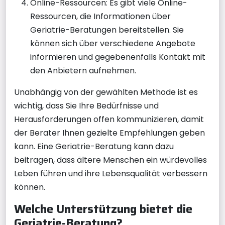
Online-Ressourcen: Es gibt viele Online-
Ressourcen, die Informationen über
Geriatrie-Beratungen bereitstellen. Sie
können sich über verschiedene Angebote
informieren und gegebenenfalls Kontakt mit
den Anbietern aufnehmen.
Unabhängig von der gewählten Methode ist es
wichtig, dass Sie Ihre Bedürfnisse und
Herausforderungen offen kommunizieren, damit
der Berater Ihnen gezielte Empfehlungen geben
kann. Eine Geriatrie-Beratung kann dazu
beitragen, dass ältere Menschen ein würdevolles
Leben führen und ihre Lebensqualität verbessern
können.
Welche Unterstützung bietet die
Geriatrie-Beratung?