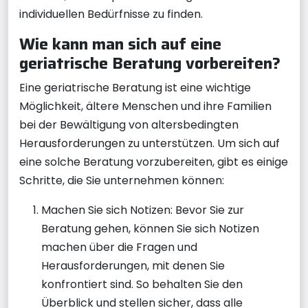
individuellen Bedürfnisse zu finden.
Wie kann man sich auf eine
geriatrische Beratung vorbereiten?
Eine geriatrische Beratung ist eine wichtige
Möglichkeit, ältere Menschen und ihre Familien
bei der Bewältigung von altersbedingten
Herausforderungen zu unterstützen. Um sich auf
eine solche Beratung vorzubereiten, gibt es einige
Schritte, die Sie unternehmen können:
Machen Sie sich Notizen: Bevor Sie zur
Beratung gehen, können Sie sich Notizen
machen über die Fragen und
Herausforderungen, mit denen Sie
konfrontiert sind. So behalten Sie den
Überblick und stellen sicher, dass alle