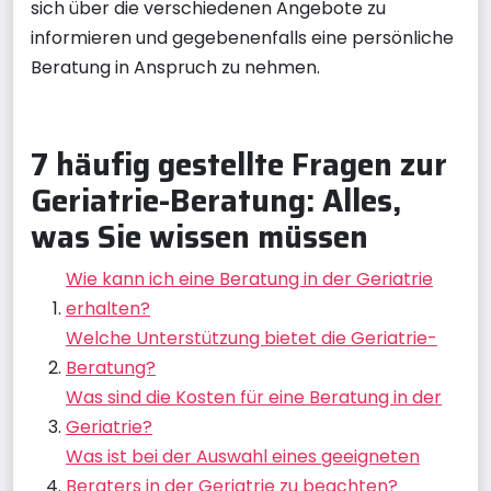
sich über die verschiedenen Angebote zu
informieren und gegebenenfalls eine persönliche
Beratung in Anspruch zu nehmen.
7 häufig gestellte Fragen zur
Geriatrie-Beratung: Alles,
was Sie wissen müssen
Wie kann ich eine Beratung in der Geriatrie
erhalten?
Welche Unterstützung bietet die Geriatrie-
Beratung?
Was sind die Kosten für eine Beratung in der
Geriatrie?
Was ist bei der Auswahl eines geeigneten
Beraters in der Geriatrie zu beachten?