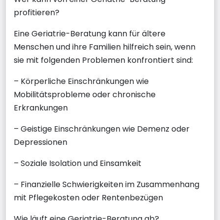
profitieren?
Eine Geriatrie-Beratung kann für ältere
Menschen und ihre Familien hilfreich sein, wenn
sie mit folgenden Problemen konfrontiert sind:
– Körperliche Einschränkungen wie
Mobilitätsprobleme oder chronische
Erkrankungen
– Geistige Einschränkungen wie Demenz oder
Depressionen
– Soziale Isolation und Einsamkeit
– Finanzielle Schwierigkeiten im Zusammenhang
mit Pflegekosten oder Rentenbezügen
Wie läuft eine Geriatrie-Beratung ab?