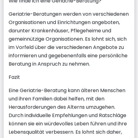
Wie finde ich eine Geriatrie-Beratung?
Geriatrie-Beratungen werden von verschiedenen
Organisationen und Einrichtungen angeboten,
darunter Krankenhäuser, Pflegeheime und
gemeinnützige Organisationen. Es lohnt sich, sich
im Vorfeld über die verschiedenen Angebote zu
informieren und gegebenenfalls eine persönliche
Beratung in Anspruch zu nehmen.
Fazit
Eine Geriatrie-Beratung kann älteren Menschen
und ihren Familien dabei helfen, mit den
Herausforderungen des Alterns umzugehen.
Durch individuelle Empfehlungen und Ratschläge
können sie ein würdevolles Leben führen und ihre
Lebensqualität verbessern. Es lohnt sich daher,