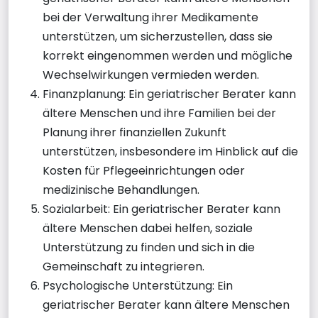
bei der Verwaltung ihrer Medikamente
unterstützen, um sicherzustellen, dass sie
korrekt eingenommen werden und mögliche
Wechselwirkungen vermieden werden.
Finanzplanung: Ein geriatrischer Berater kann
ältere Menschen und ihre Familien bei der
Planung ihrer finanziellen Zukunft
unterstützen, insbesondere im Hinblick auf die
Kosten für Pflegeeinrichtungen oder
medizinische Behandlungen.
Sozialarbeit: Ein geriatrischer Berater kann
ältere Menschen dabei helfen, soziale
Unterstützung zu finden und sich in die
Gemeinschaft zu integrieren.
Psychologische Unterstützung: Ein
geriatrischer Berater kann ältere Menschen