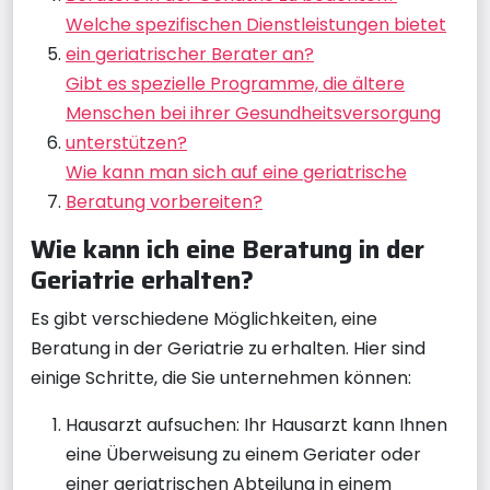
Welche spezifischen Dienstleistungen bietet
ein geriatrischer Berater an?
Gibt es spezielle Programme, die ältere
Menschen bei ihrer Gesundheitsversorgung
unterstützen?
Wie kann man sich auf eine geriatrische
Beratung vorbereiten?
Wie kann ich eine Beratung in der
Geriatrie erhalten?
Es gibt verschiedene Möglichkeiten, eine
Beratung in der Geriatrie zu erhalten. Hier sind
einige Schritte, die Sie unternehmen können:
Hausarzt aufsuchen: Ihr Hausarzt kann Ihnen
eine Überweisung zu einem Geriater oder
einer geriatrischen Abteilung in einem