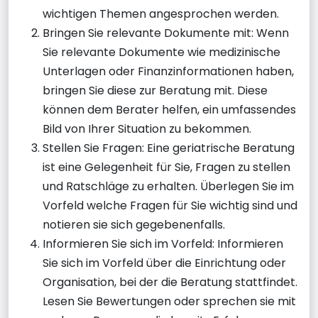
wichtigen Themen angesprochen werden.
Bringen Sie relevante Dokumente mit: Wenn
Sie relevante Dokumente wie medizinische
Unterlagen oder Finanzinformationen haben,
bringen Sie diese zur Beratung mit. Diese
können dem Berater helfen, ein umfassendes
Bild von Ihrer Situation zu bekommen.
Stellen Sie Fragen: Eine geriatrische Beratung
ist eine Gelegenheit für Sie, Fragen zu stellen
und Ratschläge zu erhalten. Überlegen Sie im
Vorfeld welche Fragen für Sie wichtig sind und
notieren sie sich gegebenenfalls.
Informieren Sie sich im Vorfeld: Informieren
Sie sich im Vorfeld über die Einrichtung oder
Organisation, bei der die Beratung stattfindet.
Lesen Sie Bewertungen oder sprechen sie mit