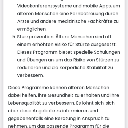
Videokonferenzsysteme und mobile Apps, um
älteren Menschen eine Fernbetreuung durch
Ärzte und andere medizinische Fachkräfte zu
ermöglichen.
Sturzprävention: Ältere Menschen sind oft
einem erhöhten Risiko für Stürze ausgesetzt.
Dieses Programm bietet spezielle Schulungen
und Übungen an, um das Risiko von Stürzen zu
reduzieren und die körperliche Stabilität zu
verbessern.
Diese Programme können älteren Menschen
dabei helfen, ihre Gesundheit zu erhalten und ihre
Lebensqualität zu verbessern. Es lohnt sich, sich
über diese Angebote zu informieren und
gegebenenfalls eine Beratung in Anspruch zu
nehmen, um das passende Programm für die