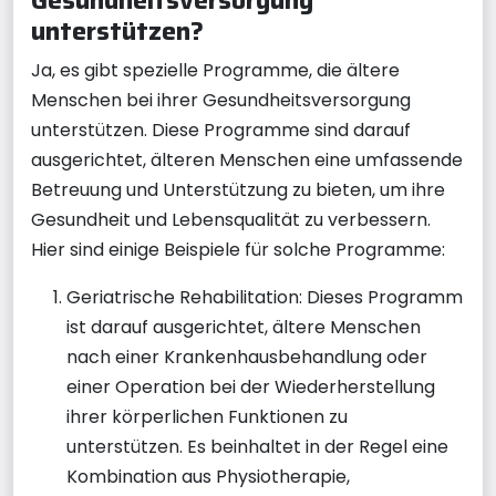
unterstützen?
Ja, es gibt spezielle Programme, die ältere
Menschen bei ihrer Gesundheitsversorgung
unterstützen. Diese Programme sind darauf
ausgerichtet, älteren Menschen eine umfassende
Betreuung und Unterstützung zu bieten, um ihre
Gesundheit und Lebensqualität zu verbessern.
Hier sind einige Beispiele für solche Programme:
Geriatrische Rehabilitation: Dieses Programm
ist darauf ausgerichtet, ältere Menschen
nach einer Krankenhausbehandlung oder
einer Operation bei der Wiederherstellung
ihrer körperlichen Funktionen zu
unterstützen. Es beinhaltet in der Regel eine
Kombination aus Physiotherapie,