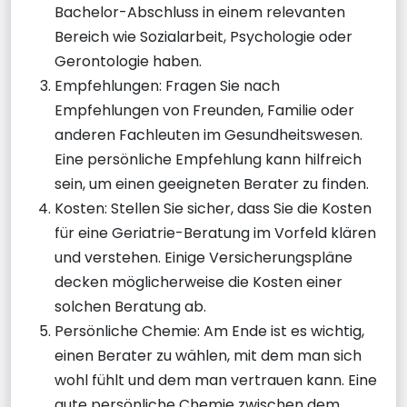
Bachelor-Abschluss in einem relevanten
Bereich wie Sozialarbeit, Psychologie oder
Gerontologie haben.
Empfehlungen: Fragen Sie nach
Empfehlungen von Freunden, Familie oder
anderen Fachleuten im Gesundheitswesen.
Eine persönliche Empfehlung kann hilfreich
sein, um einen geeigneten Berater zu finden.
Kosten: Stellen Sie sicher, dass Sie die Kosten
für eine Geriatrie-Beratung im Vorfeld klären
und verstehen. Einige Versicherungspläne
decken möglicherweise die Kosten einer
solchen Beratung ab.
Persönliche Chemie: Am Ende ist es wichtig,
einen Berater zu wählen, mit dem man sich
wohl fühlt und dem man vertrauen kann. Eine
gute persönliche Chemie zwischen dem