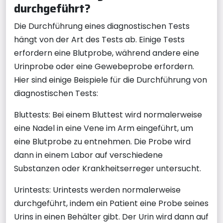
durchgeführt?
Die Durchführung eines diagnostischen Tests
hängt von der Art des Tests ab. Einige Tests
erfordern eine Blutprobe, während andere eine
Urinprobe oder eine Gewebeprobe erfordern.
Hier sind einige Beispiele für die Durchführung von
diagnostischen Tests:
Bluttests: Bei einem Bluttest wird normalerweise
eine Nadel in eine Vene im Arm eingeführt, um
eine Blutprobe zu entnehmen. Die Probe wird
dann in einem Labor auf verschiedene
Substanzen oder Krankheitserreger untersucht.
Urintests: Urintests werden normalerweise
durchgeführt, indem ein Patient eine Probe seines
Urins in einen Behälter gibt. Der Urin wird dann auf