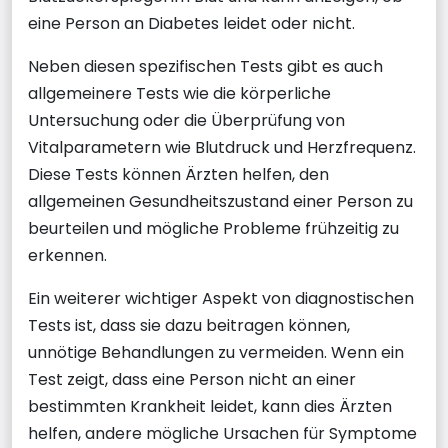
eine Person an Diabetes leidet oder nicht.
Neben diesen spezifischen Tests gibt es auch
allgemeinere Tests wie die körperliche
Untersuchung oder die Überprüfung von
Vitalparametern wie Blutdruck und Herzfrequenz.
Diese Tests können Ärzten helfen, den
allgemeinen Gesundheitszustand einer Person zu
beurteilen und mögliche Probleme frühzeitig zu
erkennen.
Ein weiterer wichtiger Aspekt von diagnostischen
Tests ist, dass sie dazu beitragen können,
unnötige Behandlungen zu vermeiden. Wenn ein
Test zeigt, dass eine Person nicht an einer
bestimmten Krankheit leidet, kann dies Ärzten
helfen, andere mögliche Ursachen für Symptome