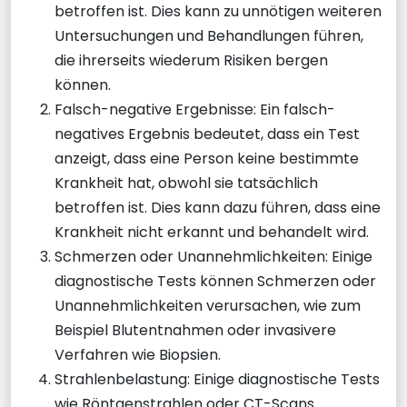
betroffen ist. Dies kann zu unnötigen weiteren
Untersuchungen und Behandlungen führen,
die ihrerseits wiederum Risiken bergen
können.
Falsch-negative Ergebnisse: Ein falsch-
negatives Ergebnis bedeutet, dass ein Test
anzeigt, dass eine Person keine bestimmte
Krankheit hat, obwohl sie tatsächlich
betroffen ist. Dies kann dazu führen, dass eine
Krankheit nicht erkannt und behandelt wird.
Schmerzen oder Unannehmlichkeiten: Einige
diagnostische Tests können Schmerzen oder
Unannehmlichkeiten verursachen, wie zum
Beispiel Blutentnahmen oder invasivere
Verfahren wie Biopsien.
Strahlenbelastung: Einige diagnostische Tests
wie Röntgenstrahlen oder CT-Scans