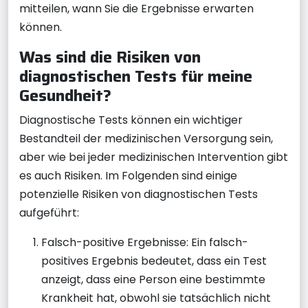
mitteilen, wann Sie die Ergebnisse erwarten
können.
Was sind die Risiken von
diagnostischen Tests für meine
Gesundheit?
Diagnostische Tests können ein wichtiger
Bestandteil der medizinischen Versorgung sein,
aber wie bei jeder medizinischen Intervention gibt
es auch Risiken. Im Folgenden sind einige
potenzielle Risiken von diagnostischen Tests
aufgeführt:
Falsch-positive Ergebnisse: Ein falsch-
positives Ergebnis bedeutet, dass ein Test
anzeigt, dass eine Person eine bestimmte
Krankheit hat, obwohl sie tatsächlich nicht