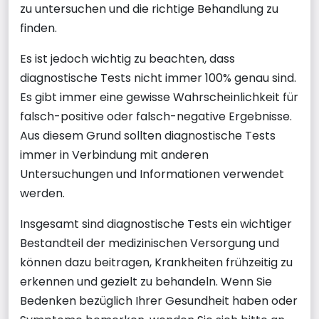
zu untersuchen und die richtige Behandlung zu
finden.
Es ist jedoch wichtig zu beachten, dass
diagnostische Tests nicht immer 100% genau sind.
Es gibt immer eine gewisse Wahrscheinlichkeit für
falsch-positive oder falsch-negative Ergebnisse.
Aus diesem Grund sollten diagnostische Tests
immer in Verbindung mit anderen
Untersuchungen und Informationen verwendet
werden.
Insgesamt sind diagnostische Tests ein wichtiger
Bestandteil der medizinischen Versorgung und
können dazu beitragen, Krankheiten frühzeitig zu
erkennen und gezielt zu behandeln. Wenn Sie
Bedenken bezüglich Ihrer Gesundheit haben oder