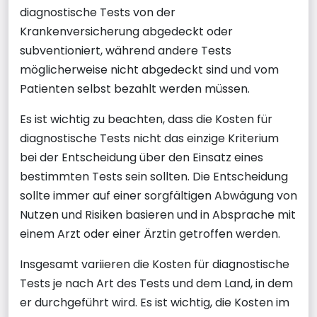
diagnostische Tests von der
Krankenversicherung abgedeckt oder
subventioniert, während andere Tests
möglicherweise nicht abgedeckt sind und vom
Patienten selbst bezahlt werden müssen.
Es ist wichtig zu beachten, dass die Kosten für
diagnostische Tests nicht das einzige Kriterium
bei der Entscheidung über den Einsatz eines
bestimmten Tests sein sollten. Die Entscheidung
sollte immer auf einer sorgfältigen Abwägung von
Nutzen und Risiken basieren und in Absprache mit
einem Arzt oder einer Ärztin getroffen werden.
Insgesamt variieren die Kosten für diagnostische
Tests je nach Art des Tests und dem Land, in dem
er durchgeführt wird. Es ist wichtig, die Kosten im