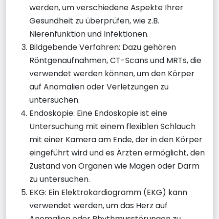
werden, um verschiedene Aspekte Ihrer
Gesundheit zu überprüfen, wie z.B.
Nierenfunktion und Infektionen.
Bildgebende Verfahren: Dazu gehören
Röntgenaufnahmen, CT-Scans und MRTs, die
verwendet werden können, um den Körper
auf Anomalien oder Verletzungen zu
untersuchen.
Endoskopie: Eine Endoskopie ist eine
Untersuchung mit einem flexiblen Schlauch
mit einer Kamera am Ende, der in den Körper
eingeführt wird und es Ärzten ermöglicht, den
Zustand von Organen wie Magen oder Darm
zu untersuchen.
EKG: Ein Elektrokardiogramm (EKG) kann
verwendet werden, um das Herz auf
Anomalien oder Rhythmusstörungen zu