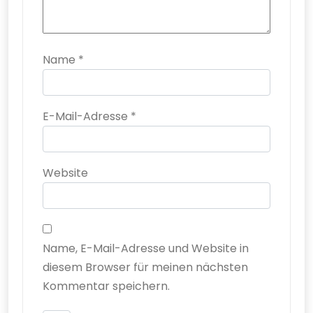
Name
*
E-Mail-Adresse
*
Website
Name, E-Mail-Adresse und Website in
diesem Browser für meinen nächsten
Kommentar speichern.