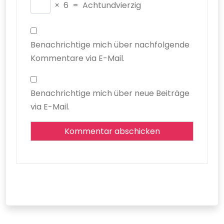
×
6
=
Achtundvierzig
Benachrichtige mich über nachfolgende
Kommentare via E-Mail.
Benachrichtige mich über neue Beiträge
via E-Mail.