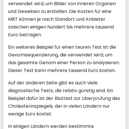
verwendet wird, um Bilder von inneren Organen
und Geweben zu erstellen. Die Kosten für eine
MRT können je nach Standort und Anbieter
zwischen einigen hundert bis mehrere tausend
Euro betragen.
Ein weiteres Beispiel für einen teuren Test ist die
Genomsequenzierung, die verwendet wird, um
das gesamte Genom einer Person zu analysieren.
Dieser Test kann mehrere tausend Euro kosten.
Auf der anderen Seite gibt es auch viele
diagnostische Tests, die relativ günstig sind. Ein
Beispiel dafür ist der Bluttest zur Überprüfung des
Cholesterinspiegels, der in vielen Ländern nur
wenige Euro kostet.
In einigen Ländern werden bestimmte