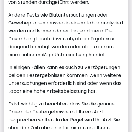
von Stunden durchgeführt werden.
Andere Tests wie Blutuntersuchungen oder
Gewebeproben müssen in einem Labor analysiert
werden und können daher länger dauern. Die
Dauer hängt auch davon ab, ob die Ergebnisse
dringend benötigt werden oder ob es sich um
eine routinemäßige Untersuchung handelt.
In einigen Fällen kann es auch zu Verzögerungen
bei den Testergebnissen kommen, wenn weitere
Untersuchungen erforderlich sind oder wenn das
Labor eine hohe Arbeitsbelastung hat.
Es ist wichtig zu beachten, dass Sie die genaue
Dauer der Testergebnisse mit Ihrem Arzt
besprechen sollten. In der Regel wird Ihr Arzt Sie
über den Zeitrahmen informieren und Ihnen