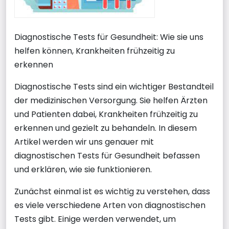
Diagnostische Tests für Gesundheit: Wie sie uns
helfen können, Krankheiten frühzeitig zu
erkennen
Diagnostische Tests sind ein wichtiger Bestandteil
der medizinischen Versorgung. Sie helfen Ärzten
und Patienten dabei, Krankheiten frühzeitig zu
erkennen und gezielt zu behandeln. In diesem
Artikel werden wir uns genauer mit
diagnostischen Tests für Gesundheit befassen
und erklären, wie sie funktionieren.
Zunächst einmal ist es wichtig zu verstehen, dass
es viele verschiedene Arten von diagnostischen
Tests gibt. Einige werden verwendet, um