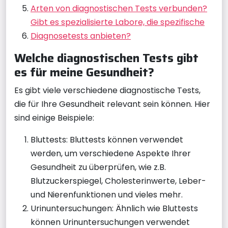
Arten von diagnostischen Tests verbunden?
Gibt es spezialisierte Labore, die spezifische
Diagnosetests anbieten?
Welche diagnostischen Tests gibt
es für meine Gesundheit?
Es gibt viele verschiedene diagnostische Tests,
die für Ihre Gesundheit relevant sein können. Hier
sind einige Beispiele:
Bluttests: Bluttests können verwendet
werden, um verschiedene Aspekte Ihrer
Gesundheit zu überprüfen, wie z.B.
Blutzuckerspiegel, Cholesterinwerte, Leber-
und Nierenfunktionen und vieles mehr.
Urinuntersuchungen: Ähnlich wie Bluttests
können Urinuntersuchungen verwendet