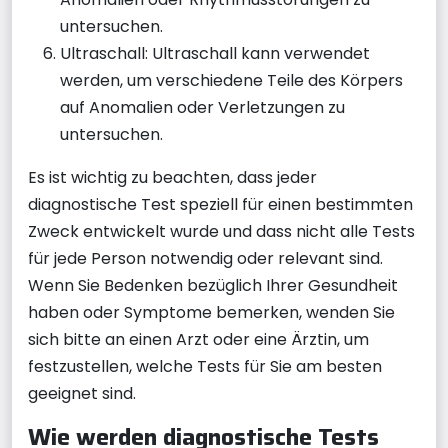
untersuchen.
Ultraschall: Ultraschall kann verwendet
werden, um verschiedene Teile des Körpers
auf Anomalien oder Verletzungen zu
untersuchen.
Es ist wichtig zu beachten, dass jeder
diagnostische Test speziell für einen bestimmten
Zweck entwickelt wurde und dass nicht alle Tests
für jede Person notwendig oder relevant sind.
Wenn Sie Bedenken bezüglich Ihrer Gesundheit
haben oder Symptome bemerken, wenden Sie
sich bitte an einen Arzt oder eine Ärztin, um
festzustellen, welche Tests für Sie am besten
geeignet sind.
Wie werden diagnostische Tests