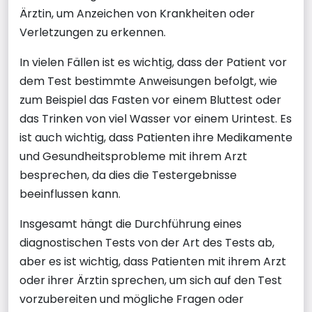
Ärztin, um Anzeichen von Krankheiten oder
Verletzungen zu erkennen.
In vielen Fällen ist es wichtig, dass der Patient vor
dem Test bestimmte Anweisungen befolgt, wie
zum Beispiel das Fasten vor einem Bluttest oder
das Trinken von viel Wasser vor einem Urintest. Es
ist auch wichtig, dass Patienten ihre Medikamente
und Gesundheitsprobleme mit ihrem Arzt
besprechen, da dies die Testergebnisse
beeinflussen kann.
Insgesamt hängt die Durchführung eines
diagnostischen Tests von der Art des Tests ab,
aber es ist wichtig, dass Patienten mit ihrem Arzt
oder ihrer Ärztin sprechen, um sich auf den Test
vorzubereiten und mögliche Fragen oder