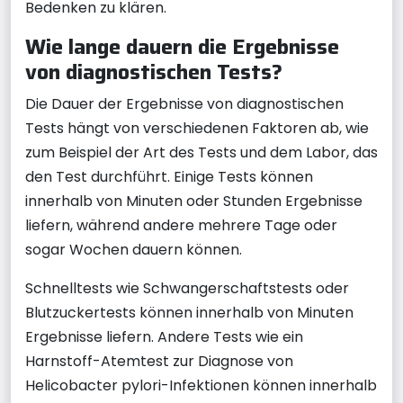
Bedenken zu klären.
Wie lange dauern die Ergebnisse
von diagnostischen Tests?
Die Dauer der Ergebnisse von diagnostischen
Tests hängt von verschiedenen Faktoren ab, wie
zum Beispiel der Art des Tests und dem Labor, das
den Test durchführt. Einige Tests können
innerhalb von Minuten oder Stunden Ergebnisse
liefern, während andere mehrere Tage oder
sogar Wochen dauern können.
Schnelltests wie Schwangerschaftstests oder
Blutzuckertests können innerhalb von Minuten
Ergebnisse liefern. Andere Tests wie ein
Harnstoff-Atemtest zur Diagnose von
Helicobacter pylori-Infektionen können innerhalb