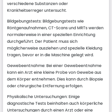
verschiedene Substanzen oder
Krankheitserreger untersucht.
Bildgebungstests: Bildgebungstests wie
Röntgenaufnahmen, CT-Scans und MRTs werden
normalerweise in einer speziellen Einrichtung
durchgeführt. Der Patient muss sich
möglicherweise ausziehen und spezielle Kleidung
tragen, bevor er in die Maschine gelegt wird.
Gewebeentnahme: Bei einer Gewebeentnahme
kann ein Arzt eine kleine Probe von Gewebe aus
dem Körper entnehmen. Dies kann durch Biopsie
oder chirurgische Entfernung erfolgen.
Physikalische Untersuchungen: Einige
diagnostische Tests beinhalten auch körperliche
Untersuchungen durch einen Arzt oder eine