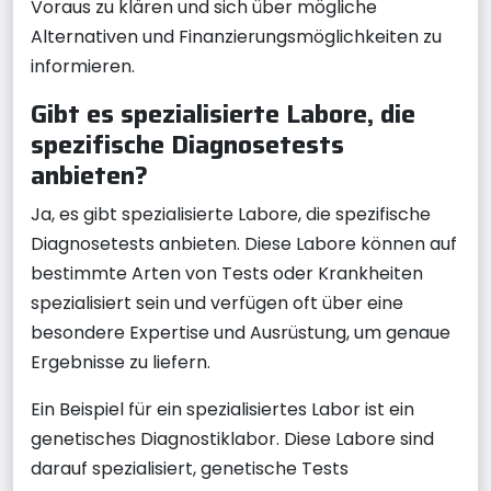
Voraus zu klären und sich über mögliche
Alternativen und Finanzierungsmöglichkeiten zu
informieren.
Gibt es spezialisierte Labore, die
spezifische Diagnosetests
anbieten?
Ja, es gibt spezialisierte Labore, die spezifische
Diagnosetests anbieten. Diese Labore können auf
bestimmte Arten von Tests oder Krankheiten
spezialisiert sein und verfügen oft über eine
besondere Expertise und Ausrüstung, um genaue
Ergebnisse zu liefern.
Ein Beispiel für ein spezialisiertes Labor ist ein
genetisches Diagnostiklabor. Diese Labore sind
darauf spezialisiert, genetische Tests