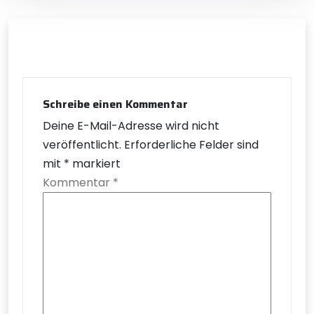
Schreibe einen Kommentar
Deine E-Mail-Adresse wird nicht
veröffentlicht.
Erforderliche Felder sind
mit
*
markiert
Kommentar
*