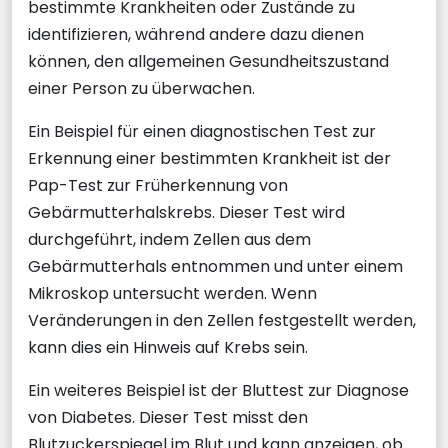
bestimmte Krankheiten oder Zustände zu
identifizieren, während andere dazu dienen
können, den allgemeinen Gesundheitszustand
einer Person zu überwachen.
Ein Beispiel für einen diagnostischen Test zur
Erkennung einer bestimmten Krankheit ist der
Pap-Test zur Früherkennung von
Gebärmutterhalskrebs. Dieser Test wird
durchgeführt, indem Zellen aus dem
Gebärmutterhals entnommen und unter einem
Mikroskop untersucht werden. Wenn
Veränderungen in den Zellen festgestellt werden,
kann dies ein Hinweis auf Krebs sein.
Ein weiteres Beispiel ist der Bluttest zur Diagnose
von Diabetes. Dieser Test misst den
Blutzuckerspiegel im Blut und kann anzeigen, ob