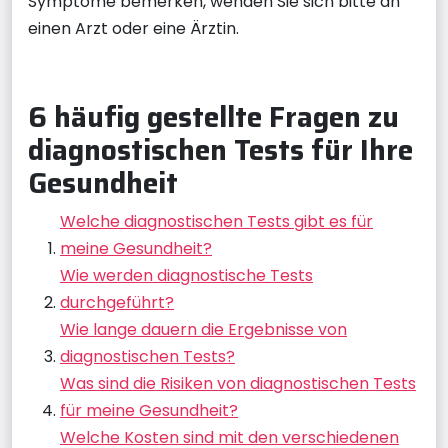
Symptome bemerken, wenden Sie sich bitte an
einen Arzt oder eine Ärztin.
6 häufig gestellte Fragen zu
diagnostischen Tests für Ihre
Gesundheit
Welche diagnostischen Tests gibt es für
meine Gesundheit?
Wie werden diagnostische Tests
durchgeführt?
Wie lange dauern die Ergebnisse von
diagnostischen Tests?
Was sind die Risiken von diagnostischen Tests
für meine Gesundheit?
Welche Kosten sind mit den verschiedenen