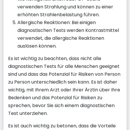
verwenden Strahlung und können zu einer
erhöhten Strahlenbelastung führen.
Allergische Reaktionen: Bei einigen
diagnostischen Tests werden Kontrastmittel
verwendet, die allergische Reaktionen
auslösen können.
Es ist wichtig zu beachten, dass nicht alle
diagnostischen Tests für alle Menschen geeignet
sind und dass das Potenzial für Risiken von Person
zu Person unterschiedlich sein kann. Es ist daher
wichtig, mit Ihrem Arzt oder Ihrer Ärztin über Ihre
Bedenken und das Potenzial für Risiken zu
sprechen, bevor Sie sich einem diagnostischen
Test unterziehen.
Es ist auch wichtig zu betonen, dass die Vorteile