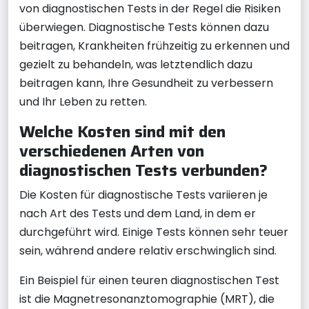
von diagnostischen Tests in der Regel die Risiken
überwiegen. Diagnostische Tests können dazu
beitragen, Krankheiten frühzeitig zu erkennen und
gezielt zu behandeln, was letztendlich dazu
beitragen kann, Ihre Gesundheit zu verbessern
und Ihr Leben zu retten.
Welche Kosten sind mit den
verschiedenen Arten von
diagnostischen Tests verbunden?
Die Kosten für diagnostische Tests variieren je
nach Art des Tests und dem Land, in dem er
durchgeführt wird. Einige Tests können sehr teuer
sein, während andere relativ erschwinglich sind.
Ein Beispiel für einen teuren diagnostischen Test
ist die Magnetresonanztomographie (MRT), die