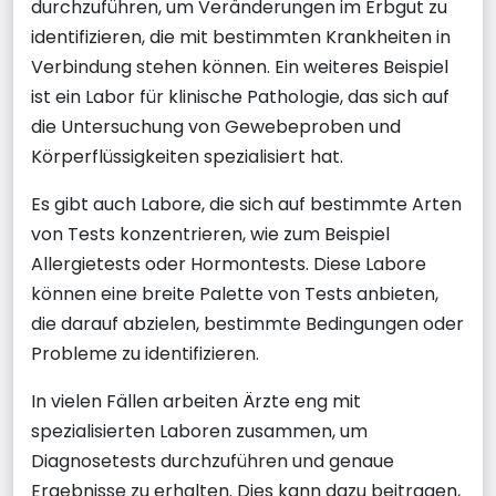
durchzuführen, um Veränderungen im Erbgut zu
identifizieren, die mit bestimmten Krankheiten in
Verbindung stehen können. Ein weiteres Beispiel
ist ein Labor für klinische Pathologie, das sich auf
die Untersuchung von Gewebeproben und
Körperflüssigkeiten spezialisiert hat.
Es gibt auch Labore, die sich auf bestimmte Arten
von Tests konzentrieren, wie zum Beispiel
Allergietests oder Hormontests. Diese Labore
können eine breite Palette von Tests anbieten,
die darauf abzielen, bestimmte Bedingungen oder
Probleme zu identifizieren.
In vielen Fällen arbeiten Ärzte eng mit
spezialisierten Laboren zusammen, um
Diagnosetests durchzuführen und genaue
Ergebnisse zu erhalten. Dies kann dazu beitragen,