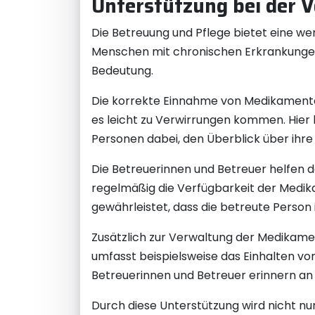
Unterstützung bei der
Die Betreuung und Pflege bietet eine w
Menschen mit chronischen Erkrankungen
Bedeutung.
Die korrekte Einnahme von Medikamenten
es leicht zu Verwirrungen kommen. Hier 
Personen dabei, den Überblick über ihr
Die Betreuerinnen und Betreuer helfen d
regelmäßig die Verfügbarkeit der Medika
gewährleistet, dass die betreute Person
Zusätzlich zur Verwaltung der Medikame
umfasst beispielsweise das Einhalten v
Betreuerinnen und Betreuer erinnern an 
Durch diese Unterstützung wird nicht nu