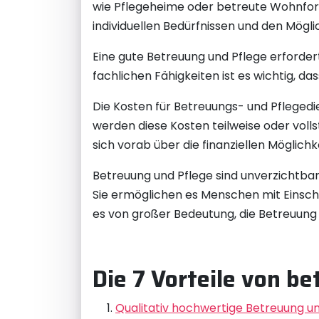
wie Pflegeheime oder betreute Wohnfor
individuellen Bedürfnissen und den Mögl
Eine gute Betreuung und Pflege erforder
fachlichen Fähigkeiten ist es wichtig, 
Die Kosten für Betreuungs- und Pflegedie
werden diese Kosten teilweise oder vol
sich vorab über die finanziellen Möglichk
Betreuung und Pflege sind unverzichtbare
Sie ermöglichen es Menschen mit Einschr
es von großer Bedeutung, die Betreuung 
Die 7 Vorteile von be
Qualitativ hochwertige Betreuung und