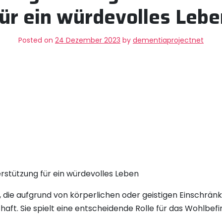
für ein würdevolles Lebe
Posted on
24 Dezember 2023
by
dementiaprojectnet
erstützung für ein würdevolles Leben
die aufgrund von körperlichen oder geistigen Einschränk
aft. Sie spielt eine entscheidende Rolle für das Wohlbef