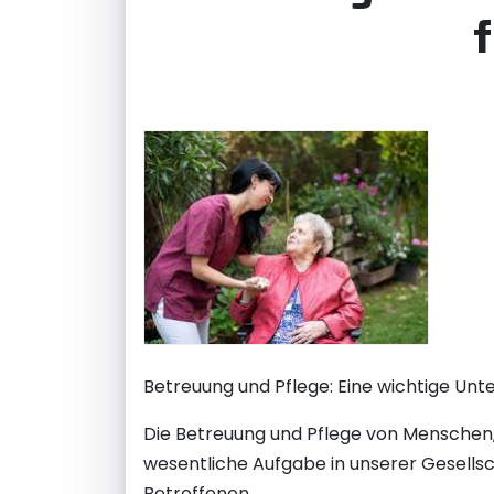
Betreuung und Pflege: Eine wichtige Unt
Die Betreuung und Pflege von Menschen, 
wesentliche Aufgabe in unserer Gesellsch
Betroffenen.