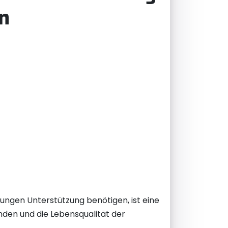
n
ungen Unterstützung benötigen, ist eine
inden und die Lebensqualität der