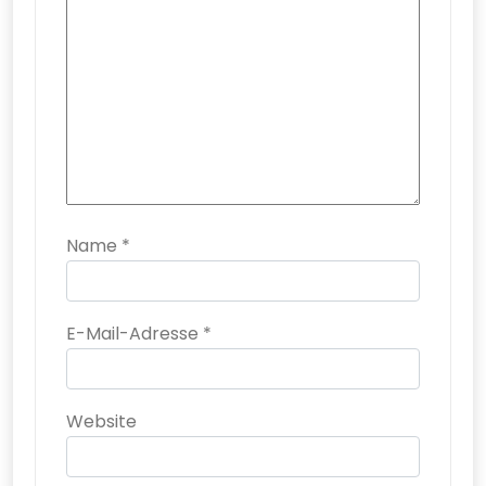
Name
*
E-Mail-Adresse
*
Website