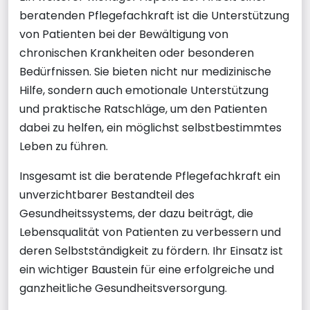
beratenden Pflegefachkraft ist die Unterstützung
von Patienten bei der Bewältigung von
chronischen Krankheiten oder besonderen
Bedürfnissen. Sie bieten nicht nur medizinische
Hilfe, sondern auch emotionale Unterstützung
und praktische Ratschläge, um den Patienten
dabei zu helfen, ein möglichst selbstbestimmtes
Leben zu führen.
Insgesamt ist die beratende Pflegefachkraft ein
unverzichtbarer Bestandteil des
Gesundheitssystems, der dazu beiträgt, die
Lebensqualität von Patienten zu verbessern und
deren Selbstständigkeit zu fördern. Ihr Einsatz ist
ein wichtiger Baustein für eine erfolgreiche und
ganzheitliche Gesundheitsversorgung.