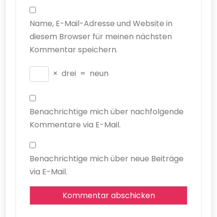
Name, E-Mail-Adresse und Website in
diesem Browser für meinen nächsten
Kommentar speichern.
×
drei
=
neun
Benachrichtige mich über nachfolgende
Kommentare via E-Mail.
Benachrichtige mich über neue Beiträge
via E-Mail.