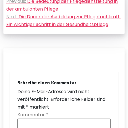
Previous:
Die Bedeutung der Pflegedienstleitung in
der ambulanten Pflege
Next:
Die Dauer der Ausbildung zur Pflegefachkraft:
Ein wichtiger Schritt in der Gesundheitspflege
Schreibe einen Kommentar
Deine E-Mail-Adresse wird nicht
veröffentlicht.
Erforderliche Felder sind
mit
*
markiert
Kommentar
*