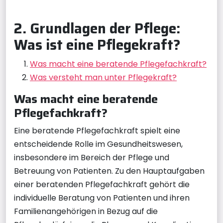
2. Grundlagen der Pflege:
Was ist eine Pflegekraft?
Was macht eine beratende Pflegefachkraft?
Was versteht man unter Pflegekraft?
Was macht eine beratende
Pflegefachkraft?
Eine beratende Pflegefachkraft spielt eine
entscheidende Rolle im Gesundheitswesen,
insbesondere im Bereich der Pflege und
Betreuung von Patienten. Zu den Hauptaufgaben
einer beratenden Pflegefachkraft gehört die
individuelle Beratung von Patienten und ihren
Familienangehörigen in Bezug auf die