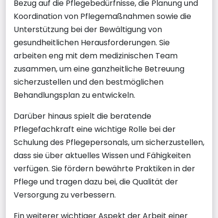
Bezug auf die Pflegebedürfnisse, die Planung und
Koordination von Pflegemaßnahmen sowie die
Unterstützung bei der Bewältigung von
gesundheitlichen Herausforderungen. Sie
arbeiten eng mit dem medizinischen Team
zusammen, um eine ganzheitliche Betreuung
sicherzustellen und den bestmöglichen
Behandlungsplan zu entwickeln.
Darüber hinaus spielt die beratende
Pflegefachkraft eine wichtige Rolle bei der
Schulung des Pflegepersonals, um sicherzustellen,
dass sie über aktuelles Wissen und Fähigkeiten
verfügen. Sie fördern bewährte Praktiken in der
Pflege und tragen dazu bei, die Qualität der
Versorgung zu verbessern.
Ein weiterer wichtiger Aspekt der Arbeit einer