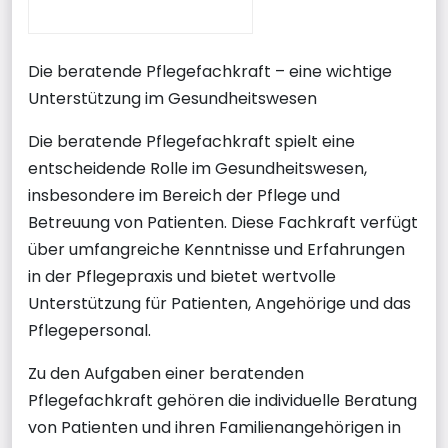
Die beratende Pflegefachkraft – eine wichtige
Unterstützung im Gesundheitswesen
Die beratende Pflegefachkraft spielt eine
entscheidende Rolle im Gesundheitswesen,
insbesondere im Bereich der Pflege und
Betreuung von Patienten. Diese Fachkraft verfügt
über umfangreiche Kenntnisse und Erfahrungen
in der Pflegepraxis und bietet wertvolle
Unterstützung für Patienten, Angehörige und das
Pflegepersonal.
Zu den Aufgaben einer beratenden
Pflegefachkraft gehören die individuelle Beratung
von Patienten und ihren Familienangehörigen in