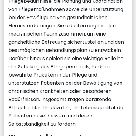
Pflegebedürfnisse, die Planung und Koordination
von Pflegemaßnahmen sowie die Unterstützung
bei der Bewältigung von gesundheitlichen
Herausforderungen. Sie arbeiten eng mit dem
medizinischen Team zusammen, um eine
ganzheitliche Betreuung sicherzustellen und den
bestmöglichen Behandlungsplan zu entwickeln.
Darüber hinaus spielen sie eine wichtige Rolle bei
der Schulung des Pflegepersonals, fördern
bewährte Praktiken in der Pflege und
unterstützen Patienten bei der Bewältigung von
chronischen Krankheiten oder besonderen
Bedürfnissen. Insgesamt tragen beratende
Pflegefachkräfte dazu bei, die Lebensqualität der
Patienten zu verbessern und deren
Selbstständigkeit zu fördern.