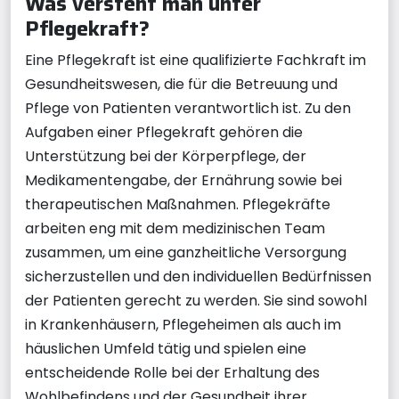
Was versteht man unter
Pflegekraft?
Eine Pflegekraft ist eine qualifizierte Fachkraft im
Gesundheitswesen, die für die Betreuung und
Pflege von Patienten verantwortlich ist. Zu den
Aufgaben einer Pflegekraft gehören die
Unterstützung bei der Körperpflege, der
Medikamentengabe, der Ernährung sowie bei
therapeutischen Maßnahmen. Pflegekräfte
arbeiten eng mit dem medizinischen Team
zusammen, um eine ganzheitliche Versorgung
sicherzustellen und den individuellen Bedürfnissen
der Patienten gerecht zu werden. Sie sind sowohl
in Krankenhäusern, Pflegeheimen als auch im
häuslichen Umfeld tätig und spielen eine
entscheidende Rolle bei der Erhaltung des
Wohlbefindens und der Gesundheit ihrer