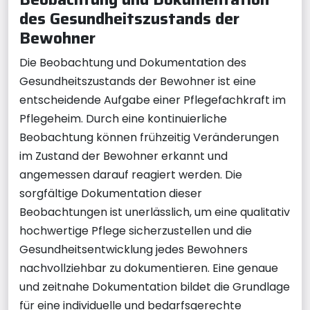
des Gesundheitszustands der
Bewohner
Die Beobachtung und Dokumentation des
Gesundheitszustands der Bewohner ist eine
entscheidende Aufgabe einer Pflegefachkraft im
Pflegeheim. Durch eine kontinuierliche
Beobachtung können frühzeitig Veränderungen
im Zustand der Bewohner erkannt und
angemessen darauf reagiert werden. Die
sorgfältige Dokumentation dieser
Beobachtungen ist unerlässlich, um eine qualitativ
hochwertige Pflege sicherzustellen und die
Gesundheitsentwicklung jedes Bewohners
nachvollziehbar zu dokumentieren. Eine genaue
und zeitnahe Dokumentation bildet die Grundlage
für eine individuelle und bedarfsgerechte