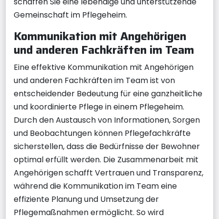
schaffen Sie eine lebendige und unterstützende
Gemeinschaft im Pflegeheim.
Kommunikation mit Angehörigen
und anderen Fachkräften im Team
Eine effektive Kommunikation mit Angehörigen
und anderen Fachkräften im Team ist von
entscheidender Bedeutung für eine ganzheitliche
und koordinierte Pflege in einem Pflegeheim.
Durch den Austausch von Informationen, Sorgen
und Beobachtungen können Pflegefachkräfte
sicherstellen, dass die Bedürfnisse der Bewohner
optimal erfüllt werden. Die Zusammenarbeit mit
Angehörigen schafft Vertrauen und Transparenz,
während die Kommunikation im Team eine
effiziente Planung und Umsetzung der
Pflegemaßnahmen ermöglicht. So wird