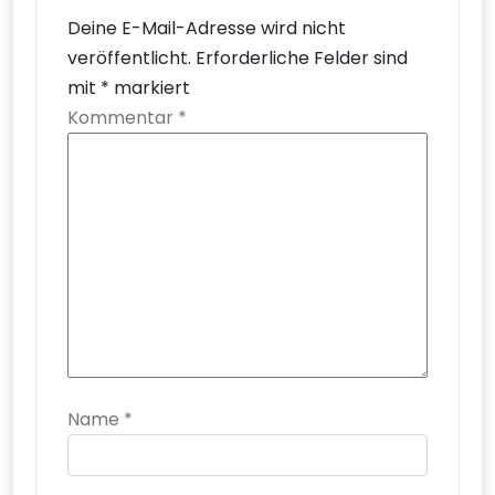
Deine E-Mail-Adresse wird nicht
veröffentlicht.
Erforderliche Felder sind
mit
*
markiert
Kommentar
*
Name
*