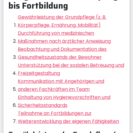
bis Fortbildung
Gewährleistung der Grundpflege (z. B.
Körperpflege, Ernährung, Mobilität)
Durchführung von medizinischen
Maßnahmen nach ärztlicher Anweisung
Beobachtung und Dokumentation des
Gesundheitszustands der Bewohner
Unterstützung bei der sozialen Betreuung und
Freizeitgestaltung
Kommunikation mit Angehörigen und
anderen Fachkräften im Team
Einhaltung von Hygienevorschriften und
Sicherheitsstandards
Teilnahme an Fortbildungen zur
Weiterentwicklung der eigenen Fähigkeiten