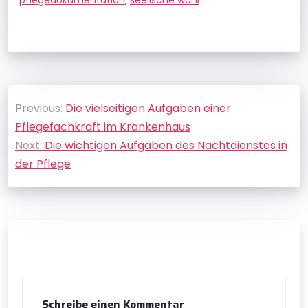
Beitragsnavigation
Previous:
Die vielseitigen Aufgaben einer
Pflegefachkraft im Krankenhaus
Next:
Die wichtigen Aufgaben des Nachtdienstes in
der Pflege
Schreibe einen Kommentar