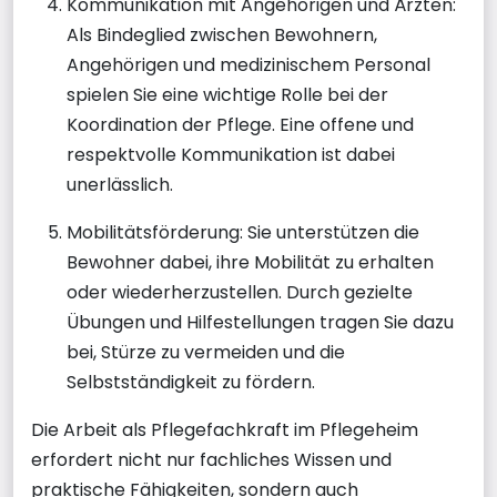
Kommunikation mit Angehörigen und Ärzten:
Als Bindeglied zwischen Bewohnern,
Angehörigen und medizinischem Personal
spielen Sie eine wichtige Rolle bei der
Koordination der Pflege. Eine offene und
respektvolle Kommunikation ist dabei
unerlässlich.
Mobilitätsförderung: Sie unterstützen die
Bewohner dabei, ihre Mobilität zu erhalten
oder wiederherzustellen. Durch gezielte
Übungen und Hilfestellungen tragen Sie dazu
bei, Stürze zu vermeiden und die
Selbstständigkeit zu fördern.
Die Arbeit als Pflegefachkraft im Pflegeheim
erfordert nicht nur fachliches Wissen und
praktische Fähigkeiten, sondern auch