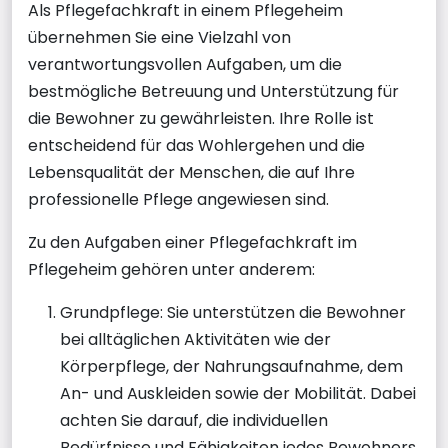
Als Pflegefachkraft in einem Pflegeheim
übernehmen Sie eine Vielzahl von
verantwortungsvollen Aufgaben, um die
bestmögliche Betreuung und Unterstützung für
die Bewohner zu gewährleisten. Ihre Rolle ist
entscheidend für das Wohlergehen und die
Lebensqualität der Menschen, die auf Ihre
professionelle Pflege angewiesen sind.
Zu den Aufgaben einer Pflegefachkraft im
Pflegeheim gehören unter anderem:
Grundpflege: Sie unterstützen die Bewohner
bei alltäglichen Aktivitäten wie der
Körperpflege, der Nahrungsaufnahme, dem
An- und Auskleiden sowie der Mobilität. Dabei
achten Sie darauf, die individuellen
Bedürfnisse und Fähigkeiten jedes Bewohners