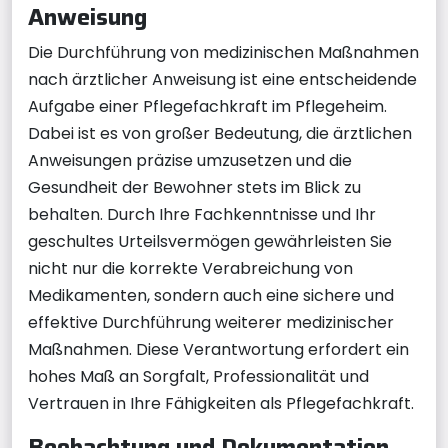
Anweisung
Die Durchführung von medizinischen Maßnahmen
nach ärztlicher Anweisung ist eine entscheidende
Aufgabe einer Pflegefachkraft im Pflegeheim.
Dabei ist es von großer Bedeutung, die ärztlichen
Anweisungen präzise umzusetzen und die
Gesundheit der Bewohner stets im Blick zu
behalten. Durch Ihre Fachkenntnisse und Ihr
geschultes Urteilsvermögen gewährleisten Sie
nicht nur die korrekte Verabreichung von
Medikamenten, sondern auch eine sichere und
effektive Durchführung weiterer medizinischer
Maßnahmen. Diese Verantwortung erfordert ein
hohes Maß an Sorgfalt, Professionalität und
Vertrauen in Ihre Fähigkeiten als Pflegefachkraft.
Beobachtung und Dokumentation