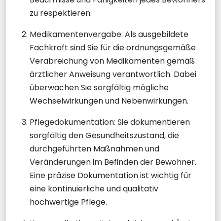
zu respektieren.
Medikamentenvergabe: Als ausgebildete
Fachkraft sind Sie für die ordnungsgemäße
Verabreichung von Medikamenten gemäß
ärztlicher Anweisung verantwortlich. Dabei
überwachen Sie sorgfältig mögliche
Wechselwirkungen und Nebenwirkungen.
Pflegedokumentation: Sie dokumentieren
sorgfältig den Gesundheitszustand, die
durchgeführten Maßnahmen und
Veränderungen im Befinden der Bewohner.
Eine präzise Dokumentation ist wichtig für
eine kontinuierliche und qualitativ
hochwertige Pflege.