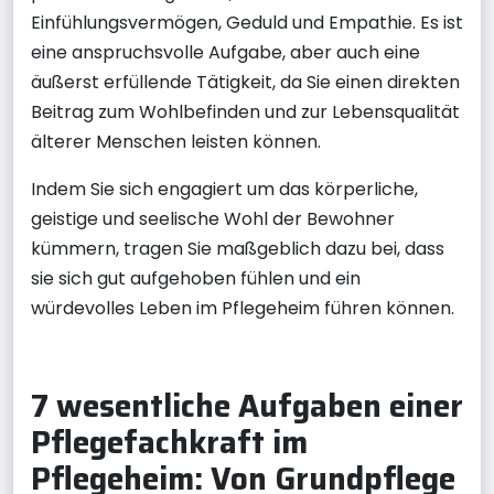
Einfühlungsvermögen, Geduld und Empathie. Es ist
eine anspruchsvolle Aufgabe, aber auch eine
äußerst erfüllende Tätigkeit, da Sie einen direkten
Beitrag zum Wohlbefinden und zur Lebensqualität
älterer Menschen leisten können.
Indem Sie sich engagiert um das körperliche,
geistige und seelische Wohl der Bewohner
kümmern, tragen Sie maßgeblich dazu bei, dass
sie sich gut aufgehoben fühlen und ein
würdevolles Leben im Pflegeheim führen können.
7 wesentliche Aufgaben einer
Pflegefachkraft im
Pflegeheim: Von Grundpflege