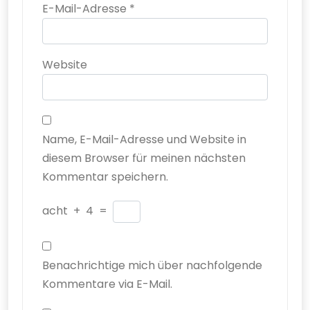
E-Mail-Adresse
*
Website
Name, E-Mail-Adresse und Website in
diesem Browser für meinen nächsten
Kommentar speichern.
acht
+
4
=
Benachrichtige mich über nachfolgende
Kommentare via E-Mail.