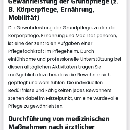
Gewährleistung der Grundpflege (z.
B. Körperpflege, Ernährung,
Mobilität)
Die Gewährleistung der Grundpflege, zu der die
Körperpflege, Ernährung und Mobilität gehören,
ist eine der zentralen Aufgaben einer
Pflegefachkraft im Pflegeheim. Durch
einfühlsame und professionelle Unterstützung bei
diesen alltäglichen Aktivitäten tragen Sie
maßgeblich dazu bei, dass die Bewohner sich
gepflegt und wohl fühlen. Die individuellen
Bedürfnisse und Fähigkeiten jedes Bewohners
stehen dabei im Mittelpunkt, um eine würdevolle
Pflege zu gewährleisten.
Durchführung von medizinischen
Maßnahmen nach ärztlicher