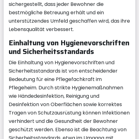
sichergestellt, dass jeder Bewohner die
bestmögliche Betreuung erhält und ein
unterstützendes Umfeld geschaffen wird, das ihre
Lebensqualität verbessert.
Einhaltung von Hygienevorschriften
und Sicherheitsstandards
Die Einhaltung von Hygienevorschriften und
Sicherheitsstandards ist von entscheidender
Bedeutung für eine Pflegefachkraft im
Pflegeheim. Durch strikte Hygienemaßnahmen
wie Händedesinfektion, Reinigung und
Desinfektion von Oberflächen sowie korrektes
Tragen von Schutzausrüstung können Infektionen
verhindert und die Gesundheit der Bewohner
geschützt werden. Ebenso ist die Beachtung von
Sicherheitsstandards, etwa im Umgang mit