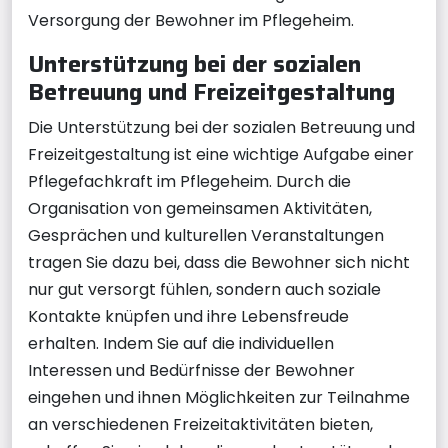
Versorgung der Bewohner im Pflegeheim.
Unterstützung bei der sozialen
Betreuung und Freizeitgestaltung
Die Unterstützung bei der sozialen Betreuung und
Freizeitgestaltung ist eine wichtige Aufgabe einer
Pflegefachkraft im Pflegeheim. Durch die
Organisation von gemeinsamen Aktivitäten,
Gesprächen und kulturellen Veranstaltungen
tragen Sie dazu bei, dass die Bewohner sich nicht
nur gut versorgt fühlen, sondern auch soziale
Kontakte knüpfen und ihre Lebensfreude
erhalten. Indem Sie auf die individuellen
Interessen und Bedürfnisse der Bewohner
eingehen und ihnen Möglichkeiten zur Teilnahme
an verschiedenen Freizeitaktivitäten bieten,