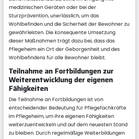
medizinischen Geräten oder bei der
Sturzprävention, unerlässlich, um das
Wohlbefinden und die Sicherheit der Bewohner zu
gewährleisten. Die konsequente Umsetzung
dieser Maßnahmen trägt dazu bei, dass das
Pflegeheim ein Ort der Geborgenheit und des
Wohlbefindens für alle Bewohner bleibt.
Teilnahme an Fortbildungen zur
Weiterentwicklung der eigenen
Fähigkeiten
Die Teilnahme an Fortbildungen ist von
entscheidender Bedeutung für Pflegefachkräfte
im Pflegeheim, um ihre eigenen Fähigkeiten
weiterzuentwickeln und auf dem neuesten Stand
zu bleiben. Durch regelmäßige Weiterbildungen