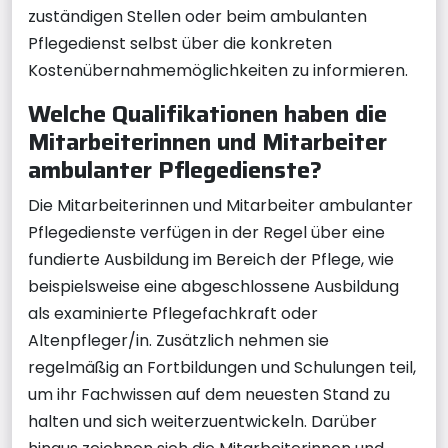
zuständigen Stellen oder beim ambulanten
Pflegedienst selbst über die konkreten
Kostenübernahmemöglichkeiten zu informieren.
Welche Qualifikationen haben die
Mitarbeiterinnen und Mitarbeiter
ambulanter Pflegedienste?
Die Mitarbeiterinnen und Mitarbeiter ambulanter
Pflegedienste verfügen in der Regel über eine
fundierte Ausbildung im Bereich der Pflege, wie
beispielsweise eine abgeschlossene Ausbildung
als examinierte Pflegefachkraft oder
Altenpfleger/in. Zusätzlich nehmen sie
regelmäßig an Fortbildungen und Schulungen teil,
um ihr Fachwissen auf dem neuesten Stand zu
halten und sich weiterzuentwickeln. Darüber