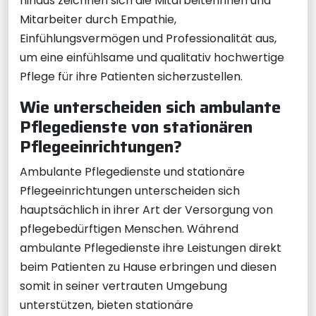
hinaus zeichnen sich die Mitarbeiterinnen und
Mitarbeiter durch Empathie,
Einfühlungsvermögen und Professionalität aus,
um eine einfühlsame und qualitativ hochwertige
Pflege für ihre Patienten sicherzustellen.
Wie unterscheiden sich ambulante
Pflegedienste von stationären
Pflegeeinrichtungen?
Ambulante Pflegedienste und stationäre
Pflegeeinrichtungen unterscheiden sich
hauptsächlich in ihrer Art der Versorgung von
pflegebedürftigen Menschen. Während
ambulante Pflegedienste ihre Leistungen direkt
beim Patienten zu Hause erbringen und diesen
somit in seiner vertrauten Umgebung
unterstützen, bieten stationäre