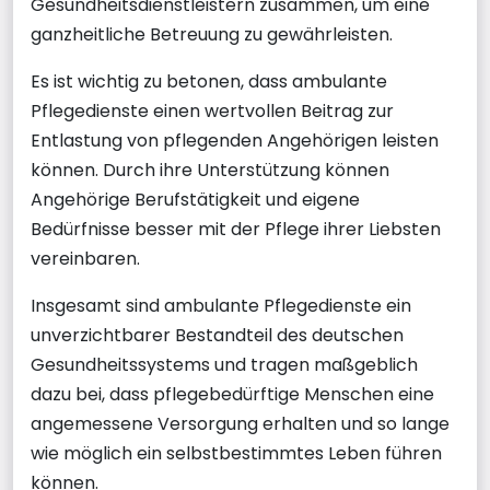
Gesundheitsdienstleistern zusammen, um eine
ganzheitliche Betreuung zu gewährleisten.
Es ist wichtig zu betonen, dass ambulante
Pflegedienste einen wertvollen Beitrag zur
Entlastung von pflegenden Angehörigen leisten
können. Durch ihre Unterstützung können
Angehörige Berufstätigkeit und eigene
Bedürfnisse besser mit der Pflege ihrer Liebsten
vereinbaren.
Insgesamt sind ambulante Pflegedienste ein
unverzichtbarer Bestandteil des deutschen
Gesundheitssystems und tragen maßgeblich
dazu bei, dass pflegebedürftige Menschen eine
angemessene Versorgung erhalten und so lange
wie möglich ein selbstbestimmtes Leben führen
können.