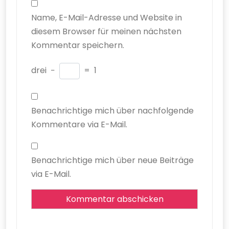
Name, E-Mail-Adresse und Website in
diesem Browser für meinen nächsten
Kommentar speichern.
drei
−
=
1
Benachrichtige mich über nachfolgende
Kommentare via E-Mail.
Benachrichtige mich über neue Beiträge
via E-Mail.