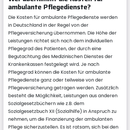
ambulante Pflegedienste?
Die Kosten für ambulante Pflegedienste werden
in Deutschland in der Regel von der
Pflegeversicherung übernommen. Die Höhe der
Leistungen richtet sich nach dem individuellen
Pflegegrad des Patienten, der durch eine
Begutachtung des Medizinischen Dienstes der
Krankenkassen festgelegt wird. Je nach
Pflegegrad können die Kosten für ambulante
Pflegedienste ganz oder teilweise von der
Pflegeversicherung getragen werden. Zusätzlich
besteht die Möglichkeit, Leistungen aus anderen
Sozialgesetzbüchern wie z.B. dem
Sozialgesetzbuch XII (Sozialhilfe) in Anspruch zu
nehmen, um die Finanzierung der ambulanten
Pflege sicherzustellen. Es ist ratsam, sich bei den