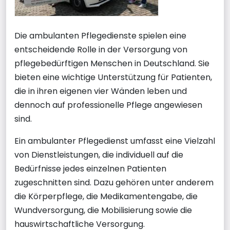
Die ambulanten Pflegedienste spielen eine
entscheidende Rolle in der Versorgung von
pflegebedürftigen Menschen in Deutschland. Sie
bieten eine wichtige Unterstützung für Patienten,
die in ihren eigenen vier Wänden leben und
dennoch auf professionelle Pflege angewiesen
sind.
Ein ambulanter Pflegedienst umfasst eine Vielzahl
von Dienstleistungen, die individuell auf die
Bedürfnisse jedes einzelnen Patienten
zugeschnitten sind. Dazu gehören unter anderem
die Körperpflege, die Medikamentengabe, die
Wundversorgung, die Mobilisierung sowie die
hauswirtschaftliche Versorgung.