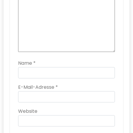
Name
*
E-Mail-Adresse
*
Website