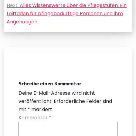
Next:
Alles Wissenswerte über die Pflegestufen: Ein
Leitfaden für pflegebedürftige Personen und ihre
Angehörigen
Schreibe einen Kommentar
Deine E-Mail-Adresse wird nicht
veröffentlicht.
Erforderliche Felder sind
mit
*
markiert
Kommentar
*