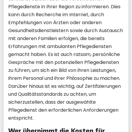
Pflegedienste in Ihrer Region zu informieren. Dies
kann durch Recherche im Internet, durch
Empfehlungen von Ärzten oder anderen
Gesundheitsdienstleistern sowie durch Austausch
mit anderen Familien erfolgen, die bereits
Erfahrungen mit ambulanten Pflegediensten
gemacht haben. Es ist auch ratsam, persönliche
Gespräche mit den potenziellen Pflegediensten
zu führen, um sich ein Bild von ihren Leistungen,
ihrem Personal und ihrer Philosophie zu machen.
Darüber hinaus ist es wichtig, auf Zertifizierungen
und Qualitätsstandards zu achten, um
sicherzustellen, dass der ausgewählte
Pflegedienst den erforderlichen Anforderungen
entspricht.
Wer übernimmt die Kosten für