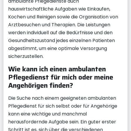
ambulante Pflegedienste auch
hauswirtschaftliche Aufgaben wie Einkaufen,
Kochen und Reinigen sowie die Organisation von
Arztbesuchen und Therapien. Die Leistungen
werden individuell auf die Bedürfnisse und den
Gesundheitszustand jedes einzelnen Patienten
abgestimmt, um eine optimale Versorgung
sicherzustellen.
Wie kann ich einen ambulanten
Pflegedienst für mich oder meine
Angehörigen finden?
Die Suche nach einem geeigneten ambulanten
Pflegedienst für sich selbst oder für Angehörige
kann eine wichtige und manchmal
herausfordernde Aufgabe sein. Ein guter erster
Schritt ist es, sich über die verschiedenen