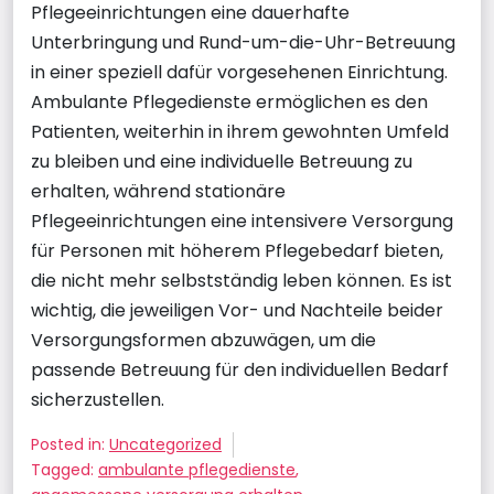
Pflegeeinrichtungen eine dauerhafte
Unterbringung und Rund-um-die-Uhr-Betreuung
in einer speziell dafür vorgesehenen Einrichtung.
Ambulante Pflegedienste ermöglichen es den
Patienten, weiterhin in ihrem gewohnten Umfeld
zu bleiben und eine individuelle Betreuung zu
erhalten, während stationäre
Pflegeeinrichtungen eine intensivere Versorgung
für Personen mit höherem Pflegebedarf bieten,
die nicht mehr selbstständig leben können. Es ist
wichtig, die jeweiligen Vor- und Nachteile beider
Versorgungsformen abzuwägen, um die
passende Betreuung für den individuellen Bedarf
sicherzustellen.
Posted in:
Uncategorized
Tagged:
ambulante pflegedienste
,