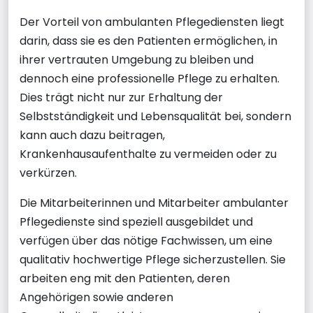
Der Vorteil von ambulanten Pflegediensten liegt
darin, dass sie es den Patienten ermöglichen, in
ihrer vertrauten Umgebung zu bleiben und
dennoch eine professionelle Pflege zu erhalten.
Dies trägt nicht nur zur Erhaltung der
Selbstständigkeit und Lebensqualität bei, sondern
kann auch dazu beitragen,
Krankenhausaufenthalte zu vermeiden oder zu
verkürzen.
Die Mitarbeiterinnen und Mitarbeiter ambulanter
Pflegedienste sind speziell ausgebildet und
verfügen über das nötige Fachwissen, um eine
qualitativ hochwertige Pflege sicherzustellen. Sie
arbeiten eng mit den Patienten, deren
Angehörigen sowie anderen