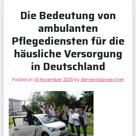
Die Bedeutung von
ambulanten
Pflegediensten für die
häusliche Versorgung
in Deutschland
Posted on
01 November 2025
by
dementiaprojectnet