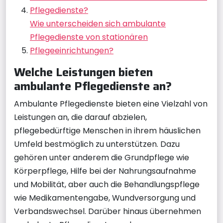
Pflegedienste?
Wie unterscheiden sich ambulante
Pflegedienste von stationären
Pflegeeinrichtungen?
Welche Leistungen bieten
ambulante Pflegedienste an?
Ambulante Pflegedienste bieten eine Vielzahl von
Leistungen an, die darauf abzielen,
pflegebedürftige Menschen in ihrem häuslichen
Umfeld bestmöglich zu unterstützen. Dazu
gehören unter anderem die Grundpflege wie
Körperpflege, Hilfe bei der Nahrungsaufnahme
und Mobilität, aber auch die Behandlungspflege
wie Medikamentengabe, Wundversorgung und
Verbandswechsel. Darüber hinaus übernehmen