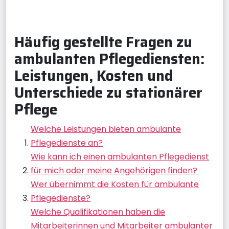
Häufig gestellte Fragen zu
ambulanten Pflegediensten:
Leistungen, Kosten und
Unterschiede zu stationärer
Pflege
Welche Leistungen bieten ambulante
Pflegedienste an?
Wie kann ich einen ambulanten Pflegedienst
für mich oder meine Angehörigen finden?
Wer übernimmt die Kosten für ambulante
Pflegedienste?
Welche Qualifikationen haben die
Mitarbeiterinnen und Mitarbeiter ambulanter