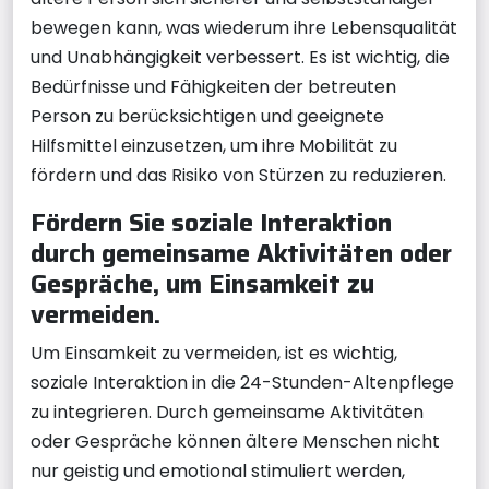
bewegen kann, was wiederum ihre Lebensqualität
und Unabhängigkeit verbessert. Es ist wichtig, die
Bedürfnisse und Fähigkeiten der betreuten
Person zu berücksichtigen und geeignete
Hilfsmittel einzusetzen, um ihre Mobilität zu
fördern und das Risiko von Stürzen zu reduzieren.
Fördern Sie soziale Interaktion
durch gemeinsame Aktivitäten oder
Gespräche, um Einsamkeit zu
vermeiden.
Um Einsamkeit zu vermeiden, ist es wichtig,
soziale Interaktion in die 24-Stunden-Altenpflege
zu integrieren. Durch gemeinsame Aktivitäten
oder Gespräche können ältere Menschen nicht
nur geistig und emotional stimuliert werden,