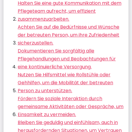
Halten Sie eine gute Kommunikation mit dem
Pflegeteam aufrecht, um effizient
zusammenzuarbeiten.
Achten Sie auf die Bedürfnisse und Wünsche
der betreuten Person, um ihre Zufriedenheit
sicherzustellen.
Dokumentieren Sie sorgfältig alle
Pflegehandlungen und Beobachtungen für
eine kontinuierliche Versorgung.
Nutzen Sie Hilfsmittel wie Rollstühle oder
Gehhilfen, um die Mobilität der betreuten
Person zu unterstützen.
Fördern Sie soziale Interaktion durch
gemeinsame Aktivitäten oder Gespräche, um
Einsamkeit zu vermeiden.
Bleiben Sie geduldig und einfühlsam, auch in
herausfordernden Situationen, um Vertrauen