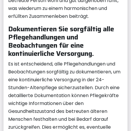
betreute Person wohl und gut aufgehoben fühlt,
was wiederum zu einem harmonischen und
erfüllten Zusammenleben beiträgt.
Dokumentieren Sie sorgfältig alle
Pflegehandlungen und
Beobachtungen für eine
kontinuierliche Versorgung.
Es ist entscheidend, alle Pflegehandlungen und
Beobachtungen sorgfältig zu dokumentieren, um
eine kontinuierliche Versorgung in der 24-
Stunden-Altenpflege sicherzustellen. Durch eine
detaillierte Dokumentation können Pflegekräfte
wichtige Informationen über den
Gesundheitszustand des betreuten älteren
Menschen festhalten und bei Bedarf darauf
zurückgreifen. Dies ermöglicht es, eventuelle