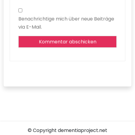
Benachrichtige mich über neue Beiträge
via E-Mail.
© Copyright dementiaproject.net