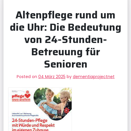
Altenpflege rund um
die Uhr: Die Bedeutung
von 24-Stunden-
Betreuung für
Senioren
Posted on
04 März 2025
by
dementiaprojectnet