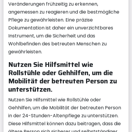
Veränderungen frühzeitig zu erkennen,
angemessen zu reagieren und die bestmögliche
Pflege zu gewährleisten. Eine präzise
Dokumentation ist daher ein unverzichtbares
Instrument, um die Sicherheit und das
Wohlbefinden des betreuten Menschen zu
gewährleisten.
Nutzen Sie Hilfsmittel wie
Rollstühle oder Gehhilfen, um die
Mobilität der betreuten Person zu
unterstützen.
Nutzen Sie Hilfsmittel wie Rollstühle oder
Gehhilfen, um die Mobilität der betreuten Person
in der 24-Stunden-Altenpflege zu unterstützen.
Diese Hilfsmittel können dazu beitragen, dass die
ältere Person sich sicherer und selbstständiger