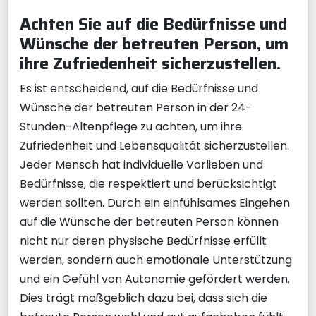
Achten Sie auf die Bedürfnisse und
Wünsche der betreuten Person, um
ihre Zufriedenheit sicherzustellen.
Es ist entscheidend, auf die Bedürfnisse und
Wünsche der betreuten Person in der 24-
Stunden-Altenpflege zu achten, um ihre
Zufriedenheit und Lebensqualität sicherzustellen.
Jeder Mensch hat individuelle Vorlieben und
Bedürfnisse, die respektiert und berücksichtigt
werden sollten. Durch ein einfühlsames Eingehen
auf die Wünsche der betreuten Person können
nicht nur deren physische Bedürfnisse erfüllt
werden, sondern auch emotionale Unterstützung
und ein Gefühl von Autonomie gefördert werden.
Dies trägt maßgeblich dazu bei, dass sich die