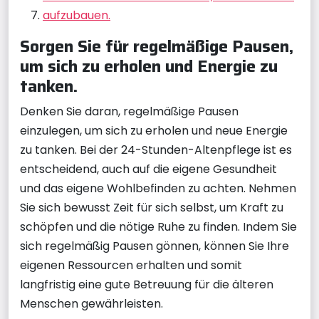
aufzubauen.
Sorgen Sie für regelmäßige Pausen,
um sich zu erholen und Energie zu
tanken.
Denken Sie daran, regelmäßige Pausen
einzulegen, um sich zu erholen und neue Energie
zu tanken. Bei der 24-Stunden-Altenpflege ist es
entscheidend, auch auf die eigene Gesundheit
und das eigene Wohlbefinden zu achten. Nehmen
Sie sich bewusst Zeit für sich selbst, um Kraft zu
schöpfen und die nötige Ruhe zu finden. Indem Sie
sich regelmäßig Pausen gönnen, können Sie Ihre
eigenen Ressourcen erhalten und somit
langfristig eine gute Betreuung für die älteren
Menschen gewährleisten.