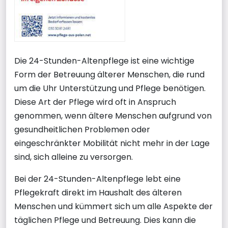
Die 24-Stunden-Altenpflege ist eine wichtige
Form der Betreuung älterer Menschen, die rund
um die Uhr Unterstützung und Pflege benötigen.
Diese Art der Pflege wird oft in Anspruch
genommen, wenn ältere Menschen aufgrund von
gesundheitlichen Problemen oder
eingeschränkter Mobilität nicht mehr in der Lage
sind, sich alleine zu versorgen.
Bei der 24-Stunden-Altenpflege lebt eine
Pflegekraft direkt im Haushalt des älteren
Menschen und kümmert sich um alle Aspekte der
täglichen Pflege und Betreuung. Dies kann die