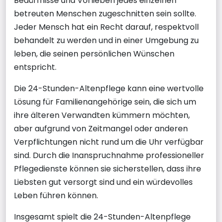
Bedürfnisse und Vorlieben jedes einzelnen
betreuten Menschen zugeschnitten sein sollte.
Jeder Mensch hat ein Recht darauf, respektvoll
behandelt zu werden und in einer Umgebung zu
leben, die seinen persönlichen Wünschen
entspricht.
Die 24-Stunden-Altenpflege kann eine wertvolle
Lösung für Familienangehörige sein, die sich um
ihre älteren Verwandten kümmern möchten,
aber aufgrund von Zeitmangel oder anderen
Verpflichtungen nicht rund um die Uhr verfügbar
sind. Durch die Inanspruchnahme professioneller
Pflegedienste können sie sicherstellen, dass ihre
Liebsten gut versorgt sind und ein würdevolles
Leben führen können.
Insgesamt spielt die 24-Stunden-Altenpflege