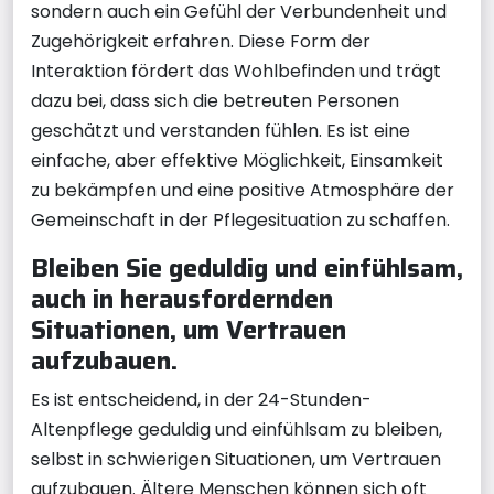
sondern auch ein Gefühl der Verbundenheit und
Zugehörigkeit erfahren. Diese Form der
Interaktion fördert das Wohlbefinden und trägt
dazu bei, dass sich die betreuten Personen
geschätzt und verstanden fühlen. Es ist eine
einfache, aber effektive Möglichkeit, Einsamkeit
zu bekämpfen und eine positive Atmosphäre der
Gemeinschaft in der Pflegesituation zu schaffen.
Bleiben Sie geduldig und einfühlsam,
auch in herausfordernden
Situationen, um Vertrauen
aufzubauen.
Es ist entscheidend, in der 24-Stunden-
Altenpflege geduldig und einfühlsam zu bleiben,
selbst in schwierigen Situationen, um Vertrauen
aufzubauen. Ältere Menschen können sich oft