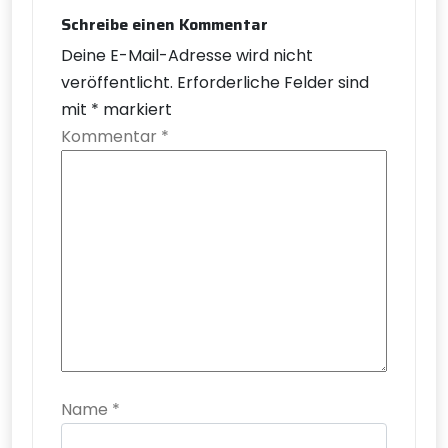
Schreibe einen Kommentar
Deine E-Mail-Adresse wird nicht
veröffentlicht.
Erforderliche Felder sind
mit
*
markiert
Kommentar
*
Name
*