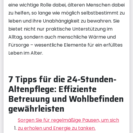
eine wichtige Rolle dabei, älteren Menschen dabei
zu helfen, so lange wie möglich selbstbestimmt zu
leben und ihre Unabhängigkeit zu bewahren. Sie
bietet nicht nur praktische Unterstützung im
Alltag, sondern auch menschliche Wärme und
Fürsorge – wesentliche Elemente für ein erfülltes
Leben im Alter.
7 Tipps für die 24-Stunden-
Altenpflege: Effiziente
Betreuung und Wohlbefinden
gewährleisten
Sorgen Sie für regelmäßige Pausen, um sich
zu erholen und Energie zu tanken.