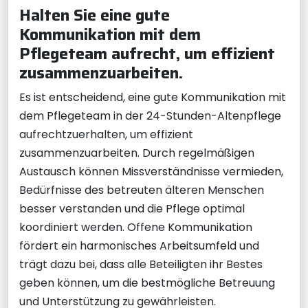
Halten Sie eine gute
Kommunikation mit dem
Pflegeteam aufrecht, um effizient
zusammenzuarbeiten.
Es ist entscheidend, eine gute Kommunikation mit
dem Pflegeteam in der 24-Stunden-Altenpflege
aufrechtzuerhalten, um effizient
zusammenzuarbeiten. Durch regelmäßigen
Austausch können Missverständnisse vermieden,
Bedürfnisse des betreuten älteren Menschen
besser verstanden und die Pflege optimal
koordiniert werden. Offene Kommunikation
fördert ein harmonisches Arbeitsumfeld und
trägt dazu bei, dass alle Beteiligten ihr Bestes
geben können, um die bestmögliche Betreuung
und Unterstützung zu gewährleisten.