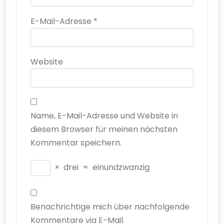
E-Mail-Adresse
*
Website
Name, E-Mail-Adresse und Website in
diesem Browser für meinen nächsten
Kommentar speichern.
×
drei
=
einundzwanzig
Benachrichtige mich über nachfolgende
Kommentare via E-Mail.