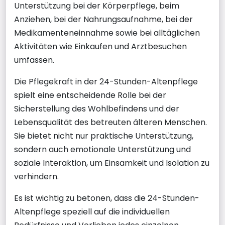
Unterstützung bei der Körperpflege, beim
Anziehen, bei der Nahrungsaufnahme, bei der
Medikamenteneinnahme sowie bei alltäglichen
Aktivitäten wie Einkaufen und Arztbesuchen
umfassen.
Die Pflegekraft in der 24-Stunden-Altenpflege
spielt eine entscheidende Rolle bei der
Sicherstellung des Wohlbefindens und der
Lebensqualität des betreuten älteren Menschen.
Sie bietet nicht nur praktische Unterstützung,
sondern auch emotionale Unterstützung und
soziale Interaktion, um Einsamkeit und Isolation zu
verhindern.
Es ist wichtig zu betonen, dass die 24-Stunden-
Altenpflege speziell auf die individuellen