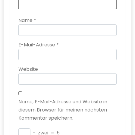
Name
*
E-Mail-Adresse
*
Website
Name, E-Mail-Adresse und Website in
diesem Browser für meinen nächsten
Kommentar speichern.
−
zwei
=
5