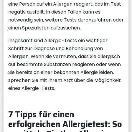
eine Person auf ein Allergen reagiert, das im Test
negativ ausfällt. In diesen Fällen kann es
notwendig sein, weitere Tests durchzuführen oder
einen Spezialisten aufzusuchen.
Insgesamt sind Allergie-Tests ein wichtiger
Schritt zur Diagnose und Behandlung von
Allergien. Wenn Sie vermuten, dass Sie allergisch
auf bestimmte Substanzen reagieren oder wenn
Sie bereits an einer bekannten Allergie leiden,
sprechen Sie mit Ihrem Arzt über die Möglichkeit
eines Allergie-Tests.
7 Tipps für einen
erfolgreichen Allergietest: So