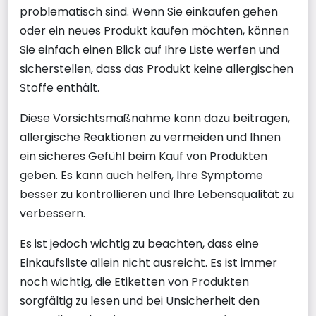
problematisch sind. Wenn Sie einkaufen gehen
oder ein neues Produkt kaufen möchten, können
Sie einfach einen Blick auf Ihre Liste werfen und
sicherstellen, dass das Produkt keine allergischen
Stoffe enthält.
Diese Vorsichtsmaßnahme kann dazu beitragen,
allergische Reaktionen zu vermeiden und Ihnen
ein sicheres Gefühl beim Kauf von Produkten
geben. Es kann auch helfen, Ihre Symptome
besser zu kontrollieren und Ihre Lebensqualität zu
verbessern.
Es ist jedoch wichtig zu beachten, dass eine
Einkaufsliste allein nicht ausreicht. Es ist immer
noch wichtig, die Etiketten von Produkten
sorgfältig zu lesen und bei Unsicherheit den