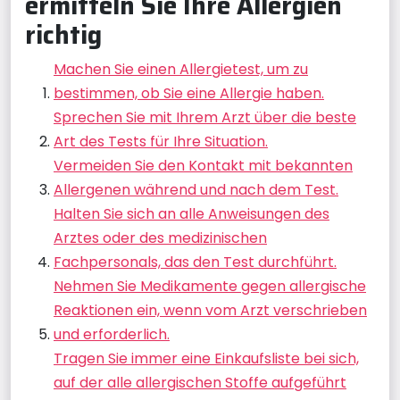
ermitteln Sie Ihre Allergien
richtig
Machen Sie einen Allergietest, um zu
bestimmen, ob Sie eine Allergie haben.
Sprechen Sie mit Ihrem Arzt über die beste
Art des Tests für Ihre Situation.
Vermeiden Sie den Kontakt mit bekannten
Allergenen während und nach dem Test.
Halten Sie sich an alle Anweisungen des
Arztes oder des medizinischen
Fachpersonals, das den Test durchführt.
Nehmen Sie Medikamente gegen allergische
Reaktionen ein, wenn vom Arzt verschrieben
und erforderlich.
Tragen Sie immer eine Einkaufsliste bei sich,
auf der alle allergischen Stoffe aufgeführt