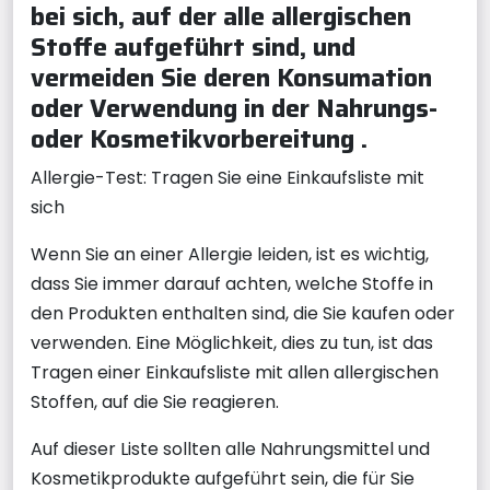
bei sich, auf der alle allergischen
Stoffe aufgeführt sind, und
vermeiden Sie deren Konsumation
oder Verwendung in der Nahrungs-
oder Kosmetikvorbereitung .
Allergie-Test: Tragen Sie eine Einkaufsliste mit
sich
Wenn Sie an einer Allergie leiden, ist es wichtig,
dass Sie immer darauf achten, welche Stoffe in
den Produkten enthalten sind, die Sie kaufen oder
verwenden. Eine Möglichkeit, dies zu tun, ist das
Tragen einer Einkaufsliste mit allen allergischen
Stoffen, auf die Sie reagieren.
Auf dieser Liste sollten alle Nahrungsmittel und
Kosmetikprodukte aufgeführt sein, die für Sie