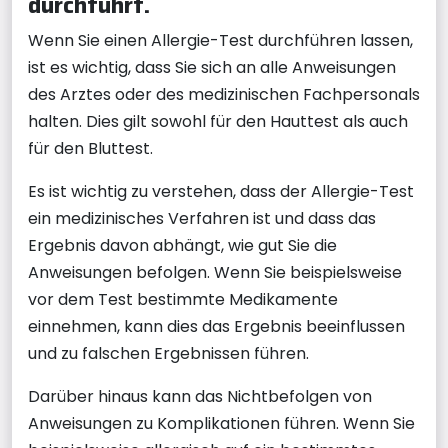
durchführt.
Wenn Sie einen Allergie-Test durchführen lassen,
ist es wichtig, dass Sie sich an alle Anweisungen
des Arztes oder des medizinischen Fachpersonals
halten. Dies gilt sowohl für den Hauttest als auch
für den Bluttest.
Es ist wichtig zu verstehen, dass der Allergie-Test
ein medizinisches Verfahren ist und dass das
Ergebnis davon abhängt, wie gut Sie die
Anweisungen befolgen. Wenn Sie beispielsweise
vor dem Test bestimmte Medikamente
einnehmen, kann dies das Ergebnis beeinflussen
und zu falschen Ergebnissen führen.
Darüber hinaus kann das Nichtbefolgen von
Anweisungen zu Komplikationen führen. Wenn Sie