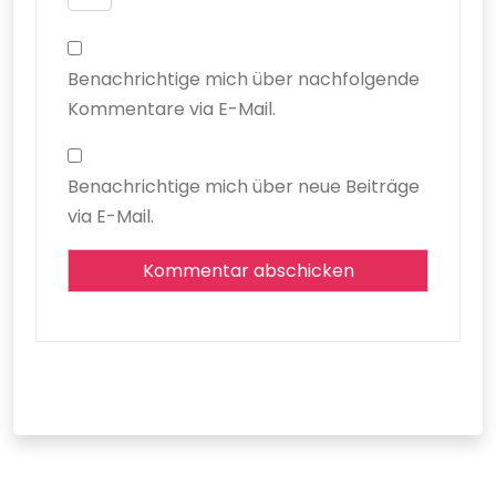
Benachrichtige mich über nachfolgende
Kommentare via E-Mail.
Benachrichtige mich über neue Beiträge
via E-Mail.