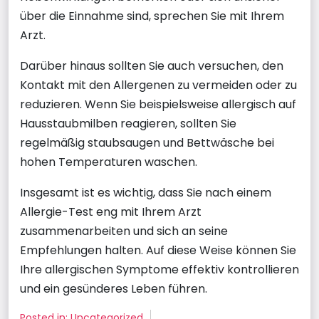
über die Einnahme sind, sprechen Sie mit Ihrem
Arzt.
Darüber hinaus sollten Sie auch versuchen, den
Kontakt mit den Allergenen zu vermeiden oder zu
reduzieren. Wenn Sie beispielsweise allergisch auf
Hausstaubmilben reagieren, sollten Sie
regelmäßig staubsaugen und Bettwäsche bei
hohen Temperaturen waschen.
Insgesamt ist es wichtig, dass Sie nach einem
Allergie-Test eng mit Ihrem Arzt
zusammenarbeiten und sich an seine
Empfehlungen halten. Auf diese Weise können Sie
Ihre allergischen Symptome effektiv kontrollieren
und ein gesünderes Leben führen.
Posted in:
Uncategorized