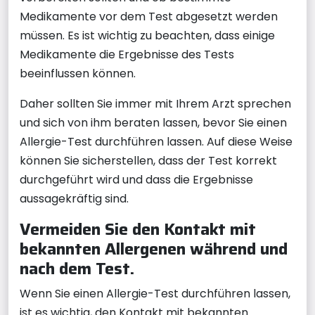
Medikamente vor dem Test abgesetzt werden
müssen. Es ist wichtig zu beachten, dass einige
Medikamente die Ergebnisse des Tests
beeinflussen können.
Daher sollten Sie immer mit Ihrem Arzt sprechen
und sich von ihm beraten lassen, bevor Sie einen
Allergie-Test durchführen lassen. Auf diese Weise
können Sie sicherstellen, dass der Test korrekt
durchgeführt wird und dass die Ergebnisse
aussagekräftig sind.
Vermeiden Sie den Kontakt mit
bekannten Allergenen während und
nach dem Test.
Wenn Sie einen Allergie-Test durchführen lassen,
ist es wichtig, den Kontakt mit bekannten