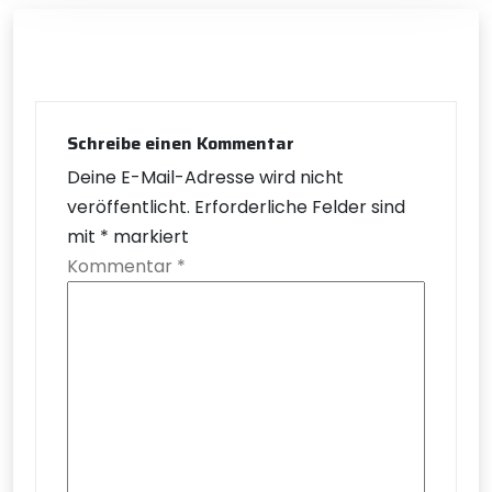
Schreibe einen Kommentar
Deine E-Mail-Adresse wird nicht
veröffentlicht.
Erforderliche Felder sind
mit
*
markiert
Kommentar
*