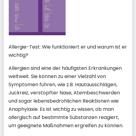
Allergie-Test: Wie funktioniert er und warum ist er
wichtig?
Allergien sind eine der häufigsten Erkrankungen
weltweit. Sie können zu einer Vielzahl von
Symptomen führen, wie z.B. Hautausschlägen,
Juckreiz, verstopfter Nase, Atembeschwerden
und sogar lebensbedrohlichen Reaktionen wie
Anaphylaxie. Es ist wichtig zu wissen, ob man
allergisch auf bestimmte Substanzen reagiert,
um geeignete Maßnahmen ergreifen zu können.