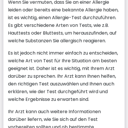
Wenn Sie vermuten, dass Sie an einer Allergie
leiden oder bereits eine bekannte Allergie haben,
ist es wichtig, einen Allergie-Test durchzuführen.
Es gibt verschiedene Arten von Tests, wie z.B.
Hauttests oder Bluttests, um herauszufinden, auf
welche Substanzen Sie allergisch reagieren.
Es ist jedoch nicht immer einfach zu entscheiden,
welche Art von Test für Ihre Situation am besten
geeignet ist. Daher ist es wichtig, mit Ihrem Arzt
darüber zu sprechen. Ihr Arzt kann Ihnen helfen,
den richtigen Test auszuwählen und Ihnen auch
erklären, wie der Test durchgeführt wird und
welche Ergebnisse zu erwarten sind.
Ihr Arzt kann auch weitere Informationen
darüber liefern, wie Sie sich auf den Test
vorbereiten sollten und ob bestimmte