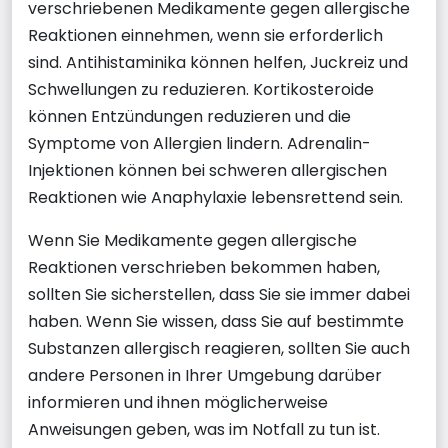
verschriebenen Medikamente gegen allergische
Reaktionen einnehmen, wenn sie erforderlich
sind. Antihistaminika können helfen, Juckreiz und
Schwellungen zu reduzieren. Kortikosteroide
können Entzündungen reduzieren und die
Symptome von Allergien lindern. Adrenalin-
Injektionen können bei schweren allergischen
Reaktionen wie Anaphylaxie lebensrettend sein.
Wenn Sie Medikamente gegen allergische
Reaktionen verschrieben bekommen haben,
sollten Sie sicherstellen, dass Sie sie immer dabei
haben. Wenn Sie wissen, dass Sie auf bestimmte
Substanzen allergisch reagieren, sollten Sie auch
andere Personen in Ihrer Umgebung darüber
informieren und ihnen möglicherweise
Anweisungen geben, was im Notfall zu tun ist.