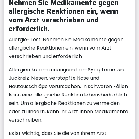
Nehmen Sie Medikamente gegen
allergische Reaktionen ein, wenn
vom Arzt verschrieben und
erforderlich.
Allergie-Test: Nehmen Sie Medikamente gegen
allergische Reaktionen ein, wenn vom Arzt
verschrieben und erforderlich
Allergien können unangenehme Symptome wie
Juckreiz, Niesen, verstopfte Nase und
Hautausschläge verursachen. In schweren Fällen
kann eine allergische Reaktion lebensbedrohlich
sein. Um allergische Reaktionen zu vermeiden
oder zu lindern, kann Ihr Arzt Ihnen Medikamente
verschreiben.
Es ist wichtig, dass Sie die von Ihrem Arzt