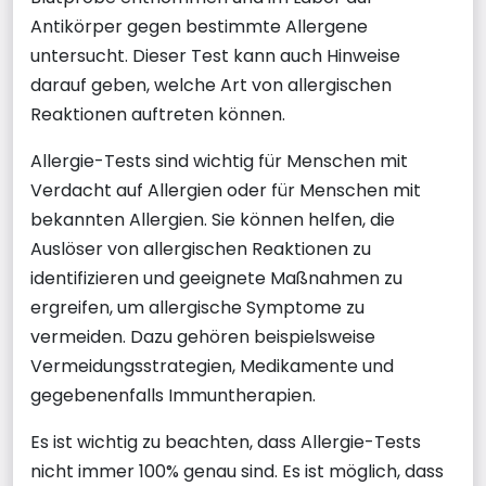
Antikörper gegen bestimmte Allergene
untersucht. Dieser Test kann auch Hinweise
darauf geben, welche Art von allergischen
Reaktionen auftreten können.
Allergie-Tests sind wichtig für Menschen mit
Verdacht auf Allergien oder für Menschen mit
bekannten Allergien. Sie können helfen, die
Auslöser von allergischen Reaktionen zu
identifizieren und geeignete Maßnahmen zu
ergreifen, um allergische Symptome zu
vermeiden. Dazu gehören beispielsweise
Vermeidungsstrategien, Medikamente und
gegebenenfalls Immuntherapien.
Es ist wichtig zu beachten, dass Allergie-Tests
nicht immer 100% genau sind. Es ist möglich, dass