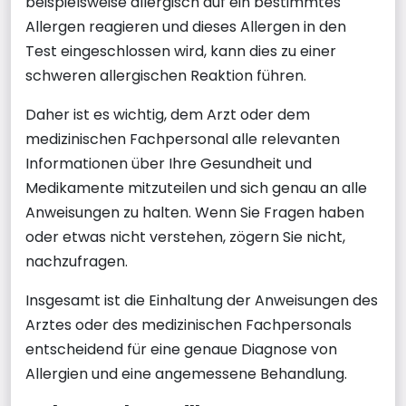
beispielsweise allergisch auf ein bestimmtes
Allergen reagieren und dieses Allergen in den
Test eingeschlossen wird, kann dies zu einer
schweren allergischen Reaktion führen.
Daher ist es wichtig, dem Arzt oder dem
medizinischen Fachpersonal alle relevanten
Informationen über Ihre Gesundheit und
Medikamente mitzuteilen und sich genau an alle
Anweisungen zu halten. Wenn Sie Fragen haben
oder etwas nicht verstehen, zögern Sie nicht,
nachzufragen.
Insgesamt ist die Einhaltung der Anweisungen des
Arztes oder des medizinischen Fachpersonals
entscheidend für eine genaue Diagnose von
Allergien und eine angemessene Behandlung.