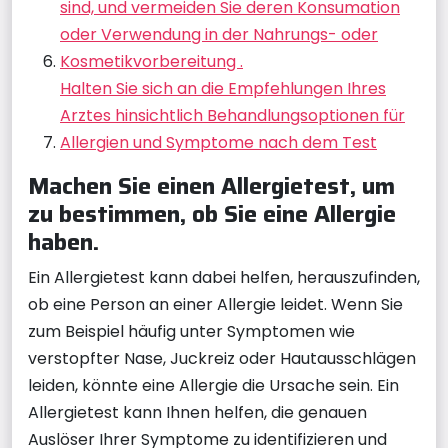
sind, und vermeiden Sie deren Konsumation
oder Verwendung in der Nahrungs- oder
Kosmetikvorbereitung .
Halten Sie sich an die Empfehlungen Ihres
Arztes hinsichtlich Behandlungsoptionen für
Allergien und Symptome nach dem Test
Machen Sie einen Allergietest, um
zu bestimmen, ob Sie eine Allergie
haben.
Ein Allergietest kann dabei helfen, herauszufinden,
ob eine Person an einer Allergie leidet. Wenn Sie
zum Beispiel häufig unter Symptomen wie
verstopfter Nase, Juckreiz oder Hautausschlägen
leiden, könnte eine Allergie die Ursache sein. Ein
Allergietest kann Ihnen helfen, die genauen
Auslöser Ihrer Symptome zu identifizieren und