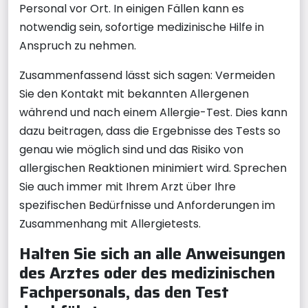
Personal vor Ort. In einigen Fällen kann es
notwendig sein, sofortige medizinische Hilfe in
Anspruch zu nehmen.
Zusammenfassend lässt sich sagen: Vermeiden
Sie den Kontakt mit bekannten Allergenen
während und nach einem Allergie-Test. Dies kann
dazu beitragen, dass die Ergebnisse des Tests so
genau wie möglich sind und das Risiko von
allergischen Reaktionen minimiert wird. Sprechen
Sie auch immer mit Ihrem Arzt über Ihre
spezifischen Bedürfnisse und Anforderungen im
Zusammenhang mit Allergietests.
Halten Sie sich an alle Anweisungen
des Arztes oder des medizinischen
Fachpersonals, das den Test