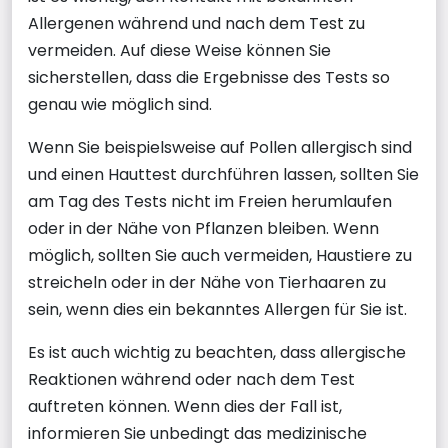
Allergenen während und nach dem Test zu
vermeiden. Auf diese Weise können Sie
sicherstellen, dass die Ergebnisse des Tests so
genau wie möglich sind.
Wenn Sie beispielsweise auf Pollen allergisch sind
und einen Hauttest durchführen lassen, sollten Sie
am Tag des Tests nicht im Freien herumlaufen
oder in der Nähe von Pflanzen bleiben. Wenn
möglich, sollten Sie auch vermeiden, Haustiere zu
streicheln oder in der Nähe von Tierhaaren zu
sein, wenn dies ein bekanntes Allergen für Sie ist.
Es ist auch wichtig zu beachten, dass allergische
Reaktionen während oder nach dem Test
auftreten können. Wenn dies der Fall ist,
informieren Sie unbedingt das medizinische