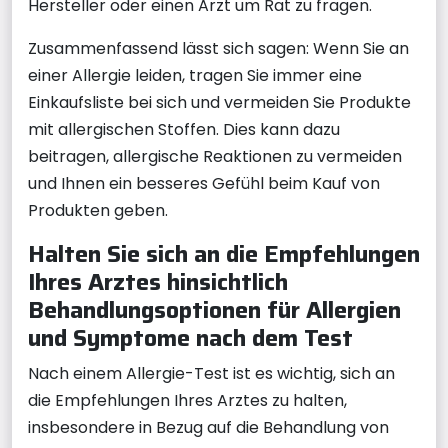
Hersteller oder einen Arzt um Rat zu fragen.
Zusammenfassend lässt sich sagen: Wenn Sie an
einer Allergie leiden, tragen Sie immer eine
Einkaufsliste bei sich und vermeiden Sie Produkte
mit allergischen Stoffen. Dies kann dazu
beitragen, allergische Reaktionen zu vermeiden
und Ihnen ein besseres Gefühl beim Kauf von
Produkten geben.
Halten Sie sich an die Empfehlungen
Ihres Arztes hinsichtlich
Behandlungsoptionen für Allergien
und Symptome nach dem Test
Nach einem Allergie-Test ist es wichtig, sich an
die Empfehlungen Ihres Arztes zu halten,
insbesondere in Bezug auf die Behandlung von