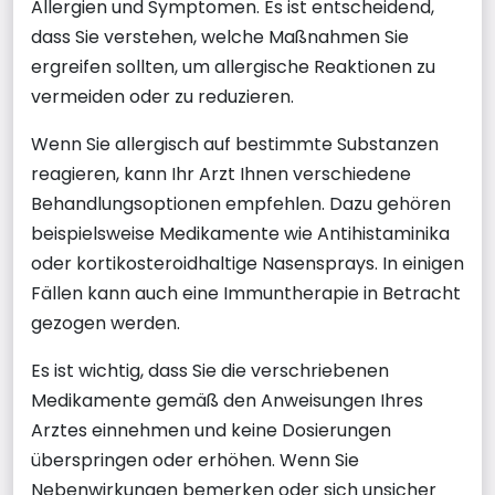
Allergien und Symptomen. Es ist entscheidend,
dass Sie verstehen, welche Maßnahmen Sie
ergreifen sollten, um allergische Reaktionen zu
vermeiden oder zu reduzieren.
Wenn Sie allergisch auf bestimmte Substanzen
reagieren, kann Ihr Arzt Ihnen verschiedene
Behandlungsoptionen empfehlen. Dazu gehören
beispielsweise Medikamente wie Antihistaminika
oder kortikosteroidhaltige Nasensprays. In einigen
Fällen kann auch eine Immuntherapie in Betracht
gezogen werden.
Es ist wichtig, dass Sie die verschriebenen
Medikamente gemäß den Anweisungen Ihres
Arztes einnehmen und keine Dosierungen
überspringen oder erhöhen. Wenn Sie
Nebenwirkungen bemerken oder sich unsicher