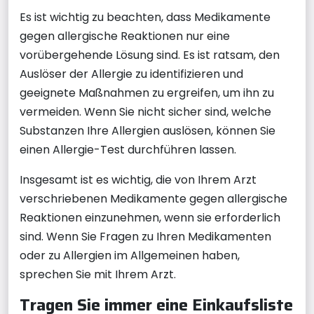
Es ist wichtig zu beachten, dass Medikamente
gegen allergische Reaktionen nur eine
vorübergehende Lösung sind. Es ist ratsam, den
Auslöser der Allergie zu identifizieren und
geeignete Maßnahmen zu ergreifen, um ihn zu
vermeiden. Wenn Sie nicht sicher sind, welche
Substanzen Ihre Allergien auslösen, können Sie
einen Allergie-Test durchführen lassen.
Insgesamt ist es wichtig, die von Ihrem Arzt
verschriebenen Medikamente gegen allergische
Reaktionen einzunehmen, wenn sie erforderlich
sind. Wenn Sie Fragen zu Ihren Medikamenten
oder zu Allergien im Allgemeinen haben,
sprechen Sie mit Ihrem Arzt.
Tragen Sie immer eine Einkaufsliste