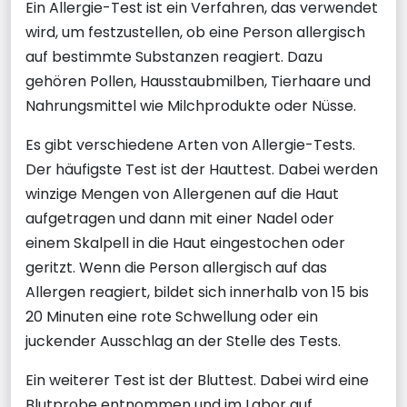
Ein Allergie-Test ist ein Verfahren, das verwendet
wird, um festzustellen, ob eine Person allergisch
auf bestimmte Substanzen reagiert. Dazu
gehören Pollen, Hausstaubmilben, Tierhaare und
Nahrungsmittel wie Milchprodukte oder Nüsse.
Es gibt verschiedene Arten von Allergie-Tests.
Der häufigste Test ist der Hauttest. Dabei werden
winzige Mengen von Allergenen auf die Haut
aufgetragen und dann mit einer Nadel oder
einem Skalpell in die Haut eingestochen oder
geritzt. Wenn die Person allergisch auf das
Allergen reagiert, bildet sich innerhalb von 15 bis
20 Minuten eine rote Schwellung oder ein
juckender Ausschlag an der Stelle des Tests.
Ein weiterer Test ist der Bluttest. Dabei wird eine
Blutprobe entnommen und im Labor auf