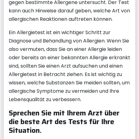
gegen bestimmte Allergene untersucht. Der Test
kann auch Hinweise darauf geben, welche Art von
allergischen Reaktionen auftreten können.
Ein Allergietest ist ein wichtiger Schritt zur
Diagnose und Behandlung von Allergien. Wenn Sie
also vermuten, dass Sie an einer Allergie leiden
oder bereits an einer bekannten Allergie erkrankt
sind, sollten Sie einen Arzt aufsuchen und einen
Allergietest in Betracht ziehen. Es ist wichtig zu
wissen, welche Substanzen Sie meiden sollten, um
allergische Symptome zu vermeiden und Ihre
Lebensqualität zu verbessern.
Sprechen Sie mit Ihrem Arzt über
die beste Art des Tests für Ihre
Situation.