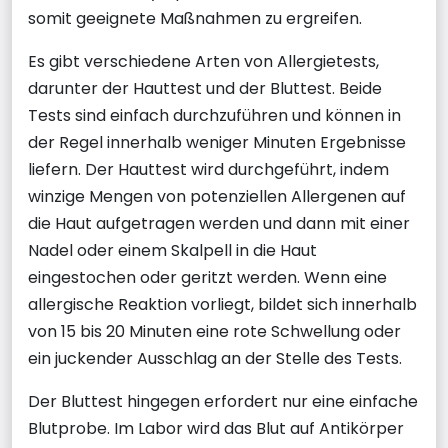
somit geeignete Maßnahmen zu ergreifen.
Es gibt verschiedene Arten von Allergietests,
darunter der Hauttest und der Bluttest. Beide
Tests sind einfach durchzuführen und können in
der Regel innerhalb weniger Minuten Ergebnisse
liefern. Der Hauttest wird durchgeführt, indem
winzige Mengen von potenziellen Allergenen auf
die Haut aufgetragen werden und dann mit einer
Nadel oder einem Skalpell in die Haut
eingestochen oder geritzt werden. Wenn eine
allergische Reaktion vorliegt, bildet sich innerhalb
von 15 bis 20 Minuten eine rote Schwellung oder
ein juckender Ausschlag an der Stelle des Tests.
Der Bluttest hingegen erfordert nur eine einfache
Blutprobe. Im Labor wird das Blut auf Antikörper