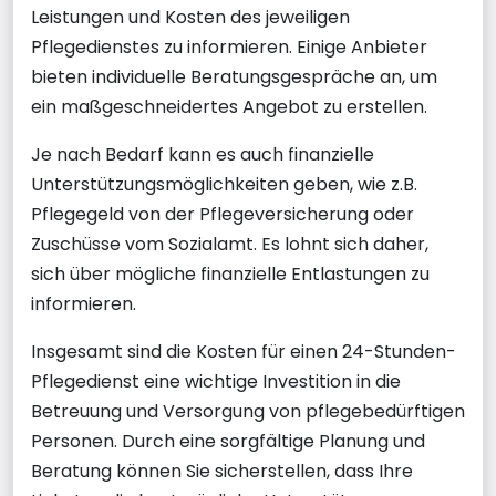
Leistungen und Kosten des jeweiligen
Pflegedienstes zu informieren. Einige Anbieter
bieten individuelle Beratungsgespräche an, um
ein maßgeschneidertes Angebot zu erstellen.
Je nach Bedarf kann es auch finanzielle
Unterstützungsmöglichkeiten geben, wie z.B.
Pflegegeld von der Pflegeversicherung oder
Zuschüsse vom Sozialamt. Es lohnt sich daher,
sich über mögliche finanzielle Entlastungen zu
informieren.
Insgesamt sind die Kosten für einen 24-Stunden-
Pflegedienst eine wichtige Investition in die
Betreuung und Versorgung von pflegebedürftigen
Personen. Durch eine sorgfältige Planung und
Beratung können Sie sicherstellen, dass Ihre