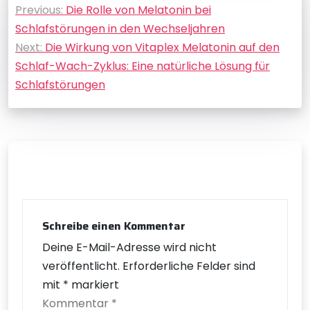
Previous:
Die Rolle von Melatonin bei
Schlafstörungen in den Wechseljahren
Next:
Die Wirkung von Vitaplex Melatonin auf den
Schlaf-Wach-Zyklus: Eine natürliche Lösung für
Schlafstörungen
Schreibe einen Kommentar
Deine E-Mail-Adresse wird nicht
veröffentlicht.
Erforderliche Felder sind
mit
*
markiert
Kommentar
*