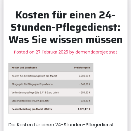
Kosten für einen 24-
Stunden-Pflegedienst:
Was Sie wissen müssen
Posted on
27 Februar 2025
by
dementiaprojectnet
Die Kosten für einen 24-Stunden-Pflegedienst