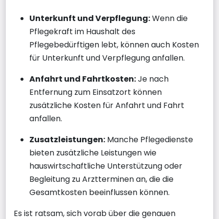
Unterkunft und Verpflegung:
Wenn die
Pflegekraft im Haushalt des
Pflegebedürftigen lebt, können auch Kosten
für Unterkunft und Verpflegung anfallen.
Anfahrt und Fahrtkosten:
Je nach
Entfernung zum Einsatzort können
zusätzliche Kosten für Anfahrt und Fahrt
anfallen.
Zusatzleistungen:
Manche Pflegedienste
bieten zusätzliche Leistungen wie
hauswirtschaftliche Unterstützung oder
Begleitung zu Arztterminen an, die die
Gesamtkosten beeinflussen können.
Es ist ratsam, sich vorab über die genauen