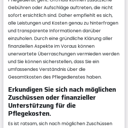
Gebühren oder Aufschläge auftreten, die nicht
sofort ersichtlich sind. Daher empfiehlt es sich,
alle Leistungen und Kosten genau zu hinterfragen
und transparente Informationen darüber
einzuholen. Durch eine gründliche Klärung aller
finanziellen Aspekte im Voraus können
unerwartete Überraschungen vermieden werden
und Sie können sicherstellen, dass Sie ein
umfassendes Verständnis über die
Gesamtkosten des Pflegedienstes haben.
Erkundigen Sie sich nach möglichen
Zuschüssen oder finanzieller
Unterstützung für die
Pflegekosten.
Es ist ratsam, sich nach möglichen Zuschüssen