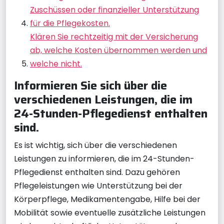
Zuschüssen oder finanzieller Unterstützung
für die Pflegekosten.
Klären Sie rechtzeitig mit der Versicherung
ab, welche Kosten übernommen werden und
welche nicht.
Informieren Sie sich über die
verschiedenen Leistungen, die im
24-Stunden-Pflegedienst enthalten
sind.
Es ist wichtig, sich über die verschiedenen
Leistungen zu informieren, die im 24-Stunden-
Pflegedienst enthalten sind. Dazu gehören
Pflegeleistungen wie Unterstützung bei der
Körperpflege, Medikamentengabe, Hilfe bei der
Mobilität sowie eventuelle zusätzliche Leistungen