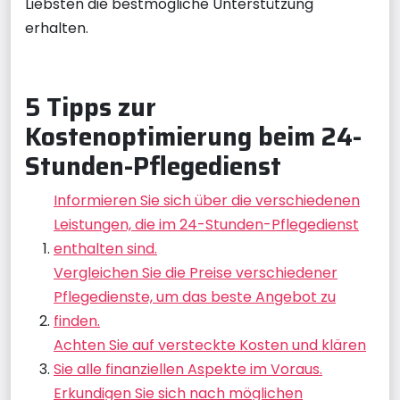
Liebsten die bestmögliche Unterstützung
erhalten.
5 Tipps zur
Kostenoptimierung beim 24-
Stunden-Pflegedienst
Informieren Sie sich über die verschiedenen
Leistungen, die im 24-Stunden-Pflegedienst
enthalten sind.
Vergleichen Sie die Preise verschiedener
Pflegedienste, um das beste Angebot zu
finden.
Achten Sie auf versteckte Kosten und klären
Sie alle finanziellen Aspekte im Voraus.
Erkundigen Sie sich nach möglichen