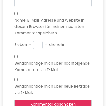
Name, E-Mail-Adresse und Website in
diesem Browser für meinen nächsten
Kommentar speichern.
Sieben
+
=
dreizehn
Benachrichtige mich über nachfolgende
Kommentare via E-Mail.
Benachrichtige mich über neue Beiträge
via E-Mail.