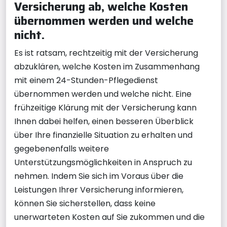
Versicherung ab, welche Kosten
übernommen werden und welche
nicht.
Es ist ratsam, rechtzeitig mit der Versicherung
abzuklären, welche Kosten im Zusammenhang
mit einem 24-Stunden-Pflegedienst
übernommen werden und welche nicht. Eine
frühzeitige Klärung mit der Versicherung kann
Ihnen dabei helfen, einen besseren Überblick
über Ihre finanzielle Situation zu erhalten und
gegebenenfalls weitere
Unterstützungsmöglichkeiten in Anspruch zu
nehmen. Indem Sie sich im Voraus über die
Leistungen Ihrer Versicherung informieren,
können Sie sicherstellen, dass keine
unerwarteten Kosten auf Sie zukommen und die