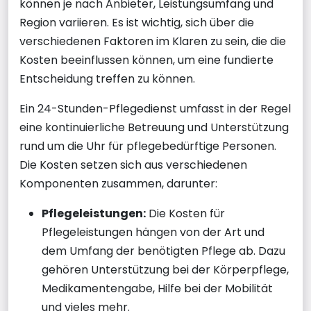
können je nach Anbieter, Leistungsumfang und
Region variieren. Es ist wichtig, sich über die
verschiedenen Faktoren im Klaren zu sein, die die
Kosten beeinflussen können, um eine fundierte
Entscheidung treffen zu können.
Ein 24-Stunden-Pflegedienst umfasst in der Regel
eine kontinuierliche Betreuung und Unterstützung
rund um die Uhr für pflegebedürftige Personen.
Die Kosten setzen sich aus verschiedenen
Komponenten zusammen, darunter:
Pflegeleistungen:
Die Kosten für
Pflegeleistungen hängen von der Art und
dem Umfang der benötigten Pflege ab. Dazu
gehören Unterstützung bei der Körperpflege,
Medikamentengabe, Hilfe bei der Mobilität
und vieles mehr.