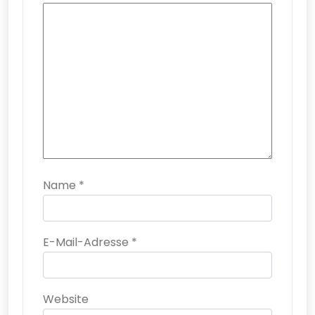
Name
*
E-Mail-Adresse
*
Website