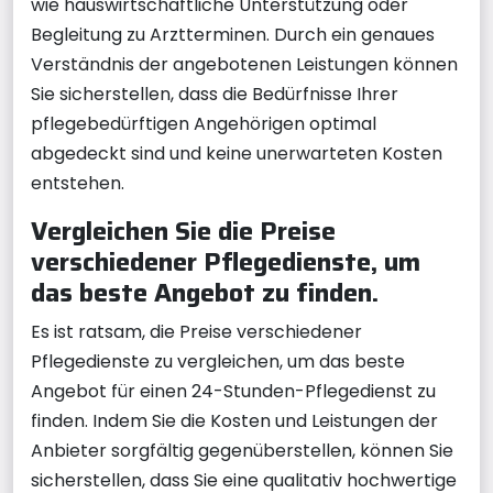
wie hauswirtschaftliche Unterstützung oder
Begleitung zu Arztterminen. Durch ein genaues
Verständnis der angebotenen Leistungen können
Sie sicherstellen, dass die Bedürfnisse Ihrer
pflegebedürftigen Angehörigen optimal
abgedeckt sind und keine unerwarteten Kosten
entstehen.
Vergleichen Sie die Preise
verschiedener Pflegedienste, um
das beste Angebot zu finden.
Es ist ratsam, die Preise verschiedener
Pflegedienste zu vergleichen, um das beste
Angebot für einen 24-Stunden-Pflegedienst zu
finden. Indem Sie die Kosten und Leistungen der
Anbieter sorgfältig gegenüberstellen, können Sie
sicherstellen, dass Sie eine qualitativ hochwertige