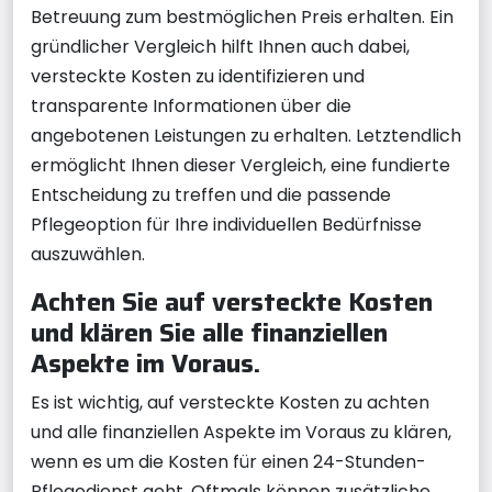
Betreuung zum bestmöglichen Preis erhalten. Ein
gründlicher Vergleich hilft Ihnen auch dabei,
versteckte Kosten zu identifizieren und
transparente Informationen über die
angebotenen Leistungen zu erhalten. Letztendlich
ermöglicht Ihnen dieser Vergleich, eine fundierte
Entscheidung zu treffen und die passende
Pflegeoption für Ihre individuellen Bedürfnisse
auszuwählen.
Achten Sie auf versteckte Kosten
und klären Sie alle finanziellen
Aspekte im Voraus.
Es ist wichtig, auf versteckte Kosten zu achten
und alle finanziellen Aspekte im Voraus zu klären,
wenn es um die Kosten für einen 24-Stunden-
Pflegedienst geht. Oftmals können zusätzliche