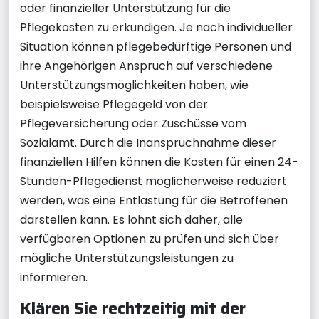
oder finanzieller Unterstützung für die
Pflegekosten zu erkundigen. Je nach individueller
Situation können pflegebedürftige Personen und
ihre Angehörigen Anspruch auf verschiedene
Unterstützungsmöglichkeiten haben, wie
beispielsweise Pflegegeld von der
Pflegeversicherung oder Zuschüsse vom
Sozialamt. Durch die Inanspruchnahme dieser
finanziellen Hilfen können die Kosten für einen 24-
Stunden-Pflegedienst möglicherweise reduziert
werden, was eine Entlastung für die Betroffenen
darstellen kann. Es lohnt sich daher, alle
verfügbaren Optionen zu prüfen und sich über
mögliche Unterstützungsleistungen zu
informieren.
Klären Sie rechtzeitig mit der