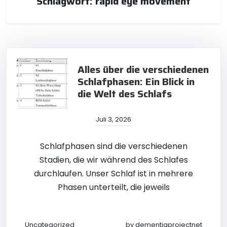
Schlagwort:
rapid eye movement
Alles über die verschiedenen
Schlafphasen: Ein Blick in
die Welt des Schlafs
Juli 3, 2026
Schlafphasen sind die verschiedenen
Stadien, die wir während des Schlafes
durchlaufen. Unser Schlaf ist in mehrere
Phasen unterteilt, die jeweils
Uncategorized
by
dementiaprojectnet