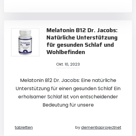
Melatonin B12 Dr. Jacobs:
Natürliche Unterstützung
für gesunden Schlaf und
Wohlbefinden
Okt. 10, 2023
Melatonin B12 Dr. Jacobs: Eine natürliche
Unterstützung für einen gesunden Schlaf Ein
erholsamer Schlaf ist von entscheidender
Bedeutung für unsere
tabletten
by
dementiaprojectnet