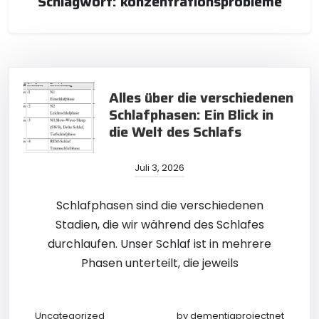
Schlagwort:
konzentrationsprobleme
Alles über die verschiedenen
Schlafphasen: Ein Blick in
die Welt des Schlafs
Juli 3, 2026
Schlafphasen sind die verschiedenen
Stadien, die wir während des Schlafes
durchlaufen. Unser Schlaf ist in mehrere
Phasen unterteilt, die jeweils
Uncategorized
by
dementiaprojectnet