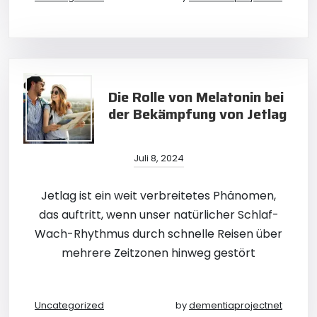
Die Rolle von Melatonin bei
der Bekämpfung von Jetlag
Juli 8, 2024
Jetlag ist ein weit verbreitetes Phänomen,
das auftritt, wenn unser natürlicher Schlaf-
Wach-Rhythmus durch schnelle Reisen über
mehrere Zeitzonen hinweg gestört
Uncategorized
by
dementiaprojectnet