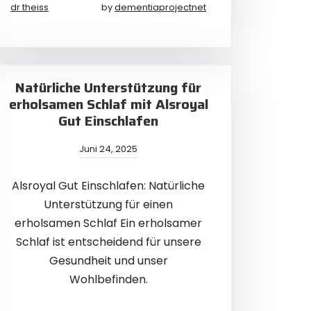
dr theiss
by
dementiaprojectnet
Natürliche Unterstützung für
erholsamen Schlaf mit Alsroyal
Gut Einschlafen
Juni 24, 2025
Alsroyal Gut Einschlafen: Natürliche
Unterstützung für einen
erholsamen Schlaf Ein erholsamer
Schlaf ist entscheidend für unsere
Gesundheit und unser
Wohlbefinden.