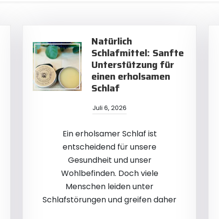
Natürlich
Schlafmittel: Sanfte
Unterstützung für
einen erholsamen
Schlaf
Juli 6, 2026
Ein erholsamer Schlaf ist
entscheidend für unsere
Gesundheit und unser
Wohlbefinden. Doch viele
Menschen leiden unter
Schlafstörungen und greifen daher