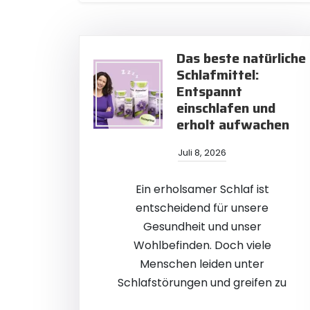
Das beste natürliche
Schlafmittel:
Entspannt
einschlafen und
erholt aufwachen
Juli 8, 2026
Ein erholsamer Schlaf ist
entscheidend für unsere
Gesundheit und unser
Wohlbefinden. Doch viele
Menschen leiden unter
Schlafstörungen und greifen zu