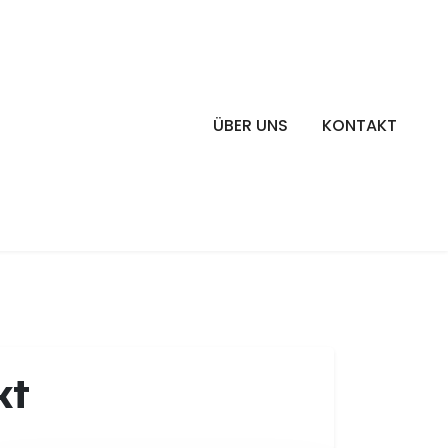
ÜBER UNS
KONTAKT
kt