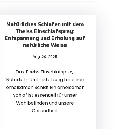
Natürliches Schlafen mit dem
Theiss Einschlafspray:
Entspannung und Erholung auf
natürliche Weise
Aug. 20, 2025
Das Theiss Einschlafspray:
Natürliche Unterstützung für einen
erholsamen Schlaf Ein erholsamer
Schlaf ist essentiell für unser
Wohlbefinden und unsere
Gesundheit.