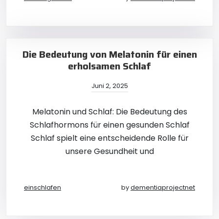
Die Bedeutung von Melatonin für einen
erholsamen Schlaf
Juni 2, 2025
Melatonin und Schlaf: Die Bedeutung des
Schlafhormons für einen gesunden Schlaf
Schlaf spielt eine entscheidende Rolle für
unsere Gesundheit und
einschlafen
by
dementiaprojectnet