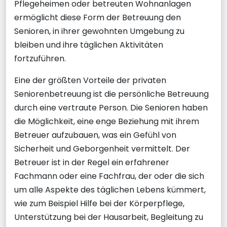
Pflegeheimen oder betreuten Wohnanlagen
ermöglicht diese Form der Betreuung den
Senioren, in ihrer gewohnten Umgebung zu
bleiben und ihre täglichen Aktivitäten
fortzuführen.
Eine der größten Vorteile der privaten
Seniorenbetreuung ist die persönliche Betreuung
durch eine vertraute Person. Die Senioren haben
die Möglichkeit, eine enge Beziehung mit ihrem
Betreuer aufzubauen, was ein Gefühl von
Sicherheit und Geborgenheit vermittelt. Der
Betreuer ist in der Regel ein erfahrener
Fachmann oder eine Fachfrau, der oder die sich
um alle Aspekte des täglichen Lebens kümmert,
wie zum Beispiel Hilfe bei der Körperpflege,
Unterstützung bei der Hausarbeit, Begleitung zu