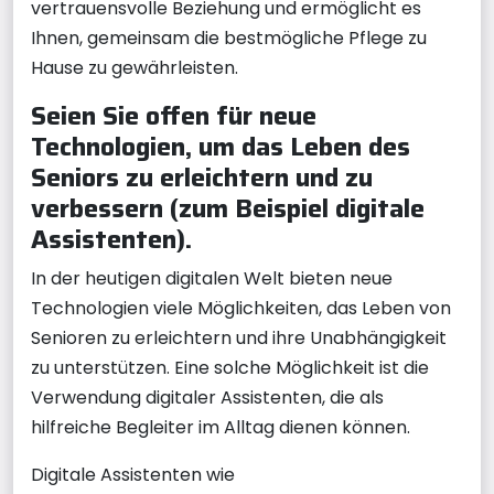
vertrauensvolle Beziehung und ermöglicht es
Ihnen, gemeinsam die bestmögliche Pflege zu
Hause zu gewährleisten.
Seien Sie offen für neue
Technologien, um das Leben des
Seniors zu erleichtern und zu
verbessern (zum Beispiel digitale
Assistenten).
In der heutigen digitalen Welt bieten neue
Technologien viele Möglichkeiten, das Leben von
Senioren zu erleichtern und ihre Unabhängigkeit
zu unterstützen. Eine solche Möglichkeit ist die
Verwendung digitaler Assistenten, die als
hilfreiche Begleiter im Alltag dienen können.
Digitale Assistenten wie