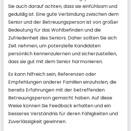
Sie auch darauf achten, dass sie einfühlsam und
geduldig ist. Eine gute Verbindung zwischen dem
Senior und der Betreuungsperson ist von großer
Bedeutung für das Wohlbefinden und die
Zufriedenheit des Seniors. Daher sollten Sie sich
Zeit nehmen, um potenzielle Kandidaten
persönlich kennenzulernen und sicherzustellen,
dass sie gut mit dem Senior harmonieren.
Es kann hilfreich sein, Referenzen oder
Empfehlungen anderer Familien einzuholen, die
bereits Erfahrungen mit der betreffenden
Betreuungsperson gemacht haben. Auf diese
Weise können Sie Feedback erhalten und ein
besseres Verständnis für deren Fähigkeiten und
Zuverlässigkeit gewinnen.