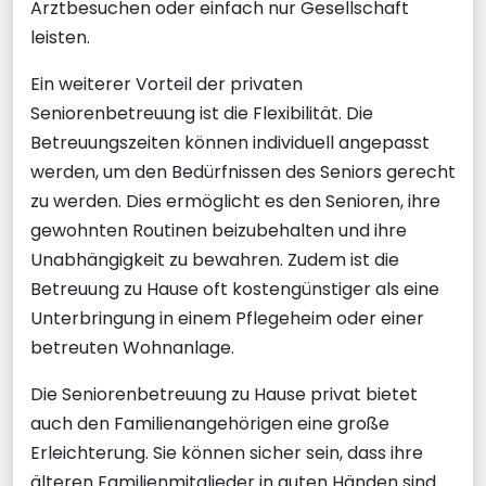
Arztbesuchen oder einfach nur Gesellschaft
leisten.
Ein weiterer Vorteil der privaten
Seniorenbetreuung ist die Flexibilität. Die
Betreuungszeiten können individuell angepasst
werden, um den Bedürfnissen des Seniors gerecht
zu werden. Dies ermöglicht es den Senioren, ihre
gewohnten Routinen beizubehalten und ihre
Unabhängigkeit zu bewahren. Zudem ist die
Betreuung zu Hause oft kostengünstiger als eine
Unterbringung in einem Pflegeheim oder einer
betreuten Wohnanlage.
Die Seniorenbetreuung zu Hause privat bietet
auch den Familienangehörigen eine große
Erleichterung. Sie können sicher sein, dass ihre
älteren Familienmitglieder in guten Händen sind