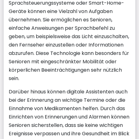
Sprachsteuerungssysteme oder Smart-Home-
Geräte können eine Vielzahl von Aufgaben
übernehmen. Sie ermöglichen es Senioren,
einfache Anweisungen per Sprachbefehl zu
geben, um beispielsweise das Licht einzuschalten,
den Fernseher einzustellen oder Informationen
abzurufen. Diese Technologie kann besonders für
Senioren mit eingeschränkter Mobilität oder
körperlichen Beeinträchtigungen sehr nützlich
sein.
Darüber hinaus können digitale Assistenten auch
bei der Erinnerung an wichtige Termine oder die
Einnahme von Medikamenten helfen. Durch das
Einrichten von Erinnerungen und Alarmen können
Senioren sicherstellen, dass sie keine wichtigen
Ereignisse verpassen und ihre Gesundheit im Blick