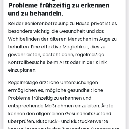
Probleme frühzeitig zu erkennen
und zu behandeln.
Bei der Seniorenbetreuung zu Hause privat ist es
besonders wichtig, die Gesundheit und das
Wohlbefinden der älteren Menschen im Auge zu
behalten. Eine effektive Möglichkeit, dies zu
gewährleisten, besteht darin, regelmäßige
Kontrollbesuche beim Arzt oder in der Klinik
einzuplanen.
Regelmäßige ärztliche Untersuchungen
ermöglichen es, mögliche gesundheitliche
Probleme frühzeitig zu erkennen und
entsprechende Maßnahmen einzuleiten. Ärzte
können den allgemeinen Gesundheitszustand
überprüfen, Blutdruck- und Blutzuckerwerte