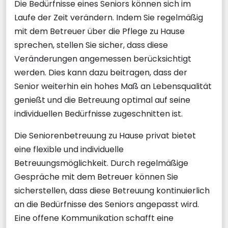
Die Bedürfnisse eines Seniors können sich im
Laufe der Zeit verändern. Indem Sie regelmäßig
mit dem Betreuer über die Pflege zu Hause
sprechen, stellen Sie sicher, dass diese
Veränderungen angemessen berücksichtigt
werden. Dies kann dazu beitragen, dass der
Senior weiterhin ein hohes Maß an Lebensqualität
genießt und die Betreuung optimal auf seine
individuellen Bedürfnisse zugeschnitten ist.
Die Seniorenbetreuung zu Hause privat bietet
eine flexible und individuelle
Betreuungsmöglichkeit. Durch regelmäßige
Gespräche mit dem Betreuer können Sie
sicherstellen, dass diese Betreuung kontinuierlich
an die Bedürfnisse des Seniors angepasst wird.
Eine offene Kommunikation schafft eine