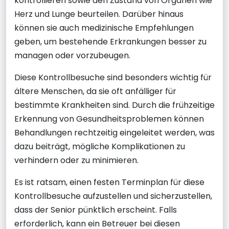
kontrollieren sowie den Zustand von Organen wie
Herz und Lunge beurteilen. Darüber hinaus
können sie auch medizinische Empfehlungen
geben, um bestehende Erkrankungen besser zu
managen oder vorzubeugen.
Diese Kontrollbesuche sind besonders wichtig für
ältere Menschen, da sie oft anfälliger für
bestimmte Krankheiten sind. Durch die frühzeitige
Erkennung von Gesundheitsproblemen können
Behandlungen rechtzeitig eingeleitet werden, was
dazu beiträgt, mögliche Komplikationen zu
verhindern oder zu minimieren.
Es ist ratsam, einen festen Terminplan für diese
Kontrollbesuche aufzustellen und sicherzustellen,
dass der Senior pünktlich erscheint. Falls
erforderlich, kann ein Betreuer bei diesen