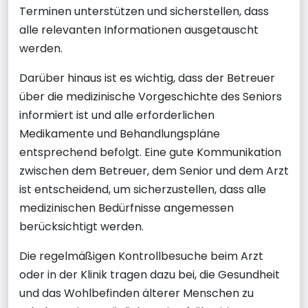
Terminen unterstützen und sicherstellen, dass
alle relevanten Informationen ausgetauscht
werden.
Darüber hinaus ist es wichtig, dass der Betreuer
über die medizinische Vorgeschichte des Seniors
informiert ist und alle erforderlichen
Medikamente und Behandlungspläne
entsprechend befolgt. Eine gute Kommunikation
zwischen dem Betreuer, dem Senior und dem Arzt
ist entscheidend, um sicherzustellen, dass alle
medizinischen Bedürfnisse angemessen
berücksichtigt werden.
Die regelmäßigen Kontrollbesuche beim Arzt
oder in der Klinik tragen dazu bei, die Gesundheit
und das Wohlbefinden älterer Menschen zu