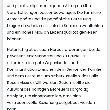
und gleichzeitig ihren eigenen Alltag und ihre
Verpflichtungen besser bewältigen. Die familiäre
Atmosphäre und die persönliche Betreuung
tragen dazu bei, dass sich die Senioren wohlfühlen
und ein hohes Maß an Lebensqualität genießen
können.
Natürlich gibt es auch Herausforderungen bei der
privaten Seniorenbetreuung zu Hause. Es
erfordert eine gute Organisation und
Kommunikation zwischen dem Senior, der Familie
und dem Betreuer, um sicherzustellen, dass alle
Bedürfnisse erfüllt werden. Zudem sollte die
Auswahl des richtigen Betreuers sorgfältig
erfolgen, um sicherzustellen, dass eine
vertrauensvolle Beziehung aufgebaut werden
kann.