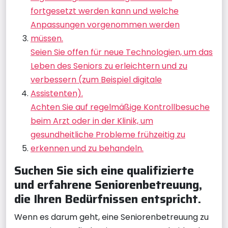
fortgesetzt werden kann und welche
Anpassungen vorgenommen werden
müssen.
Seien Sie offen für neue Technologien, um das
Leben des Seniors zu erleichtern und zu
verbessern (zum Beispiel digitale
Assistenten).
Achten Sie auf regelmäßige Kontrollbesuche
beim Arzt oder in der Klinik, um
gesundheitliche Probleme frühzeitig zu
erkennen und zu behandeln.
Suchen Sie sich eine qualifizierte
und erfahrene Seniorenbetreuung,
die Ihren Bedürfnissen entspricht.
Wenn es darum geht, eine Seniorenbetreuung zu