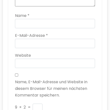
Name
*
E-Mail-Adresse
*
Website
Name, E-Mail-Adresse und Website in
diesem Browser für meinen nächsten
Kommentar speichern.
9
×
2
=