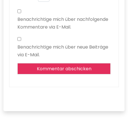
Benachrichtige mich über nachfolgende
Kommentare via E-Mail.
Benachrichtige mich über neue Beiträge
via E-Mail.