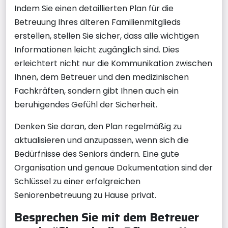
Indem Sie einen detaillierten Plan für die
Betreuung Ihres älteren Familienmitglieds
erstellen, stellen Sie sicher, dass alle wichtigen
Informationen leicht zugänglich sind. Dies
erleichtert nicht nur die Kommunikation zwischen
Ihnen, dem Betreuer und den medizinischen
Fachkräften, sondern gibt Ihnen auch ein
beruhigendes Gefühl der Sicherheit.
Denken Sie daran, den Plan regelmäßig zu
aktualisieren und anzupassen, wenn sich die
Bedürfnisse des Seniors ändern. Eine gute
Organisation und genaue Dokumentation sind der
Schlüssel zu einer erfolgreichen
Seniorenbetreuung zu Hause privat.
Besprechen Sie mit dem Betreuer