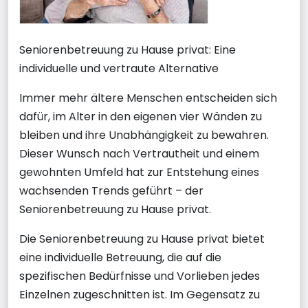
Seniorenbetreuung zu Hause privat: Eine
individuelle und vertraute Alternative
Immer mehr ältere Menschen entscheiden sich
dafür, im Alter in den eigenen vier Wänden zu
bleiben und ihre Unabhängigkeit zu bewahren.
Dieser Wunsch nach Vertrautheit und einem
gewohnten Umfeld hat zur Entstehung eines
wachsenden Trends geführt – der
Seniorenbetreuung zu Hause privat.
Die Seniorenbetreuung zu Hause privat bietet
eine individuelle Betreuung, die auf die
spezifischen Bedürfnisse und Vorlieben jedes
Einzelnen zugeschnitten ist. Im Gegensatz zu