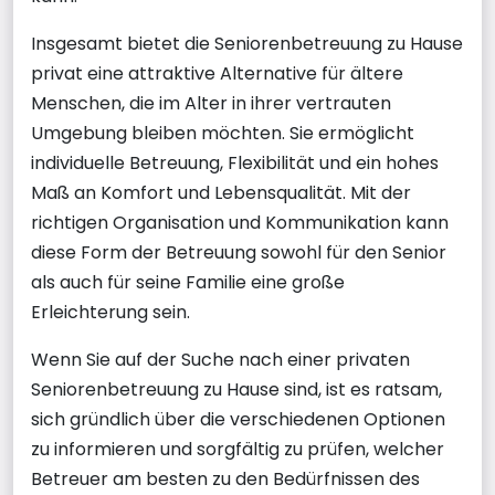
Insgesamt bietet die Seniorenbetreuung zu Hause
privat eine attraktive Alternative für ältere
Menschen, die im Alter in ihrer vertrauten
Umgebung bleiben möchten. Sie ermöglicht
individuelle Betreuung, Flexibilität und ein hohes
Maß an Komfort und Lebensqualität. Mit der
richtigen Organisation und Kommunikation kann
diese Form der Betreuung sowohl für den Senior
als auch für seine Familie eine große
Erleichterung sein.
Wenn Sie auf der Suche nach einer privaten
Seniorenbetreuung zu Hause sind, ist es ratsam,
sich gründlich über die verschiedenen Optionen
zu informieren und sorgfältig zu prüfen, welcher
Betreuer am besten zu den Bedürfnissen des