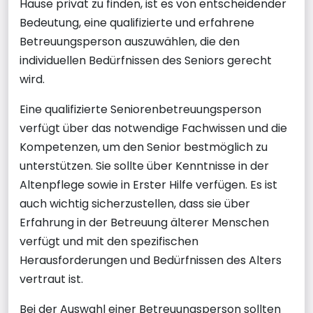
Hause privat zu finden, ist es von entscheidender
Bedeutung, eine qualifizierte und erfahrene
Betreuungsperson auszuwählen, die den
individuellen Bedürfnissen des Seniors gerecht
wird.
Eine qualifizierte Seniorenbetreuungsperson
verfügt über das notwendige Fachwissen und die
Kompetenzen, um den Senior bestmöglich zu
unterstützen. Sie sollte über Kenntnisse in der
Altenpflege sowie in Erster Hilfe verfügen. Es ist
auch wichtig sicherzustellen, dass sie über
Erfahrung in der Betreuung älterer Menschen
verfügt und mit den spezifischen
Herausforderungen und Bedürfnissen des Alters
vertraut ist.
Bei der Auswahl einer Betreuungsperson sollten