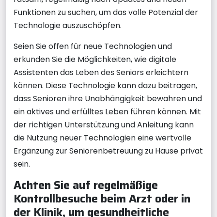
Funktionen zu suchen, um das volle Potenzial der
Technologie auszuschöpfen.
Seien Sie offen für neue Technologien und
erkunden Sie die Möglichkeiten, wie digitale
Assistenten das Leben des Seniors erleichtern
können. Diese Technologie kann dazu beitragen,
dass Senioren ihre Unabhängigkeit bewahren und
ein aktives und erfülltes Leben führen können. Mit
der richtigen Unterstützung und Anleitung kann
die Nutzung neuer Technologien eine wertvolle
Ergänzung zur Seniorenbetreuung zu Hause privat
sein.
Achten Sie auf regelmäßige
Kontrollbesuche beim Arzt oder in
der Klinik, um gesundheitliche