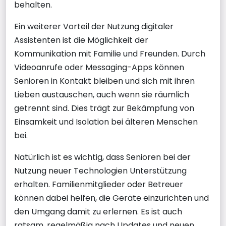
behalten.
Ein weiterer Vorteil der Nutzung digitaler
Assistenten ist die Möglichkeit der
Kommunikation mit Familie und Freunden. Durch
Videoanrufe oder Messaging-Apps können
Senioren in Kontakt bleiben und sich mit ihren
Lieben austauschen, auch wenn sie räumlich
getrennt sind. Dies trägt zur Bekämpfung von
Einsamkeit und Isolation bei älteren Menschen
bei.
Natürlich ist es wichtig, dass Senioren bei der
Nutzung neuer Technologien Unterstützung
erhalten. Familienmitglieder oder Betreuer
können dabei helfen, die Geräte einzurichten und
den Umgang damit zu erlernen. Es ist auch
ratsam, regelmäßig nach Updates und neuen