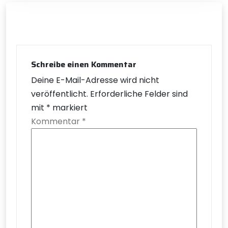
Schreibe einen Kommentar
Deine E-Mail-Adresse wird nicht
veröffentlicht.
Erforderliche Felder sind
mit
*
markiert
Kommentar
*