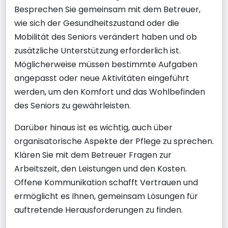
Besprechen Sie gemeinsam mit dem Betreuer,
wie sich der Gesundheitszustand oder die
Mobilität des Seniors verändert haben und ob
zusätzliche Unterstützung erforderlich ist.
Möglicherweise müssen bestimmte Aufgaben
angepasst oder neue Aktivitäten eingeführt
werden, um den Komfort und das Wohlbefinden
des Seniors zu gewährleisten.
Darüber hinaus ist es wichtig, auch über
organisatorische Aspekte der Pflege zu sprechen.
Klären Sie mit dem Betreuer Fragen zur
Arbeitszeit, den Leistungen und den Kosten.
Offene Kommunikation schafft Vertrauen und
ermöglicht es Ihnen, gemeinsam Lösungen für
auftretende Herausforderungen zu finden.