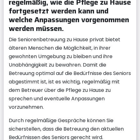
regelmäßig, wie die Pflege zu Hause
fortgesetzt werden kann und
welche Anpassungen vorgenommen
werden müssen.
Die Seniorenbetreuung zu Hause privat bietet
älteren Menschen die Möglichkeit, in ihrer
gewohnten Umgebung zu bleiben und ihre
Unabhängigkeit zu bewahren. Damit die
Betreuung optimal auf die Bedürfnisse des Seniors
abgestimmt ist, ist es wichtig, regelmäßig mit
dem Betreuer über die Pflege zu Hause zu
sprechen und eventuelle Anpassungen
vorzunehmen.
Durch regelmäßige Gespräche können Sie
sicherstellen, dass die Betreuung den aktuellen
Bedürfnissen des Seniors gerecht wird.