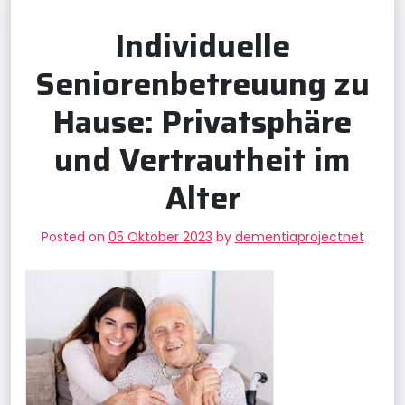
Individuelle
Seniorenbetreuung zu
Hause: Privatsphäre
und Vertrautheit im
Alter
Posted on
05 Oktober 2023
by
dementiaprojectnet