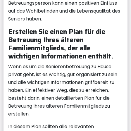
Betreuungsperson kann einen positiven Einfluss
auf das Wohlbefinden und die Lebensqualität des
Seniors haben.
Erstellen Sie einen Plan für die
Betreuung Ihres älteren
Familienmitglieds, der alle
wichtigen Informationen enthält.
Wenn es um die Seniorenbetreuung zu Hause
privat geht, ist es wichtig, gut organisiert zu sein
und alle wichtigen Informationen griffbereit zu
haben. Ein effektiver Weg, dies zu erreichen,
besteht darin, einen detaillierten Plan für die
Betreuung Ihres älteren Familienmitglieds zu
erstellen.
In diesem Plan sollten alle relevanten