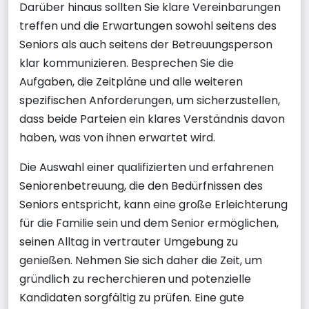
Darüber hinaus sollten Sie klare Vereinbarungen
treffen und die Erwartungen sowohl seitens des
Seniors als auch seitens der Betreuungsperson
klar kommunizieren. Besprechen Sie die
Aufgaben, die Zeitpläne und alle weiteren
spezifischen Anforderungen, um sicherzustellen,
dass beide Parteien ein klares Verständnis davon
haben, was von ihnen erwartet wird.
Die Auswahl einer qualifizierten und erfahrenen
Seniorenbetreuung, die den Bedürfnissen des
Seniors entspricht, kann eine große Erleichterung
für die Familie sein und dem Senior ermöglichen,
seinen Alltag in vertrauter Umgebung zu
genießen. Nehmen Sie sich daher die Zeit, um
gründlich zu recherchieren und potenzielle
Kandidaten sorgfältig zu prüfen. Eine gute