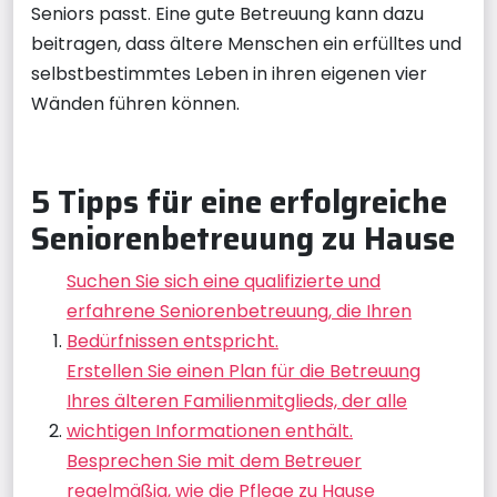
Seniors passt. Eine gute Betreuung kann dazu
beitragen, dass ältere Menschen ein erfülltes und
selbstbestimmtes Leben in ihren eigenen vier
Wänden führen können.
5 Tipps für eine erfolgreiche
Seniorenbetreuung zu Hause
Suchen Sie sich eine qualifizierte und
erfahrene Seniorenbetreuung, die Ihren
Bedürfnissen entspricht.
Erstellen Sie einen Plan für die Betreuung
Ihres älteren Familienmitglieds, der alle
wichtigen Informationen enthält.
Besprechen Sie mit dem Betreuer
regelmäßig, wie die Pflege zu Hause