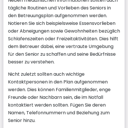
Neben medizinischen Informationen sollten auch
tägliche Routinen und Vorlieben des Seniors in
den Betreuungsplan aufgenommen werden.
Notieren Sie sich beispielsweise Essensvorlieben
oder Abneigungen sowie Gewohnheiten bezüglich
Schlafenszeiten oder Freizeitaktivitäten. Dies hilft
dem Betreuer dabei, eine vertraute Umgebung
für den Senior zu schaffen und seine Bedürfnisse
besser zu verstehen.
Nicht zuletzt sollten auch wichtige
Kontaktpersonen in den Plan aufgenommen
werden. Dies können Familienmitglieder, enge
Freunde oder Nachbarn sein, die im Notfall
kontaktiert werden sollten. Fügen Sie deren
Namen, Telefonnummern und Beziehung zum
Senior hinzu.